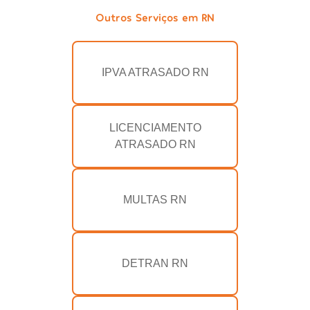
Outros Serviços em RN
IPVA ATRASADO RN
LICENCIAMENTO
ATRASADO RN
MULTAS RN
DETRAN RN