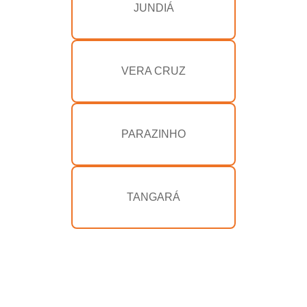
JUNDIÁ
VERA CRUZ
PARAZINHO
TANGARÁ