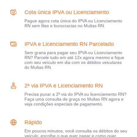
Cota única IPVA ou Licenciamento
Pague agora cota única do IPVA ou Licenciamento
RN sem filas e burocracias no Multas RN.
IPVA e Licenciamento RN Parcelado
Sem grana para pagar seu IPVA ou Licenciamento
RN? Parcele tudo em até 12x agora mesmo e fique
com seu veículo em dia com os débitos veiculares
do Multas RN.
2ª via IPVA e Licenciamento RN
Precisa puxar a 2ª via do IPVA ou licenciamento RN?
Faça uma consulta de graça no Multas RN agora e
veja condições especiais de pagamento.
Rápido
Em poucos minutos, você consulta os débitos do seu
veículo, escolhe o que quer pagar e como quer