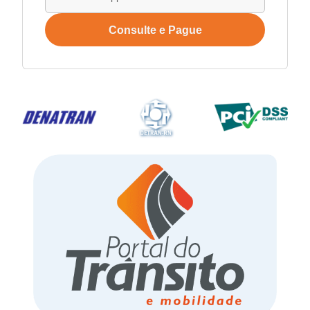
Consulte e Pague