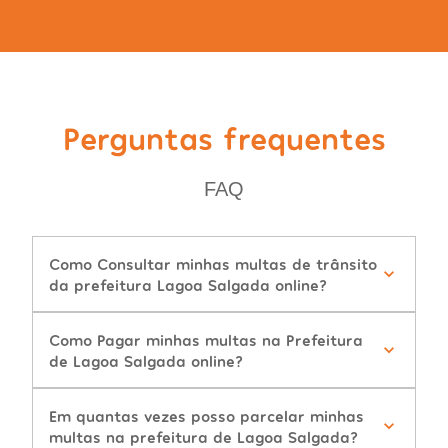
Perguntas frequentes
FAQ
Como Consultar minhas multas de trânsito
da prefeitura Lagoa Salgada online?
Como Pagar minhas multas na Prefeitura
de Lagoa Salgada online?
Em quantas vezes posso parcelar minhas
multas na prefeitura de Lagoa Salgada?