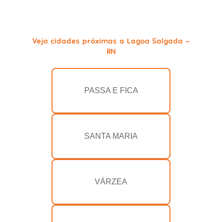
Veja cidades próximas a Lagoa Salgada -
RN
PASSA E FICA
SANTA MARIA
VÁRZEA