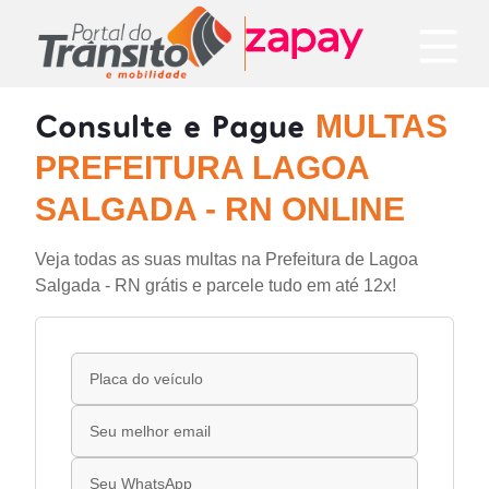
Consulte e Pague
MULTAS
PREFEITURA LAGOA
SALGADA - RN ONLINE
Veja todas as suas multas na Prefeitura de Lagoa
Salgada - RN grátis e parcele tudo em até 12x!