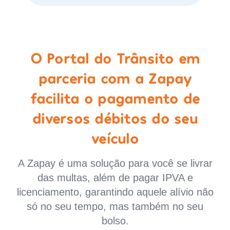
O Portal do Trânsito em
parceria com a Zapay
facilita o pagamento de
diversos débitos do seu
veículo
A Zapay é uma solução para você se livrar
das multas, além de pagar IPVA e
licenciamento, garantindo aquele alívio não
só no seu tempo, mas também no seu
bolso.