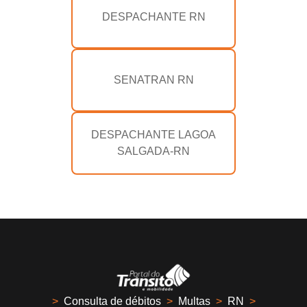
DESPACHANTE RN
SENATRAN RN
DESPACHANTE LAGOA
SALGADA-RN
>
Consulta de débitos
>
Multas
>
RN
>