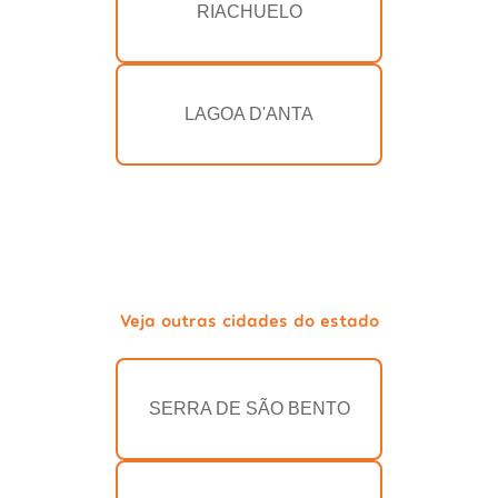
RIACHUELO
LAGOA D'ANTA
Veja outras cidades do estado
SERRA DE SÃO BENTO