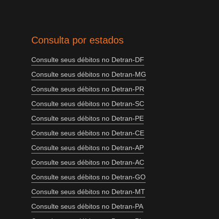
Consulta por estados
Consulte seus débitos no Detran-DF
Consulte seus débitos no Detran-MG
Consulte seus débitos no Detran-PR
Consulte seus débitos no Detran-SC
Consulte seus débitos no Detran-PE
Consulte seus débitos no Detran-CE
Consulte seus débitos no Detran-AP
Consulte seus débitos no Detran-AC
Consulte seus débitos no Detran-GO
Consulte seus débitos no Detran-MT
Consulte seus débitos no Detran-PA