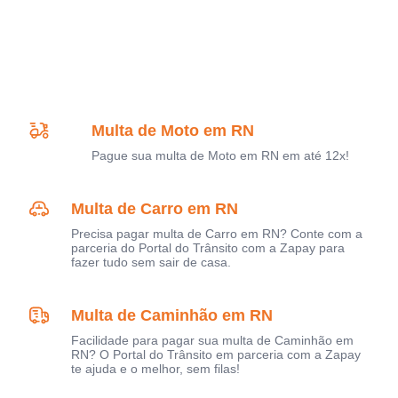
Multa de Moto em RN
Pague sua multa de Moto em RN em até 12x!
Multa de Carro em RN
Precisa pagar multa de Carro em RN? Conte com a
parceria do Portal do Trânsito com a Zapay para
fazer tudo sem sair de casa.
Multa de Caminhão em RN
Facilidade para pagar sua multa de Caminhão em
RN? O Portal do Trânsito em parceria com a Zapay
te ajuda e o melhor, sem filas!