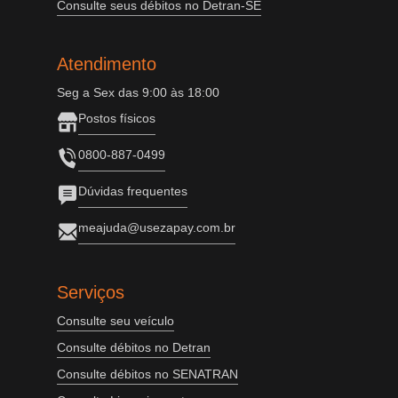
Consulte seus débitos no Detran-SE
Atendimento
Seg a Sex das 9:00 às 18:00
Postos físicos
0800-887-0499
Dúvidas frequentes
meajuda@usezapay.com.br
Serviços
Consulte seu veículo
Consulte débitos no Detran
Consulte débitos no SENATRAN