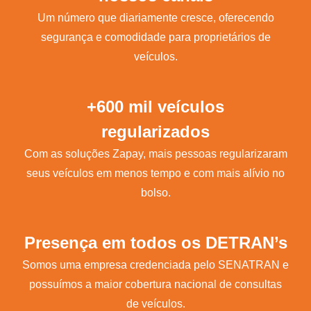
Um número que diariamente cresce, oferecendo
segurança e comodidade para proprietários de
veículos.
+600 mil veículos
regularizados
Com as soluções Zapay, mais pessoas regularizaram
seus veículos em menos tempo e com mais alívio no
bolso.
Presença em todos os DETRAN’s
Somos uma empresa credenciada pelo SENATRAN e
possuímos a maior cobertura nacional de consultas
de veículos.