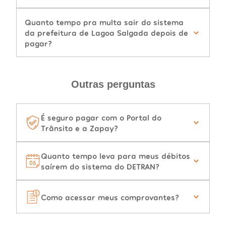
Quanto tempo pra multa sair do sistema
da prefeitura de Lagoa Salgada depois de
pagar?
Outras perguntas
É seguro pagar com o Portal do
Trânsito e a Zapay?
Quanto tempo leva para meus débitos
saírem do sistema do DETRAN?
Como acessar meus comprovantes?