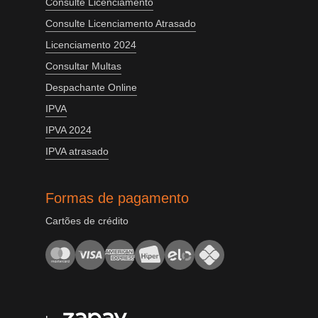
Consulte Licenciamento
Consulte Licenciamento Atrasado
Licenciamento 2024
Consultar Multas
Despachante Online
IPVA
IPVA 2024
IPVA atrasado
Formas de pagamento
Cartões de crédito