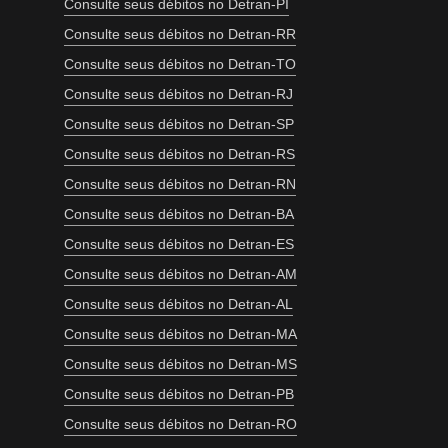
Consulte seus débitos no Detran-PI
Consulte seus débitos no Detran-RR
Consulte seus débitos no Detran-TO
Consulte seus débitos no Detran-RJ
Consulte seus débitos no Detran-SP
Consulte seus débitos no Detran-RS
Consulte seus débitos no Detran-RN
Consulte seus débitos no Detran-BA
Consulte seus débitos no Detran-ES
Consulte seus débitos no Detran-AM
Consulte seus débitos no Detran-AL
Consulte seus débitos no Detran-MA
Consulte seus débitos no Detran-MS
Consulte seus débitos no Detran-PB
Consulte seus débitos no Detran-RO