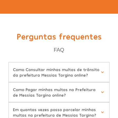
Perguntas frequentes
FAQ
Como Consultar minhas multas de trânsito
da prefeitura Messias Targino online?
Como Pagar minhas multas na Prefeitura
de Messias Targino online?
Em quantas vezes posso parcelar minhas
multas na prefeitura de Messias Targino?