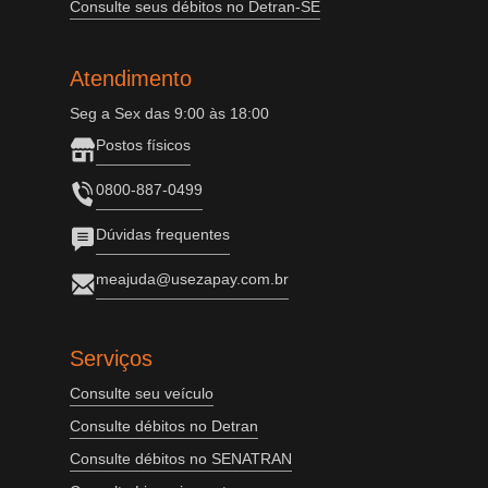
Consulte seus débitos no Detran-SE
Atendimento
Seg a Sex das 9:00 às 18:00
Postos físicos
0800-887-0499
Dúvidas frequentes
meajuda@usezapay.com.br
Serviços
Consulte seu veículo
Consulte débitos no Detran
Consulte débitos no SENATRAN