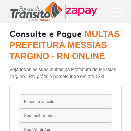
Consulte e Pague
MULTAS
PREFEITURA MESSIAS
TARGINO - RN ONLINE
Veja todas as suas multas na Prefeitura de Messias
Targino - RN grátis e parcele tudo em até 12x!