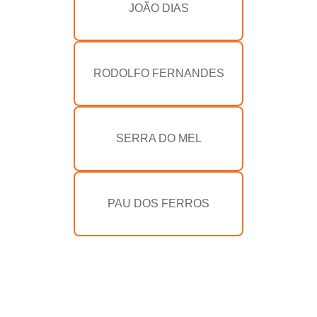
JOÃO DIAS
RODOLFO FERNANDES
SERRA DO MEL
PAU DOS FERROS