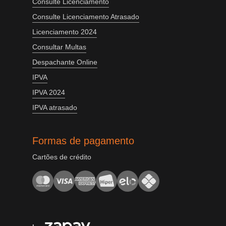
Consulte Licenciamento
Consulte Licenciamento Atrasado
Licenciamento 2024
Consultar Multas
Despachante Online
IPVA
IPVA 2024
IPVA atrasado
Formas de pagamento
Cartões de crédito