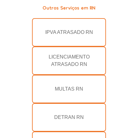
Outros Serviços em RN
IPVA ATRASADO RN
LICENCIAMENTO
ATRASADO RN
MULTAS RN
DETRAN RN