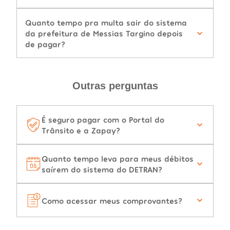
Quanto tempo pra multa sair do sistema
da prefeitura de Messias Targino depois
de pagar?
Outras perguntas
É seguro pagar com o Portal do
Trânsito e a Zapay?
Quanto tempo leva para meus débitos
saírem do sistema do DETRAN?
Como acessar meus comprovantes?