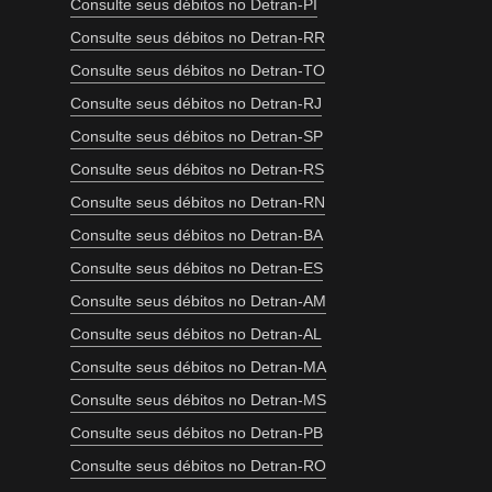
Consulte seus débitos no Detran-PI
Consulte seus débitos no Detran-RR
Consulte seus débitos no Detran-TO
Consulte seus débitos no Detran-RJ
Consulte seus débitos no Detran-SP
Consulte seus débitos no Detran-RS
Consulte seus débitos no Detran-RN
Consulte seus débitos no Detran-BA
Consulte seus débitos no Detran-ES
Consulte seus débitos no Detran-AM
Consulte seus débitos no Detran-AL
Consulte seus débitos no Detran-MA
Consulte seus débitos no Detran-MS
Consulte seus débitos no Detran-PB
Consulte seus débitos no Detran-RO