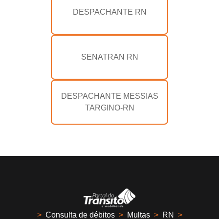
DESPACHANTE RN
SENATRAN RN
DESPACHANTE MESSIAS
TARGINO-RN
>
Consulta de débitos
>
Multas
>
RN
>