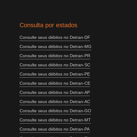
Consulta por estados
Consulte seus débitos no Detran-DF
Consulte seus débitos no Detran-MG
Consulte seus débitos no Detran-PR
Consulte seus débitos no Detran-SC
Consulte seus débitos no Detran-PE
Consulte seus débitos no Detran-CE
Consulte seus débitos no Detran-AP
Consulte seus débitos no Detran-AC
Consulte seus débitos no Detran-GO
Consulte seus débitos no Detran-MT
Consulte seus débitos no Detran-PA