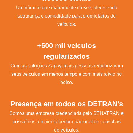
Um número que diariamente cresce, oferecendo
segurança e comodidade para proprietários de
veículos.
+600 mil veículos
regularizados
Com as soluções Zapay, mais pessoas regularizaram
seus veículos em menos tempo e com mais alívio no
bolso.
Presença em todos os DETRAN’s
Somos uma empresa credenciada pelo SENATRAN e
possuímos a maior cobertura nacional de consultas
de veículos.