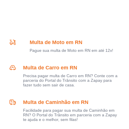
Multa de Moto em RN
Pague sua multa de Moto em RN em até 12x!
Multa de Carro em RN
Precisa pagar multa de Carro em RN? Conte com a
parceria do Portal do Trânsito com a Zapay para
fazer tudo sem sair de casa.
Multa de Caminhão em RN
Facilidade para pagar sua multa de Caminhão em
RN? O Portal do Trânsito em parceria com a Zapay
te ajuda e o melhor, sem filas!