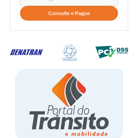
Consulte e Pague