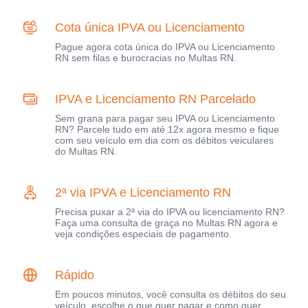
Cota única IPVA ou Licenciamento
Pague agora cota única do IPVA ou Licenciamento
RN sem filas e burocracias no Multas RN.
IPVA e Licenciamento RN Parcelado
Sem grana para pagar seu IPVA ou Licenciamento
RN? Parcele tudo em até 12x agora mesmo e fique
com seu veículo em dia com os débitos veiculares
do Multas RN.
2ª via IPVA e Licenciamento RN
Precisa puxar a 2ª via do IPVA ou licenciamento RN?
Faça uma consulta de graça no Multas RN agora e
veja condições especiais de pagamento.
Rápido
Em poucos minutos, você consulta os débitos do seu
veículo, escolhe o que quer pagar e como quer