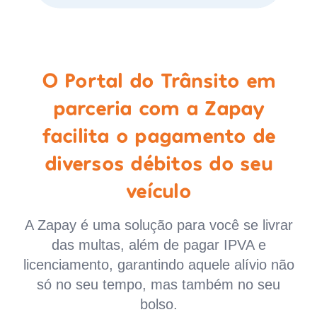
O Portal do Trânsito em
parceria com a Zapay
facilita o pagamento de
diversos débitos do seu
veículo
A Zapay é uma solução para você se livrar
das multas, além de pagar IPVA e
licenciamento, garantindo aquele alívio não
só no seu tempo, mas também no seu
bolso.