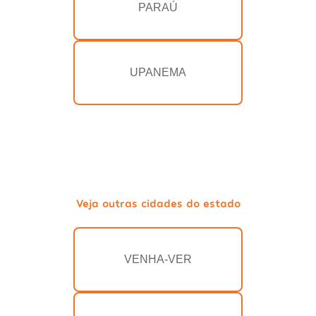
PARAÚ
UPANEMA
Veja outras cidades do estado
VENHA-VER