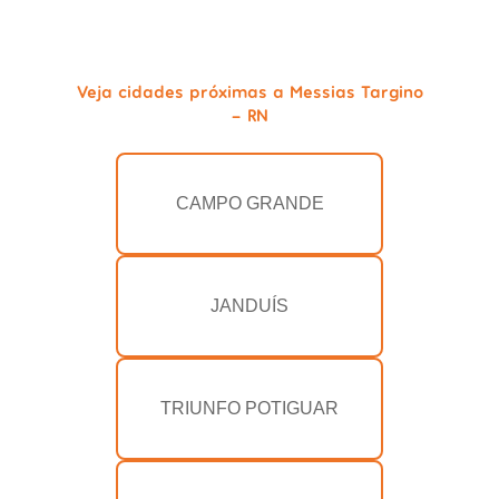
Veja cidades próximas a Messias Targino
- RN
CAMPO GRANDE
JANDUÍS
TRIUNFO POTIGUAR