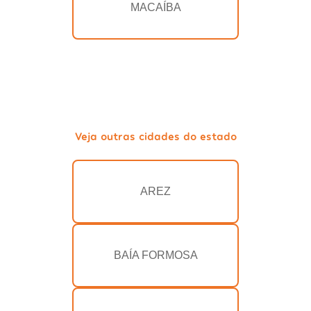
MACAÍBA
Veja outras cidades do estado
AREZ
BAÍA FORMOSA