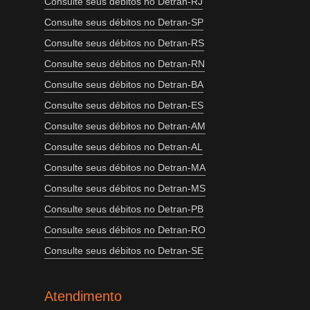
Consulte seus débitos no Detran-RJ
Consulte seus débitos no Detran-SP
Consulte seus débitos no Detran-RS
Consulte seus débitos no Detran-RN
Consulte seus débitos no Detran-BA
Consulte seus débitos no Detran-ES
Consulte seus débitos no Detran-AM
Consulte seus débitos no Detran-AL
Consulte seus débitos no Detran-MA
Consulte seus débitos no Detran-MS
Consulte seus débitos no Detran-PB
Consulte seus débitos no Detran-RO
Consulte seus débitos no Detran-SE
Atendimento