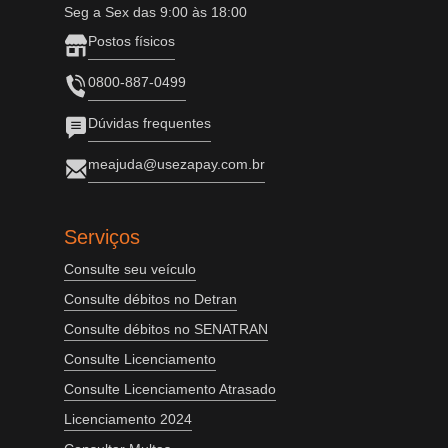
Seg a Sex das 9:00 às 18:00
Postos físicos
0800-887-0499
Dúvidas frequentes
meajuda@usezapay.com.br
Serviços
Consulte seu veículo
Consulte débitos no Detran
Consulte débitos no SENATRAN
Consulte Licenciamento
Consulte Licenciamento Atrasado
Licenciamento 2024