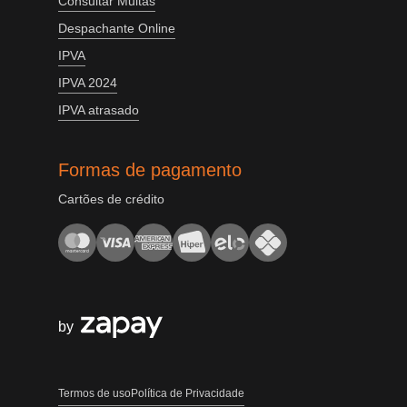
Consultar Multas
Despachante Online
IPVA
IPVA 2024
IPVA atrasado
Formas de pagamento
Cartões de crédito
by
Termos de uso
Política de Privacidade