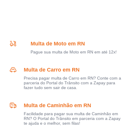
Multa de Moto em RN
Pague sua multa de Moto em RN em até 12x!
Multa de Carro em RN
Precisa pagar multa de Carro em RN? Conte com a
parceria do Portal do Trânsito com a Zapay para
fazer tudo sem sair de casa.
Multa de Caminhão em RN
Facilidade para pagar sua multa de Caminhão em
RN? O Portal do Trânsito em parceria com a Zapay
te ajuda e o melhor, sem filas!