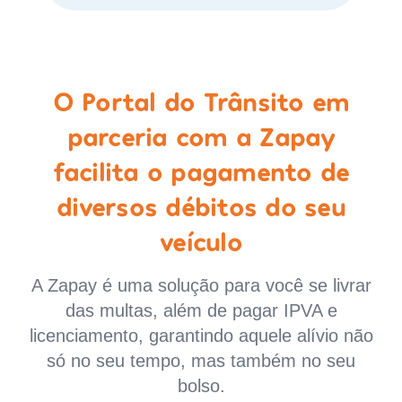
O Portal do Trânsito em
parceria com a Zapay
facilita o pagamento de
diversos débitos do seu
veículo
A Zapay é uma solução para você se livrar
das multas, além de pagar IPVA e
licenciamento, garantindo aquele alívio não
só no seu tempo, mas também no seu
bolso.