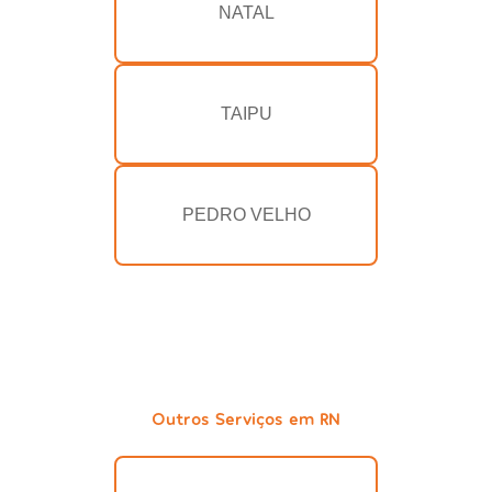
NATAL
TAIPU
PEDRO VELHO
Outros Serviços em RN