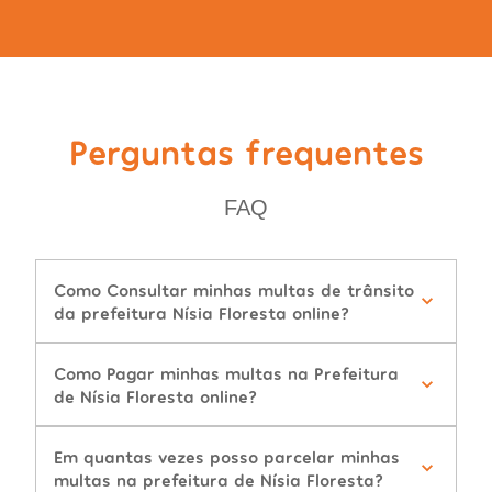
Perguntas frequentes
FAQ
Como Consultar minhas multas de trânsito
da prefeitura Nísia Floresta online?
Como Pagar minhas multas na Prefeitura
de Nísia Floresta online?
Em quantas vezes posso parcelar minhas
multas na prefeitura de Nísia Floresta?