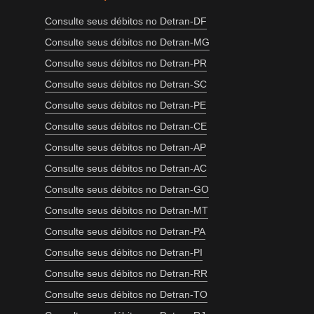
Consulte seus débitos no Detran-DF
Consulte seus débitos no Detran-MG
Consulte seus débitos no Detran-PR
Consulte seus débitos no Detran-SC
Consulte seus débitos no Detran-PE
Consulte seus débitos no Detran-CE
Consulte seus débitos no Detran-AP
Consulte seus débitos no Detran-AC
Consulte seus débitos no Detran-GO
Consulte seus débitos no Detran-MT
Consulte seus débitos no Detran-PA
Consulte seus débitos no Detran-PI
Consulte seus débitos no Detran-RR
Consulte seus débitos no Detran-TO