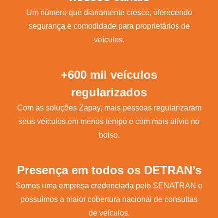
Um número que diariamente cresce, oferecendo
segurança e comodidade para proprietários de
veículos.
+600 mil veículos
regularizados
Com as soluções Zapay, mais pessoas regularizaram
seus veículos em menos tempo e com mais alívio no
bolso.
Presença em todos os DETRAN’s
Somos uma empresa credenciada pelo SENATRAN e
possuímos a maior cobertura nacional de consultas
de veículos.