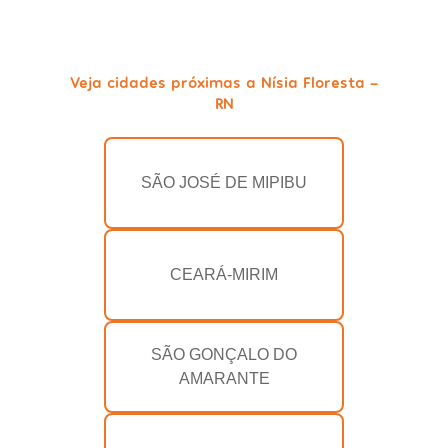
Veja cidades próximas a Nísia Floresta -
RN
SÃO JOSÉ DE MIPIBU
CEARÁ-MIRIM
SÃO GONÇALO DO
AMARANTE