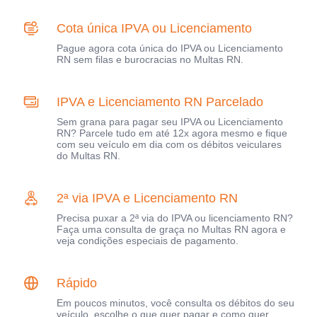
Cota única IPVA ou Licenciamento
Pague agora cota única do IPVA ou Licenciamento
RN sem filas e burocracias no Multas RN.
IPVA e Licenciamento RN Parcelado
Sem grana para pagar seu IPVA ou Licenciamento
RN? Parcele tudo em até 12x agora mesmo e fique
com seu veículo em dia com os débitos veiculares
do Multas RN.
2ª via IPVA e Licenciamento RN
Precisa puxar a 2ª via do IPVA ou licenciamento RN?
Faça uma consulta de graça no Multas RN agora e
veja condições especiais de pagamento.
Rápido
Em poucos minutos, você consulta os débitos do seu
veículo, escolhe o que quer pagar e como quer