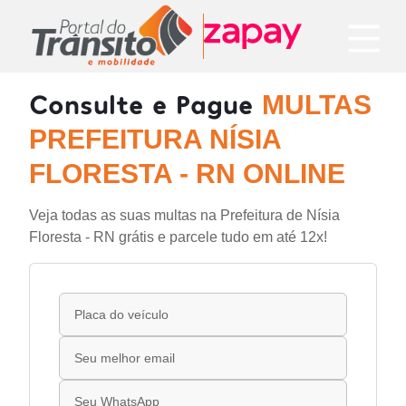
Consulte e Pague
MULTAS
PREFEITURA NÍSIA
FLORESTA - RN ONLINE
Veja todas as suas multas na Prefeitura de Nísia
Floresta - RN grátis e parcele tudo em até 12x!