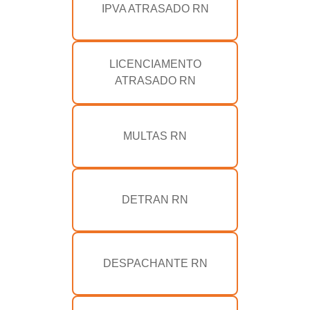
IPVA ATRASADO RN
LICENCIAMENTO
ATRASADO RN
MULTAS RN
DETRAN RN
DESPACHANTE RN