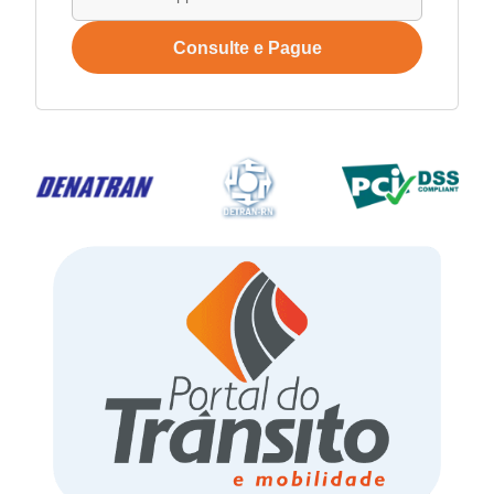
Consulte e Pague