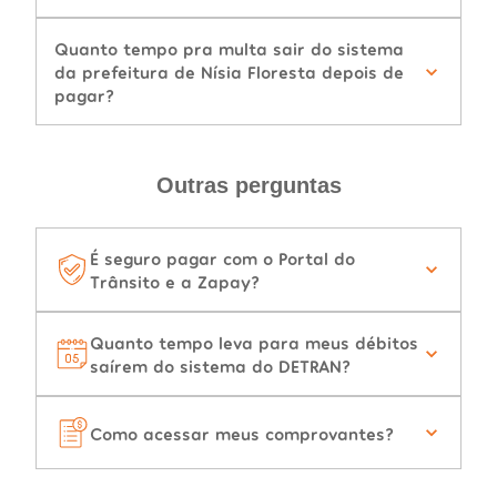
Quanto tempo pra multa sair do sistema
da prefeitura de Nísia Floresta depois de
pagar?
Outras perguntas
É seguro pagar com o Portal do
Trânsito e a Zapay?
Quanto tempo leva para meus débitos
saírem do sistema do DETRAN?
Como acessar meus comprovantes?