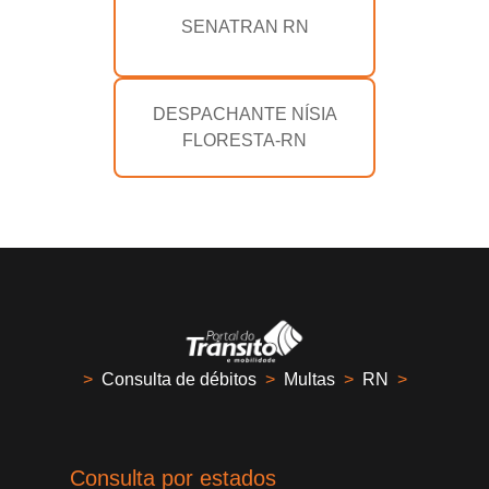
SENATRAN RN
DESPACHANTE NÍSIA
FLORESTA-RN
>
Consulta de débitos
>
Multas
>
RN
>
Consulta por estados