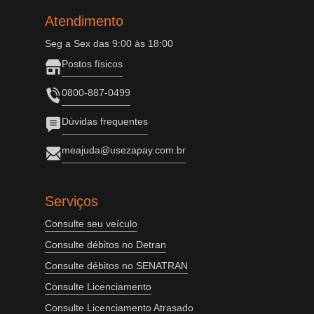
Atendimento
Seg a Sex das 9:00 às 18:00
Postos físicos
0800-887-0499
Dúvidas frequentes
meajuda@usezapay.com.br
Serviços
Consulte seu veículo
Consulte débitos no Detran
Consulte débitos no SENATRAN
Consulte Licenciamento
Consulte Licenciamento Atrasado