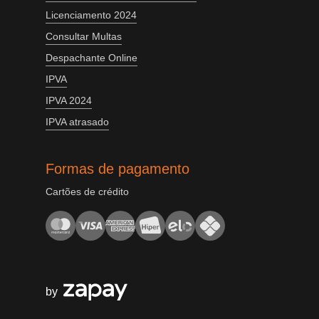
Licenciamento 2024
Consultar Multas
Despachante Online
IPVA
IPVA 2024
IPVA atrasado
Formas de pagamento
Cartões de crédito
by