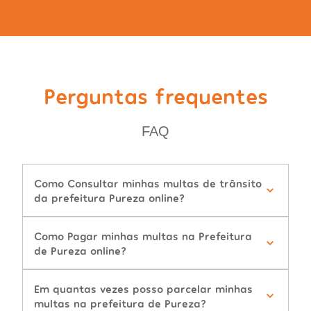
Perguntas frequentes
FAQ
Como Consultar minhas multas de trânsito
da prefeitura Pureza online?
Como Pagar minhas multas na Prefeitura
de Pureza online?
Em quantas vezes posso parcelar minhas
multas na prefeitura de Pureza?