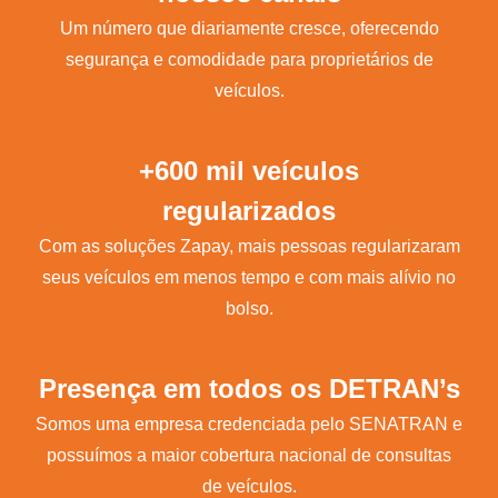
Um número que diariamente cresce, oferecendo
segurança e comodidade para proprietários de
veículos.
+600 mil veículos
regularizados
Com as soluções Zapay, mais pessoas regularizaram
seus veículos em menos tempo e com mais alívio no
bolso.
Presença em todos os DETRAN’s
Somos uma empresa credenciada pelo SENATRAN e
possuímos a maior cobertura nacional de consultas
de veículos.