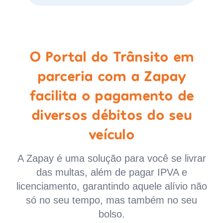
O Portal do Trânsito em
parceria com a Zapay
facilita o pagamento de
diversos débitos do seu
veículo
A Zapay é uma solução para você se livrar
das multas, além de pagar IPVA e
licenciamento, garantindo aquele alívio não
só no seu tempo, mas também no seu
bolso.