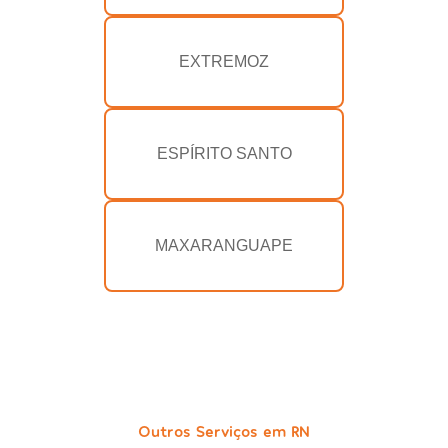
EXTREMOZ
ESPÍRITO SANTO
MAXARANGUAPE
Outros Serviços em RN