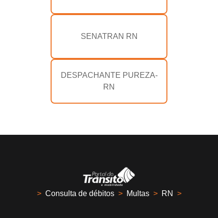
SENATRAN RN
DESPACHANTE PUREZA-
RN
>
Consulta de débitos
>
Multas
>
RN
>