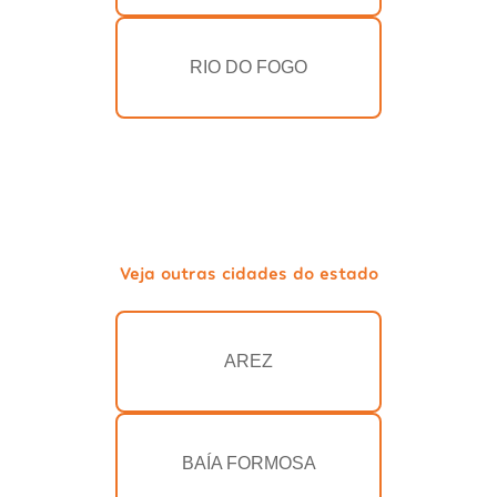
RIO DO FOGO
Veja outras cidades do estado
AREZ
BAÍA FORMOSA