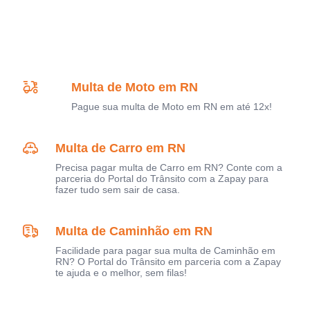
Multa de Moto em RN
Pague sua multa de Moto em RN em até 12x!
Multa de Carro em RN
Precisa pagar multa de Carro em RN? Conte com a
parceria do Portal do Trânsito com a Zapay para
fazer tudo sem sair de casa.
Multa de Caminhão em RN
Facilidade para pagar sua multa de Caminhão em
RN? O Portal do Trânsito em parceria com a Zapay
te ajuda e o melhor, sem filas!