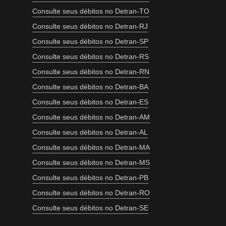
Consulte seus débitos no Detran-TO
Consulte seus débitos no Detran-RJ
Consulte seus débitos no Detran-SP
Consulte seus débitos no Detran-RS
Consulte seus débitos no Detran-RN
Consulte seus débitos no Detran-BA
Consulte seus débitos no Detran-ES
Consulte seus débitos no Detran-AM
Consulte seus débitos no Detran-AL
Consulte seus débitos no Detran-MA
Consulte seus débitos no Detran-MS
Consulte seus débitos no Detran-PB
Consulte seus débitos no Detran-RO
Consulte seus débitos no Detran-SE