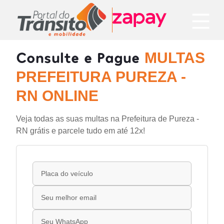
Consulte e Pague
MULTAS
PREFEITURA PUREZA -
RN ONLINE
Veja todas as suas multas na Prefeitura de Pureza -
RN grátis e parcele tudo em até 12x!