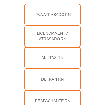
IPVA ATRASADO RN
LICENCIAMENTO
ATRASADO RN
MULTAS RN
DETRAN RN
DESPACHANTE RN