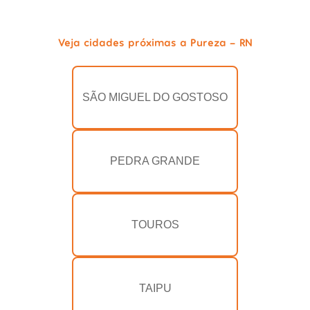
Veja cidades próximas a Pureza - RN
SÃO MIGUEL DO GOSTOSO
PEDRA GRANDE
TOUROS
TAIPU