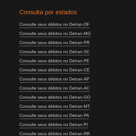
Consulta por estados
Consulte seus débitos no Detran-DF
Consulte seus débitos no Detran-MG
Consulte seus débitos no Detran-PR
Consulte seus débitos no Detran-SC
Consulte seus débitos no Detran-PE
Consulte seus débitos no Detran-CE
Consulte seus débitos no Detran-AP
Consulte seus débitos no Detran-AC
Consulte seus débitos no Detran-GO
Consulte seus débitos no Detran-MT
Consulte seus débitos no Detran-PA
Consulte seus débitos no Detran-PI
Consulte seus débitos no Detran-RR