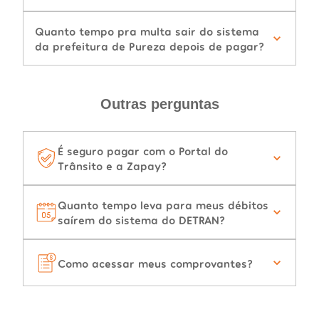
Quanto tempo pra multa sair do sistema
da prefeitura de Pureza depois de pagar?
Outras perguntas
É seguro pagar com o Portal do
Trânsito e a Zapay?
Quanto tempo leva para meus débitos
saírem do sistema do DETRAN?
Como acessar meus comprovantes?