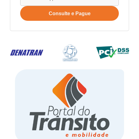
Consulte e Pague