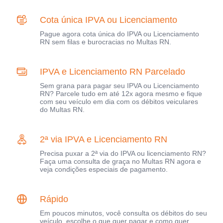
Cota única IPVA ou Licenciamento
Pague agora cota única do IPVA ou Licenciamento
RN sem filas e burocracias no Multas RN.
IPVA e Licenciamento RN Parcelado
Sem grana para pagar seu IPVA ou Licenciamento
RN? Parcele tudo em até 12x agora mesmo e fique
com seu veículo em dia com os débitos veiculares
do Multas RN.
2ª via IPVA e Licenciamento RN
Precisa puxar a 2ª via do IPVA ou licenciamento RN?
Faça uma consulta de graça no Multas RN agora e
veja condições especiais de pagamento.
Rápido
Em poucos minutos, você consulta os débitos do seu
veículo, escolhe o que quer pagar e como quer