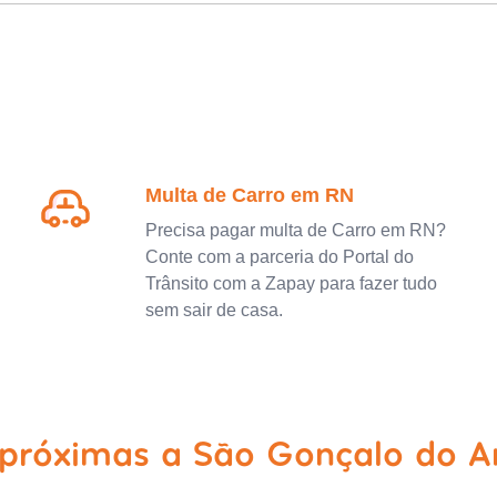
Multa de Carro em RN
Precisa pagar multa de Carro em RN?
Conte com a parceria do Portal do
Trânsito com a Zapay para fazer tudo
sem sair de casa.
 próximas a São Gonçalo do 