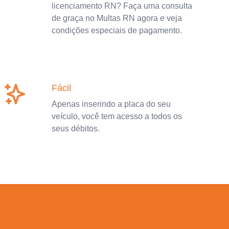
licenciamento RN? Faça uma consulta
de graça no Multas RN agora e veja
condições especiais de pagamento.
Fácil
Apenas inserindo a placa do seu
veículo, você tem acesso a todos os
seus débitos.