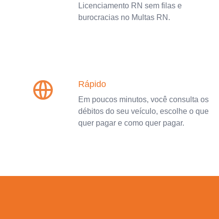
Licenciamento RN sem filas e
burocracias no Multas RN.
Rápido
Em poucos minutos, você consulta os
débitos do seu veículo, escolhe o que
quer pagar e como quer pagar.