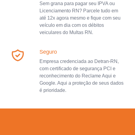
Sem grana para pagar seu IPVA ou
Licenciamento RN? Parcele tudo em
até 12x agora mesmo e fique com seu
veículo em dia com os débitos
veiculares do Multas RN.
Seguro
Empresa credenciada ao Detran-RN,
com certificado de segurança PCI e
reconhecimento do Reclame Aqui e
Google. Aqui a proteção de seus dados
é prioridade.