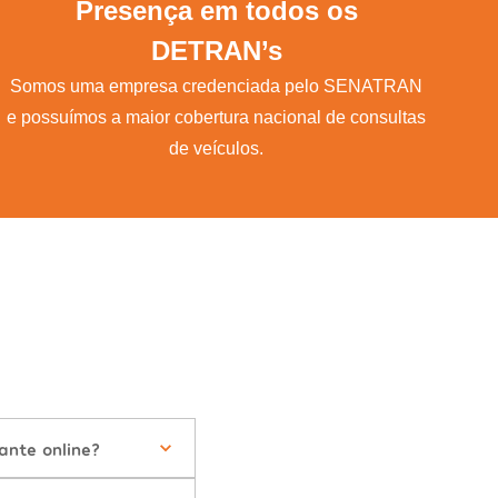
Presença em todos os
DETRAN’s
Somos uma empresa credenciada pelo SENATRAN
e possuímos a maior cobertura nacional de consultas
de veículos.
ante online?