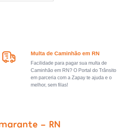
Multa de Caminhão em RN
Facilidade para pagar sua multa de
Caminhão em RN? O Portal do Trânsito
em parceria com a Zapay te ajuda e o
melhor, sem filas!
Amarante - RN