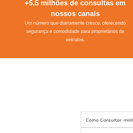
+5,5 milhões de consultas em
nossos canais
Um número que diariamente cresce, oferecendo
segurança e comodidade para proprietários de
veículos.
Como Consultar minh