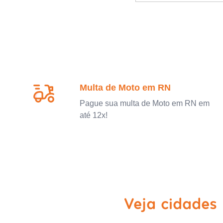
Multa de Moto em RN
Pague sua multa de Moto em RN em
até 12x!
Veja cidades