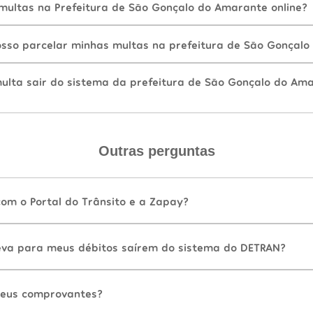
ultas na Prefeitura de São Gonçalo do Amarante online?
sso parcelar minhas multas na prefeitura de São Gonçal
lta sair do sistema da prefeitura de São Gonçalo do Ama
Outras perguntas
com o Portal do Trânsito e a Zapay?
va para meus débitos saírem do sistema do DETRAN?
eus comprovantes?