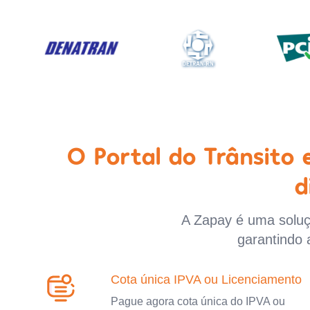
O Portal do Trânsito
d
A Zapay é uma soluçã
garantindo 
Cota única IPVA ou Licenciamento
Pague agora cota única do IPVA ou