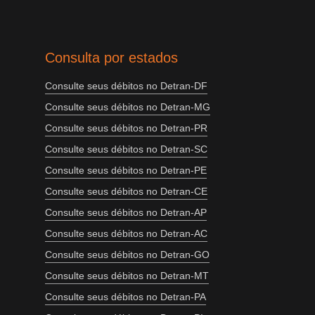
Consulta por estados
Consulte seus débitos no Detran-DF
Consulte seus débitos no Detran-MG
Consulte seus débitos no Detran-PR
Consulte seus débitos no Detran-SC
Consulte seus débitos no Detran-PE
Consulte seus débitos no Detran-CE
Consulte seus débitos no Detran-AP
Consulte seus débitos no Detran-AC
Consulte seus débitos no Detran-GO
Consulte seus débitos no Detran-MT
Consulte seus débitos no Detran-PA