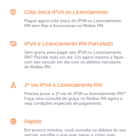
Cota única IPVA ou Licenciamento
Pague agora cota única do IPVA ou Licenciamento
RN sem filas e burocracias no Multas RN.
IPVA e Licenciamento RN Parcelado
Sem grana para pagar seu IPVA ou Licenciamento
RN? Parcele tudo em até 12x agora mesmo e fique
com seu veículo em dia com os débitos veiculares
do Multas RN.
2ª via IPVA e Licenciamento RN
Precisa puxar a 2ª via do IPVA ou licenciamento RN?
Faça uma consulta de graça no Multas RN agora e
veja condições especiais de pagamento.
Rápido
Em poucos minutos, você consulta os débitos do seu
veículo, escolhe o que quer pagar e como quer