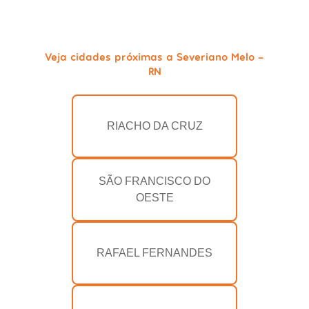
Veja cidades próximas a Severiano Melo -
RN
RIACHO DA CRUZ
SÃO FRANCISCO DO
OESTE
RAFAEL FERNANDES