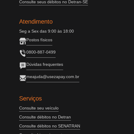
Consulte seus débitos no Detran-SE
Atendimento
Seg a Sex das 9:00 às 18:00
Postos físicos
0800-887-0499
Dúvidas frequentes
meajuda@usezapay.com.br
Serviços
Consulte seu veículo
Consulte débitos no Detran
Consulte débitos no SENATRAN