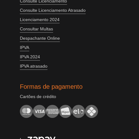
Consulte Licenciamento
Consulte Licenciamento Atrasado
Licenciamento 2024
Consultar Multas
Despachante Online
IPVA
IPVA 2024
IPVA atrasado
Formas de pagamento
Cartões de crédito