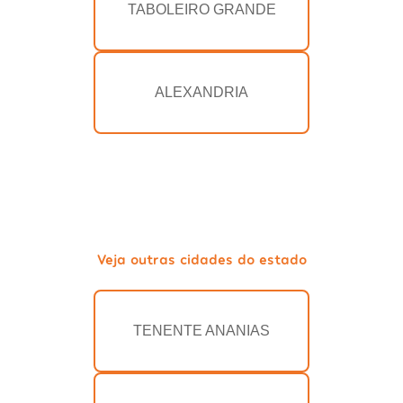
TABOLEIRO GRANDE
ALEXANDRIA
Veja outras cidades do estado
TENENTE ANANIAS