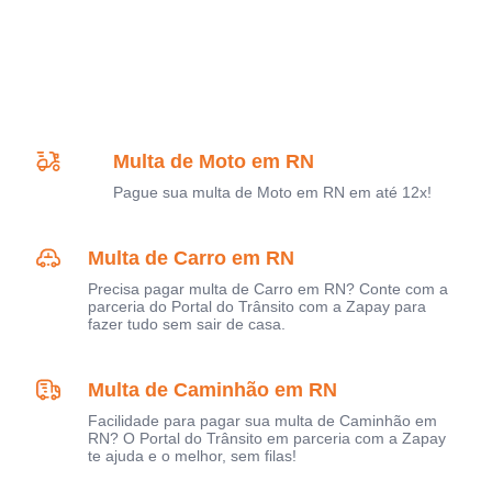
Multa de Moto em RN
Pague sua multa de Moto em RN em até 12x!
Multa de Carro em RN
Precisa pagar multa de Carro em RN? Conte com a
parceria do Portal do Trânsito com a Zapay para
fazer tudo sem sair de casa.
Multa de Caminhão em RN
Facilidade para pagar sua multa de Caminhão em
RN? O Portal do Trânsito em parceria com a Zapay
te ajuda e o melhor, sem filas!