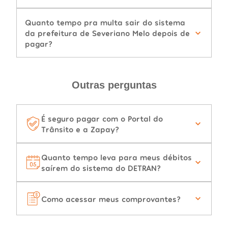
Quanto tempo pra multa sair do sistema
da prefeitura de Severiano Melo depois de
pagar?
Outras perguntas
É seguro pagar com o Portal do
Trânsito e a Zapay?
Quanto tempo leva para meus débitos
saírem do sistema do DETRAN?
Como acessar meus comprovantes?