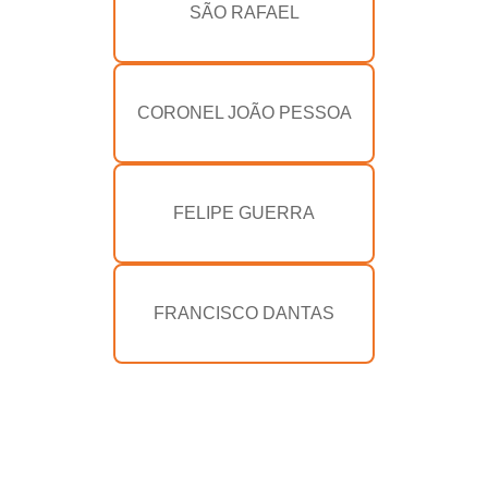
SÃO RAFAEL
CORONEL JOÃO PESSOA
FELIPE GUERRA
FRANCISCO DANTAS