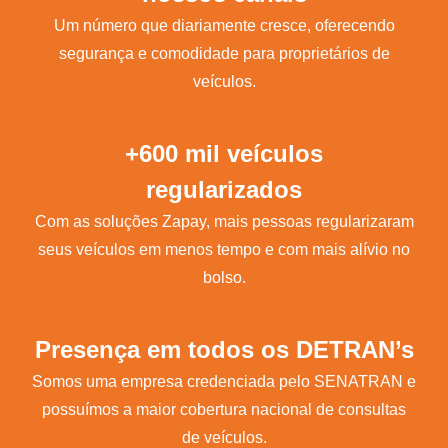
Um número que diariamente cresce, oferecendo
segurança e comodidade para proprietários de
veículos.
+600 mil veículos
regularizados
Com as soluções Zapay, mais pessoas regularizaram
seus veículos em menos tempo e com mais alívio no
bolso.
Presença em todos os DETRAN’s
Somos uma empresa credenciada pelo SENATRAN e
possuímos a maior cobertura nacional de consultas
de veículos.