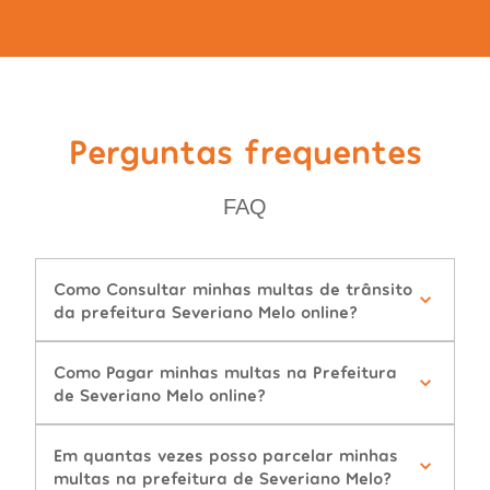
Perguntas frequentes
FAQ
Como Consultar minhas multas de trânsito
da prefeitura Severiano Melo online?
Como Pagar minhas multas na Prefeitura
de Severiano Melo online?
Em quantas vezes posso parcelar minhas
multas na prefeitura de Severiano Melo?