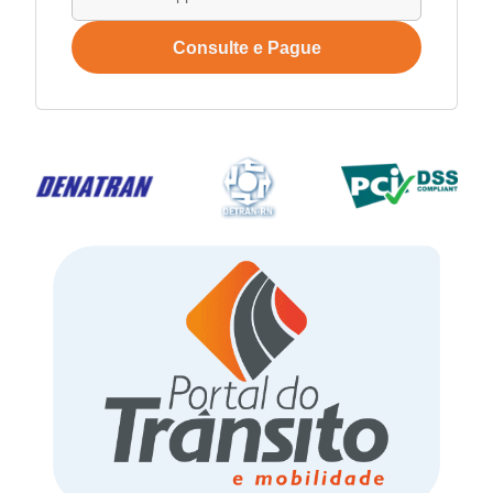
Consulte e Pague