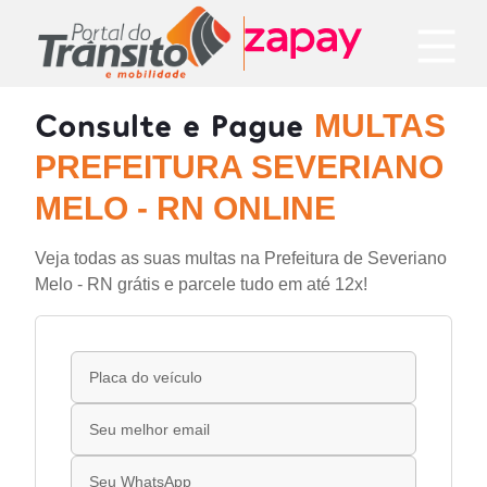
Consulte e Pague
MULTAS
PREFEITURA SEVERIANO
MELO - RN ONLINE
Veja todas as suas multas na Prefeitura de Severiano
Melo - RN grátis e parcele tudo em até 12x!