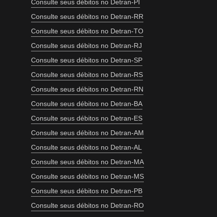
Consulte seus débitos no Detran-PI
Consulte seus débitos no Detran-RR
Consulte seus débitos no Detran-TO
Consulte seus débitos no Detran-RJ
Consulte seus débitos no Detran-SP
Consulte seus débitos no Detran-RS
Consulte seus débitos no Detran-RN
Consulte seus débitos no Detran-BA
Consulte seus débitos no Detran-ES
Consulte seus débitos no Detran-AM
Consulte seus débitos no Detran-AL
Consulte seus débitos no Detran-MA
Consulte seus débitos no Detran-MS
Consulte seus débitos no Detran-PB
Consulte seus débitos no Detran-RO