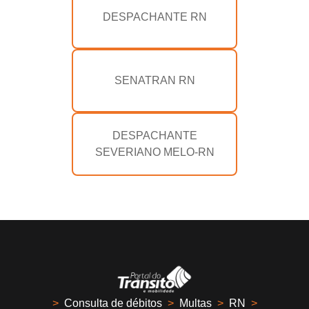
DESPACHANTE RN
SENATRAN RN
DESPACHANTE
SEVERIANO MELO-RN
>
Consulta de débitos
>
Multas
>
RN
>