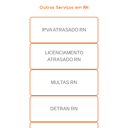
Outros Serviços em RN
IPVA ATRASADO RN
LICENCIAMENTO
ATRASADO RN
MULTAS RN
DETRAN RN