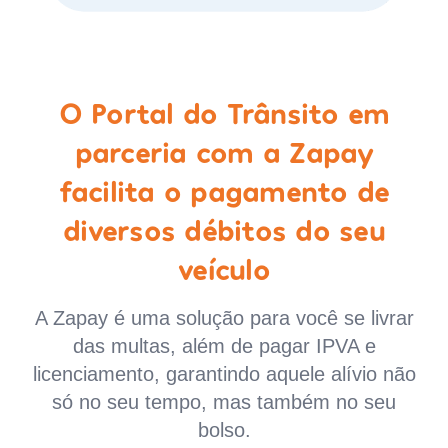
O Portal do Trânsito em
parceria com a Zapay
facilita o pagamento de
diversos débitos do seu
veículo
A Zapay é uma solução para você se livrar
das multas, além de pagar IPVA e
licenciamento, garantindo aquele alívio não
só no seu tempo, mas também no seu
bolso.