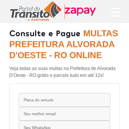
Consulte e Pague
MULTAS
PREFEITURA ALVORADA
D'OESTE - RO ONLINE
Veja todas as suas multas na Prefeitura de Alvorada
D'Oeste - RO grátis e parcele tudo em até 12x!