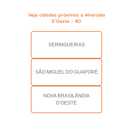
Veja cidades próximas a Alvorada
D'Oeste - RO
SERINGUEIRAS
SÃO MIGUEL DO GUAPORÉ
NOVA BRASILÂNDIA
D'OESTE