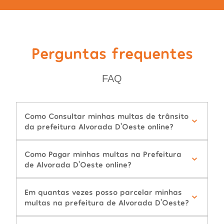
Perguntas frequentes
FAQ
Como Consultar minhas multas de trânsito
da prefeitura Alvorada D'Oeste online?
Como Pagar minhas multas na Prefeitura
de Alvorada D'Oeste online?
Em quantas vezes posso parcelar minhas
multas na prefeitura de Alvorada D'Oeste?