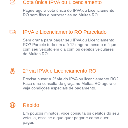
Cota única IPVA ou Licenciamento
Pague agora cota única do IPVA ou Licenciamento
RO sem filas e burocracias no Multas RO.
IPVA e Licenciamento RO Parcelado
Sem grana para pagar seu IPVA ou Licenciamento
RO? Parcele tudo em até 12x agora mesmo e fique
com seu veículo em dia com os débitos veiculares
do Multas RO.
2ª via IPVA e Licenciamento RO
Precisa puxar a 2ª via do IPVA ou licenciamento RO?
Faça uma consulta de graça no Multas RO agora e
veja condições especiais de pagamento.
Rápido
Em poucos minutos, você consulta os débitos do seu
veículo, escolhe o que quer pagar e como quer
pagar.