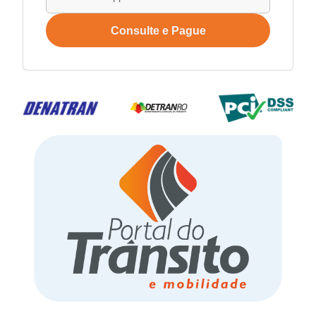
Consulte e Pague