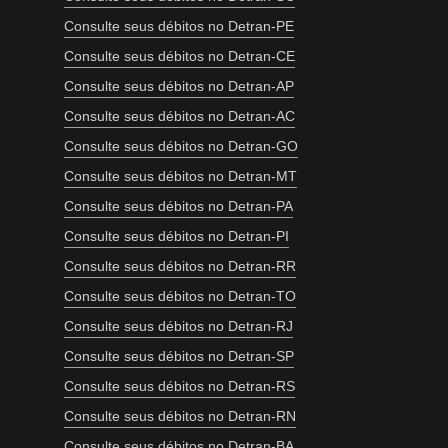
Consulte seus débitos no Detran-PE
Consulte seus débitos no Detran-CE
Consulte seus débitos no Detran-AP
Consulte seus débitos no Detran-AC
Consulte seus débitos no Detran-GO
Consulte seus débitos no Detran-MT
Consulte seus débitos no Detran-PA
Consulte seus débitos no Detran-PI
Consulte seus débitos no Detran-RR
Consulte seus débitos no Detran-TO
Consulte seus débitos no Detran-RJ
Consulte seus débitos no Detran-SP
Consulte seus débitos no Detran-RS
Consulte seus débitos no Detran-RN
Consulte seus débitos no Detran-BA