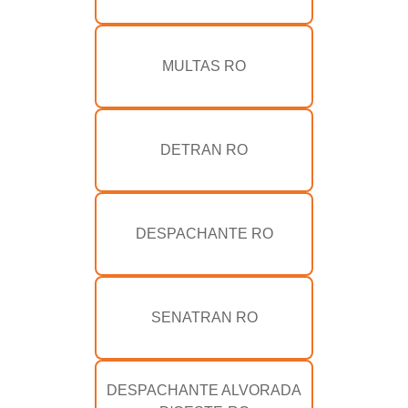
MULTAS RO
DETRAN RO
DESPACHANTE RO
SENATRAN RO
DESPACHANTE ALVORADA