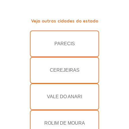
Veja outras cidades do estado
PARECIS
CEREJEIRAS
VALE DO ANARI
ROLIM DE MOURA