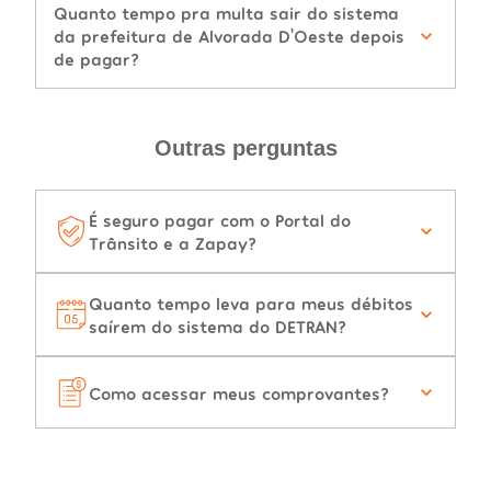
Quanto tempo pra multa sair do sistema
da prefeitura de Alvorada D'Oeste depois
de pagar?
Outras perguntas
É seguro pagar com o Portal do
Trânsito e a Zapay?
Quanto tempo leva para meus débitos
saírem do sistema do DETRAN?
Como acessar meus comprovantes?