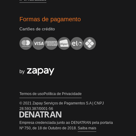
Formas de pagamento
Cartões de crédito
by
Termos de uso
Política de Privacidade
© 2021 Zapay Serviços de Pagamentos S.A | CNPJ
28.593.387/0001-56
Empresa credenciada junto ao DENATRAN pela portaria
Nº 750, de 18 de Outubro de 2018.
Saiba mais