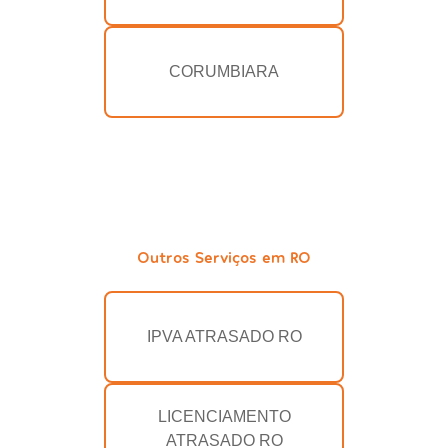
CORUMBIARA
Outros Serviços em RO
IPVA ATRASADO RO
LICENCIAMENTO
ATRASADO RO