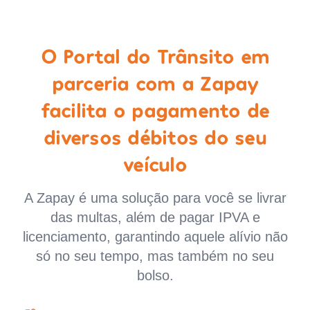
O Portal do Trânsito em
parceria com a Zapay
facilita o pagamento de
diversos débitos do seu
veículo
A Zapay é uma solução para você se livrar
das multas, além de pagar IPVA e
licenciamento, garantindo aquele alívio não
só no seu tempo, mas também no seu
bolso.