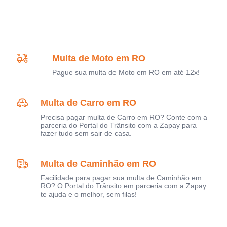
Multa de Moto em RO
Pague sua multa de Moto em RO em até 12x!
Multa de Carro em RO
Precisa pagar multa de Carro em RO? Conte com a
parceria do Portal do Trânsito com a Zapay para
fazer tudo sem sair de casa.
Multa de Caminhão em RO
Facilidade para pagar sua multa de Caminhão em
RO? O Portal do Trânsito em parceria com a Zapay
te ajuda e o melhor, sem filas!