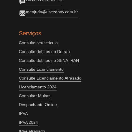
meajuda@usezapay.com.br
Serviços
Consulte seu veículo
Consulte débitos no Detran
Consulte débitos no SENATRAN
Consulte Licenciamento
Consulte Licenciamento Atrasado
Licenciamento 2024
Consultar Multas
Despachante Online
IPVA
IPVA 2024
IPVA atrasado