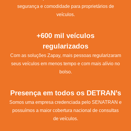
segurança e comodidade para proprietários de
veículos.
+600 mil veículos
regularizados
Com as soluções Zapay, mais pessoas regularizaram
seus veículos em menos tempo e com mais alívio no
bolso.
Presença em todos os DETRAN’s
Somos uma empresa credenciada pelo SENATRAN e
possuímos a maior cobertura nacional de consultas
de veículos.