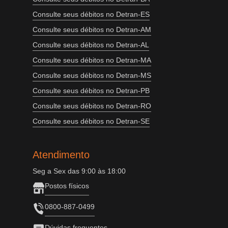
Consulte seus débitos no Detran-ES
Consulte seus débitos no Detran-AM
Consulte seus débitos no Detran-AL
Consulte seus débitos no Detran-MA
Consulte seus débitos no Detran-MS
Consulte seus débitos no Detran-PB
Consulte seus débitos no Detran-RO
Consulte seus débitos no Detran-SE
Atendimento
Seg a Sex das 9:00 às 18:00
Postos físicos
0800-887-0499
Dúvidas frequentes