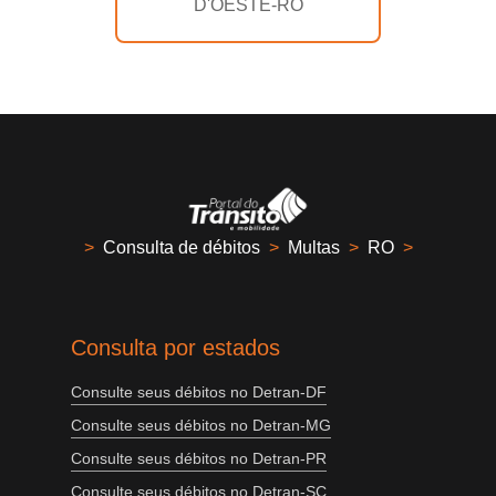
D'OESTE-RO
>
Consulta de débitos
>
Multas
>
RO
>
Consulta por estados
Consulte seus débitos no Detran-DF
Consulte seus débitos no Detran-MG
Consulte seus débitos no Detran-PR
Consulte seus débitos no Detran-SC