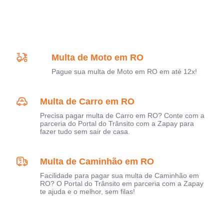
Multa de Moto em RO
Pague sua multa de Moto em RO em até 12x!
Multa de Carro em RO
Precisa pagar multa de Carro em RO? Conte com a
parceria do Portal do Trânsito com a Zapay para
fazer tudo sem sair de casa.
Multa de Caminhão em RO
Facilidade para pagar sua multa de Caminhão em
RO? O Portal do Trânsito em parceria com a Zapay
te ajuda e o melhor, sem filas!