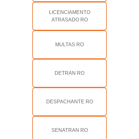
LICENCIAMENTO
ATRASADO RO
MULTAS RO
DETRAN RO
DESPACHANTE RO
SENATRAN RO