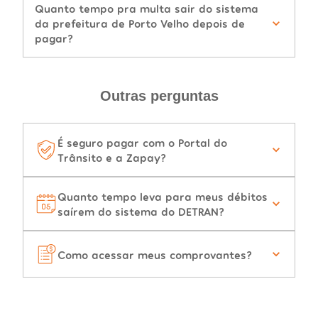
Quanto tempo pra multa sair do sistema
da prefeitura de Porto Velho depois de
pagar?
Outras perguntas
É seguro pagar com o Portal do
Trânsito e a Zapay?
Quanto tempo leva para meus débitos
saírem do sistema do DETRAN?
Como acessar meus comprovantes?