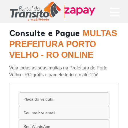
Consulte e Pague
MULTAS
PREFEITURA PORTO
VELHO - RO ONLINE
Veja todas as suas multas na Prefeitura de Porto
Velho - RO grátis e parcele tudo em até 12x!