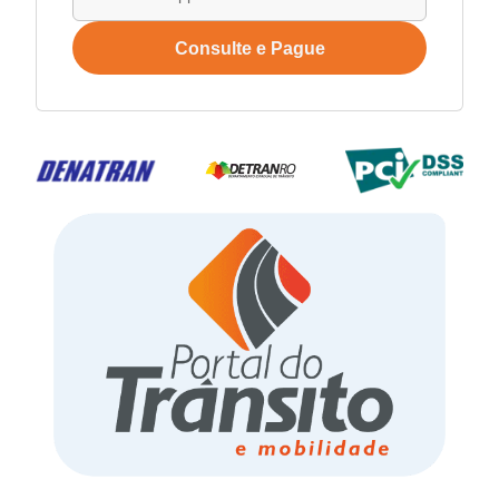
Consulte e Pague