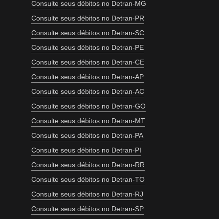
Consulte seus débitos no Detran-MG
Consulte seus débitos no Detran-PR
Consulte seus débitos no Detran-SC
Consulte seus débitos no Detran-PE
Consulte seus débitos no Detran-CE
Consulte seus débitos no Detran-AP
Consulte seus débitos no Detran-AC
Consulte seus débitos no Detran-GO
Consulte seus débitos no Detran-MT
Consulte seus débitos no Detran-PA
Consulte seus débitos no Detran-PI
Consulte seus débitos no Detran-RR
Consulte seus débitos no Detran-TO
Consulte seus débitos no Detran-RJ
Consulte seus débitos no Detran-SP