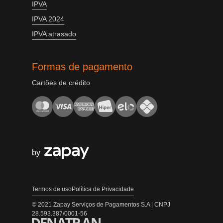
IPVA
IPVA 2024
IPVA atrasado
Formas de pagamento
Cartões de crédito
by
Termos de uso
Política de Privacidade
© 2021 Zapay Serviços de Pagamentos S.A | CNPJ
28.593.387/0001-56