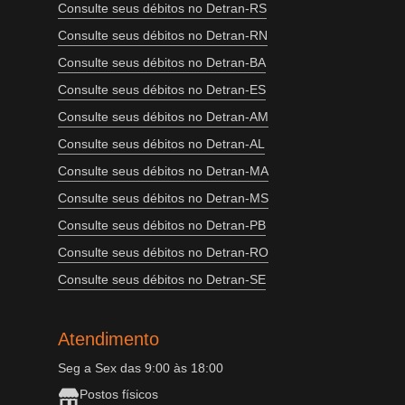
Consulte seus débitos no Detran-RS
Consulte seus débitos no Detran-RN
Consulte seus débitos no Detran-BA
Consulte seus débitos no Detran-ES
Consulte seus débitos no Detran-AM
Consulte seus débitos no Detran-AL
Consulte seus débitos no Detran-MA
Consulte seus débitos no Detran-MS
Consulte seus débitos no Detran-PB
Consulte seus débitos no Detran-RO
Consulte seus débitos no Detran-SE
Atendimento
Seg a Sex das 9:00 às 18:00
Postos físicos