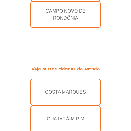
CAMPO NOVO DE
RONDÔNIA
Veja outras cidades do estado
COSTA MARQUES
GUAJARÁ-MIRIM