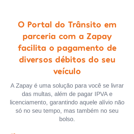
O Portal do Trânsito em
parceria com a Zapay
facilita o pagamento de
diversos débitos do seu
veículo
A Zapay é uma solução para você se livrar
das multas, além de pagar IPVA e
licenciamento, garantindo aquele alívio não
só no seu tempo, mas também no seu
bolso.