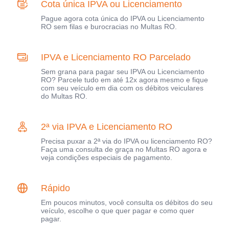
Cota única IPVA ou Licenciamento
Pague agora cota única do IPVA ou Licenciamento
RO sem filas e burocracias no Multas RO.
IPVA e Licenciamento RO Parcelado
Sem grana para pagar seu IPVA ou Licenciamento
RO? Parcele tudo em até 12x agora mesmo e fique
com seu veículo em dia com os débitos veiculares
do Multas RO.
2ª via IPVA e Licenciamento RO
Precisa puxar a 2ª via do IPVA ou licenciamento RO?
Faça uma consulta de graça no Multas RO agora e
veja condições especiais de pagamento.
Rápido
Em poucos minutos, você consulta os débitos do seu
veículo, escolhe o que quer pagar e como quer
pagar.