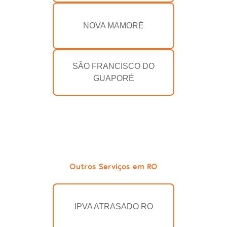
NOVA MAMORÉ
SÃO FRANCISCO DO
GUAPORÉ
Outros Serviços em RO
IPVA ATRASADO RO