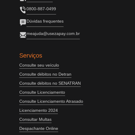
0800-887-0499
Dúvidas frequentes
meajuda@usezapay.com.br
Serviços
Consulte seu veículo
Consulte débitos no Detran
Consulte débitos no SENATRAN
Consulte Licenciamento
Consulte Licenciamento Atrasado
Licenciamento 2024
Consultar Multas
Despachante Online