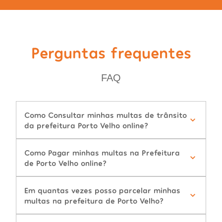
Perguntas frequentes
FAQ
Como Consultar minhas multas de trânsito
da prefeitura Porto Velho online?
Como Pagar minhas multas na Prefeitura
de Porto Velho online?
Em quantas vezes posso parcelar minhas
multas na prefeitura de Porto Velho?