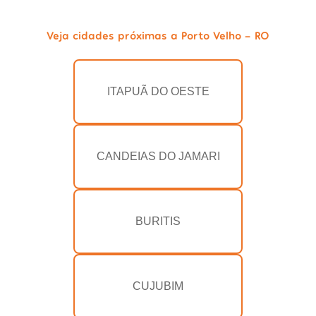
Veja cidades próximas a Porto Velho - RO
ITAPUÃ DO OESTE
CANDEIAS DO JAMARI
BURITIS
CUJUBIM