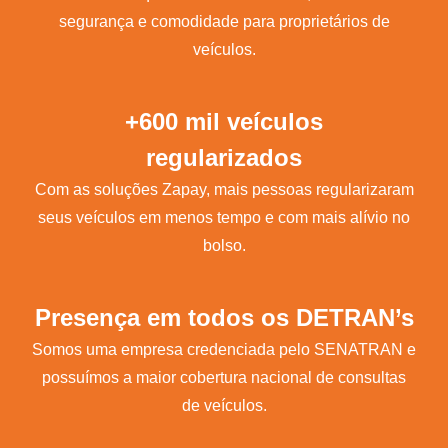
segurança e comodidade para proprietários de
veículos.
+600 mil veículos
regularizados
Com as soluções Zapay, mais pessoas regularizaram
seus veículos em menos tempo e com mais alívio no
bolso.
Presença em todos os DETRAN’s
Somos uma empresa credenciada pelo SENATRAN e
possuímos a maior cobertura nacional de consultas
de veículos.