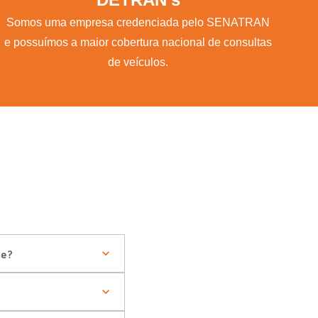
Somos uma empresa credenciada pelo SENATRAN
e possuímos a maior cobertura nacional de consultas
de veículos.
ne?