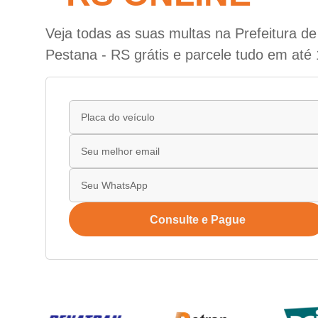
Veja todas as suas multas na Prefeitura d
Pestana - RS grátis e parcele tudo em até 
Consulte e Pague