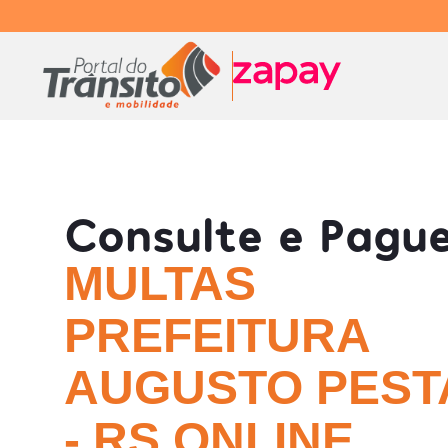
Consulte e Pagu
MULTAS
PREFEITURA
AUGUSTO PEST
- RS ONLINE