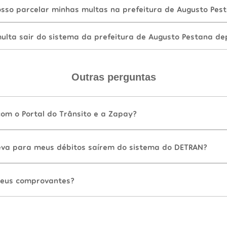
sso parcelar minhas multas na prefeitura de Augusto Pes
lta sair do sistema da prefeitura de Augusto Pestana de
Outras perguntas
com o Portal do Trânsito e a Zapay?
va para meus débitos saírem do sistema do DETRAN?
eus comprovantes?