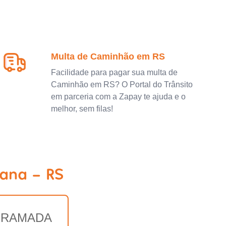
Multa de Caminhão em RS
Facilidade para pagar sua multa de
Caminhão em RS? O Portal do Trânsito
em parceria com a Zapay te ajuda e o
melhor, sem filas!
ana - RS
 RAMADA