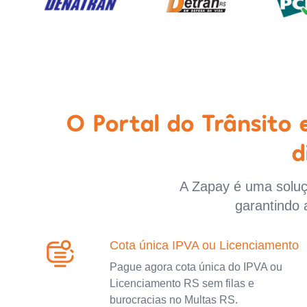
O Portal do Trânsito
d
A Zapay é uma soluçã
garantindo 
Cota única IPVA ou Licenciamento
Pague agora cota única do IPVA ou
Licenciamento RS sem filas e
burocracias no Multas RS.