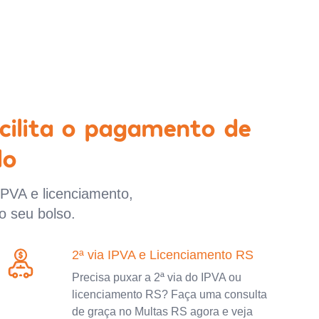
cilita o pagamento de
lo
IPVA e licenciamento,
o seu bolso.
2ª via IPVA e Licenciamento RS
Precisa puxar a 2ª via do IPVA ou
licenciamento RS? Faça uma consulta
de graça no Multas RS agora e veja