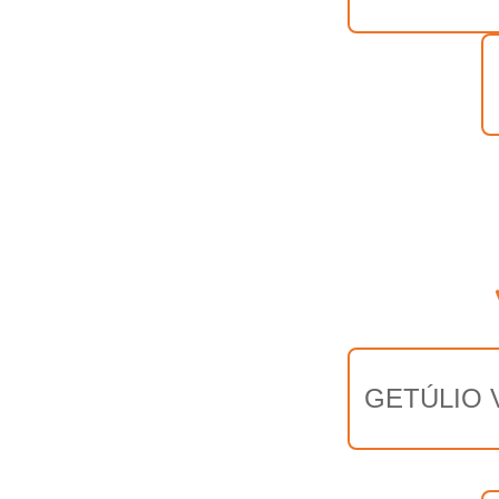
GETÚLIO 