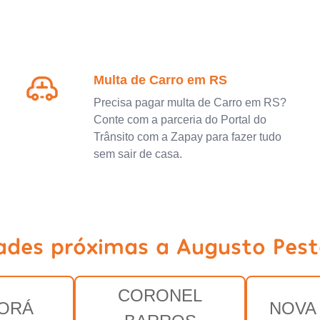
Multa de Carro em RS
Precisa pagar multa de Carro em RS?
Conte com a parceria do Portal do
Trânsito com a Zapay para fazer tudo
sem sair de casa.
dades próximas a Augusto Pest
CORONEL
ORÁ
NOVA