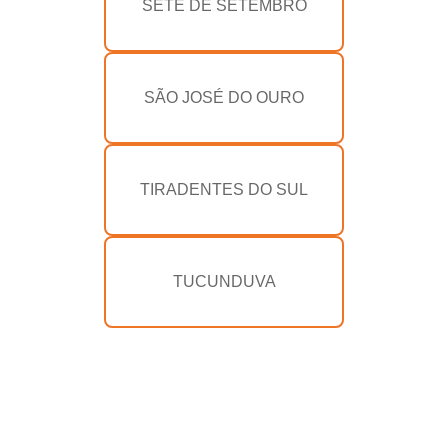
SETE DE SETEMBRO
SÃO JOSÉ DO OURO
TIRADENTES DO SUL
TUCUNDUVA