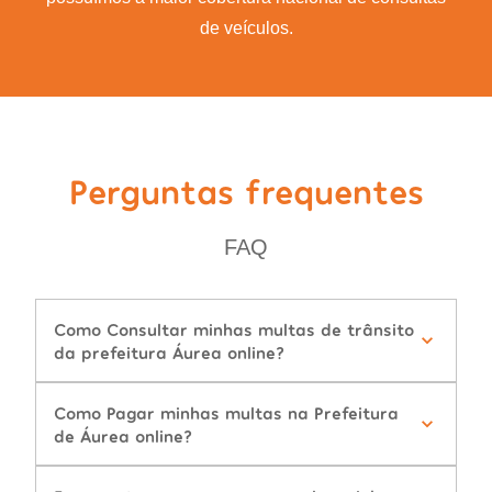
de veículos.
Perguntas frequentes
FAQ
Como Consultar minhas multas de trânsito
da prefeitura Áurea online?
Como Pagar minhas multas na Prefeitura
de Áurea online?