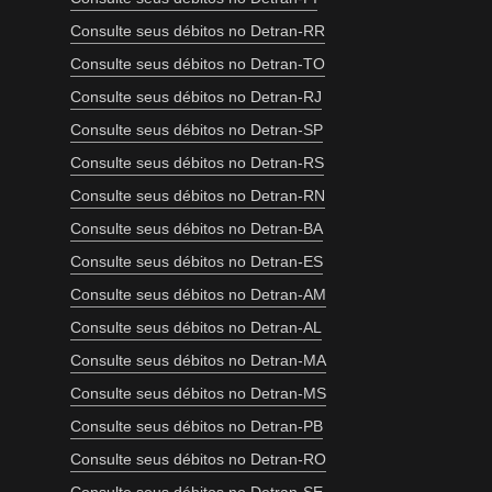
Consulte seus débitos no Detran-RR
Consulte seus débitos no Detran-TO
Consulte seus débitos no Detran-RJ
Consulte seus débitos no Detran-SP
Consulte seus débitos no Detran-RS
Consulte seus débitos no Detran-RN
Consulte seus débitos no Detran-BA
Consulte seus débitos no Detran-ES
Consulte seus débitos no Detran-AM
Consulte seus débitos no Detran-AL
Consulte seus débitos no Detran-MA
Consulte seus débitos no Detran-MS
Consulte seus débitos no Detran-PB
Consulte seus débitos no Detran-RO