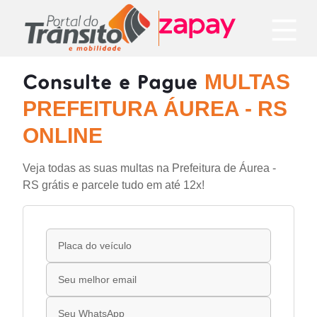
Consulte e Pague
MULTAS
PREFEITURA ÁUREA - RS
ONLINE
Veja todas as suas multas na Prefeitura de Áurea -
RS grátis e parcele tudo em até 12x!