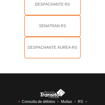
DESPACHANTE RS
SENATRAN RS
DESPACHANTE ÁUREA-RS
>
Consulta de débitos
>
Multas
>
RS
>