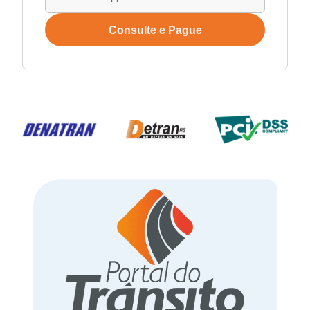
Consulte e Pague