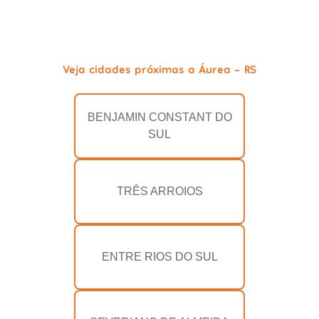
Veja cidades próximas a Áurea - RS
BENJAMIN CONSTANT DO
SUL
TRÊS ARROIOS
ENTRE RIOS DO SUL