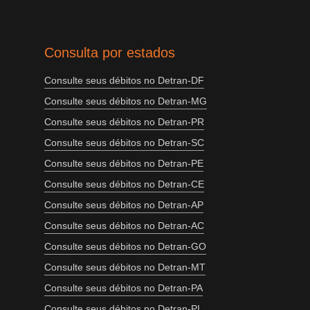
Consulta por estados
Consulte seus débitos no Detran-DF
Consulte seus débitos no Detran-MG
Consulte seus débitos no Detran-PR
Consulte seus débitos no Detran-SC
Consulte seus débitos no Detran-PE
Consulte seus débitos no Detran-CE
Consulte seus débitos no Detran-AP
Consulte seus débitos no Detran-AC
Consulte seus débitos no Detran-GO
Consulte seus débitos no Detran-MT
Consulte seus débitos no Detran-PA
Consulte seus débitos no Detran-PI