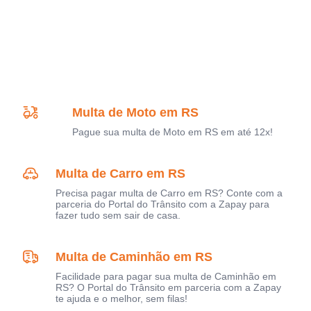
Multa de Moto em RS
Pague sua multa de Moto em RS em até 12x!
Multa de Carro em RS
Precisa pagar multa de Carro em RS? Conte com a
parceria do Portal do Trânsito com a Zapay para
fazer tudo sem sair de casa.
Multa de Caminhão em RS
Facilidade para pagar sua multa de Caminhão em
RS? O Portal do Trânsito em parceria com a Zapay
te ajuda e o melhor, sem filas!