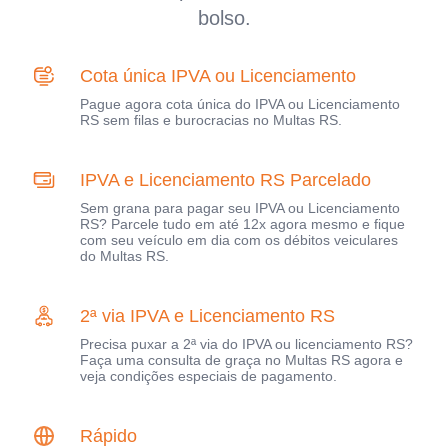
bolso.
Cota única IPVA ou Licenciamento
Pague agora cota única do IPVA ou Licenciamento
RS sem filas e burocracias no Multas RS.
IPVA e Licenciamento RS Parcelado
Sem grana para pagar seu IPVA ou Licenciamento
RS? Parcele tudo em até 12x agora mesmo e fique
com seu veículo em dia com os débitos veiculares
do Multas RS.
2ª via IPVA e Licenciamento RS
Precisa puxar a 2ª via do IPVA ou licenciamento RS?
Faça uma consulta de graça no Multas RS agora e
veja condições especiais de pagamento.
Rápido