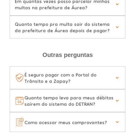
Em quantas vezes posso parcelar minhas
multas na prefeitura de Áurea?
Quanto tempo pra multa sair do sistema
da prefeitura de Áurea depois de pagar?
Outras perguntas
É seguro pagar com o Portal do
Trânsito e a Zapay?
Quanto tempo leva para meus débitos
saírem do sistema do DETRAN?
Como acessar meus comprovantes?