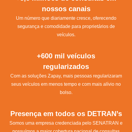
nossos canais
Um número que diariamente cresce, oferecendo
segurança e comodidade para proprietários de
veículos.
+600 mil veículos
regularizados
Com as soluções Zapay, mais pessoas regularizaram
seus veículos em menos tempo e com mais alívio no
bolso.
Presença em todos os DETRAN’s
Somos uma empresa credenciada pelo SENATRAN e
possuímos a maior cobertura nacional de consultas