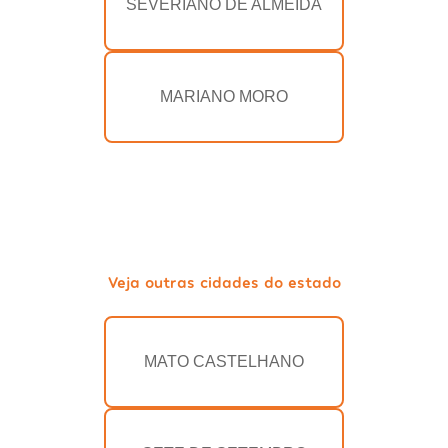
SEVERIANO DE ALMEIDA
MARIANO MORO
Veja outras cidades do estado
MATO CASTELHANO