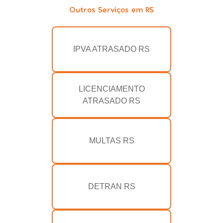
Outros Serviços em RS
IPVA ATRASADO RS
LICENCIAMENTO
ATRASADO RS
MULTAS RS
DETRAN RS