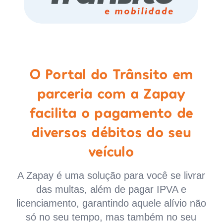
O Portal do Trânsito em
parceria com a Zapay
facilita o pagamento de
diversos débitos do seu
veículo
A Zapay é uma solução para você se livrar
das multas, além de pagar IPVA e
licenciamento, garantindo aquele alívio não
só no seu tempo, mas também no seu