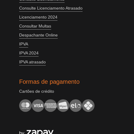
Consulte Licenciamento Atrasado
Licenciamento 2024
Consultar Multas
Despachante Online
IPVA
IPVA 2024
IPVA atrasado
Formas de pagamento
Cartões de crédito
by