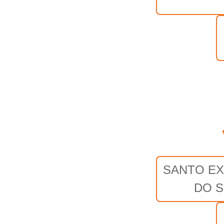
SANTO EX
DO S