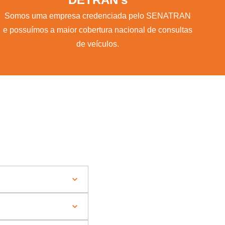
Somos uma empresa credenciada pelo SENATRAN
e possuímos a maior cobertura nacional de consultas
de veículos.