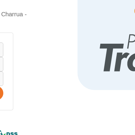
 Charrua -