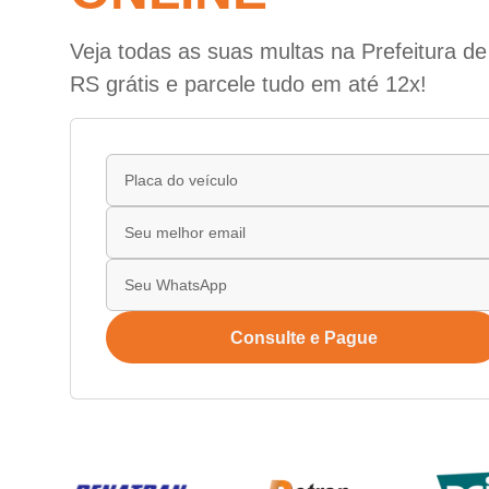
Veja todas as suas multas na Prefeitura de
RS grátis e parcele tudo em até 12x!
Consulte e Pague