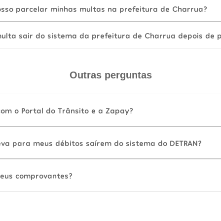
sso parcelar minhas multas na prefeitura de Charrua?
lta sair do sistema da prefeitura de Charrua depois de 
Outras perguntas
com o Portal do Trânsito e a Zapay?
va para meus débitos saírem do sistema do DETRAN?
eus comprovantes?