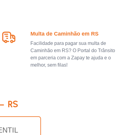
Multa de Caminhão em RS
Facilidade para pagar sua multa de
Caminhão em RS? O Portal do Trânsito
em parceria com a Zapay te ajuda e o
melhor, sem filas!
- RS
ENTIL