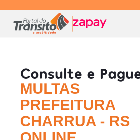
Consulte e Pagu
MULTAS
PREFEITURA
CHARRUA - RS
ONLINE