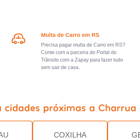
Multa de Carro em RS
Precisa pagar multa de Carro em RS?
Conte com a parceria do Portal do
Trânsito com a Zapay para fazer tudo
sem sair de casa.
a cidades próximas a Charrua 
AU
COXILHA
G