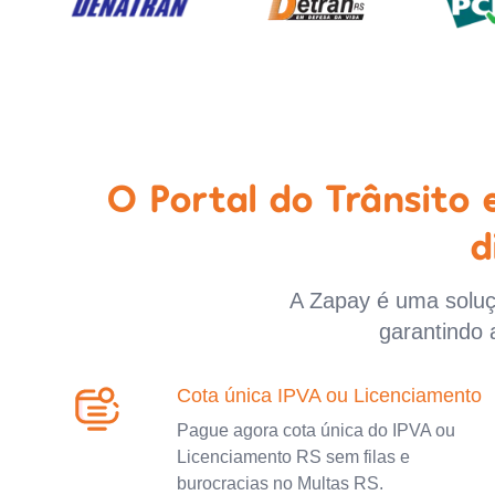
O Portal do Trânsito
d
A Zapay é uma soluçã
garantindo 
Cota única IPVA ou Licenciamento
Pague agora cota única do IPVA ou
Licenciamento RS sem filas e
burocracias no Multas RS.