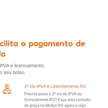
cilita o pagamento de
lo
IPVA e licenciamento,
o seu bolso.
2ª via IPVA e Licenciamento RS
Precisa puxar a 2ª via do IPVA ou
licenciamento RS? Faça uma consulta
de graça no Multas RS agora e veja