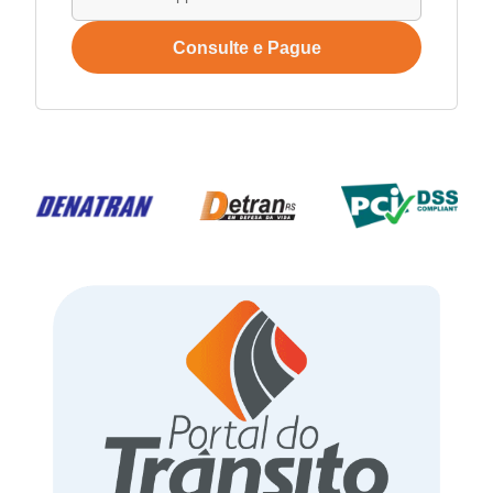
Consulte e Pague