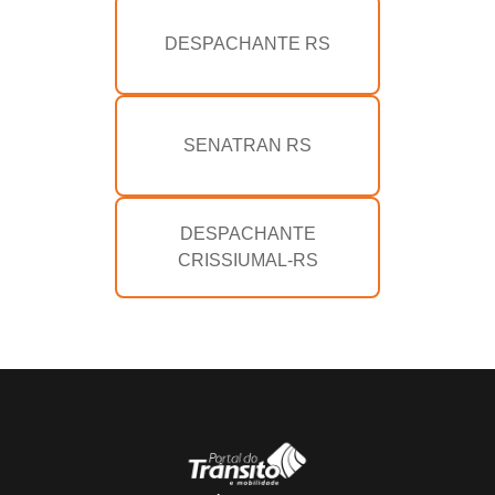
DESPACHANTE RS
SENATRAN RS
DESPACHANTE
CRISSIUMAL-RS