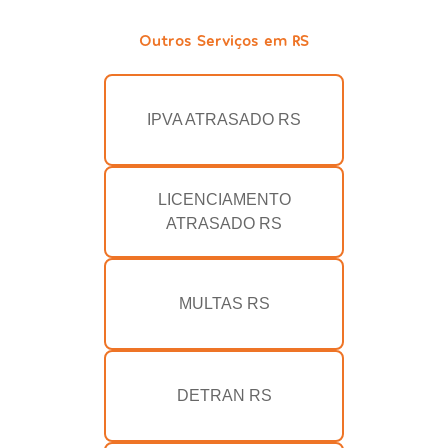
Outros Serviços em RS
IPVA ATRASADO RS
LICENCIAMENTO
ATRASADO RS
MULTAS RS
DETRAN RS