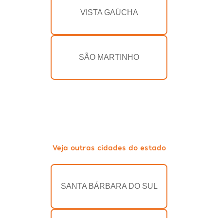
VISTA GAÚCHA
SÃO MARTINHO
Veja outras cidades do estado
SANTA BÁRBARA DO SUL