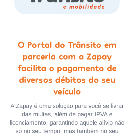
O Portal do Trânsito em
parceria com a Zapay
facilita o pagamento de
diversos débitos do seu
veículo
A Zapay é uma solução para você se livrar
das multas, além de pagar IPVA e
licenciamento, garantindo aquele alívio não
só no seu tempo, mas também no seu