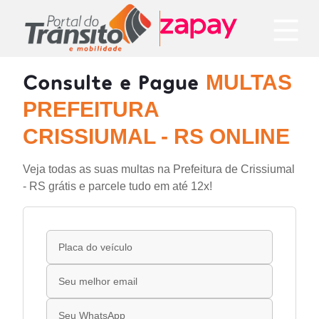
Consulte e Pague
MULTAS
PREFEITURA
CRISSIUMAL - RS ONLINE
Veja todas as suas multas na Prefeitura de Crissiumal
- RS grátis e parcele tudo em até 12x!