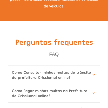
de veículos.
Perguntas frequentes
FAQ
Como Consultar minhas multas de trânsito
da prefeitura Crissiumal online?
Como Pagar minhas multas na Prefeitura
de Crissiumal online?