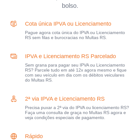
bolso.
Cota única IPVA ou Licenciamento
Pague agora cota única do IPVA ou Licenciamento
RS sem filas e burocracias no Multas RS.
IPVA e Licenciamento RS Parcelado
Sem grana para pagar seu IPVA ou Licenciamento
RS? Parcele tudo em até 12x agora mesmo e fique
com seu veículo em dia com os débitos veiculares
do Multas RS.
2ª via IPVA e Licenciamento RS
Precisa puxar a 2ª via do IPVA ou licenciamento RS?
Faça uma consulta de graça no Multas RS agora e
veja condições especiais de pagamento.
Rápido