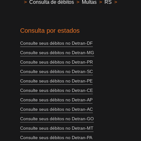
>
Consulta de débitos
>
Multas
>
RS
>
Consulta por estados
Consulte seus débitos no Detran-DF
Consulte seus débitos no Detran-MG
Consulte seus débitos no Detran-PR
Consulte seus débitos no Detran-SC
Consulte seus débitos no Detran-PE
Consulte seus débitos no Detran-CE
Consulte seus débitos no Detran-AP
Consulte seus débitos no Detran-AC
Consulte seus débitos no Detran-GO
Consulte seus débitos no Detran-MT
Consulte seus débitos no Detran-PA