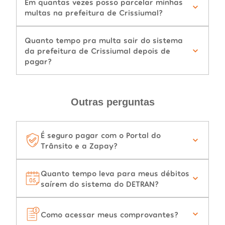
Em quantas vezes posso parcelar minhas
multas na prefeitura de Crissiumal?
Quanto tempo pra multa sair do sistema
da prefeitura de Crissiumal depois de
pagar?
Outras perguntas
É seguro pagar com o Portal do
Trânsito e a Zapay?
Quanto tempo leva para meus débitos
saírem do sistema do DETRAN?
Como acessar meus comprovantes?