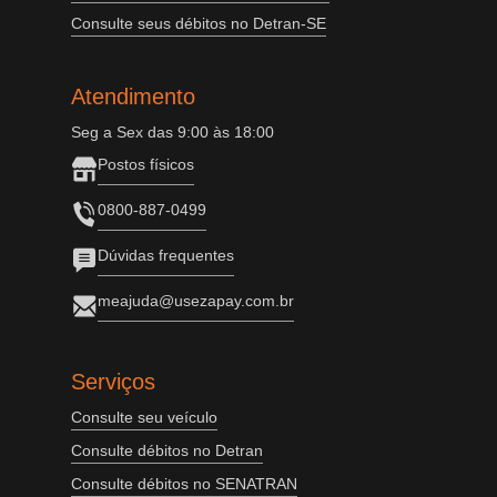
Consulte seus débitos no Detran-SE
Atendimento
Seg a Sex das 9:00 às 18:00
Postos físicos
0800-887-0499
Dúvidas frequentes
meajuda@usezapay.com.br
Serviços
Consulte seu veículo
Consulte débitos no Detran
Consulte débitos no SENATRAN