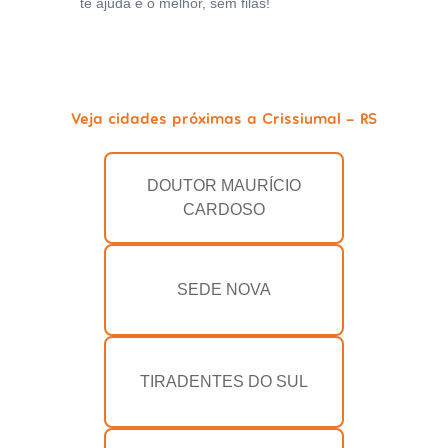
te ajuda e o melhor, sem filas!
Veja cidades próximas a Crissiumal - RS
DOUTOR MAURÍCIO
CARDOSO
SEDE NOVA
TIRADENTES DO SUL