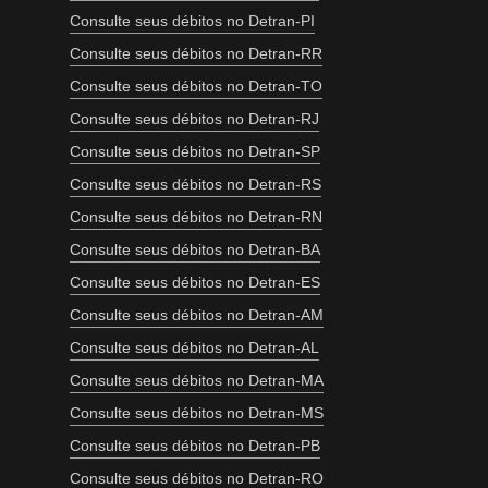
Consulte seus débitos no Detran-PI
Consulte seus débitos no Detran-RR
Consulte seus débitos no Detran-TO
Consulte seus débitos no Detran-RJ
Consulte seus débitos no Detran-SP
Consulte seus débitos no Detran-RS
Consulte seus débitos no Detran-RN
Consulte seus débitos no Detran-BA
Consulte seus débitos no Detran-ES
Consulte seus débitos no Detran-AM
Consulte seus débitos no Detran-AL
Consulte seus débitos no Detran-MA
Consulte seus débitos no Detran-MS
Consulte seus débitos no Detran-PB
Consulte seus débitos no Detran-RO