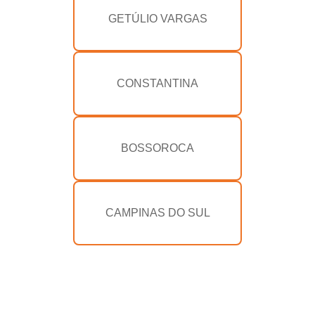
GETÚLIO VARGAS
CONSTANTINA
BOSSOROCA
CAMPINAS DO SUL