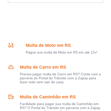
Multa de Moto em RS
Pague sua multa de Moto em RS em até 12x!
Multa de Carro em RS
Precisa pagar multa de Carro em RS? Conte com a
parceria do Portal do Trânsito com a Zapay para
fazer tudo sem sair de casa.
Multa de Caminhão em RS
Facilidade para pagar sua multa de Caminhão em
RS? O Portal do Trânsito em parceria com a Zapay