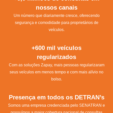
nossos canais
Um número que diariamente cresce, oferecendo
segurança e comodidade para proprietários de
veículos.
+600 mil veículos
regularizados
Com as soluções Zapay, mais pessoas regularizaram
seus veículos em menos tempo e com mais alívio no
bolso.
Presença em todos os DETRAN’s
Somos uma empresa credenciada pelo SENATRAN e
possuímos a maior cobertura nacional de consultas