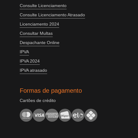
Consulte Licenciamento
Consulte Licenciamento Atrasado
Licenciamento 2024
Consultar Multas
Despachante Online
IPVA
IPVA 2024
IPVA atrasado
Formas de pagamento
Cartões de crédito