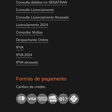
Consulte débitos no SENATRAN
Consulte Licenciamento
Consulte Licenciamento Atrasado
Licenciamento 2024
Consultar Multas
Despachante Online
IPVA
IPVA 2024
IPVA atrasado
Formas de pagamento
Cartões de crédito