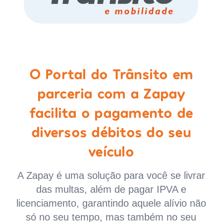
O Portal do Trânsito em
parceria com a Zapay
facilita o pagamento de
diversos débitos do seu
veículo
A Zapay é uma solução para você se livrar
das multas, além de pagar IPVA e
licenciamento, garantindo aquele alívio não
só no seu tempo, mas também no seu