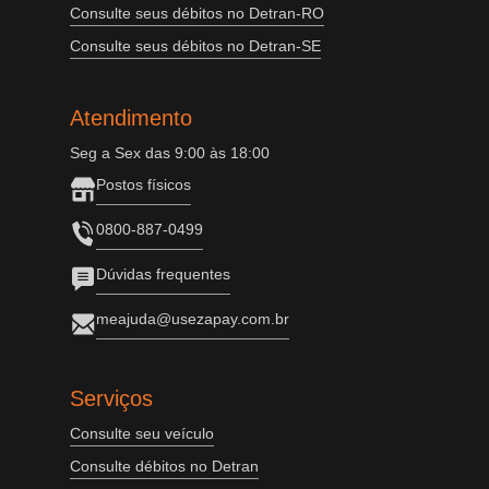
Consulte seus débitos no Detran-RO
Consulte seus débitos no Detran-SE
Atendimento
Seg a Sex das 9:00 às 18:00
Postos físicos
0800-887-0499
Dúvidas frequentes
meajuda@usezapay.com.br
Serviços
Consulte seu veículo
Consulte débitos no Detran