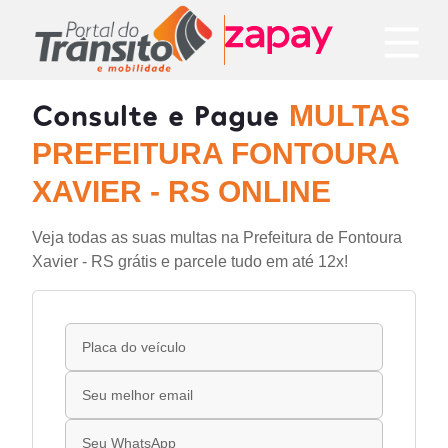
Consulte e Pague
MULTAS
PREFEITURA FONTOURA
XAVIER - RS ONLINE
Veja todas as suas multas na Prefeitura de Fontoura
Xavier - RS grátis e parcele tudo em até 12x!