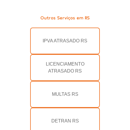
Outros Serviços em RS
IPVA ATRASADO RS
LICENCIAMENTO
ATRASADO RS
MULTAS RS
DETRAN RS