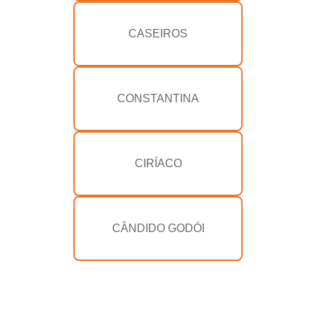
CASEIROS
CONSTANTINA
CIRÍACO
CÂNDIDO GODÓI