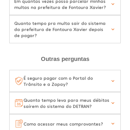
Em quantas vezes posso parcelar minhas
multas na prefeitura de Fontoura Xavier?
Quanto tempo pra multa sair do sistema
da prefeitura de Fontoura Xavier depois
de pagar?
Outras perguntas
É seguro pagar com o Portal do
Trânsito e a Zapay?
Quanto tempo leva para meus débitos
saírem do sistema do DETRAN?
Como acessar meus comprovantes?