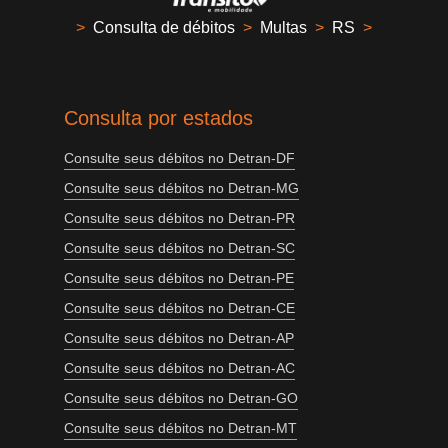
>
Consulta de débitos
>
Multas
>
RS
>
Consulta por estados
Consulte seus débitos no Detran-DF
Consulte seus débitos no Detran-MG
Consulte seus débitos no Detran-PR
Consulte seus débitos no Detran-SC
Consulte seus débitos no Detran-PE
Consulte seus débitos no Detran-CE
Consulte seus débitos no Detran-AP
Consulte seus débitos no Detran-AC
Consulte seus débitos no Detran-GO
Consulte seus débitos no Detran-MT