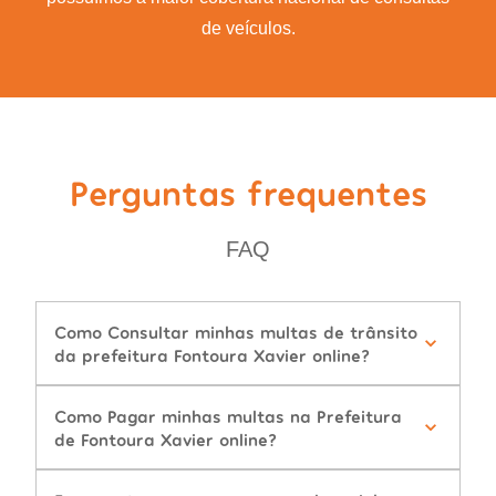
de veículos.
Perguntas frequentes
FAQ
Como Consultar minhas multas de trânsito
da prefeitura Fontoura Xavier online?
Como Pagar minhas multas na Prefeitura
de Fontoura Xavier online?