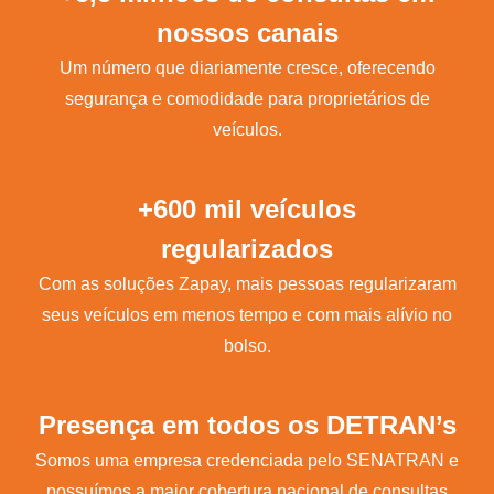
nossos canais
Um número que diariamente cresce, oferecendo
segurança e comodidade para proprietários de
veículos.
+600 mil veículos
regularizados
Com as soluções Zapay, mais pessoas regularizaram
seus veículos em menos tempo e com mais alívio no
bolso.
Presença em todos os DETRAN’s
Somos uma empresa credenciada pelo SENATRAN e
possuímos a maior cobertura nacional de consultas