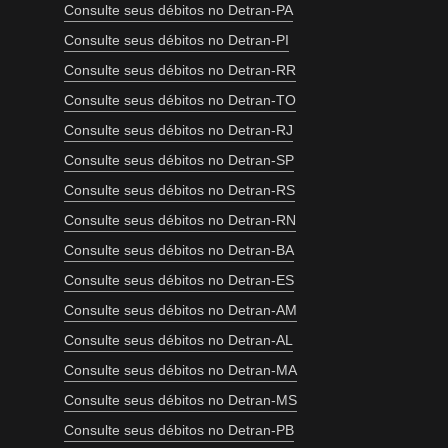
Consulte seus débitos no Detran-PA
Consulte seus débitos no Detran-PI
Consulte seus débitos no Detran-RR
Consulte seus débitos no Detran-TO
Consulte seus débitos no Detran-RJ
Consulte seus débitos no Detran-SP
Consulte seus débitos no Detran-RS
Consulte seus débitos no Detran-RN
Consulte seus débitos no Detran-BA
Consulte seus débitos no Detran-ES
Consulte seus débitos no Detran-AM
Consulte seus débitos no Detran-AL
Consulte seus débitos no Detran-MA
Consulte seus débitos no Detran-MS
Consulte seus débitos no Detran-PB