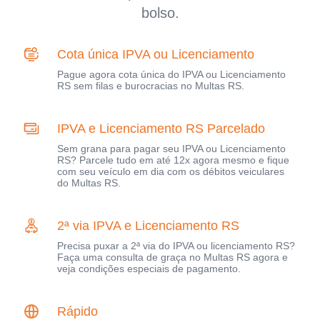
bolso.
Cota única IPVA ou Licenciamento
Pague agora cota única do IPVA ou Licenciamento
RS sem filas e burocracias no Multas RS.
IPVA e Licenciamento RS Parcelado
Sem grana para pagar seu IPVA ou Licenciamento
RS? Parcele tudo em até 12x agora mesmo e fique
com seu veículo em dia com os débitos veiculares
do Multas RS.
2ª via IPVA e Licenciamento RS
Precisa puxar a 2ª via do IPVA ou licenciamento RS?
Faça uma consulta de graça no Multas RS agora e
veja condições especiais de pagamento.
Rápido