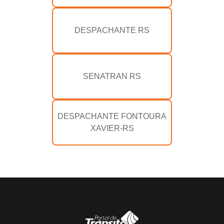
DESPACHANTE RS
SENATRAN RS
DESPACHANTE FONTOURA
XAVIER-RS