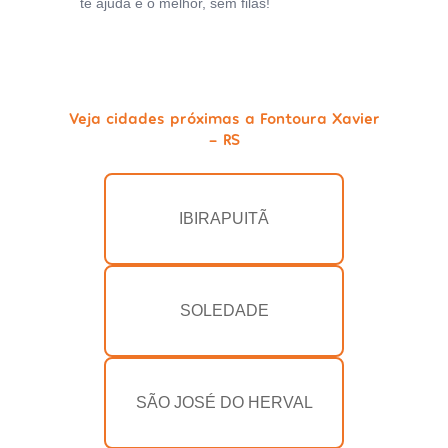
te ajuda e o melhor, sem filas!
Veja cidades próximas a Fontoura Xavier
- RS
IBIRAPUITÃ
SOLEDADE
SÃO JOSÉ DO HERVAL