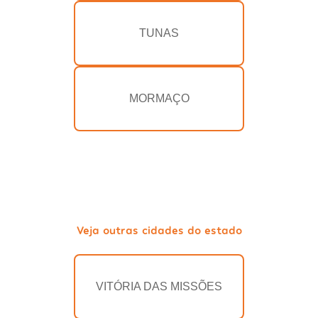
TUNAS
MORMAÇO
Veja outras cidades do estado
VITÓRIA DAS MISSÕES