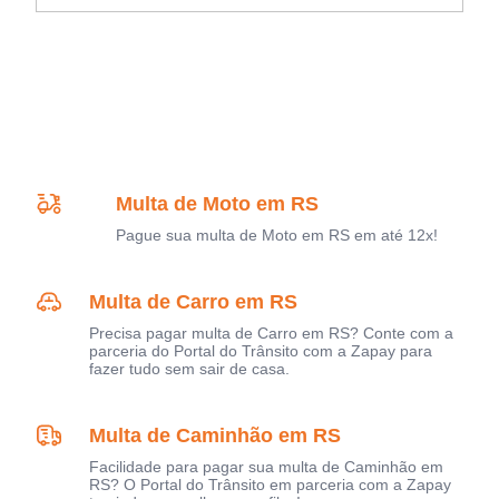
Multa de Moto em RS
Pague sua multa de Moto em RS em até 12x!
Multa de Carro em RS
Precisa pagar multa de Carro em RS? Conte com a
parceria do Portal do Trânsito com a Zapay para
fazer tudo sem sair de casa.
Multa de Caminhão em RS
Facilidade para pagar sua multa de Caminhão em
RS? O Portal do Trânsito em parceria com a Zapay