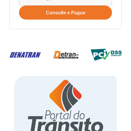
Consulte e Pague