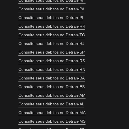
Consulte seus débitos no Detran-MT
Consulte seus débitos no Detran-PA
Consulte seus débitos no Detran-PI
Consulte seus débitos no Detran-RR
Consulte seus débitos no Detran-TO
Consulte seus débitos no Detran-RJ
Consulte seus débitos no Detran-SP
Consulte seus débitos no Detran-RS
Consulte seus débitos no Detran-RN
Consulte seus débitos no Detran-BA
Consulte seus débitos no Detran-ES
Consulte seus débitos no Detran-AM
Consulte seus débitos no Detran-AL
Consulte seus débitos no Detran-MA
Consulte seus débitos no Detran-MS