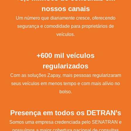
nossos canais
Um número que diariamente cresce, oferecendo
segurança e comodidade para proprietários de
veículos.
+600 mil veículos
regularizados
Com as soluções Zapay, mais pessoas regularizaram
seus veículos em menos tempo e com mais alívio no
bolso.
Presença em todos os DETRAN’s
Somos uma empresa credenciada pelo SENATRAN e
possuímos a maior cobertura nacional de consultas