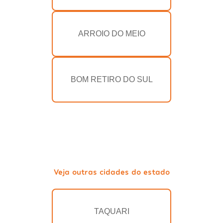
ARROIO DO MEIO
BOM RETIRO DO SUL
Veja outras cidades do estado
TAQUARI