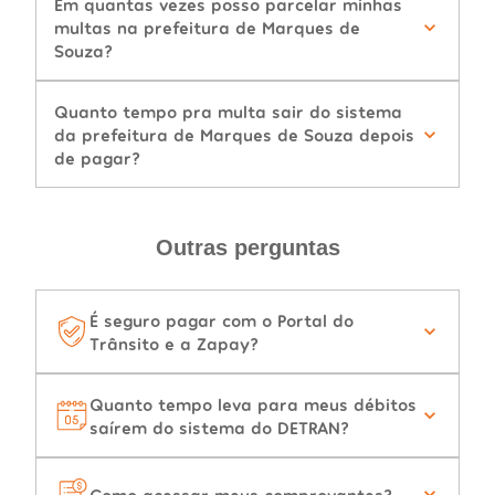
Em quantas vezes posso parcelar minhas
multas na prefeitura de Marques de
Souza?
Quanto tempo pra multa sair do sistema
da prefeitura de Marques de Souza depois
de pagar?
Outras perguntas
É seguro pagar com o Portal do
Trânsito e a Zapay?
Quanto tempo leva para meus débitos
saírem do sistema do DETRAN?
Como acessar meus comprovantes?