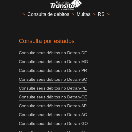
>
Consulta de débitos
>
Multas
>
RS
>
Consulta por estados
Consulte seus débitos no Detran-DF
Consulte seus débitos no Detran-MG
Consulte seus débitos no Detran-PR
Consulte seus débitos no Detran-SC
Consulte seus débitos no Detran-PE
Consulte seus débitos no Detran-CE
Consulte seus débitos no Detran-AP
Consulte seus débitos no Detran-AC
Consulte seus débitos no Detran-GO