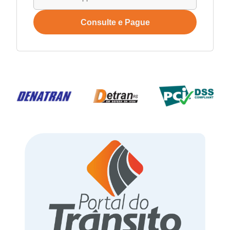
Consulte e Pague