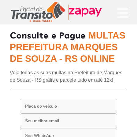
Consulte e Pague
MULTAS
PREFEITURA MARQUES
DE SOUZA - RS ONLINE
Veja todas as suas multas na Prefeitura de Marques
de Souza - RS grátis e parcele tudo em até 12x!