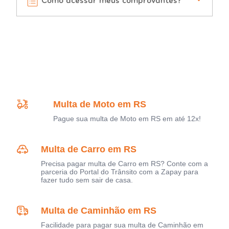
Multa de Moto em RS
Pague sua multa de Moto em RS em até 12x!
Multa de Carro em RS
Precisa pagar multa de Carro em RS? Conte com a
parceria do Portal do Trânsito com a Zapay para
fazer tudo sem sair de casa.
Multa de Caminhão em RS
Facilidade para pagar sua multa de Caminhão em