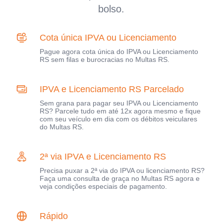
bolso.
Cota única IPVA ou Licenciamento
Pague agora cota única do IPVA ou Licenciamento
RS sem filas e burocracias no Multas RS.
IPVA e Licenciamento RS Parcelado
Sem grana para pagar seu IPVA ou Licenciamento
RS? Parcele tudo em até 12x agora mesmo e fique
com seu veículo em dia com os débitos veiculares
do Multas RS.
2ª via IPVA e Licenciamento RS
Precisa puxar a 2ª via do IPVA ou licenciamento RS?
Faça uma consulta de graça no Multas RS agora e
veja condições especiais de pagamento.
Rápido