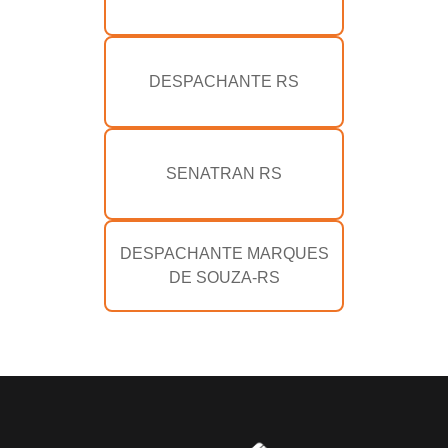
DESPACHANTE RS
SENATRAN RS
DESPACHANTE MARQUES
DE SOUZA-RS