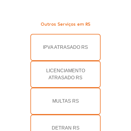
Outros Serviços em RS
IPVA ATRASADO RS
LICENCIAMENTO
ATRASADO RS
MULTAS RS
DETRAN RS