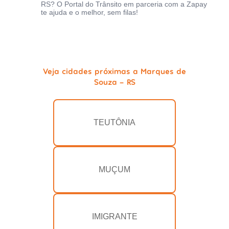
RS? O Portal do Trânsito em parceria com a Zapay
te ajuda e o melhor, sem filas!
Veja cidades próximas a Marques de
Souza - RS
TEUTÔNIA
MUÇUM
IMIGRANTE