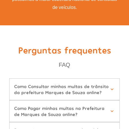
de veículos.
Perguntas frequentes
FAQ
Como Consultar minhas multas de trânsito
da prefeitura Marques de Souza online?
Como Pagar minhas multas na Prefeitura
de Marques de Souza online?