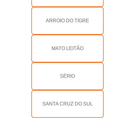
ARROIO DO TIGRE
MATO LEITÃO
SÉRIO
SANTA CRUZ DO SUL