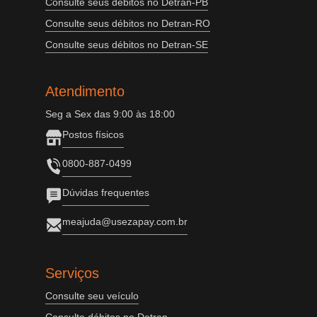
Consulte seus débitos no Detran-PB
Consulte seus débitos no Detran-RO
Consulte seus débitos no Detran-SE
Atendimento
Seg a Sex das 9:00 às 18:00
Postos físicos
0800-887-0499
Dúvidas frequentes
meajuda@usezapay.com.br
Serviços
Consulte seu veículo