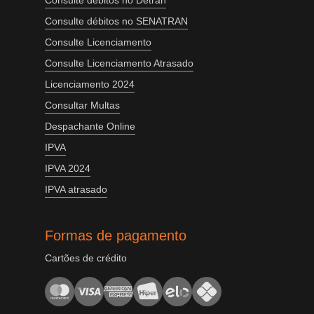
Consulte débitos no Detran
Consulte débitos no SENATRAN
Consulte Licenciamento
Consulte Licenciamento Atrasado
Licenciamento 2024
Consultar Multas
Despachante Online
IPVA
IPVA 2024
IPVA atrasado
Formas de pagamento
Cartões de crédito