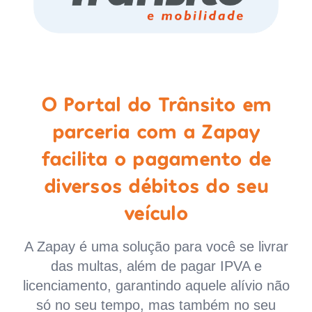
O Portal do Trânsito em
parceria com a Zapay
facilita o pagamento de
diversos débitos do seu
veículo
A Zapay é uma solução para você se livrar
das multas, além de pagar IPVA e
licenciamento, garantindo aquele alívio não
só no seu tempo, mas também no seu