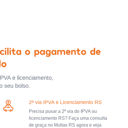
cilita o pagamento de
lo
IPVA e licenciamento,
o seu bolso.
2ª via IPVA e Licenciamento RS
Precisa puxar a 2ª via do IPVA ou
licenciamento RS? Faça uma consulta
de graça no Multas RS agora e veja