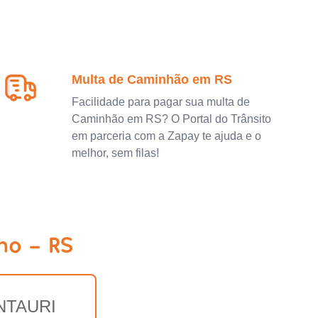
Multa de Caminhão em RS
Facilidade para pagar sua multa de
Caminhão em RS? O Portal do Trânsito
em parceria com a Zapay te ajuda e o
melhor, sem filas!
no - RS
NTAURI