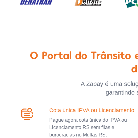
O Portal do Trânsito
d
A Zapay é uma soluçã
garantindo 
Cota única IPVA ou Licenciamento
Pague agora cota única do IPVA ou
Licenciamento RS sem filas e
burocracias no Multas RS.