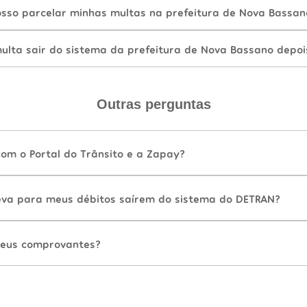
sso parcelar minhas multas na prefeitura de Nova Bassan
lta sair do sistema da prefeitura de Nova Bassano depoi
Outras perguntas
com o Portal do Trânsito e a Zapay?
va para meus débitos saírem do sistema do DETRAN?
eus comprovantes?