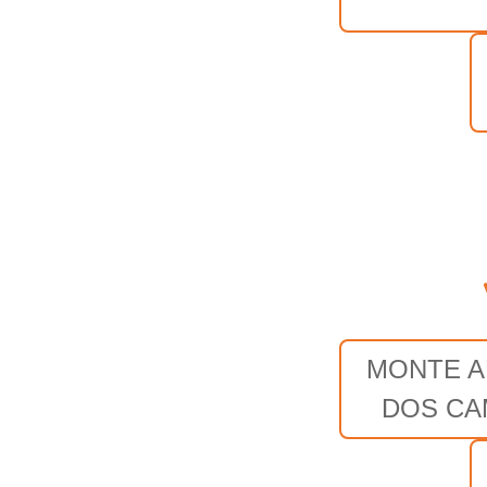
MONTE A
DOS C