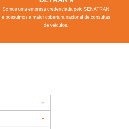
Somos uma empresa credenciada pelo SENATRAN
e possuímos a maior cobertura nacional de consultas
de veículos.