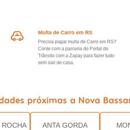
Multa de Carro em RS
Precisa pagar multa de Carro em RS?
Conte com a parceria do Portal do
Trânsito com a Zapay para fazer tudo
sem sair de casa.
idades próximas a Nova Bassa
 ROCHA
ANTA GORDA
MO