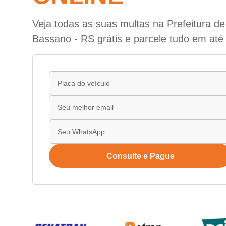
Veja todas as suas multas na Prefeitura d
Bassano - RS grátis e parcele tudo em até
Consulte e Pague