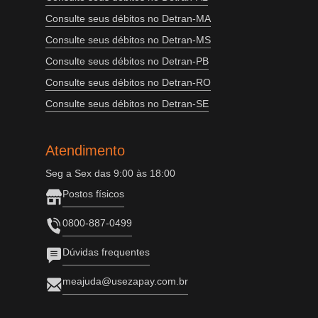
Consulte seus débitos no Detran-MA
Consulte seus débitos no Detran-MS
Consulte seus débitos no Detran-PB
Consulte seus débitos no Detran-RO
Consulte seus débitos no Detran-SE
Atendimento
Seg a Sex das 9:00 às 18:00
Postos físicos
0800-887-0499
Dúvidas frequentes
meajuda@usezapay.com.br