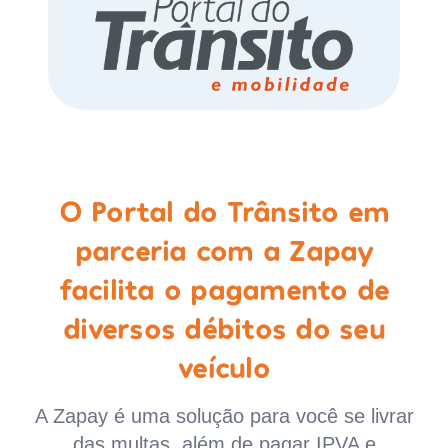
O Portal do Trânsito em
parceria com a Zapay
facilita o pagamento de
diversos débitos do seu
veículo
A Zapay é uma solução para você se livrar
das multas, além de pagar IPVA e