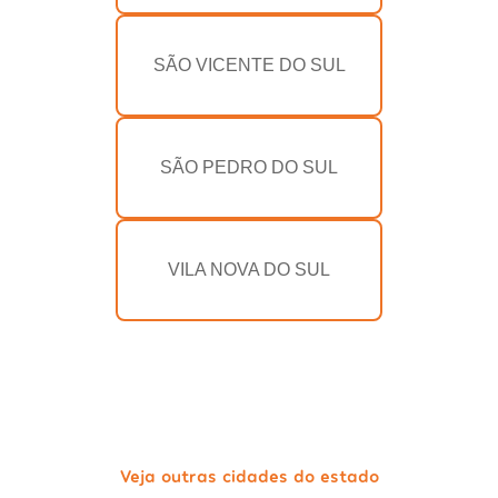
SÃO VICENTE DO SUL
SÃO PEDRO DO SUL
VILA NOVA DO SUL
Veja outras cidades do estado