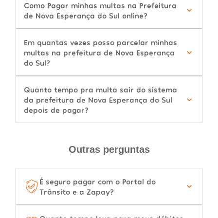
Como Pagar minhas multas na Prefeitura
de Nova Esperança do Sul online?
Em quantas vezes posso parcelar minhas
multas na prefeitura de Nova Esperança
do Sul?
Quanto tempo pra multa sair do sistema
da prefeitura de Nova Esperança do Sul
depois de pagar?
Outras perguntas
É seguro pagar com o Portal do
Trânsito e a Zapay?