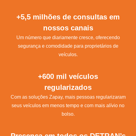
+5,5 milhões de consultas em
nossos canais
Um número que diariamente cresce, oferecendo
segurança e comodidade para proprietários de
veículos.
+600 mil veículos
regularizados
Com as soluções Zapay, mais pessoas regularizaram
seus veículos em menos tempo e com mais alívio no
bolso.
Presença em todos os DETRAN’s