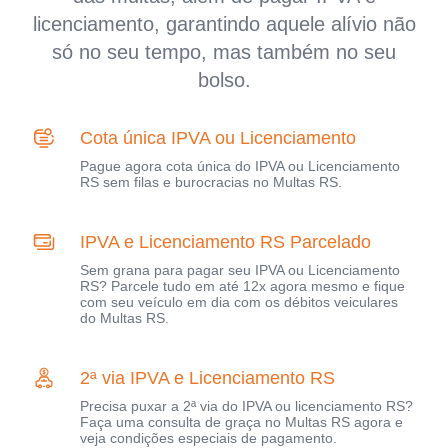
licenciamento, garantindo aquele alívio não
só no seu tempo, mas também no seu
bolso.
Cota única IPVA ou Licenciamento
Pague agora cota única do IPVA ou Licenciamento
RS sem filas e burocracias no Multas RS.
IPVA e Licenciamento RS Parcelado
Sem grana para pagar seu IPVA ou Licenciamento
RS? Parcele tudo em até 12x agora mesmo e fique
com seu veículo em dia com os débitos veiculares
do Multas RS.
2ª via IPVA e Licenciamento RS
Precisa puxar a 2ª via do IPVA ou licenciamento RS?
Faça uma consulta de graça no Multas RS agora e
veja condições especiais de pagamento.