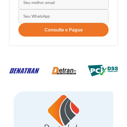
Consulte e Pague