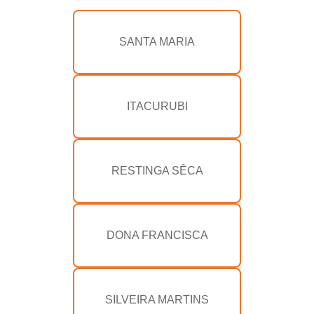
SANTA MARIA
ITACURUBI
RESTINGA SÊCA
DONA FRANCISCA
SILVEIRA MARTINS