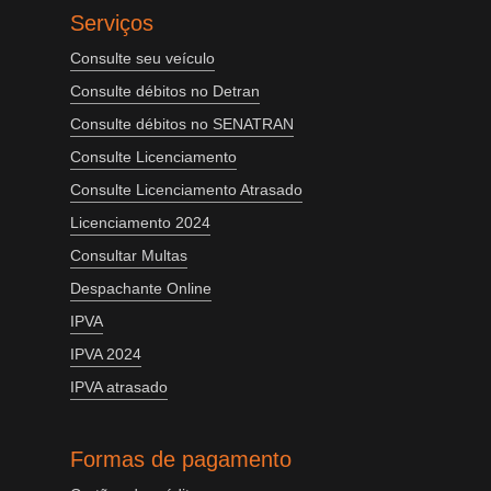
Serviços
Consulte seu veículo
Consulte débitos no Detran
Consulte débitos no SENATRAN
Consulte Licenciamento
Consulte Licenciamento Atrasado
Licenciamento 2024
Consultar Multas
Despachante Online
IPVA
IPVA 2024
IPVA atrasado
Formas de pagamento