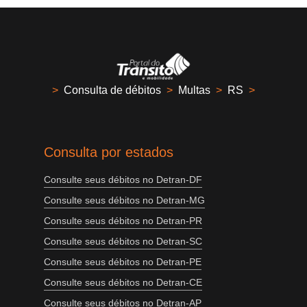
>
Consulta de débitos
>
Multas
>
RS
>
Consulta por estados
Consulte seus débitos no Detran-DF
Consulte seus débitos no Detran-MG
Consulte seus débitos no Detran-PR
Consulte seus débitos no Detran-SC
Consulte seus débitos no Detran-PE
Consulte seus débitos no Detran-CE
Consulte seus débitos no Detran-AP