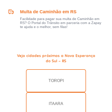
Multa de Caminhão em RS
Facilidade para pagar sua multa de Caminhão em
RS? O Portal do Trânsito em parceria com a Zapay
te ajuda e o melhor, sem filas!
Veja cidades próximas a Nova Esperança
do Sul - RS
TOROPI
ITAARA