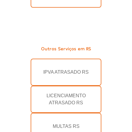
Outros Serviços em RS
IPVA ATRASADO RS
LICENCIAMENTO
ATRASADO RS
MULTAS RS