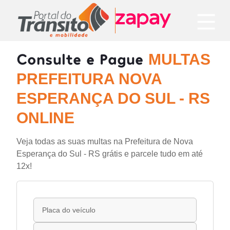
Consulte e Pague
MULTAS
PREFEITURA NOVA
ESPERANÇA DO SUL - RS
ONLINE
Veja todas as suas multas na Prefeitura de Nova
Esperança do Sul - RS grátis e parcele tudo em até
12x!