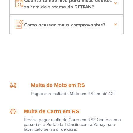
Quanto tempo leva para meus débitos
saírem do sistema do DETRAN?
Como acessar meus comprovantes?
Multa de Moto em RS
Pague sua multa de Moto em RS em até 12x!
Multa de Carro em RS
Precisa pagar multa de Carro em RS? Conte com a
parceria do Portal do Trânsito com a Zapay para
fazer tudo sem sair de casa.