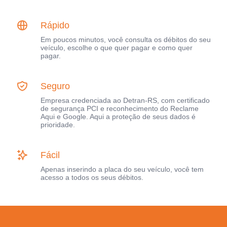
Rápido
Em poucos minutos, você consulta os débitos do seu
veículo, escolhe o que quer pagar e como quer
pagar.
Seguro
Empresa credenciada ao Detran-RS, com certificado
de segurança PCI e reconhecimento do Reclame
Aqui e Google. Aqui a proteção de seus dados é
prioridade.
Fácil
Apenas inserindo a placa do seu veículo, você tem
acesso a todos os seus débitos.