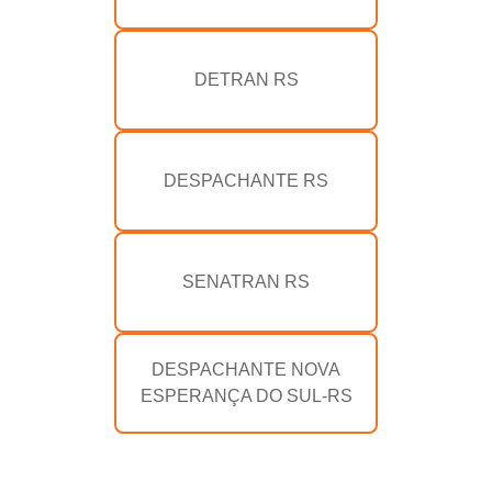
DETRAN RS
DESPACHANTE RS
SENATRAN RS
DESPACHANTE NOVA
ESPERANÇA DO SUL-RS