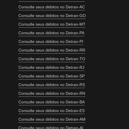
Consulte seus débitos no Detran-AC
Consulte seus débitos no Detran-GO
Consulte seus débitos no Detran-MT
Consulte seus débitos no Detran-PA
Consulte seus débitos no Detran-PI
Consulte seus débitos no Detran-RR
Consulte seus débitos no Detran-TO
Consulte seus débitos no Detran-RJ
Consulte seus débitos no Detran-SP
Consulte seus débitos no Detran-RS
Consulte seus débitos no Detran-RN
Consulte seus débitos no Detran-BA
Consulte seus débitos no Detran-ES
Consulte seus débitos no Detran-AM
Consulte seus débitos no Detran-AL