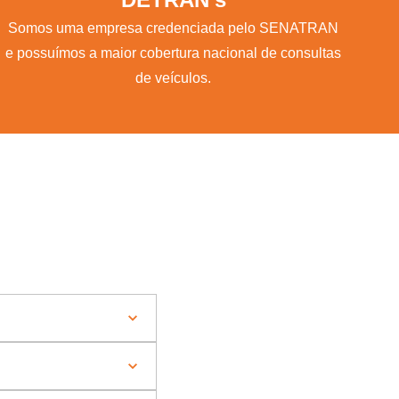
Somos uma empresa credenciada pelo SENATRAN
e possuímos a maior cobertura nacional de consultas
de veículos.