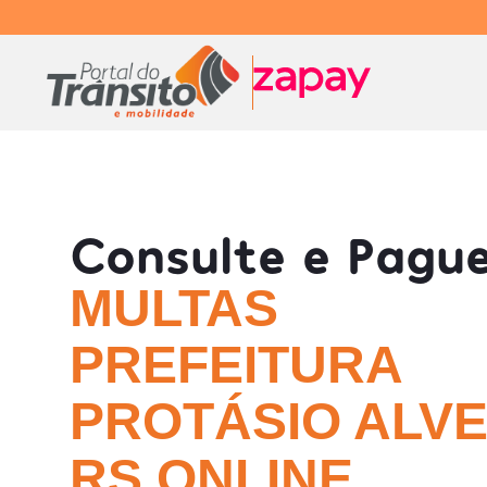
Consulte e Pagu
MULTAS
PREFEITURA
PROTÁSIO ALVE
RS ONLINE