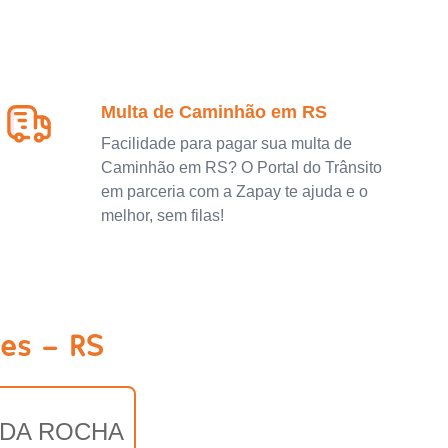
Multa de Caminhão em RS
Facilidade para pagar sua multa de
Caminhão em RS? O Portal do Trânsito
em parceria com a Zapay te ajuda e o
melhor, sem filas!
es - RS
 DA ROCHA