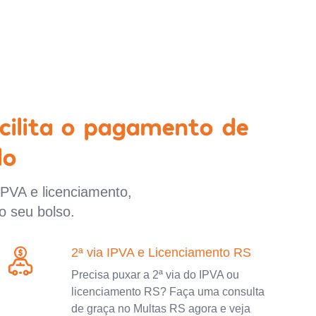
cilita o pagamento de
lo
IPVA e licenciamento,
o seu bolso.
2ª via IPVA e Licenciamento RS
Precisa puxar a 2ª via do IPVA ou
licenciamento RS? Faça uma consulta
de graça no Multas RS agora e veja