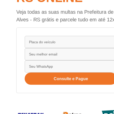
Veja todas as suas multas na Prefeitura de
Alves - RS grátis e parcele tudo em até 12
Consulte e Pague