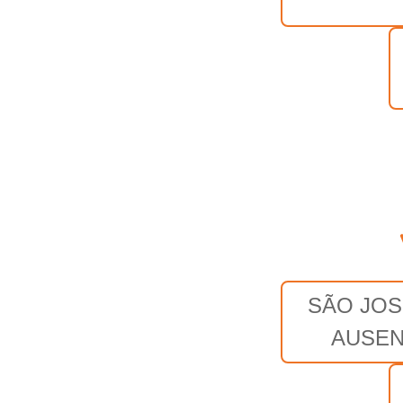
SÃO JOS
AUSE