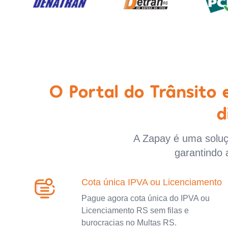
O Portal do Trânsito
d
A Zapay é uma soluçã
garantindo 
Cota única IPVA ou Licenciamento
Pague agora cota única do IPVA ou
Licenciamento RS sem filas e
burocracias no Multas RS.