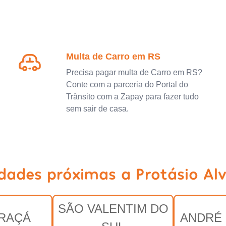
Multa de Carro em RS
Precisa pagar multa de Carro em RS?
Conte com a parceria do Portal do
Trânsito com a Zapay para fazer tudo
sem sair de casa.
idades próximas a Protásio Alv
SÃO VALENTIM DO
RAÇÁ
ANDRÉ