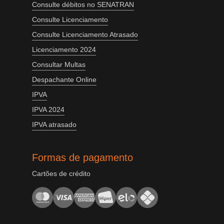
Consulte débitos no SENATRAN
Consulte Licenciamento
Consulte Licenciamento Atrasado
Licenciamento 2024
Consultar Multas
Despachante Online
IPVA
IPVA 2024
IPVA atrasado
Formas de pagamento
Cartões de crédito