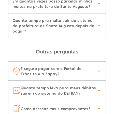
Em quantas vezes posso parcelar minhas
multas na prefeitura de Santo Augusto?
Quanto tempo pra multa sair do sistema
da prefeitura de Santo Augusto depois de
pagar?
Outras perguntas
É seguro pagar com o Portal do
Trânsito e a Zapay?
Quanto tempo leva para meus débitos
saírem do sistema do DETRAN?
Como acessar meus comprovantes?