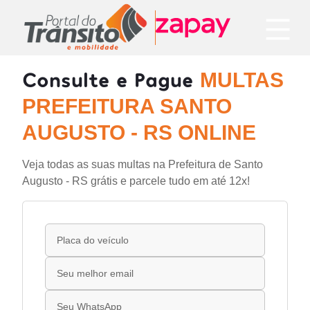
Consulte e Pague
MULTAS
PREFEITURA SANTO
AUGUSTO - RS ONLINE
Veja todas as suas multas na Prefeitura de Santo
Augusto - RS grátis e parcele tudo em até 12x!