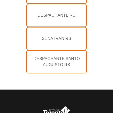
DESPACHANTE RS
SENATRAN RS
DESPACHANTE SANTO
AUGUSTO-RS