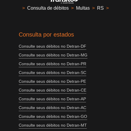
>
Consulta de débitos
>
Multas
>
RS
>
Consulta por estados
Consulte seus débitos no Detran-DF
Consulte seus débitos no Detran-MG
Consulte seus débitos no Detran-PR
Consulte seus débitos no Detran-SC
Consulte seus débitos no Detran-PE
Consulte seus débitos no Detran-CE
Consulte seus débitos no Detran-AP
Consulte seus débitos no Detran-AC
Consulte seus débitos no Detran-GO
Consulte seus débitos no Detran-MT