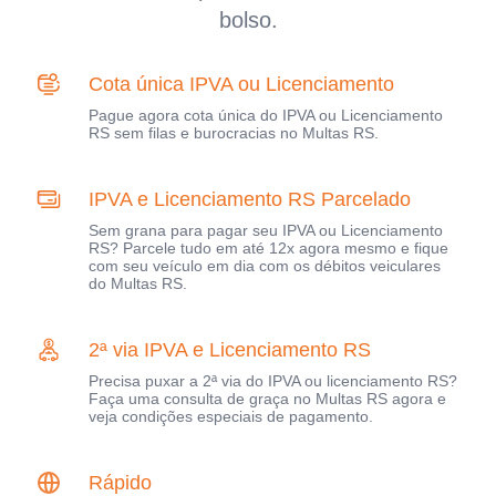
bolso.
Cota única IPVA ou Licenciamento
Pague agora cota única do IPVA ou Licenciamento
RS sem filas e burocracias no Multas RS.
IPVA e Licenciamento RS Parcelado
Sem grana para pagar seu IPVA ou Licenciamento
RS? Parcele tudo em até 12x agora mesmo e fique
com seu veículo em dia com os débitos veiculares
do Multas RS.
2ª via IPVA e Licenciamento RS
Precisa puxar a 2ª via do IPVA ou licenciamento RS?
Faça uma consulta de graça no Multas RS agora e
veja condições especiais de pagamento.
Rápido