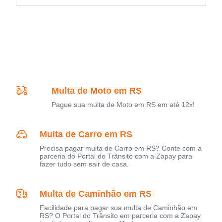
Multa de Moto em RS
Pague sua multa de Moto em RS em até 12x!
Multa de Carro em RS
Precisa pagar multa de Carro em RS? Conte com a
parceria do Portal do Trânsito com a Zapay para
fazer tudo sem sair de casa.
Multa de Caminhão em RS
Facilidade para pagar sua multa de Caminhão em
RS? O Portal do Trânsito em parceria com a Zapay