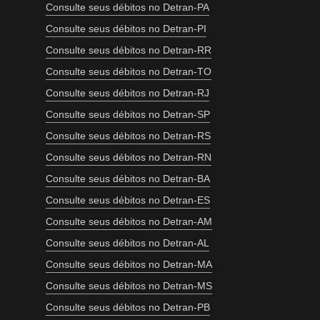
Consulte seus débitos no Detran-PA
Consulte seus débitos no Detran-PI
Consulte seus débitos no Detran-RR
Consulte seus débitos no Detran-TO
Consulte seus débitos no Detran-RJ
Consulte seus débitos no Detran-SP
Consulte seus débitos no Detran-RS
Consulte seus débitos no Detran-RN
Consulte seus débitos no Detran-BA
Consulte seus débitos no Detran-ES
Consulte seus débitos no Detran-AM
Consulte seus débitos no Detran-AL
Consulte seus débitos no Detran-MA
Consulte seus débitos no Detran-MS
Consulte seus débitos no Detran-PB