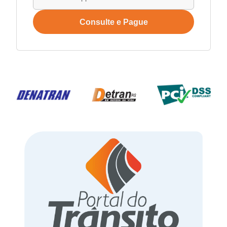
Consulte e Pague