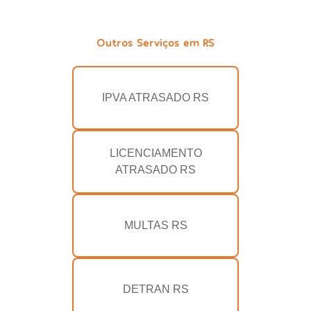
Outros Serviços em RS
IPVA ATRASADO RS
LICENCIAMENTO
ATRASADO RS
MULTAS RS
DETRAN RS