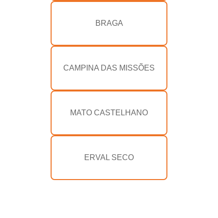
BRAGA
CAMPINA DAS MISSÕES
MATO CASTELHANO
ERVAL SECO