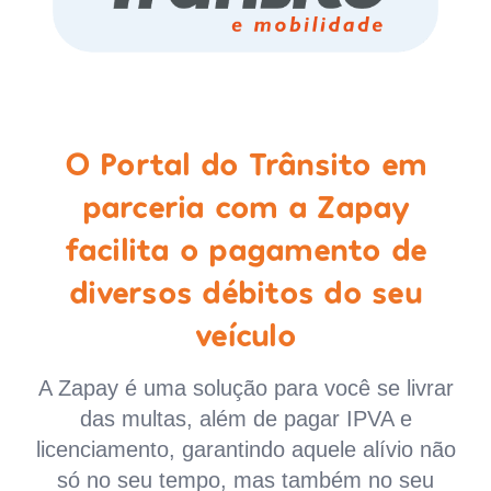
O Portal do Trânsito em
parceria com a Zapay
facilita o pagamento de
diversos débitos do seu
veículo
A Zapay é uma solução para você se livrar
das multas, além de pagar IPVA e
licenciamento, garantindo aquele alívio não
só no seu tempo, mas também no seu