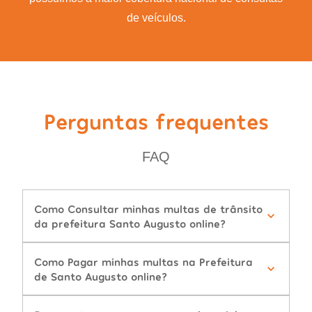
de veículos.
Perguntas frequentes
FAQ
Como Consultar minhas multas de trânsito
da prefeitura Santo Augusto online?
Como Pagar minhas multas na Prefeitura
de Santo Augusto online?