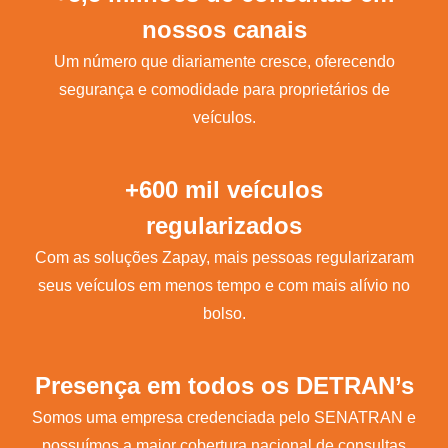
nossos canais
Um número que diariamente cresce, oferecendo
segurança e comodidade para proprietários de
veículos.
+600 mil veículos
regularizados
Com as soluções Zapay, mais pessoas regularizaram
seus veículos em menos tempo e com mais alívio no
bolso.
Presença em todos os DETRAN’s
Somos uma empresa credenciada pelo SENATRAN e
possuímos a maior cobertura nacional de consultas