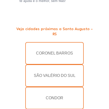
te ajuda e o melhor, sem filas!
Veja cidades próximas a Santo Augusto -
RS
CORONEL BARROS
SÃO VALÉRIO DO SUL
CONDOR