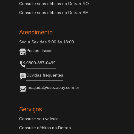
Consulte seus débitos no Detran-RO
Consulte seus débitos no Detran-SE
Atendimento
Seg a Sex das 9:00 às 18:00
Postos físicos
0800-887-0499
Dúvidas frequentes
meajuda@usezapay.com.br
Serviços
Consulte seu veículo
Consulte débitos no Detran