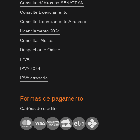
Consulte débitos no SENATRAN
Consulte Licenciamento
Consulte Licenciamento Atrasado
Licenciamento 2024
Consultar Multas
Despachante Online
IPVA
IPVA 2024
IPVA atrasado
Formas de pagamento
Cartões de crédito