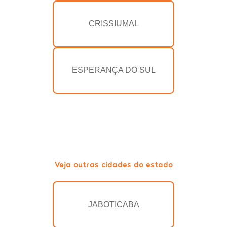
CRISSIUMAL
ESPERANÇA DO SUL
Veja outras cidades do estado
JABOTICABA