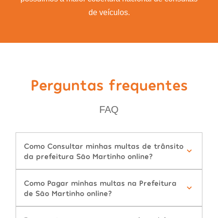
de veículos.
Perguntas frequentes
FAQ
Como Consultar minhas multas de trânsito
da prefeitura São Martinho online?
Como Pagar minhas multas na Prefeitura
de São Martinho online?