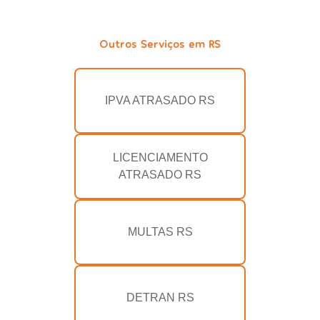
Outros Serviços em RS
IPVA ATRASADO RS
LICENCIAMENTO
ATRASADO RS
MULTAS RS
DETRAN RS