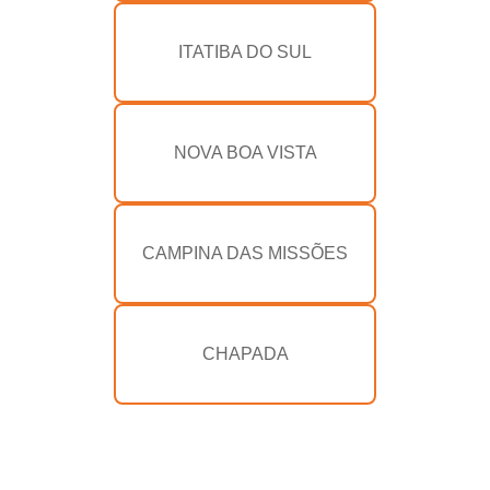
ITATIBA DO SUL
NOVA BOA VISTA
CAMPINA DAS MISSÕES
CHAPADA