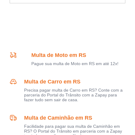
Multa de Moto em RS
Pague sua multa de Moto em RS em até 12x!
Multa de Carro em RS
Precisa pagar multa de Carro em RS? Conte com a
parceria do Portal do Trânsito com a Zapay para
fazer tudo sem sair de casa.
Multa de Caminhão em RS
Facilidade para pagar sua multa de Caminhão em
RS? O Portal do Trânsito em parceria com a Zapay