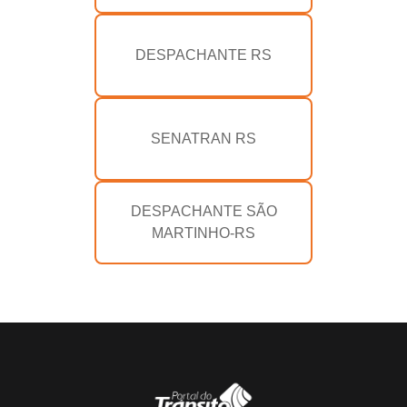
DESPACHANTE RS
SENATRAN RS
DESPACHANTE SÃO
MARTINHO-RS