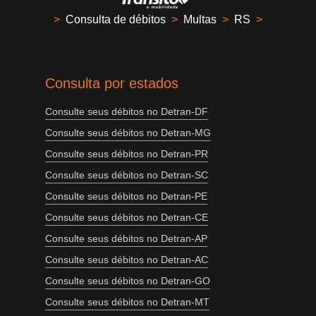
>
Consulta de débitos
>
Multas
>
RS
>
Consulta por estados
Consulte seus débitos no Detran-DF
Consulte seus débitos no Detran-MG
Consulte seus débitos no Detran-PR
Consulte seus débitos no Detran-SC
Consulte seus débitos no Detran-PE
Consulte seus débitos no Detran-CE
Consulte seus débitos no Detran-AP
Consulte seus débitos no Detran-AC
Consulte seus débitos no Detran-GO
Consulte seus débitos no Detran-MT