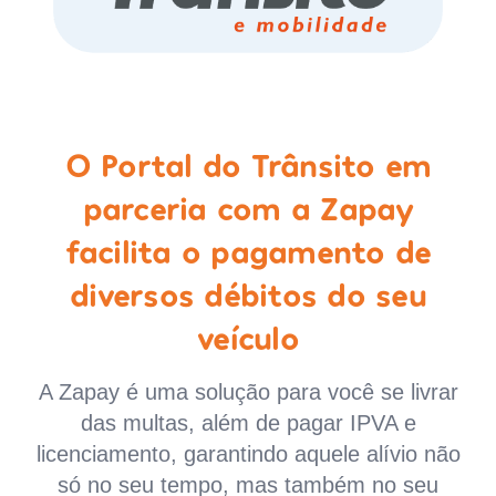
O Portal do Trânsito em
parceria com a Zapay
facilita o pagamento de
diversos débitos do seu
veículo
A Zapay é uma solução para você se livrar
das multas, além de pagar IPVA e
licenciamento, garantindo aquele alívio não
só no seu tempo, mas também no seu