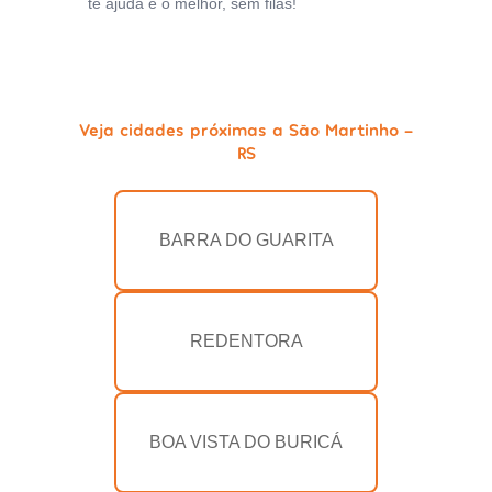
te ajuda e o melhor, sem filas!
Veja cidades próximas a São Martinho -
RS
BARRA DO GUARITA
REDENTORA
BOA VISTA DO BURICÁ