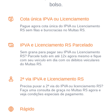
bolso.
Cota única IPVA ou Licenciamento
Pague agora cota única do IPVA ou Licenciamento
RS sem filas e burocracias no Multas RS.
IPVA e Licenciamento RS Parcelado
Sem grana para pagar seu IPVA ou Licenciamento
RS? Parcele tudo em até 12x agora mesmo e fique
com seu veículo em dia com os débitos veiculares
do Multas RS.
2ª via IPVA e Licenciamento RS
Precisa puxar a 2ª via do IPVA ou licenciamento RS?
Faça uma consulta de graça no Multas RS agora e
veja condições especiais de pagamento.
Rápido