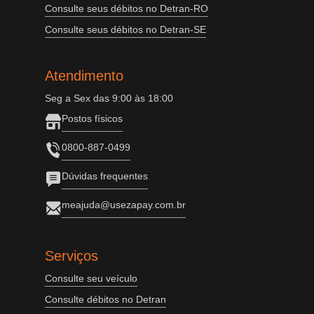
Consulte seus débitos no Detran-RO
Consulte seus débitos no Detran-SE
Atendimento
Seg a Sex das 9:00 às 18:00
Postos físicos
0800-887-0499
Dúvidas frequentes
meajuda@usezapay.com.br
Serviços
Consulte seu veículo
Consulte débitos no Detran