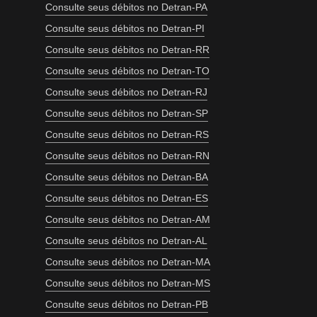
Consulte seus débitos no Detran-PA
Consulte seus débitos no Detran-PI
Consulte seus débitos no Detran-RR
Consulte seus débitos no Detran-TO
Consulte seus débitos no Detran-RJ
Consulte seus débitos no Detran-SP
Consulte seus débitos no Detran-RS
Consulte seus débitos no Detran-RN
Consulte seus débitos no Detran-BA
Consulte seus débitos no Detran-ES
Consulte seus débitos no Detran-AM
Consulte seus débitos no Detran-AL
Consulte seus débitos no Detran-MA
Consulte seus débitos no Detran-MS
Consulte seus débitos no Detran-PB