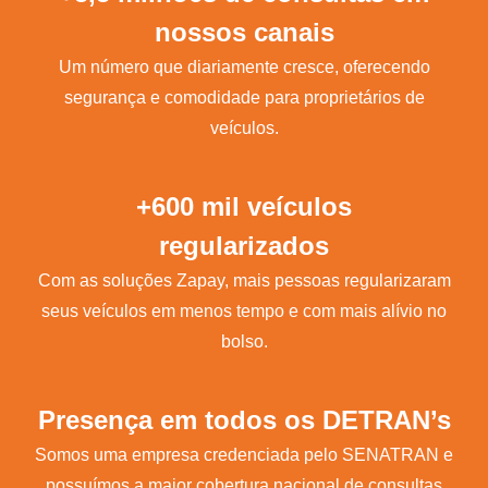
nossos canais
Um número que diariamente cresce, oferecendo
segurança e comodidade para proprietários de
veículos.
+600 mil veículos
regularizados
Com as soluções Zapay, mais pessoas regularizaram
seus veículos em menos tempo e com mais alívio no
bolso.
Presença em todos os DETRAN’s
Somos uma empresa credenciada pelo SENATRAN e
possuímos a maior cobertura nacional de consultas