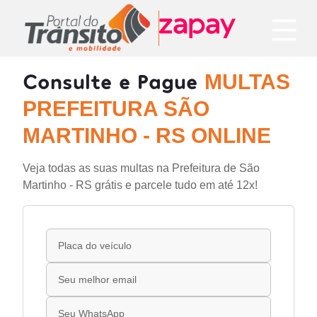
Consulte e Pague
MULTAS
PREFEITURA SÃO
MARTINHO - RS ONLINE
Veja todas as suas multas na Prefeitura de São
Martinho - RS grátis e parcele tudo em até 12x!