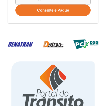
Consulte e Pague