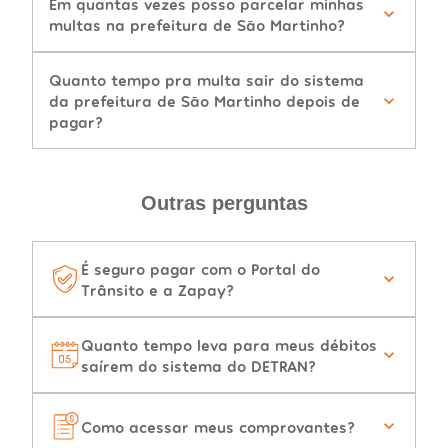
Em quantas vezes posso parcelar minhas
multas na prefeitura de São Martinho?
Quanto tempo pra multa sair do sistema
da prefeitura de São Martinho depois de
pagar?
Outras perguntas
É seguro pagar com o Portal do
Trânsito e a Zapay?
Quanto tempo leva para meus débitos
saírem do sistema do DETRAN?
Como acessar meus comprovantes?