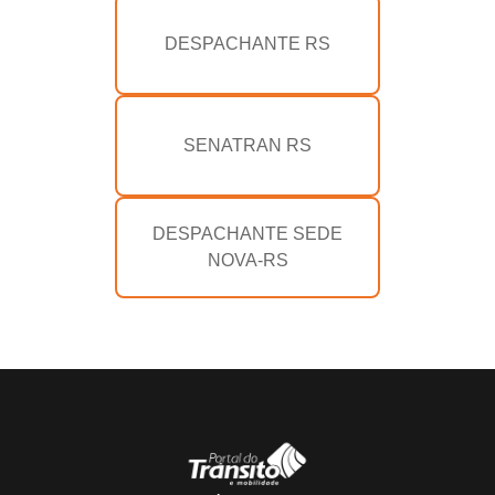
DESPACHANTE RS
SENATRAN RS
DESPACHANTE SEDE
NOVA-RS