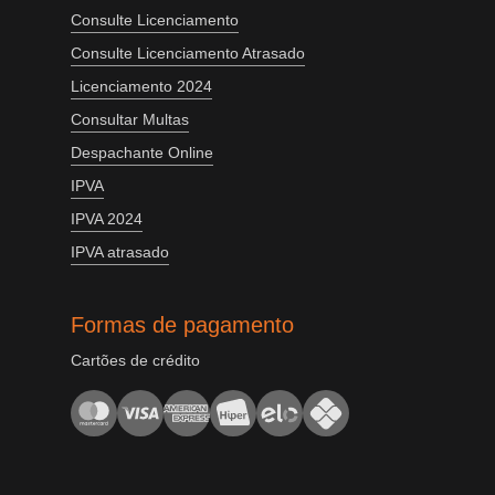
Consulte Licenciamento
Consulte Licenciamento Atrasado
Licenciamento 2024
Consultar Multas
Despachante Online
IPVA
IPVA 2024
IPVA atrasado
Formas de pagamento
Cartões de crédito