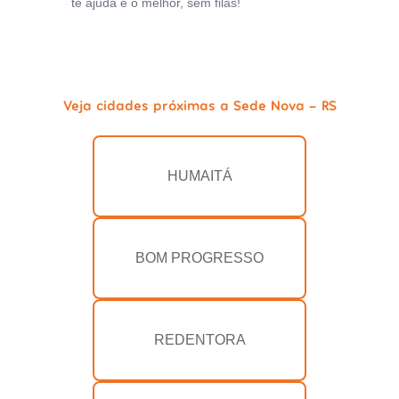
te ajuda e o melhor, sem filas!
Veja cidades próximas a Sede Nova - RS
HUMAITÁ
BOM PROGRESSO
REDENTORA