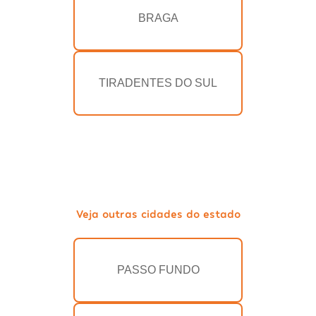
BRAGA
TIRADENTES DO SUL
Veja outras cidades do estado
PASSO FUNDO