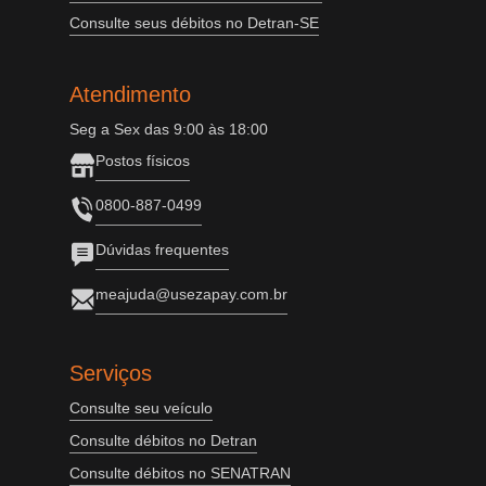
Consulte seus débitos no Detran-SE
Atendimento
Seg a Sex das 9:00 às 18:00
Postos físicos
0800-887-0499
Dúvidas frequentes
meajuda@usezapay.com.br
Serviços
Consulte seu veículo
Consulte débitos no Detran
Consulte débitos no SENATRAN