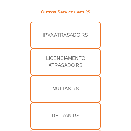
Outros Serviços em RS
IPVA ATRASADO RS
LICENCIAMENTO
ATRASADO RS
MULTAS RS
DETRAN RS