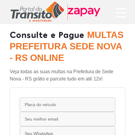
Consulte e Pague
MULTAS
PREFEITURA SEDE NOVA
- RS ONLINE
Veja todas as suas multas na Prefeitura de Sede
Nova - RS grátis e parcele tudo em até 12x!