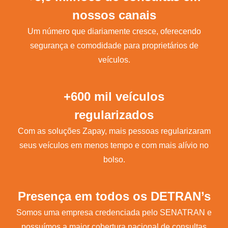
nossos canais
Um número que diariamente cresce, oferecendo
segurança e comodidade para proprietários de
veículos.
+600 mil veículos
regularizados
Com as soluções Zapay, mais pessoas regularizaram
seus veículos em menos tempo e com mais alívio no
bolso.
Presença em todos os DETRAN’s
Somos uma empresa credenciada pelo SENATRAN e
possuímos a maior cobertura nacional de consultas