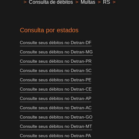
>
Consulta de débitos
>
Multas
>
RS
>
Consulta por estados
Consulte seus débitos no Detran-DF
Consulte seus débitos no Detran-MG
Consulte seus débitos no Detran-PR
Consulte seus débitos no Detran-SC
Consulte seus débitos no Detran-PE
Consulte seus débitos no Detran-CE
Consulte seus débitos no Detran-AP
Consulte seus débitos no Detran-AC
Consulte seus débitos no Detran-GO
Consulte seus débitos no Detran-MT
Consulte seus débitos no Detran-PA