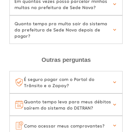
Em quantas vezes posso parcelar minhas
multas na prefeitura de Sede Nova?
Quanto tempo pra multa sair do sistema
da prefeitura de Sede Nova depois de
pagar?
Outras perguntas
É seguro pagar com o Portal do
Trânsito e a Zapay?
Quanto tempo leva para meus débitos
saírem do sistema do DETRAN?
Como acessar meus comprovantes?