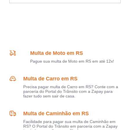
Multa de Moto em RS
Pague sua multa de Moto em RS em até 12x!
Multa de Carro em RS
Precisa pagar multa de Carro em RS? Conte com a
parceria do Portal do Trânsito com a Zapay para
fazer tudo sem sair de casa.
Multa de Caminhão em RS
Facilidade para pagar sua multa de Caminhão em
RS? O Portal do Trânsito em parceria com a Zapay