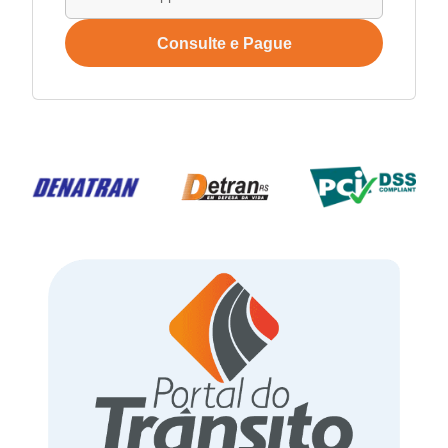
Consulte e Pague