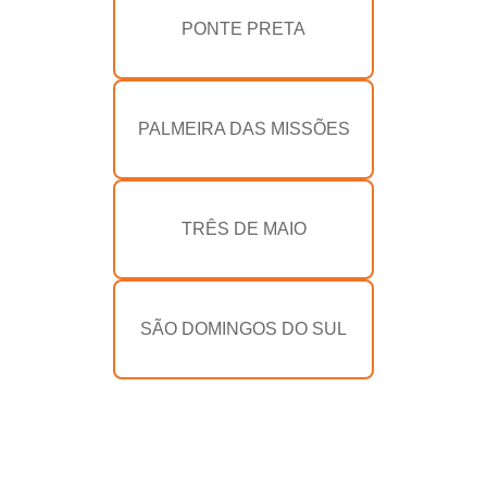
PONTE PRETA
PALMEIRA DAS MISSÕES
TRÊS DE MAIO
SÃO DOMINGOS DO SUL