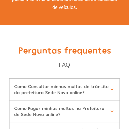
de veículos.
Perguntas frequentes
FAQ
Como Consultar minhas multas de trânsito
da prefeitura Sede Nova online?
Como Pagar minhas multas na Prefeitura
de Sede Nova online?