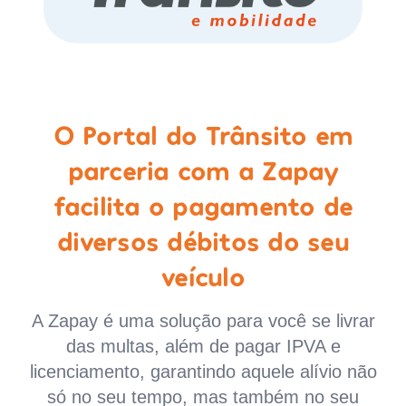
O Portal do Trânsito em
parceria com a Zapay
facilita o pagamento de
diversos débitos do seu
veículo
A Zapay é uma solução para você se livrar
das multas, além de pagar IPVA e
licenciamento, garantindo aquele alívio não
só no seu tempo, mas também no seu