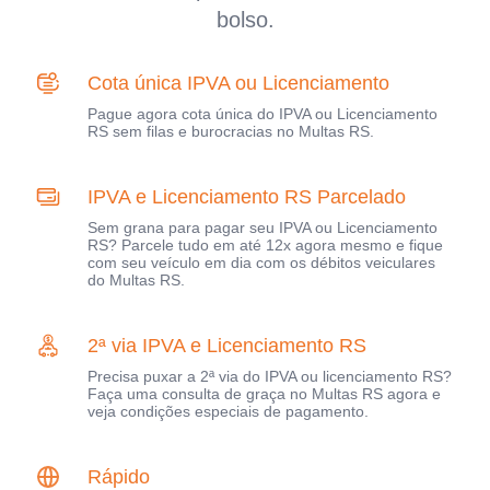
bolso.
Cota única IPVA ou Licenciamento
Pague agora cota única do IPVA ou Licenciamento
RS sem filas e burocracias no Multas RS.
IPVA e Licenciamento RS Parcelado
Sem grana para pagar seu IPVA ou Licenciamento
RS? Parcele tudo em até 12x agora mesmo e fique
com seu veículo em dia com os débitos veiculares
do Multas RS.
2ª via IPVA e Licenciamento RS
Precisa puxar a 2ª via do IPVA ou licenciamento RS?
Faça uma consulta de graça no Multas RS agora e
veja condições especiais de pagamento.
Rápido