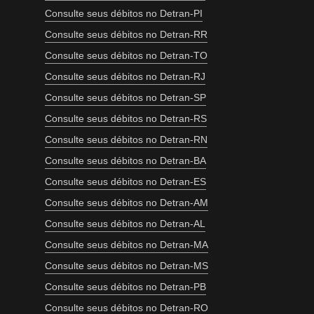
Consulte seus débitos no Detran-PI
Consulte seus débitos no Detran-RR
Consulte seus débitos no Detran-TO
Consulte seus débitos no Detran-RJ
Consulte seus débitos no Detran-SP
Consulte seus débitos no Detran-RS
Consulte seus débitos no Detran-RN
Consulte seus débitos no Detran-BA
Consulte seus débitos no Detran-ES
Consulte seus débitos no Detran-AM
Consulte seus débitos no Detran-AL
Consulte seus débitos no Detran-MA
Consulte seus débitos no Detran-MS
Consulte seus débitos no Detran-PB
Consulte seus débitos no Detran-RO