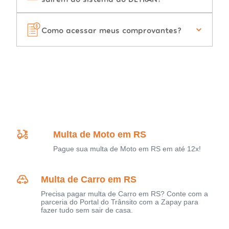
Como acessar meus comprovantes?
Multa de Moto em RS
Pague sua multa de Moto em RS em até 12x!
Multa de Carro em RS
Precisa pagar multa de Carro em RS? Conte com a
parceria do Portal do Trânsito com a Zapay para
fazer tudo sem sair de casa.