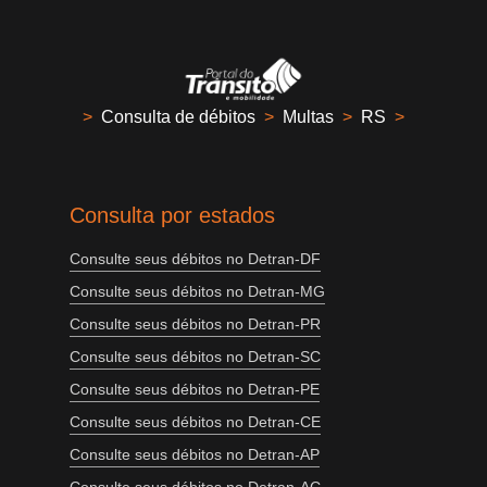
>
Consulta de débitos
>
Multas
>
RS
>
Consulta por estados
Consulte seus débitos no Detran-DF
Consulte seus débitos no Detran-MG
Consulte seus débitos no Detran-PR
Consulte seus débitos no Detran-SC
Consulte seus débitos no Detran-PE
Consulte seus débitos no Detran-CE
Consulte seus débitos no Detran-AP