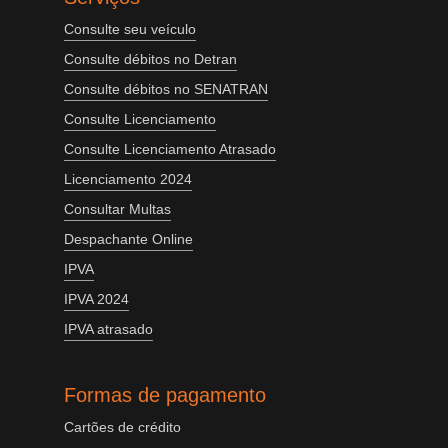
Consulte seu veículo
Consulte débitos no Detran
Consulte débitos no SENATRAN
Consulte Licenciamento
Consulte Licenciamento Atrasado
Licenciamento 2024
Consultar Multas
Despachante Online
IPVA
IPVA 2024
IPVA atrasado
Formas de pagamento
Cartões de crédito