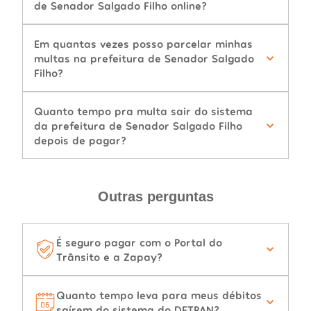
de Senador Salgado Filho online?
Em quantas vezes posso parcelar minhas
multas na prefeitura de Senador Salgado
Filho?
Quanto tempo pra multa sair do sistema
da prefeitura de Senador Salgado Filho
depois de pagar?
Outras perguntas
É seguro pagar com o Portal do
Trânsito e a Zapay?
Quanto tempo leva para meus débitos
saírem do sistema do DETRAN?