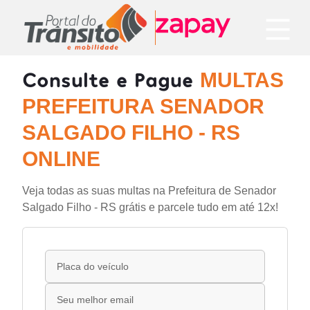
Consulte e Pague
MULTAS
PREFEITURA SENADOR
SALGADO FILHO - RS
ONLINE
Veja todas as suas multas na Prefeitura de Senador
Salgado Filho - RS grátis e parcele tudo em até 12x!