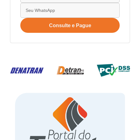
Consulte e Pague