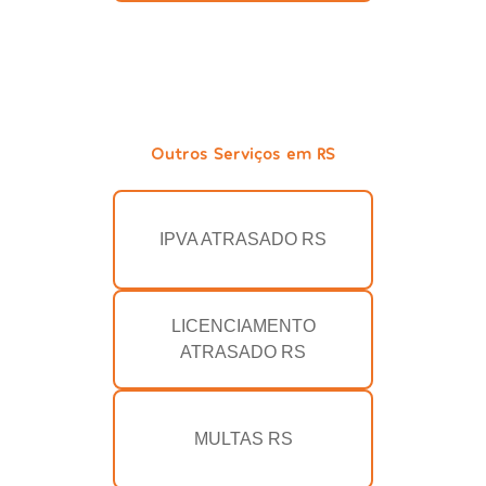
Outros Serviços em RS
IPVA ATRASADO RS
LICENCIAMENTO
ATRASADO RS
MULTAS RS