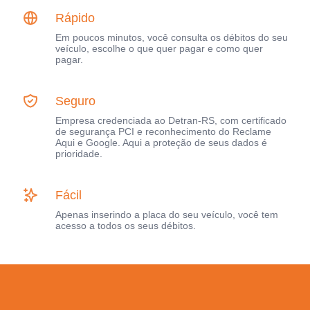
Rápido
Em poucos minutos, você consulta os débitos do seu
veículo, escolhe o que quer pagar e como quer
pagar.
Seguro
Empresa credenciada ao Detran-RS, com certificado
de segurança PCI e reconhecimento do Reclame
Aqui e Google. Aqui a proteção de seus dados é
prioridade.
Fácil
Apenas inserindo a placa do seu veículo, você tem
acesso a todos os seus débitos.