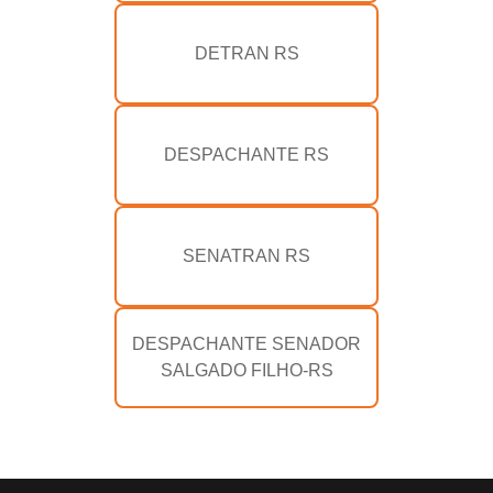
DETRAN RS
DESPACHANTE RS
SENATRAN RS
DESPACHANTE SENADOR
SALGADO FILHO-RS