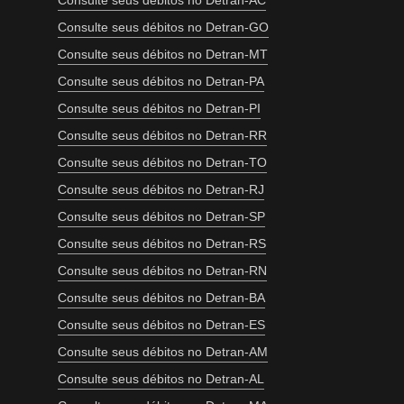
Consulte seus débitos no Detran-AC
Consulte seus débitos no Detran-GO
Consulte seus débitos no Detran-MT
Consulte seus débitos no Detran-PA
Consulte seus débitos no Detran-PI
Consulte seus débitos no Detran-RR
Consulte seus débitos no Detran-TO
Consulte seus débitos no Detran-RJ
Consulte seus débitos no Detran-SP
Consulte seus débitos no Detran-RS
Consulte seus débitos no Detran-RN
Consulte seus débitos no Detran-BA
Consulte seus débitos no Detran-ES
Consulte seus débitos no Detran-AM
Consulte seus débitos no Detran-AL