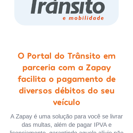
O Portal do Trânsito em
parceria com a Zapay
facilita o pagamento de
diversos débitos do seu
veículo
A Zapay é uma solução para você se livrar
das multas, além de pagar IPVA e