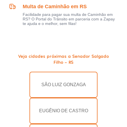
Multa de Caminhão em RS
Facilidade para pagar sua multa de Caminhão em
RS? O Portal do Trânsito em parceria com a Zapay
te ajuda e o melhor, sem filas!
Veja cidades próximas a Senador Salgado
Filho - RS
SÃO LUIZ GONZAGA
EUGÊNIO DE CASTRO