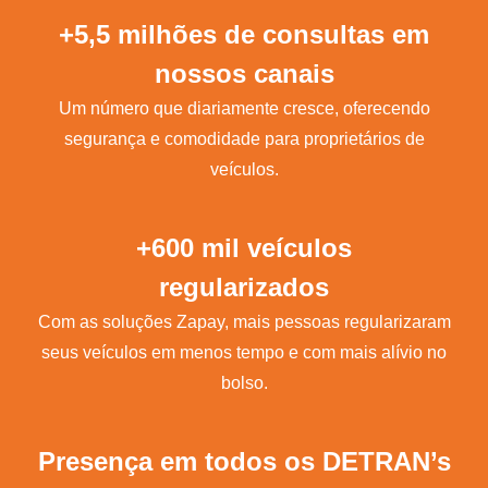
+5,5 milhões de consultas em
nossos canais
Um número que diariamente cresce, oferecendo
segurança e comodidade para proprietários de
veículos.
+600 mil veículos
regularizados
Com as soluções Zapay, mais pessoas regularizaram
seus veículos em menos tempo e com mais alívio no
bolso.
Presença em todos os DETRAN’s