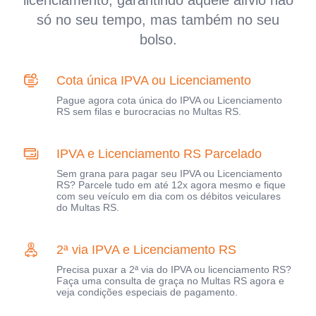
licenciamento, garantindo aquele alívio não
só no seu tempo, mas também no seu
bolso.
Cota única IPVA ou Licenciamento
Pague agora cota única do IPVA ou Licenciamento
RS sem filas e burocracias no Multas RS.
IPVA e Licenciamento RS Parcelado
Sem grana para pagar seu IPVA ou Licenciamento
RS? Parcele tudo em até 12x agora mesmo e fique
com seu veículo em dia com os débitos veiculares
do Multas RS.
2ª via IPVA e Licenciamento RS
Precisa puxar a 2ª via do IPVA ou licenciamento RS?
Faça uma consulta de graça no Multas RS agora e
veja condições especiais de pagamento.