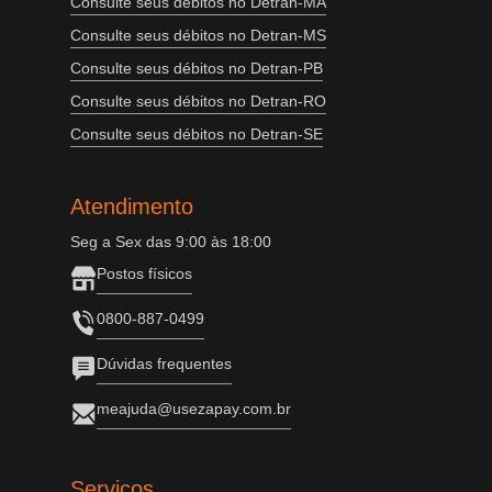
Consulte seus débitos no Detran-MA
Consulte seus débitos no Detran-MS
Consulte seus débitos no Detran-PB
Consulte seus débitos no Detran-RO
Consulte seus débitos no Detran-SE
Atendimento
Seg a Sex das 9:00 às 18:00
Postos físicos
0800-887-0499
Dúvidas frequentes
meajuda@usezapay.com.br
Serviços