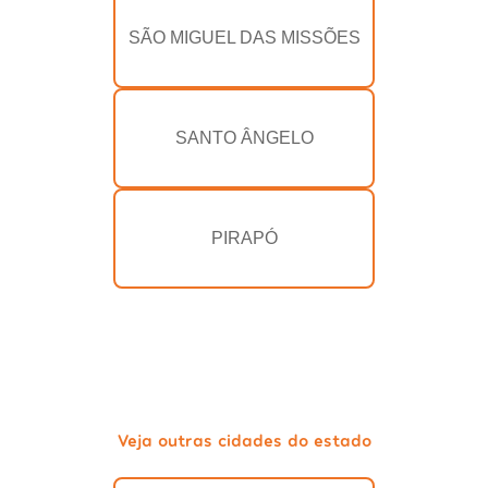
SÃO MIGUEL DAS MISSÕES
SANTO ÂNGELO
PIRAPÓ
Veja outras cidades do estado