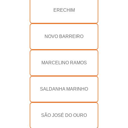
ERECHIM
NOVO BARREIRO
MARCELINO RAMOS
SALDANHA MARINHO
SÃO JOSÉ DO OURO