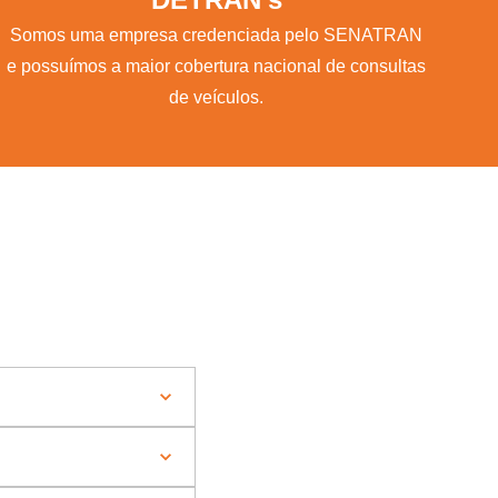
Somos uma empresa credenciada pelo SENATRAN
e possuímos a maior cobertura nacional de consultas
de veículos.