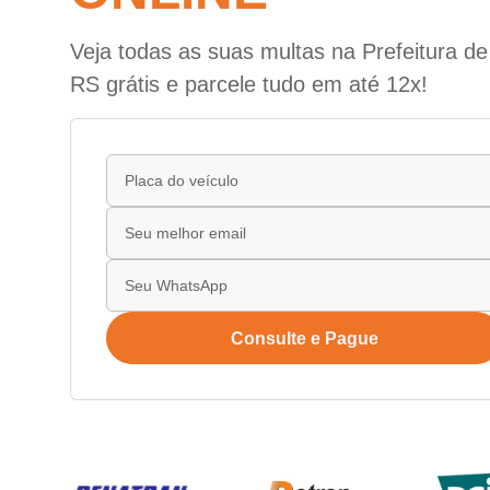
Veja todas as suas multas na Prefeitura de
RS grátis e parcele tudo em até 12x!
Consulte e Pague