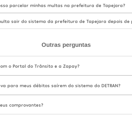
sso parcelar minhas multas na prefeitura de Tapejara?
lta sair do sistema da prefeitura de Tapejara depois de
Outras perguntas
com o Portal do Trânsito e a Zapay?
va para meus débitos saírem do sistema do DETRAN?
eus comprovantes?