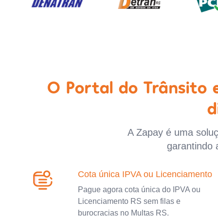
O Portal do Trânsito
d
A Zapay é uma soluçã
garantindo 
Cota única IPVA ou Licenciamento
Pague agora cota única do IPVA ou
Licenciamento RS sem filas e
burocracias no Multas RS.