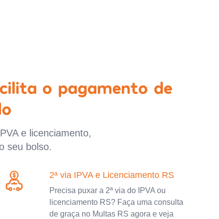
cilita o pagamento de
lo
IPVA e licenciamento,
o seu bolso.
2ª via IPVA e Licenciamento RS
Precisa puxar a 2ª via do IPVA ou
licenciamento RS? Faça uma consulta
de graça no Multas RS agora e veja