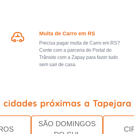
Multa de Carro em RS
Precisa pagar multa de Carro em RS?
Conte com a parceria do Portal do
Trânsito com a Zapay para fazer tudo
sem sair de casa.
 cidades próximas a Tapejara
SÃO DOMINGOS
ROS
CI