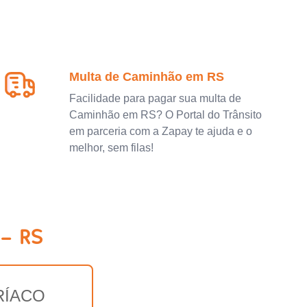
Multa de Caminhão em RS
Facilidade para pagar sua multa de
Caminhão em RS? O Portal do Trânsito
em parceria com a Zapay te ajuda e o
melhor, sem filas!
 - RS
RÍACO