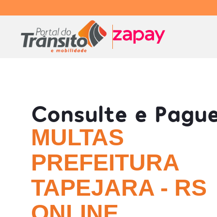
Consulte e Pagu
MULTAS
PREFEITURA
TAPEJARA - RS
ONLINE