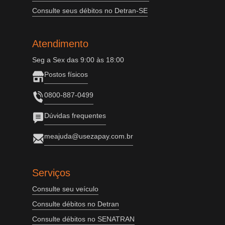
Consulte seus débitos no Detran-SE
Atendimento
Seg a Sex das 9:00 às 18:00
Postos físicos
0800-887-0499
Dúvidas frequentes
meajuda@usezapay.com.br
Serviços
Consulte seu veículo
Consulte débitos no Detran
Consulte débitos no SENATRAN