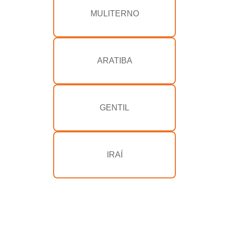
MULITERNO
ARATIBA
GENTIL
IRAÍ