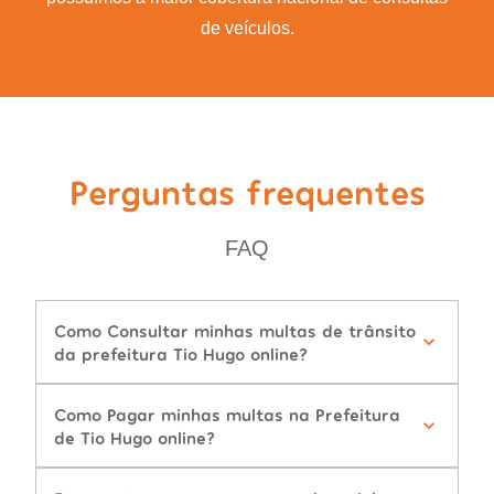
de veículos.
Perguntas frequentes
FAQ
Como Consultar minhas multas de trânsito
da prefeitura Tio Hugo online?
Como Pagar minhas multas na Prefeitura
de Tio Hugo online?