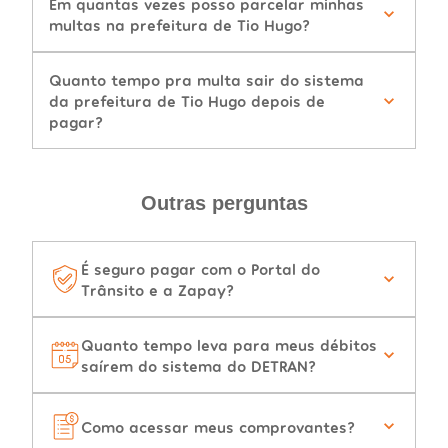
Em quantas vezes posso parcelar minhas
multas na prefeitura de Tio Hugo?
Quanto tempo pra multa sair do sistema
da prefeitura de Tio Hugo depois de
pagar?
Outras perguntas
É seguro pagar com o Portal do
Trânsito e a Zapay?
Quanto tempo leva para meus débitos
saírem do sistema do DETRAN?
Como acessar meus comprovantes?