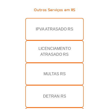
Outros Serviços em RS
IPVA ATRASADO RS
LICENCIAMENTO
ATRASADO RS
MULTAS RS
DETRAN RS