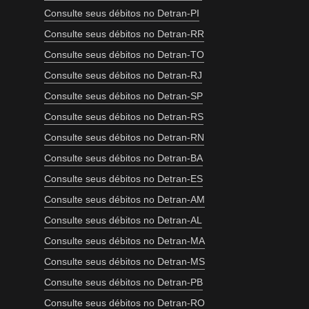
Consulte seus débitos no Detran-PI
Consulte seus débitos no Detran-RR
Consulte seus débitos no Detran-TO
Consulte seus débitos no Detran-RJ
Consulte seus débitos no Detran-SP
Consulte seus débitos no Detran-RS
Consulte seus débitos no Detran-RN
Consulte seus débitos no Detran-BA
Consulte seus débitos no Detran-ES
Consulte seus débitos no Detran-AM
Consulte seus débitos no Detran-AL
Consulte seus débitos no Detran-MA
Consulte seus débitos no Detran-MS
Consulte seus débitos no Detran-PB
Consulte seus débitos no Detran-RO