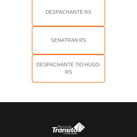
DESPACHANTE RS
SENATRAN RS
DESPACHANTE TIO HUGO-
RS