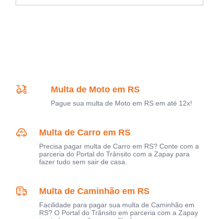
Multa de Moto em RS
Pague sua multa de Moto em RS em até 12x!
Multa de Carro em RS
Precisa pagar multa de Carro em RS? Conte com a
parceria do Portal do Trânsito com a Zapay para
fazer tudo sem sair de casa.
Multa de Caminhão em RS
Facilidade para pagar sua multa de Caminhão em
RS? O Portal do Trânsito em parceria com a Zapay