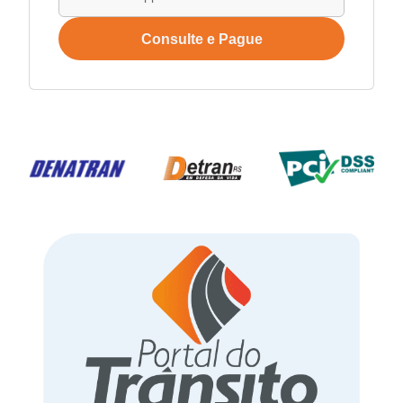
Consulte e Pague