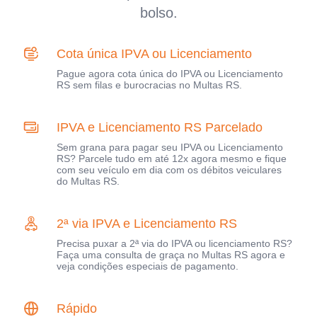
bolso.
Cota única IPVA ou Licenciamento
Pague agora cota única do IPVA ou Licenciamento
RS sem filas e burocracias no Multas RS.
IPVA e Licenciamento RS Parcelado
Sem grana para pagar seu IPVA ou Licenciamento
RS? Parcele tudo em até 12x agora mesmo e fique
com seu veículo em dia com os débitos veiculares
do Multas RS.
2ª via IPVA e Licenciamento RS
Precisa puxar a 2ª via do IPVA ou licenciamento RS?
Faça uma consulta de graça no Multas RS agora e
veja condições especiais de pagamento.
Rápido