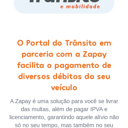
O Portal do Trânsito em
parceria com a Zapay
facilita o pagamento de
diversos débitos do seu
veículo
A Zapay é uma solução para você se livrar
das multas, além de pagar IPVA e
licenciamento, garantindo aquele alívio não
só no seu tempo, mas também no seu