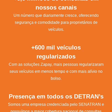
nossos canais
Um número que diariamente cresce, oferecendo
segurança e comodidade para proprietários de
veículos.
+600 mil veículos
regularizados
Com as soluções Zapay, mais pessoas regularizaram
seus veículos em menos tempo e com mais alívio no
bolso.
Presença em todos os DETRAN’s
Somos uma empresa credenciada pelo SENATRAN e
possuímos a maior cobertura nacional de consultas