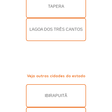
TAPERA
LAGOA DOS TRÊS CANTOS
Veja outras cidades do estado
IBIRAPUITÃ