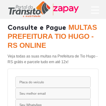
Consulte e Pague
MULTAS
PREFEITURA TIO HUGO -
RS ONLINE
Veja todas as suas multas na Prefeitura de Tio Hugo -
RS grátis e parcele tudo em até 12x!