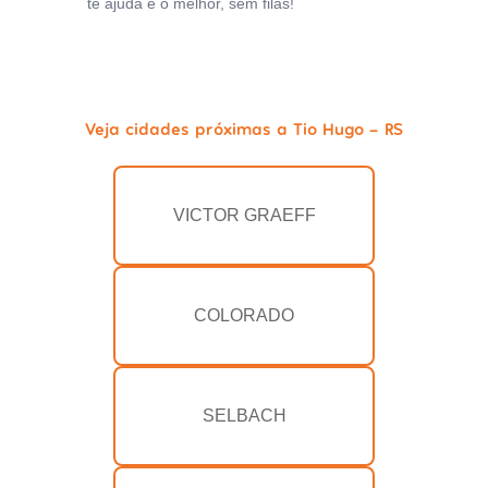
te ajuda e o melhor, sem filas!
Veja cidades próximas a Tio Hugo - RS
VICTOR GRAEFF
COLORADO
SELBACH