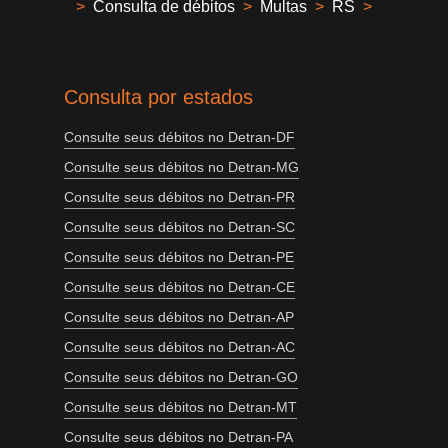
>
Consulta de débitos
>
Multas
>
RS
>
Consulta por estados
Consulte seus débitos no Detran-DF
Consulte seus débitos no Detran-MG
Consulte seus débitos no Detran-PR
Consulte seus débitos no Detran-SC
Consulte seus débitos no Detran-PE
Consulte seus débitos no Detran-CE
Consulte seus débitos no Detran-AP
Consulte seus débitos no Detran-AC
Consulte seus débitos no Detran-GO
Consulte seus débitos no Detran-MT
Consulte seus débitos no Detran-PA