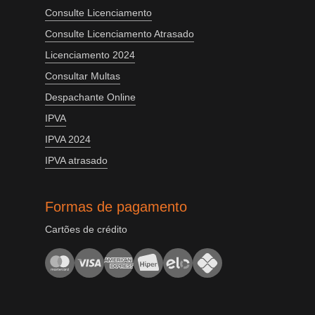
Consulte Licenciamento
Consulte Licenciamento Atrasado
Licenciamento 2024
Consultar Multas
Despachante Online
IPVA
IPVA 2024
IPVA atrasado
Formas de pagamento
Cartões de crédito