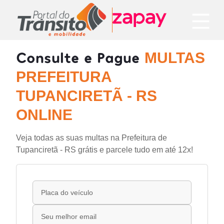
Consulte e Pague
MULTAS
PREFEITURA
TUPANCIRETÃ - RS
ONLINE
Veja todas as suas multas na Prefeitura de
Tupanciretã - RS grátis e parcele tudo em até 12x!