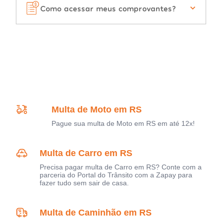
Como acessar meus comprovantes?
Multa de Moto em RS
Pague sua multa de Moto em RS em até 12x!
Multa de Carro em RS
Precisa pagar multa de Carro em RS? Conte com a
parceria do Portal do Trânsito com a Zapay para
fazer tudo sem sair de casa.
Multa de Caminhão em RS