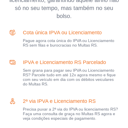
licenciamento, garantindo aquele alívio não
só no seu tempo, mas também no seu
bolso.
Cota única IPVA ou Licenciamento
Pague agora cota única do IPVA ou Licenciamento
RS sem filas e burocracias no Multas RS.
IPVA e Licenciamento RS Parcelado
Sem grana para pagar seu IPVA ou Licenciamento
RS? Parcele tudo em até 12x agora mesmo e fique
com seu veículo em dia com os débitos veiculares
do Multas RS.
2ª via IPVA e Licenciamento RS
Precisa puxar a 2ª via do IPVA ou licenciamento RS?
Faça uma consulta de graça no Multas RS agora e
veja condições especiais de pagamento.