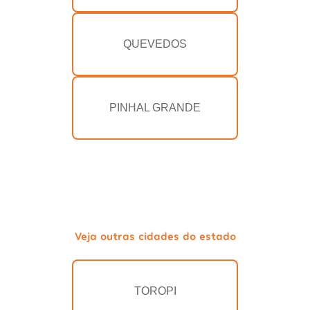
QUEVEDOS
PINHAL GRANDE
Veja outras cidades do estado
TOROPI