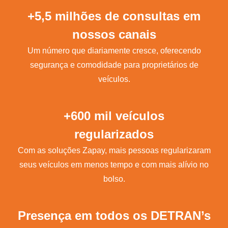
+5,5 milhões de consultas em
nossos canais
Um número que diariamente cresce, oferecendo
segurança e comodidade para proprietários de
veículos.
+600 mil veículos
regularizados
Com as soluções Zapay, mais pessoas regularizaram
seus veículos em menos tempo e com mais alívio no
bolso.
Presença em todos os DETRAN’s