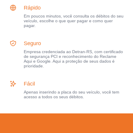
Rápido
Em poucos minutos, você consulta os débitos do seu
veículo, escolhe o que quer pagar e como quer
pagar.
Seguro
Empresa credenciada ao Detran-RS, com certificado
de segurança PCI e reconhecimento do Reclame
Aqui e Google. Aqui a proteção de seus dados é
prioridade.
Fácil
Apenas inserindo a placa do seu veículo, você tem
acesso a todos os seus débitos.