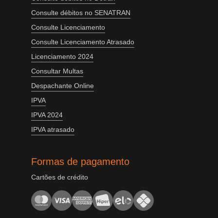
Consulte débitos no SENATRAN
Consulte Licenciamento
Consulte Licenciamento Atrasado
Licenciamento 2024
Consultar Multas
Despachante Online
IPVA
IPVA 2024
IPVA atrasado
Formas de pagamento
Cartões de crédito