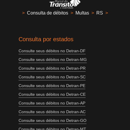
>
Consulta de débitos
>
Multas
>
RS
>
Consulta por estados
Consulte seus débitos no Detran-DF
Consulte seus débitos no Detran-MG
Consulte seus débitos no Detran-PR
Consulte seus débitos no Detran-SC
Consulte seus débitos no Detran-PE
Consulte seus débitos no Detran-CE
Consulte seus débitos no Detran-AP
Consulte seus débitos no Detran-AC
Consulte seus débitos no Detran-GO
Consulte seus débitos no Detran-MT