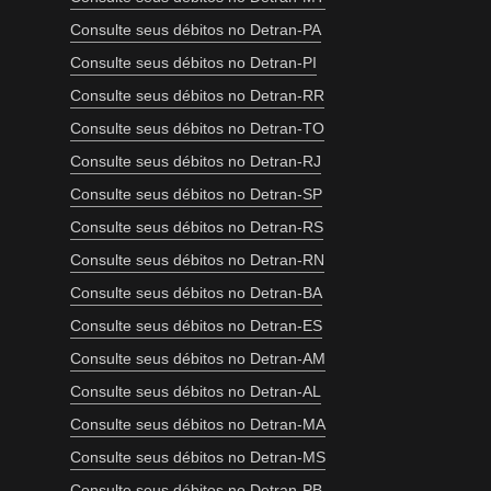
Consulte seus débitos no Detran-PA
Consulte seus débitos no Detran-PI
Consulte seus débitos no Detran-RR
Consulte seus débitos no Detran-TO
Consulte seus débitos no Detran-RJ
Consulte seus débitos no Detran-SP
Consulte seus débitos no Detran-RS
Consulte seus débitos no Detran-RN
Consulte seus débitos no Detran-BA
Consulte seus débitos no Detran-ES
Consulte seus débitos no Detran-AM
Consulte seus débitos no Detran-AL
Consulte seus débitos no Detran-MA
Consulte seus débitos no Detran-MS
Consulte seus débitos no Detran-PB