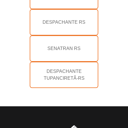
DESPACHANTE RS
SENATRAN RS
DESPACHANTE
TUPANCIRETÃ-RS