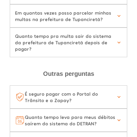
Em quantas vezes posso parcelar minhas
multas na prefeitura de Tupanciretã?
Quanto tempo pra multa sair do sistema
da prefeitura de Tupanciretã depois de
pagar?
Outras perguntas
É seguro pagar com o Portal do
Trânsito e a Zapay?
Quanto tempo leva para meus débitos
saírem do sistema do DETRAN?