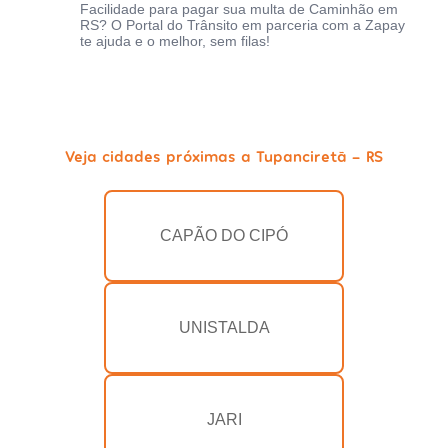
Facilidade para pagar sua multa de Caminhão em
RS? O Portal do Trânsito em parceria com a Zapay
te ajuda e o melhor, sem filas!
Veja cidades próximas a Tupanciretã - RS
CAPÃO DO CIPÓ
UNISTALDA
JARI