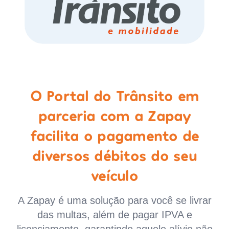
O Portal do Trânsito em
parceria com a Zapay
facilita o pagamento de
diversos débitos do seu
veículo
A Zapay é uma solução para você se livrar
das multas, além de pagar IPVA e