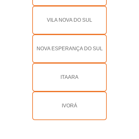
VILA NOVA DO SUL
NOVA ESPERANÇA DO SUL
ITAARA
IVORÁ