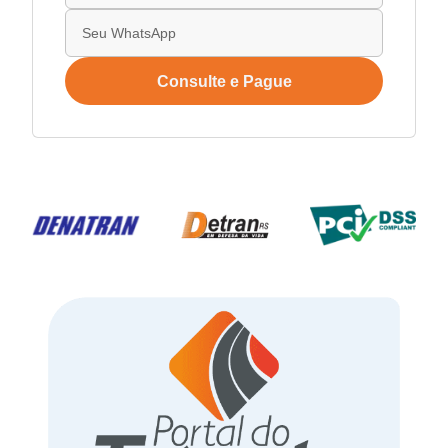
Consulte e Pague