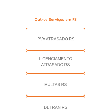
Outros Serviços em RS
IPVA ATRASADO RS
LICENCIAMENTO
ATRASADO RS
MULTAS RS
DETRAN RS