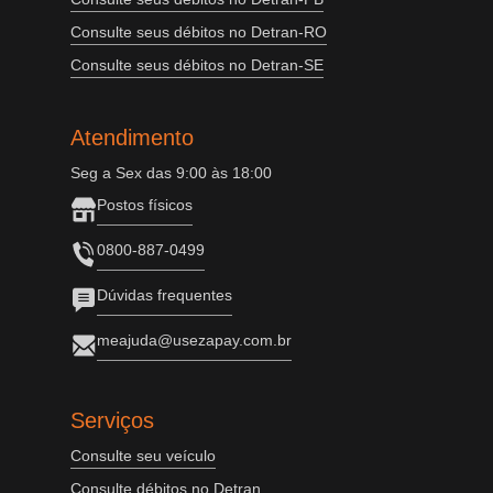
Consulte seus débitos no Detran-RO
Consulte seus débitos no Detran-SE
Atendimento
Seg a Sex das 9:00 às 18:00
Postos físicos
0800-887-0499
Dúvidas frequentes
meajuda@usezapay.com.br
Serviços
Consulte seu veículo
Consulte débitos no Detran