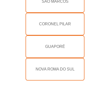
SÃO MARCOS
CORONEL PILAR
GUAPORÉ
NOVA ROMA DO SUL