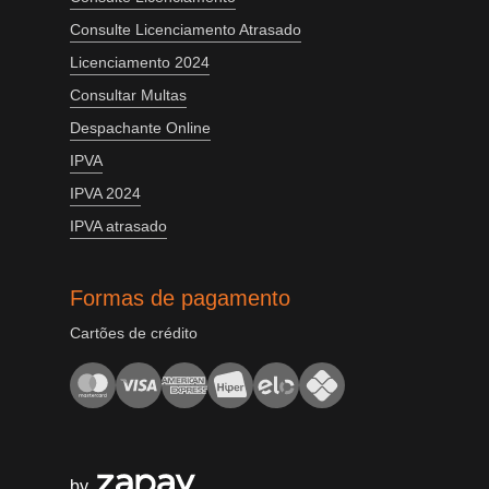
Consulte Licenciamento Atrasado
Licenciamento 2024
Consultar Multas
Despachante Online
IPVA
IPVA 2024
IPVA atrasado
Formas de pagamento
Cartões de crédito
by