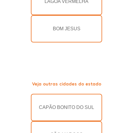
LAGOA VERMELHA
BOM JESUS
Veja outras cidades do estado
CAPÃO BONITO DO SUL