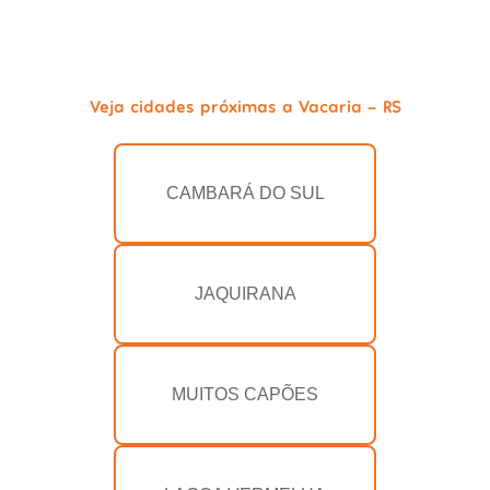
Veja cidades próximas a Vacaria - RS
CAMBARÁ DO SUL
JAQUIRANA
MUITOS CAPÕES