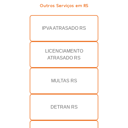
Outros Serviços em RS
IPVA ATRASADO RS
LICENCIAMENTO
ATRASADO RS
MULTAS RS
DETRAN RS