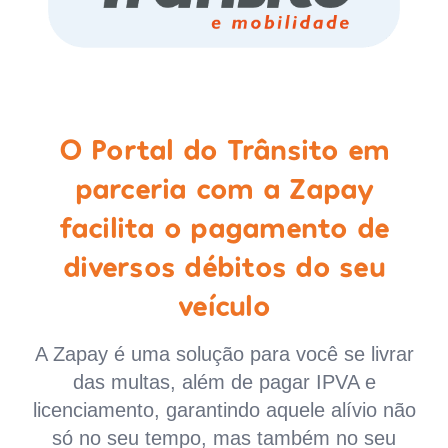
O Portal do Trânsito em
parceria com a Zapay
facilita o pagamento de
diversos débitos do seu
veículo
A Zapay é uma solução para você se livrar
das multas, além de pagar IPVA e
licenciamento, garantindo aquele alívio não
só no seu tempo, mas também no seu