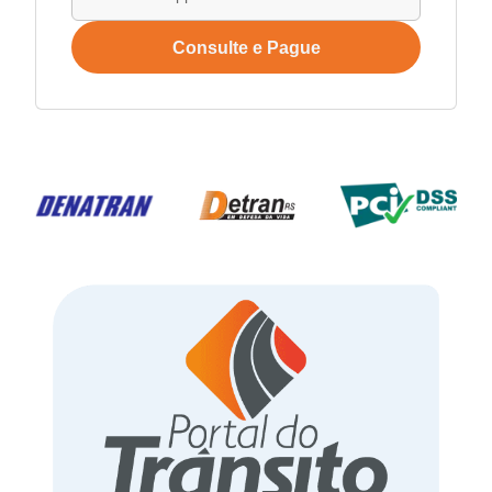
Consulte e Pague