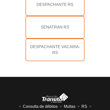
DESPACHANTE RS
SENATRAN RS
DESPACHANTE VACARIA-
RS
>
Consulta de débitos
>
Multas
>
RS
>