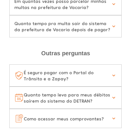
Em quantas vezes posso parcelar minhas
multas na prefeitura de Vacaria?
Quanto tempo pra multa sair do sistema
da prefeitura de Vacaria depois de pagar?
Outras perguntas
É seguro pagar com o Portal do
Trânsito e a Zapay?
Quanto tempo leva para meus débitos
saírem do sistema do DETRAN?
Como acessar meus comprovantes?