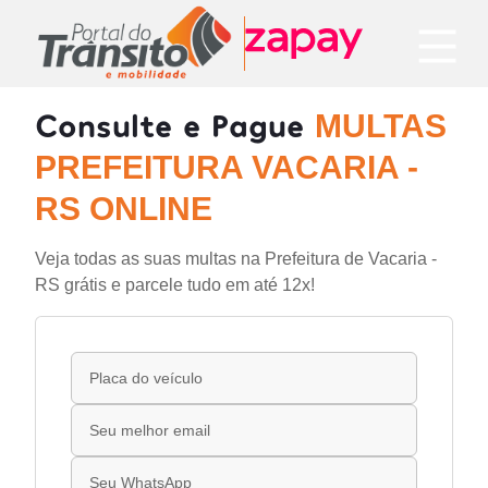
Consulte e Pague
MULTAS
PREFEITURA VACARIA -
RS ONLINE
Veja todas as suas multas na Prefeitura de Vacaria -
RS grátis e parcele tudo em até 12x!