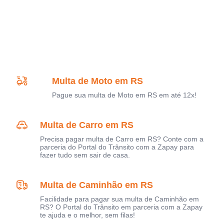
Multa de Moto em RS
Pague sua multa de Moto em RS em até 12x!
Multa de Carro em RS
Precisa pagar multa de Carro em RS? Conte com a
parceria do Portal do Trânsito com a Zapay para
fazer tudo sem sair de casa.
Multa de Caminhão em RS
Facilidade para pagar sua multa de Caminhão em
RS? O Portal do Trânsito em parceria com a Zapay
te ajuda e o melhor, sem filas!