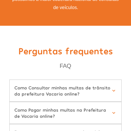
de veículos.
Perguntas frequentes
FAQ
Como Consultar minhas multas de trânsito
da prefeitura Vacaria online?
Como Pagar minhas multas na Prefeitura
de Vacaria online?