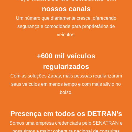
nossos canais
Um número que diariamente cresce, oferecendo
segurança e comodidade para proprietários de
veículos.
+600 mil veículos
regularizados
Com as soluções Zapay, mais pessoas regularizaram
seus veículos em menos tempo e com mais alívio no
bolso.
Presença em todos os DETRAN’s
Somos uma empresa credenciada pelo SENATRAN e
possuímos a maior cobertura nacional de consultas