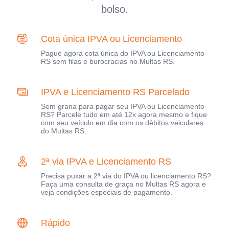
bolso.
Cota única IPVA ou Licenciamento
Pague agora cota única do IPVA ou Licenciamento
RS sem filas e burocracias no Multas RS.
IPVA e Licenciamento RS Parcelado
Sem grana para pagar seu IPVA ou Licenciamento
RS? Parcele tudo em até 12x agora mesmo e fique
com seu veículo em dia com os débitos veiculares
do Multas RS.
2ª via IPVA e Licenciamento RS
Precisa puxar a 2ª via do IPVA ou licenciamento RS?
Faça uma consulta de graça no Multas RS agora e
veja condições especiais de pagamento.
Rápido