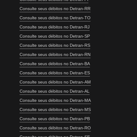
Consulte seus débitos no Detran-RR
Consulte seus débitos no Detran-TO
Consulte seus débitos no Detran-RJ
Consulte seus débitos no Detran-SP
Consulte seus débitos no Detran-RS
Consulte seus débitos no Detran-RN
Consulte seus débitos no Detran-BA
Consulte seus débitos no Detran-ES
Consulte seus débitos no Detran-AM
Consulte seus débitos no Detran-AL
Consulte seus débitos no Detran-MA
Consulte seus débitos no Detran-MS
Consulte seus débitos no Detran-PB
Consulte seus débitos no Detran-RO