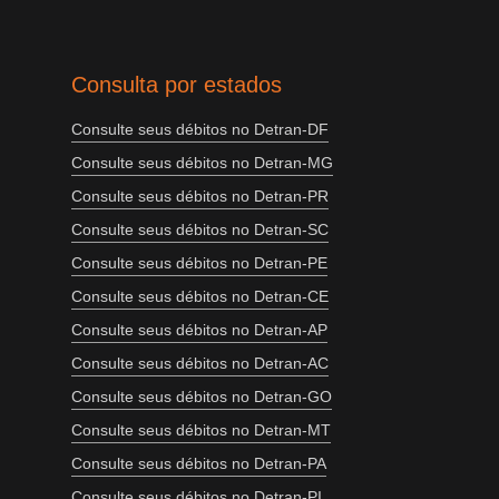
Consulta por estados
Consulte seus débitos no Detran-DF
Consulte seus débitos no Detran-MG
Consulte seus débitos no Detran-PR
Consulte seus débitos no Detran-SC
Consulte seus débitos no Detran-PE
Consulte seus débitos no Detran-CE
Consulte seus débitos no Detran-AP
Consulte seus débitos no Detran-AC
Consulte seus débitos no Detran-GO
Consulte seus débitos no Detran-MT
Consulte seus débitos no Detran-PA
Consulte seus débitos no Detran-PI