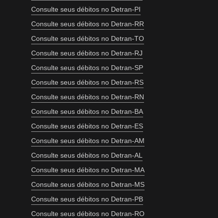
Consulte seus débitos no Detran-PI
Consulte seus débitos no Detran-RR
Consulte seus débitos no Detran-TO
Consulte seus débitos no Detran-RJ
Consulte seus débitos no Detran-SP
Consulte seus débitos no Detran-RS
Consulte seus débitos no Detran-RN
Consulte seus débitos no Detran-BA
Consulte seus débitos no Detran-ES
Consulte seus débitos no Detran-AM
Consulte seus débitos no Detran-AL
Consulte seus débitos no Detran-MA
Consulte seus débitos no Detran-MS
Consulte seus débitos no Detran-PB
Consulte seus débitos no Detran-RO