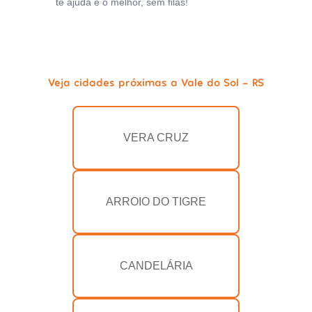
te ajuda e o melhor, sem filas!
Veja cidades próximas a Vale do Sol - RS
VERA CRUZ
ARROIO DO TIGRE
CANDELÁRIA