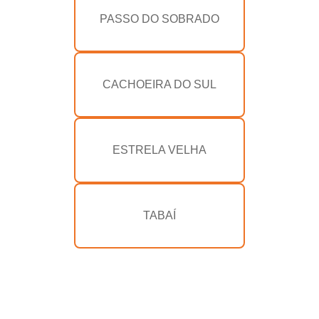
PASSO DO SOBRADO
CACHOEIRA DO SUL
ESTRELA VELHA
TABAÍ