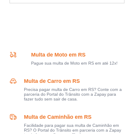
Multa de Moto em RS
Pague sua multa de Moto em RS em até 12x!
Multa de Carro em RS
Precisa pagar multa de Carro em RS? Conte com a
parceria do Portal do Trânsito com a Zapay para
fazer tudo sem sair de casa.
Multa de Caminhão em RS
Facilidade para pagar sua multa de Caminhão em
RS? O Portal do Trânsito em parceria com a Zapay