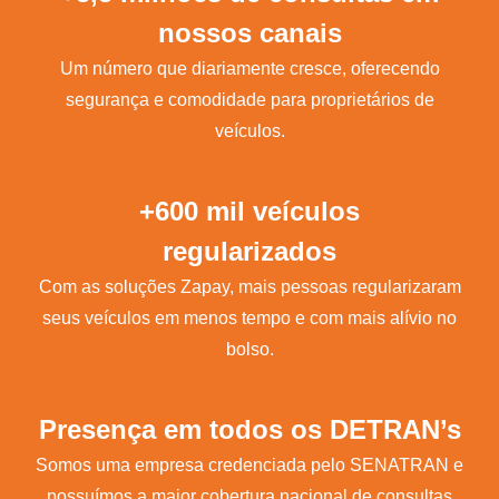
nossos canais
Um número que diariamente cresce, oferecendo
segurança e comodidade para proprietários de
veículos.
+600 mil veículos
regularizados
Com as soluções Zapay, mais pessoas regularizaram
seus veículos em menos tempo e com mais alívio no
bolso.
Presença em todos os DETRAN’s
Somos uma empresa credenciada pelo SENATRAN e
possuímos a maior cobertura nacional de consultas