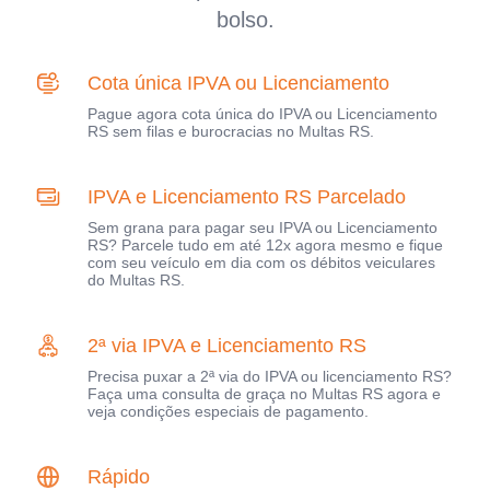
bolso.
Cota única IPVA ou Licenciamento
Pague agora cota única do IPVA ou Licenciamento
RS sem filas e burocracias no Multas RS.
IPVA e Licenciamento RS Parcelado
Sem grana para pagar seu IPVA ou Licenciamento
RS? Parcele tudo em até 12x agora mesmo e fique
com seu veículo em dia com os débitos veiculares
do Multas RS.
2ª via IPVA e Licenciamento RS
Precisa puxar a 2ª via do IPVA ou licenciamento RS?
Faça uma consulta de graça no Multas RS agora e
veja condições especiais de pagamento.
Rápido