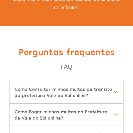
de veículos.
Perguntas frequentes
FAQ
Como Consultar minhas multas de trânsito
da prefeitura Vale do Sol online?
Como Pagar minhas multas na Prefeitura
de Vale do Sol online?