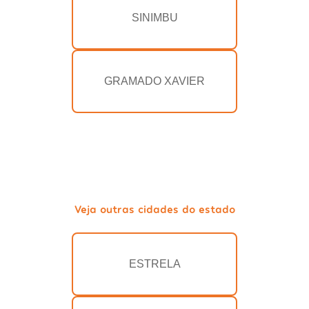
SINIMBU
GRAMADO XAVIER
Veja outras cidades do estado
ESTRELA