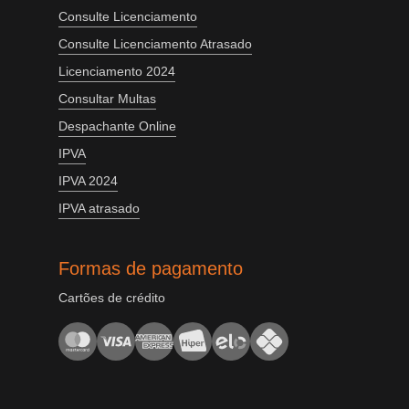
Consulte Licenciamento
Consulte Licenciamento Atrasado
Licenciamento 2024
Consultar Multas
Despachante Online
IPVA
IPVA 2024
IPVA atrasado
Formas de pagamento
Cartões de crédito