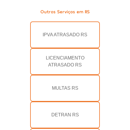
Outros Serviços em RS
IPVA ATRASADO RS
LICENCIAMENTO
ATRASADO RS
MULTAS RS
DETRAN RS