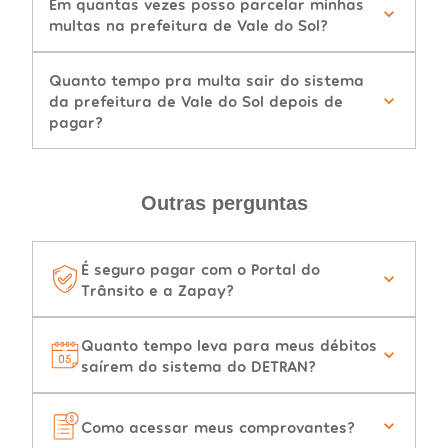
Em quantas vezes posso parcelar minhas
multas na prefeitura de Vale do Sol?
Quanto tempo pra multa sair do sistema
da prefeitura de Vale do Sol depois de
pagar?
Outras perguntas
É seguro pagar com o Portal do
Trânsito e a Zapay?
Quanto tempo leva para meus débitos
saírem do sistema do DETRAN?
Como acessar meus comprovantes?