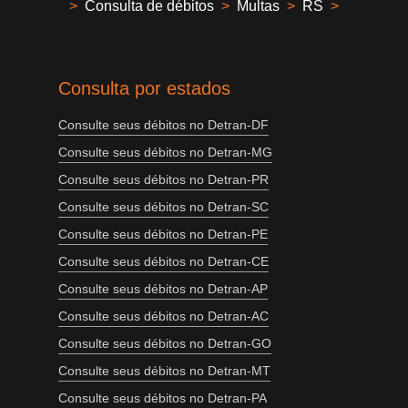
>
Consulta de débitos
>
Multas
>
RS
>
Consulta por estados
Consulte seus débitos no Detran-DF
Consulte seus débitos no Detran-MG
Consulte seus débitos no Detran-PR
Consulte seus débitos no Detran-SC
Consulte seus débitos no Detran-PE
Consulte seus débitos no Detran-CE
Consulte seus débitos no Detran-AP
Consulte seus débitos no Detran-AC
Consulte seus débitos no Detran-GO
Consulte seus débitos no Detran-MT
Consulte seus débitos no Detran-PA