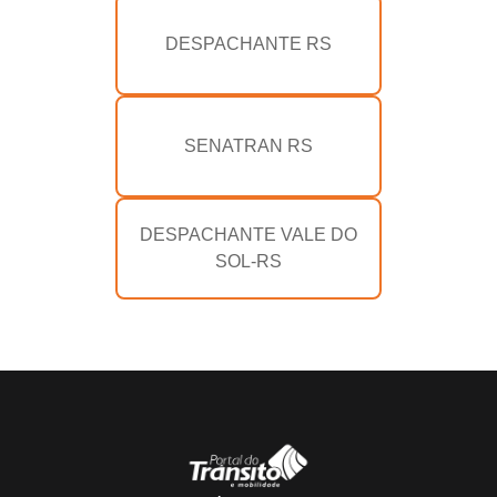
DESPACHANTE RS
SENATRAN RS
DESPACHANTE VALE DO
SOL-RS