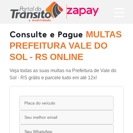
Consulte e Pague
MULTAS
PREFEITURA VALE DO
SOL - RS ONLINE
Veja todas as suas multas na Prefeitura de Vale do
Sol - RS grátis e parcele tudo em até 12x!