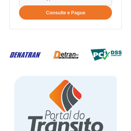
Consulte e Pague