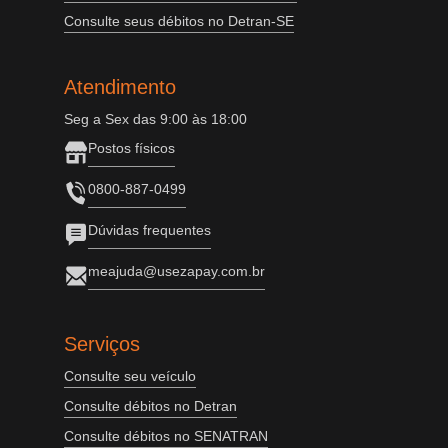
Consulte seus débitos no Detran-SE
Atendimento
Seg a Sex das 9:00 às 18:00
Postos físicos
0800-887-0499
Dúvidas frequentes
meajuda@usezapay.com.br
Serviços
Consulte seu veículo
Consulte débitos no Detran
Consulte débitos no SENATRAN