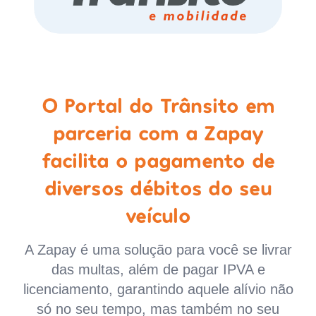
O Portal do Trânsito em
parceria com a Zapay
facilita o pagamento de
diversos débitos do seu
veículo
A Zapay é uma solução para você se livrar
das multas, além de pagar IPVA e
licenciamento, garantindo aquele alívio não
só no seu tempo, mas também no seu