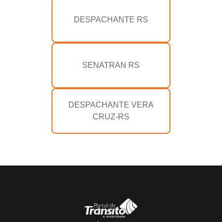
DESPACHANTE RS
SENATRAN RS
DESPACHANTE VERA
CRUZ-RS