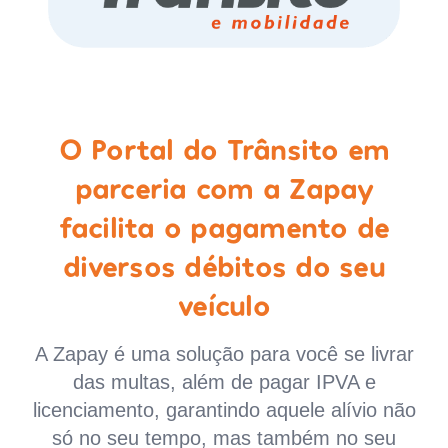
O Portal do Trânsito em
parceria com a Zapay
facilita o pagamento de
diversos débitos do seu
veículo
A Zapay é uma solução para você se livrar
das multas, além de pagar IPVA e
licenciamento, garantindo aquele alívio não
só no seu tempo, mas também no seu