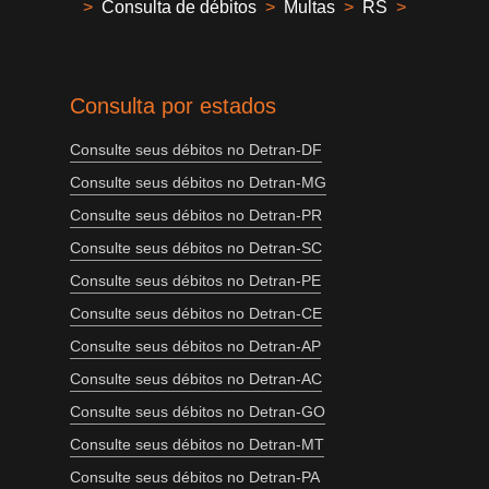
>
Consulta de débitos
>
Multas
>
RS
>
Consulta por estados
Consulte seus débitos no Detran-DF
Consulte seus débitos no Detran-MG
Consulte seus débitos no Detran-PR
Consulte seus débitos no Detran-SC
Consulte seus débitos no Detran-PE
Consulte seus débitos no Detran-CE
Consulte seus débitos no Detran-AP
Consulte seus débitos no Detran-AC
Consulte seus débitos no Detran-GO
Consulte seus débitos no Detran-MT
Consulte seus débitos no Detran-PA