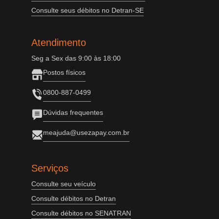
Consulte seus débitos no Detran-SE
Atendimento
Seg a Sex das 9:00 às 18:00
Postos físicos
0800-887-0499
Dúvidas frequentes
meajuda@usezapay.com.br
Serviços
Consulte seu veículo
Consulte débitos no Detran
Consulte débitos no SENATRAN