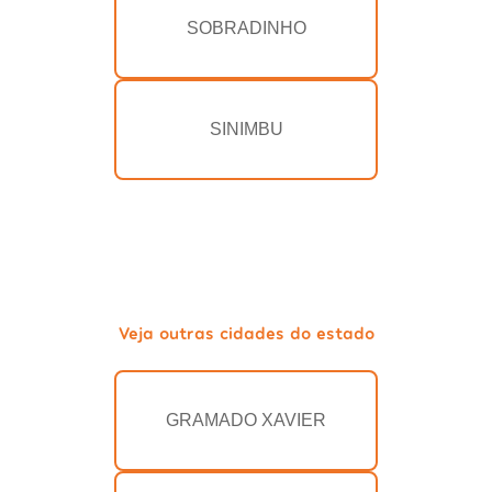
SOBRADINHO
SINIMBU
Veja outras cidades do estado
GRAMADO XAVIER