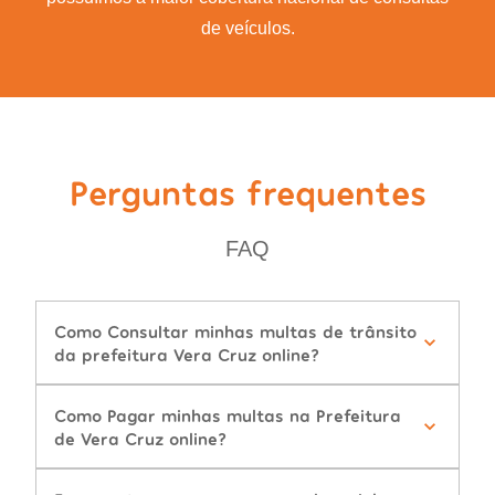
de veículos.
Perguntas frequentes
FAQ
Como Consultar minhas multas de trânsito
da prefeitura Vera Cruz online?
Como Pagar minhas multas na Prefeitura
de Vera Cruz online?