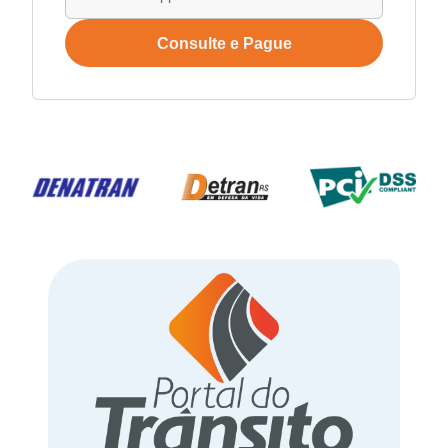
Consulte e Pague