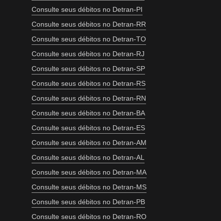
Consulte seus débitos no Detran-PI
Consulte seus débitos no Detran-RR
Consulte seus débitos no Detran-TO
Consulte seus débitos no Detran-RJ
Consulte seus débitos no Detran-SP
Consulte seus débitos no Detran-RS
Consulte seus débitos no Detran-RN
Consulte seus débitos no Detran-BA
Consulte seus débitos no Detran-ES
Consulte seus débitos no Detran-AM
Consulte seus débitos no Detran-AL
Consulte seus débitos no Detran-MA
Consulte seus débitos no Detran-MS
Consulte seus débitos no Detran-PB
Consulte seus débitos no Detran-RO