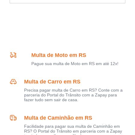
Multa de Moto em RS
Pague sua multa de Moto em RS em até 12x!
Multa de Carro em RS
Precisa pagar multa de Carro em RS? Conte com a
parceria do Portal do Trânsito com a Zapay para
fazer tudo sem sair de casa.
Multa de Caminhão em RS
Facilidade para pagar sua multa de Caminhão em
RS? O Portal do Trânsito em parceria com a Zapay