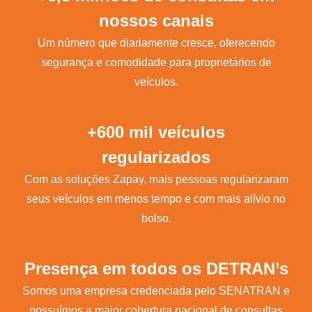
nossos canais
Um número que diariamente cresce, oferecendo
segurança e comodidade para proprietários de
veículos.
+600 mil veículos
regularizados
Com as soluções Zapay, mais pessoas regularizaram
seus veículos em menos tempo e com mais alívio no
bolso.
Presença em todos os DETRAN’s
Somos uma empresa credenciada pelo SENATRAN e
possuímos a maior cobertura nacional de consultas