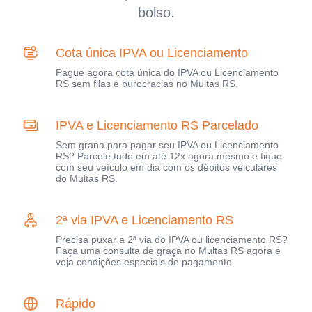
bolso.
Cota única IPVA ou Licenciamento
Pague agora cota única do IPVA ou Licenciamento
RS sem filas e burocracias no Multas RS.
IPVA e Licenciamento RS Parcelado
Sem grana para pagar seu IPVA ou Licenciamento
RS? Parcele tudo em até 12x agora mesmo e fique
com seu veículo em dia com os débitos veiculares
do Multas RS.
2ª via IPVA e Licenciamento RS
Precisa puxar a 2ª via do IPVA ou licenciamento RS?
Faça uma consulta de graça no Multas RS agora e
veja condições especiais de pagamento.
Rápido