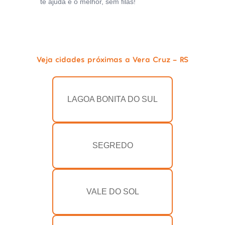
te ajuda e o melhor, sem filas!
Veja cidades próximas a Vera Cruz - RS
LAGOA BONITA DO SUL
SEGREDO
VALE DO SOL