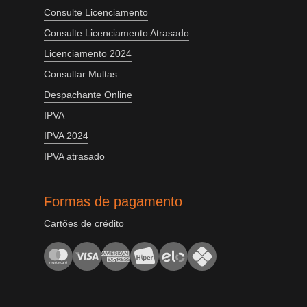
Consulte Licenciamento
Consulte Licenciamento Atrasado
Licenciamento 2024
Consultar Multas
Despachante Online
IPVA
IPVA 2024
IPVA atrasado
Formas de pagamento
Cartões de crédito