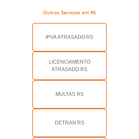
Outros Serviços em RS
IPVA ATRASADO RS
LICENCIAMENTO
ATRASADO RS
MULTAS RS
DETRAN RS