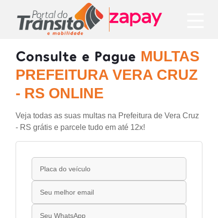
Consulte e Pague
MULTAS
PREFEITURA VERA CRUZ
- RS ONLINE
Veja todas as suas multas na Prefeitura de Vera Cruz
- RS grátis e parcele tudo em até 12x!