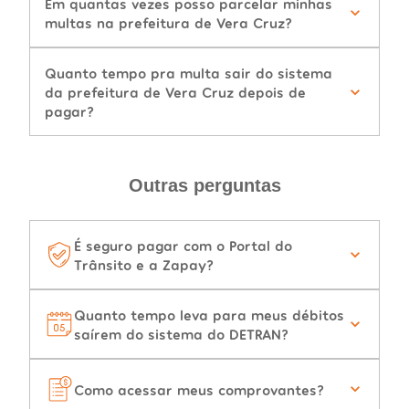
Em quantas vezes posso parcelar minhas
multas na prefeitura de Vera Cruz?
Quanto tempo pra multa sair do sistema
da prefeitura de Vera Cruz depois de
pagar?
Outras perguntas
É seguro pagar com o Portal do
Trânsito e a Zapay?
Quanto tempo leva para meus débitos
saírem do sistema do DETRAN?
Como acessar meus comprovantes?