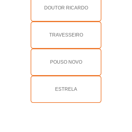
DOUTOR RICARDO
TRAVESSEIRO
POUSO NOVO
ESTRELA