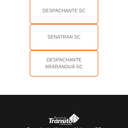
DESPACHANTE SC
SENATRAN SC
DESPACHANTE
ARARANGUÁ-SC