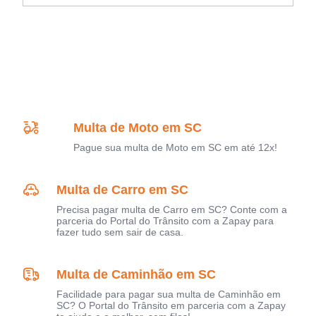
Multa de Moto em SC
Pague sua multa de Moto em SC em até 12x!
Multa de Carro em SC
Precisa pagar multa de Carro em SC? Conte com a
parceria do Portal do Trânsito com a Zapay para
fazer tudo sem sair de casa.
Multa de Caminhão em SC
Facilidade para pagar sua multa de Caminhão em
SC? O Portal do Trânsito em parceria com a Zapay