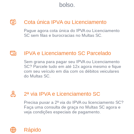
bolso.
Cota única IPVA ou Licenciamento
Pague agora cota única do IPVA ou Licenciamento
SC sem filas e burocracias no Multas SC.
IPVA e Licenciamento SC Parcelado
Sem grana para pagar seu IPVA ou Licenciamento
SC? Parcele tudo em até 12x agora mesmo e fique
com seu veículo em dia com os débitos veiculares
do Multas SC.
2ª via IPVA e Licenciamento SC
Precisa puxar a 2ª via do IPVA ou licenciamento SC?
Faça uma consulta de graça no Multas SC agora e
veja condições especiais de pagamento.
Rápido