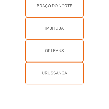
BRAÇO DO NORTE
IMBITUBA
ORLEANS
URUSSANGA