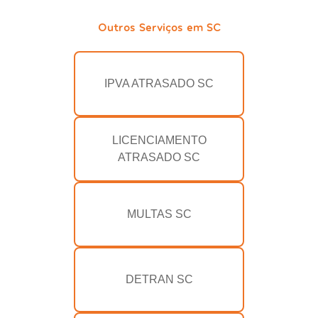
Outros Serviços em SC
IPVA ATRASADO SC
LICENCIAMENTO
ATRASADO SC
MULTAS SC
DETRAN SC