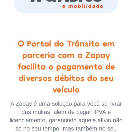
O Portal do Trânsito em
parceria com a Zapay
facilita o pagamento de
diversos débitos do seu
veículo
A Zapay é uma solução para você se livrar
das multas, além de pagar IPVA e
licenciamento, garantindo aquele alívio não
só no seu tempo, mas também no seu