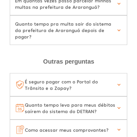
Em quantas vezes posso parcelar minhas
multas na prefeitura de Araranguá?
Quanto tempo pra multa sair do sistema
da prefeitura de Araranguá depois de
pagar?
Outras perguntas
É seguro pagar com o Portal do
Trânsito e a Zapay?
Quanto tempo leva para meus débitos
saírem do sistema do DETRAN?
Como acessar meus comprovantes?