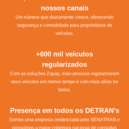
nossos canais
Um número que diariamente cresce, oferecendo
segurança e comodidade para proprietários de
veículos.
+600 mil veículos
regularizados
Com as soluções Zapay, mais pessoas regularizaram
seus veículos em menos tempo e com mais alívio no
bolso.
Presença em todos os DETRAN’s
Somos uma empresa credenciada pelo SENATRAN e
possuímos a maior cobertura nacional de consultas