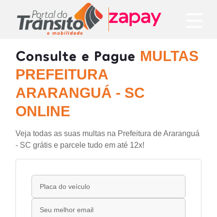
Consulte e Pague
MULTAS
PREFEITURA
ARARANGUÁ - SC
ONLINE
Veja todas as suas multas na Prefeitura de Araranguá
- SC grátis e parcele tudo em até 12x!