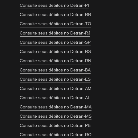
Consulte seus débitos no Detran-PI
Consulte seus débitos no Detran-RR
Consulte seus débitos no Detran-TO
Consulte seus débitos no Detran-RJ
Consulte seus débitos no Detran-SP
Consulte seus débitos no Detran-RS
Consulte seus débitos no Detran-RN
Consulte seus débitos no Detran-BA
Consulte seus débitos no Detran-ES
Consulte seus débitos no Detran-AM
Consulte seus débitos no Detran-AL
Consulte seus débitos no Detran-MA
Consulte seus débitos no Detran-MS
Consulte seus débitos no Detran-PB
Consulte seus débitos no Detran-RO