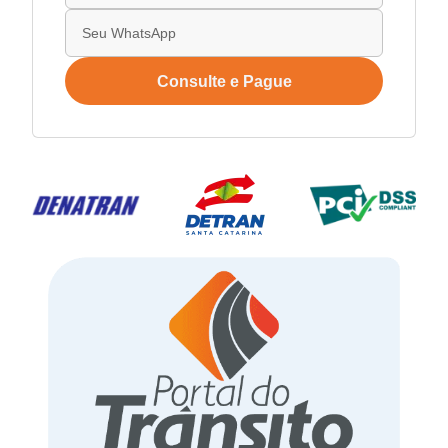
Consulte e Pague