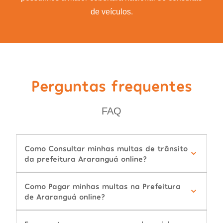
de veículos.
Perguntas frequentes
FAQ
Como Consultar minhas multas de trânsito
da prefeitura Araranguá online?
Como Pagar minhas multas na Prefeitura
de Araranguá online?