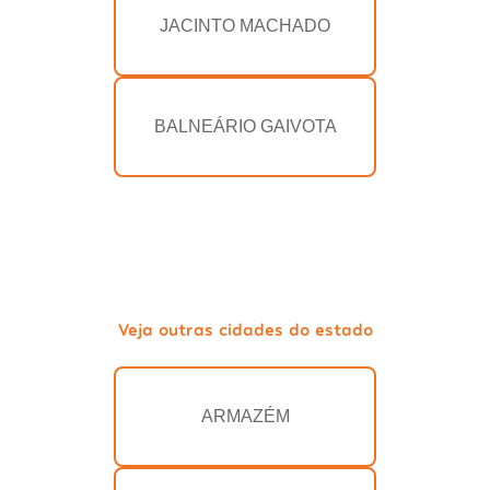
JACINTO MACHADO
BALNEÁRIO GAIVOTA
Veja outras cidades do estado
ARMAZÉM