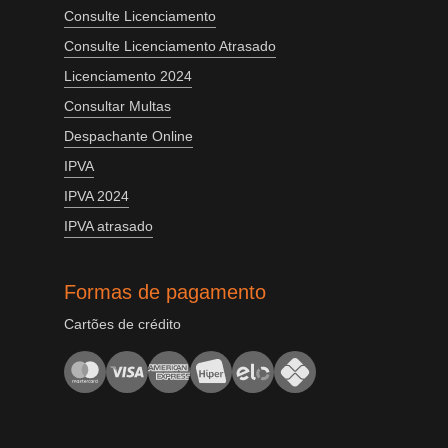
Consulte Licenciamento
Consulte Licenciamento Atrasado
Licenciamento 2024
Consultar Multas
Despachante Online
IPVA
IPVA 2024
IPVA atrasado
Formas de pagamento
Cartões de crédito