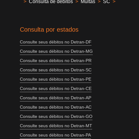
>
Consulta de débitos
>
Multas
>
SC
>
Consulta por estados
Consulte seus débitos no Detran-DF
Consulte seus débitos no Detran-MG
Consulte seus débitos no Detran-PR
Consulte seus débitos no Detran-SC
Consulte seus débitos no Detran-PE
Consulte seus débitos no Detran-CE
Consulte seus débitos no Detran-AP
Consulte seus débitos no Detran-AC
Consulte seus débitos no Detran-GO
Consulte seus débitos no Detran-MT
Consulte seus débitos no Detran-PA