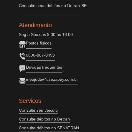
Consulte seus débitos no Detran-SE
Atendimento
Seg a Sex das 9:00 às 18:00
Postos físicos
0800-887-0499
Dúvidas frequentes
meajuda@usezapay.com.br
Serviços
Consulte seu veículo
Consulte débitos no Detran
Consulte débitos no SENATRAN