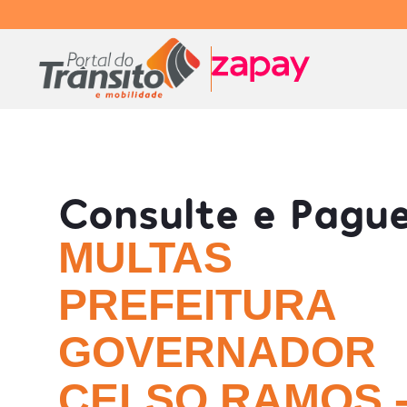
Consulte e Pagu
MULTAS
PREFEITURA
GOVERNADOR
CELSO RAMOS -