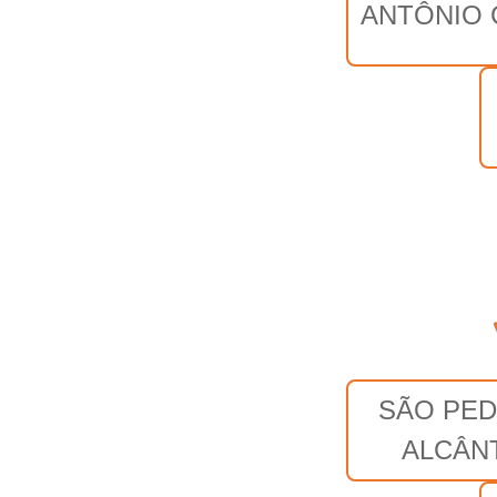
ANTÔNIO 
SÃO PED
ALCÂN