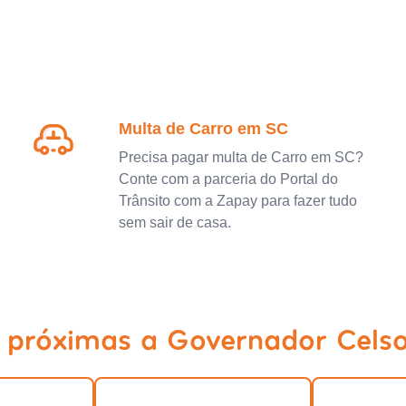
Multa de Carro em SC
Precisa pagar multa de Carro em SC?
Conte com a parceria do Portal do
Trânsito com a Zapay para fazer tudo
sem sair de casa.
s próximas a Governador Cels