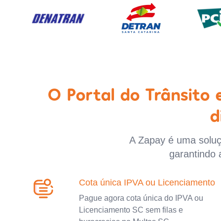
O Portal do Trânsito
d
A Zapay é uma soluçã
garantindo 
Cota única IPVA ou Licenciamento
Pague agora cota única do IPVA ou
Licenciamento SC sem filas e