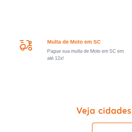
Multa de Moto em SC
Pague sua multa de Moto em SC em
até 12x!
Veja cidade