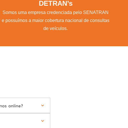
DETRAN’s
Somos uma empresa credenciada pelo SENATRAN
e possuímos a maior cobertura nacional de consultas
de veículos.
mos online?