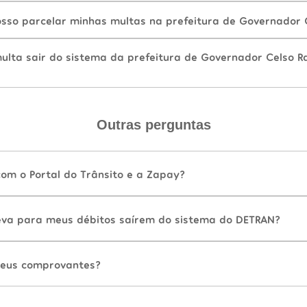
sso parcelar minhas multas na prefeitura de Governador
lta sair do sistema da prefeitura de Governador Celso R
Outras perguntas
com o Portal do Trânsito e a Zapay?
va para meus débitos saírem do sistema do DETRAN?
eus comprovantes?