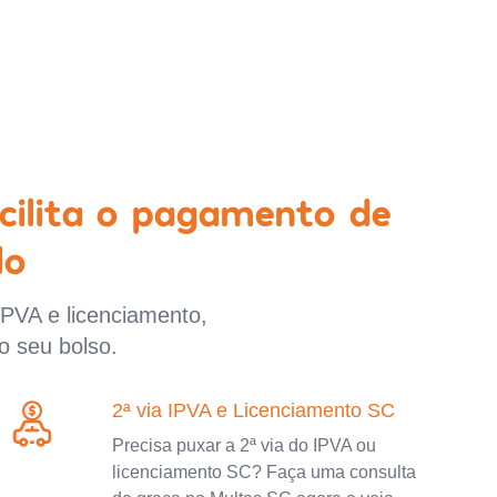
cilita o pagamento de
lo
IPVA e licenciamento,
o seu bolso.
2ª via IPVA e Licenciamento SC
Precisa puxar a 2ª via do IPVA ou
licenciamento SC? Faça uma consulta