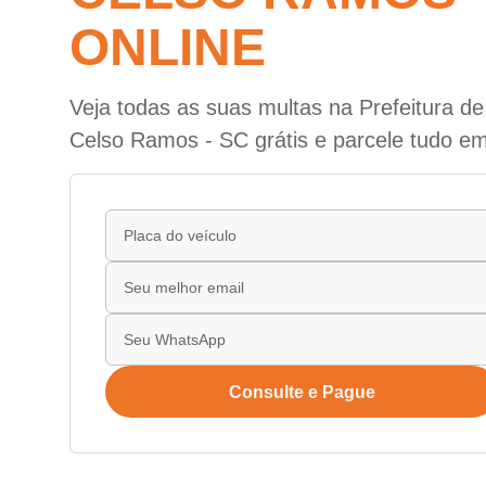
ONLINE
Veja todas as suas multas na Prefeitura d
Celso Ramos - SC grátis e parcele tudo em
Consulte e Pague