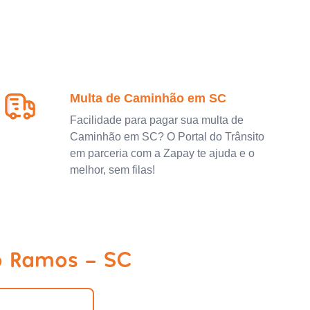
Multa de Caminhão em SC
Facilidade para pagar sua multa de
Caminhão em SC? O Portal do Trânsito
em parceria com a Zapay te ajuda e o
melhor, sem filas!
o Ramos - SC