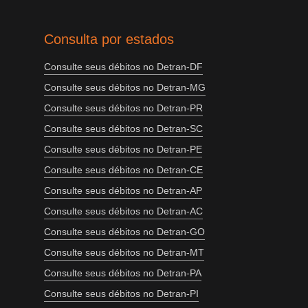
Consulta por estados
Consulte seus débitos no Detran-DF
Consulte seus débitos no Detran-MG
Consulte seus débitos no Detran-PR
Consulte seus débitos no Detran-SC
Consulte seus débitos no Detran-PE
Consulte seus débitos no Detran-CE
Consulte seus débitos no Detran-AP
Consulte seus débitos no Detran-AC
Consulte seus débitos no Detran-GO
Consulte seus débitos no Detran-MT
Consulte seus débitos no Detran-PA
Consulte seus débitos no Detran-PI