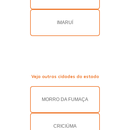
IMARUÍ
Veja outras cidades do estado
MORRO DA FUMAÇA
CRICIÚMA