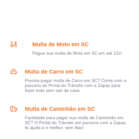
Multa de Moto em SC
Pague sua multa de Moto em SC em até 12x!
Multa de Carro em SC
Precisa pagar multa de Carro em SC? Conte com a
parceria do Portal do Trânsito com a Zapay para
fazer tudo sem sair de casa.
Multa de Caminhão em SC
Facilidade para pagar sua multa de Caminhão em
SC? O Portal do Trânsito em parceria com a Zapay
te ajuda e o melhor, sem filas!