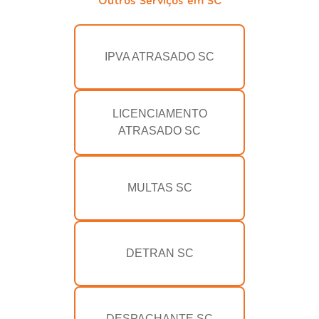
IPVA ATRASADO SC
LICENCIAMENTO
ATRASADO SC
MULTAS SC
DETRAN SC
DESPACHANTE SC