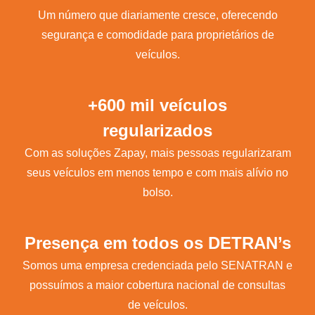
Um número que diariamente cresce, oferecendo
segurança e comodidade para proprietários de
veículos.
+600 mil veículos
regularizados
Com as soluções Zapay, mais pessoas regularizaram
seus veículos em menos tempo e com mais alívio no
bolso.
Presença em todos os DETRAN’s
Somos uma empresa credenciada pelo SENATRAN e
possuímos a maior cobertura nacional de consultas
de veículos.