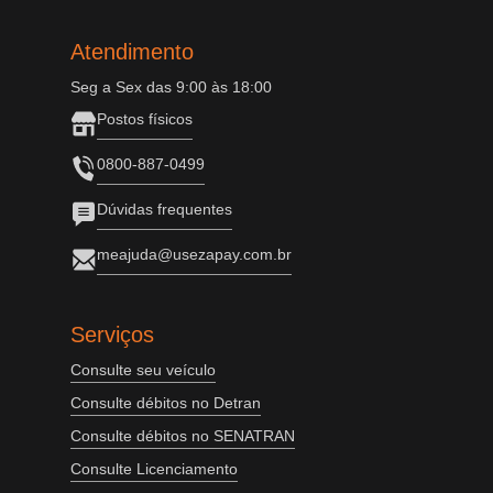
Atendimento
Seg a Sex das 9:00 às 18:00
Postos físicos
0800-887-0499
Dúvidas frequentes
meajuda@usezapay.com.br
Serviços
Consulte seu veículo
Consulte débitos no Detran
Consulte débitos no SENATRAN
Consulte Licenciamento