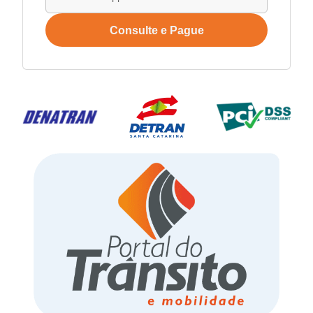
Consulte e Pague