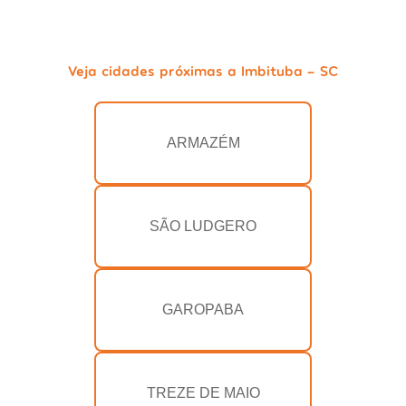
Veja cidades próximas a Imbituba - SC
ARMAZÉM
SÃO LUDGERO
GAROPABA
TREZE DE MAIO