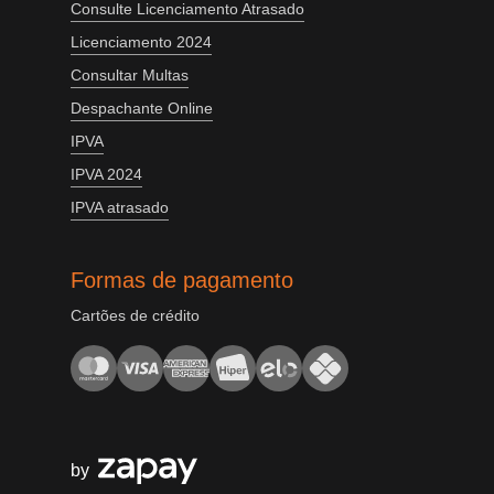
Consulte Licenciamento Atrasado
Licenciamento 2024
Consultar Multas
Despachante Online
IPVA
IPVA 2024
IPVA atrasado
Formas de pagamento
Cartões de crédito
by