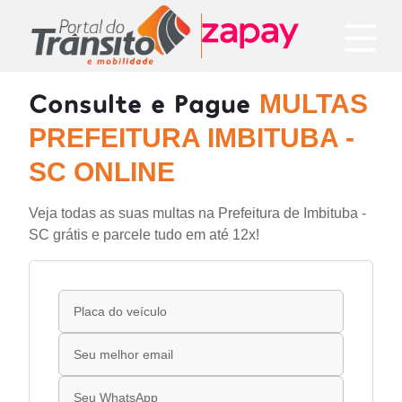
Consulte e Pague
MULTAS
PREFEITURA IMBITUBA -
SC ONLINE
Veja todas as suas multas na Prefeitura de Imbituba -
SC grátis e parcele tudo em até 12x!