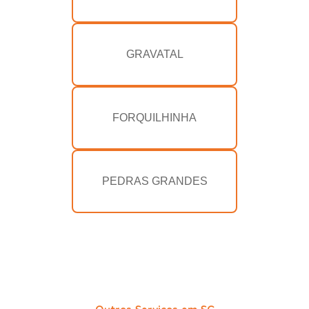
GRAVATAL
FORQUILHINHA
PEDRAS GRANDES
Outros Serviços em SC