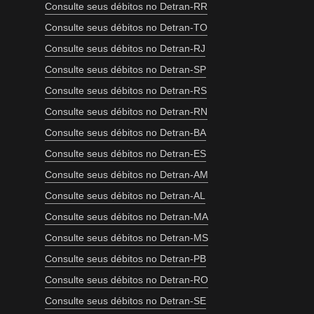
Consulte seus débitos no Detran-RR
Consulte seus débitos no Detran-TO
Consulte seus débitos no Detran-RJ
Consulte seus débitos no Detran-SP
Consulte seus débitos no Detran-RS
Consulte seus débitos no Detran-RN
Consulte seus débitos no Detran-BA
Consulte seus débitos no Detran-ES
Consulte seus débitos no Detran-AM
Consulte seus débitos no Detran-AL
Consulte seus débitos no Detran-MA
Consulte seus débitos no Detran-MS
Consulte seus débitos no Detran-PB
Consulte seus débitos no Detran-RO
Consulte seus débitos no Detran-SE