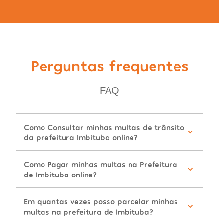
Perguntas frequentes
FAQ
Como Consultar minhas multas de trânsito
da prefeitura Imbituba online?
Como Pagar minhas multas na Prefeitura
de Imbituba online?
Em quantas vezes posso parcelar minhas
multas na prefeitura de Imbituba?