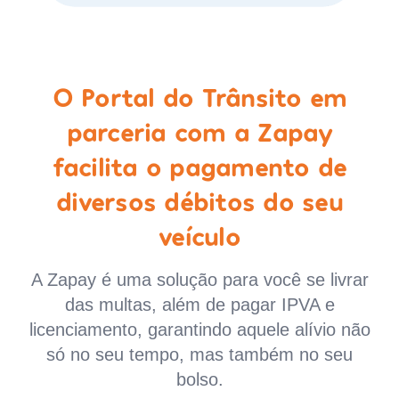
O Portal do Trânsito em
parceria com a Zapay
facilita o pagamento de
diversos débitos do seu
veículo
A Zapay é uma solução para você se livrar
das multas, além de pagar IPVA e
licenciamento, garantindo aquele alívio não
só no seu tempo, mas também no seu
bolso.