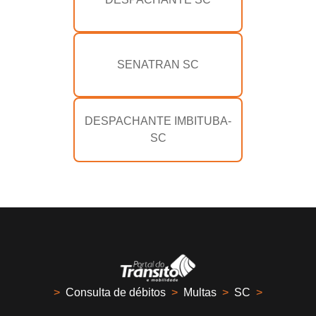
SENATRAN SC
DESPACHANTE IMBITUBA-
SC
>
Consulta de débitos
>
Multas
>
SC
>