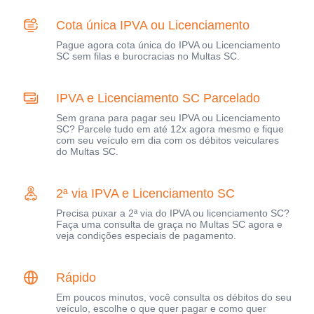
Cota única IPVA ou Licenciamento
Pague agora cota única do IPVA ou Licenciamento
SC sem filas e burocracias no Multas SC.
IPVA e Licenciamento SC Parcelado
Sem grana para pagar seu IPVA ou Licenciamento
SC? Parcele tudo em até 12x agora mesmo e fique
com seu veículo em dia com os débitos veiculares
do Multas SC.
2ª via IPVA e Licenciamento SC
Precisa puxar a 2ª via do IPVA ou licenciamento SC?
Faça uma consulta de graça no Multas SC agora e
veja condições especiais de pagamento.
Rápido
Em poucos minutos, você consulta os débitos do seu
veículo, escolhe o que quer pagar e como quer