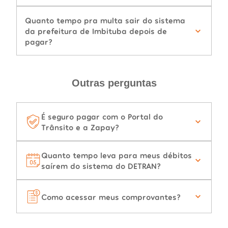
Quanto tempo pra multa sair do sistema
da prefeitura de Imbituba depois de
pagar?
Outras perguntas
É seguro pagar com o Portal do
Trânsito e a Zapay?
Quanto tempo leva para meus débitos
saírem do sistema do DETRAN?
Como acessar meus comprovantes?