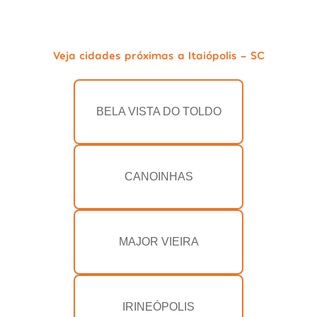
Veja cidades próximas a Itaiópolis - SC
BELA VISTA DO TOLDO
CANOINHAS
MAJOR VIEIRA
IRINEÓPOLIS