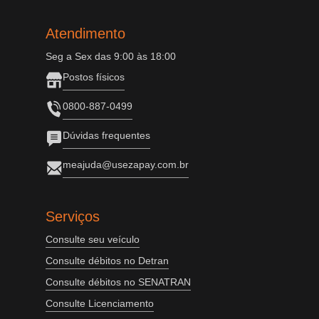
Atendimento
Seg a Sex das 9:00 às 18:00
Postos físicos
0800-887-0499
Dúvidas frequentes
meajuda@usezapay.com.br
Serviços
Consulte seu veículo
Consulte débitos no Detran
Consulte débitos no SENATRAN
Consulte Licenciamento