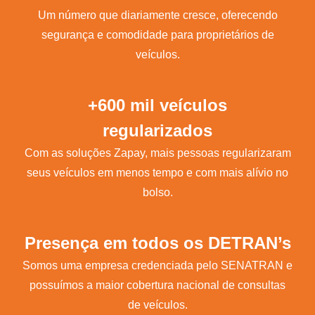
Um número que diariamente cresce, oferecendo
segurança e comodidade para proprietários de
veículos.
+600 mil veículos
regularizados
Com as soluções Zapay, mais pessoas regularizaram
seus veículos em menos tempo e com mais alívio no
bolso.
Presença em todos os DETRAN’s
Somos uma empresa credenciada pelo SENATRAN e
possuímos a maior cobertura nacional de consultas
de veículos.