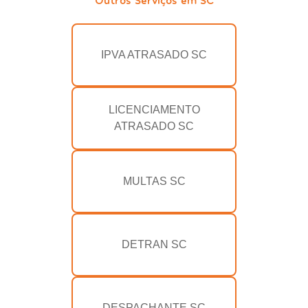
IPVA ATRASADO SC
LICENCIAMENTO
ATRASADO SC
MULTAS SC
DETRAN SC
DESPACHANTE SC