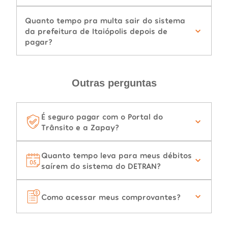
Quanto tempo pra multa sair do sistema
da prefeitura de Itaiópolis depois de
pagar?
Outras perguntas
É seguro pagar com o Portal do
Trânsito e a Zapay?
Quanto tempo leva para meus débitos
saírem do sistema do DETRAN?
Como acessar meus comprovantes?