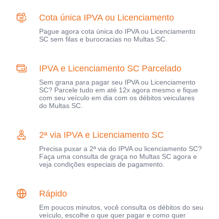
Cota única IPVA ou Licenciamento
Pague agora cota única do IPVA ou Licenciamento
SC sem filas e burocracias no Multas SC.
IPVA e Licenciamento SC Parcelado
Sem grana para pagar seu IPVA ou Licenciamento
SC? Parcele tudo em até 12x agora mesmo e fique
com seu veículo em dia com os débitos veiculares
do Multas SC.
2ª via IPVA e Licenciamento SC
Precisa puxar a 2ª via do IPVA ou licenciamento SC?
Faça uma consulta de graça no Multas SC agora e
veja condições especiais de pagamento.
Rápido
Em poucos minutos, você consulta os débitos do seu
veículo, escolhe o que quer pagar e como quer