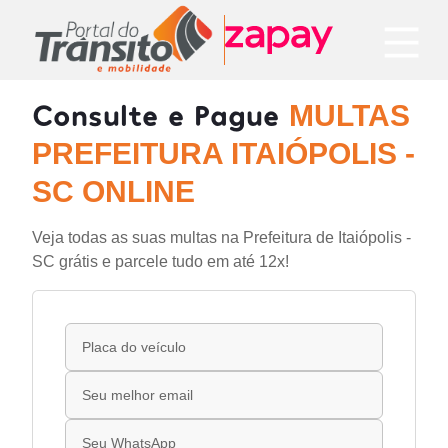
Consulte e Pague
MULTAS
PREFEITURA ITAIÓPOLIS -
SC ONLINE
Veja todas as suas multas na Prefeitura de Itaiópolis -
SC grátis e parcele tudo em até 12x!