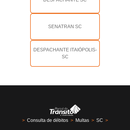
SENATRAN SC
DESPACHANTE ITAIÓPOLIS-
SC
>
Consulta de débitos
>
Multas
>
SC
>