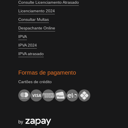
Consulte Licenciamento Atrasado
Licenciamento 2024
Consultar Multas
Despachante Online
IPVA
IPVA 2024
IPVA atrasado
Formas de pagamento
Cartões de crédito
by