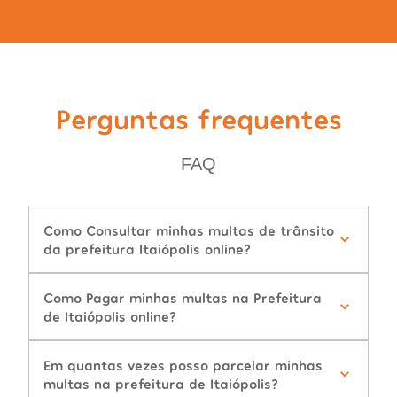
Perguntas frequentes
FAQ
Como Consultar minhas multas de trânsito
da prefeitura Itaiópolis online?
Como Pagar minhas multas na Prefeitura
de Itaiópolis online?
Em quantas vezes posso parcelar minhas
multas na prefeitura de Itaiópolis?