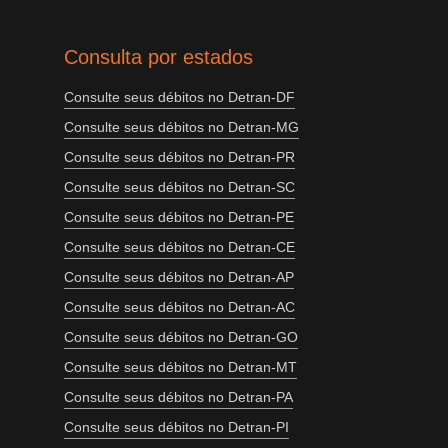
Consulta por estados
Consulte seus débitos no Detran-DF
Consulte seus débitos no Detran-MG
Consulte seus débitos no Detran-PR
Consulte seus débitos no Detran-SC
Consulte seus débitos no Detran-PE
Consulte seus débitos no Detran-CE
Consulte seus débitos no Detran-AP
Consulte seus débitos no Detran-AC
Consulte seus débitos no Detran-GO
Consulte seus débitos no Detran-MT
Consulte seus débitos no Detran-PA
Consulte seus débitos no Detran-PI