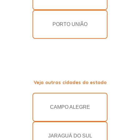
PORTO UNIÃO
Veja outras cidades do estado
CAMPO ALEGRE
JARAGUÁ DO SUL