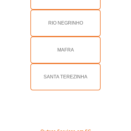
RIO NEGRINHO
MAFRA
SANTA TEREZINHA
Outros Serviços em SC