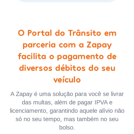
O Portal do Trânsito em
parceria com a Zapay
facilita o pagamento de
diversos débitos do seu
veículo
A Zapay é uma solução para você se livrar
das multas, além de pagar IPVA e
licenciamento, garantindo aquele alívio não
só no seu tempo, mas também no seu
bolso.