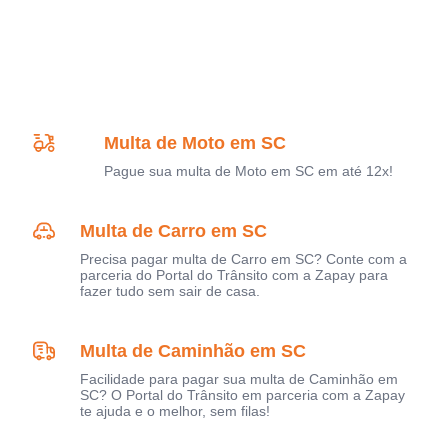
Multa de Moto em SC
Pague sua multa de Moto em SC em até 12x!
Multa de Carro em SC
Precisa pagar multa de Carro em SC? Conte com a
parceria do Portal do Trânsito com a Zapay para
fazer tudo sem sair de casa.
Multa de Caminhão em SC
Facilidade para pagar sua multa de Caminhão em
SC? O Portal do Trânsito em parceria com a Zapay
te ajuda e o melhor, sem filas!