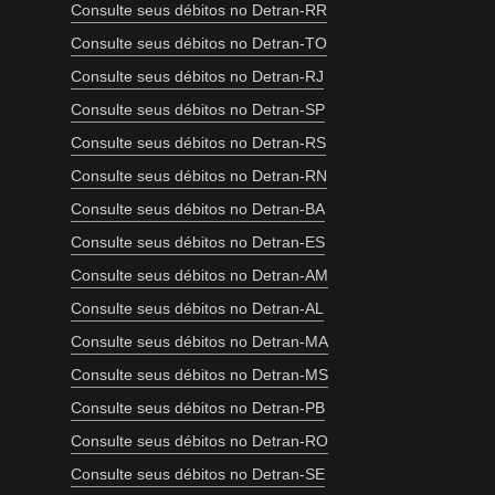
Consulte seus débitos no Detran-RR
Consulte seus débitos no Detran-TO
Consulte seus débitos no Detran-RJ
Consulte seus débitos no Detran-SP
Consulte seus débitos no Detran-RS
Consulte seus débitos no Detran-RN
Consulte seus débitos no Detran-BA
Consulte seus débitos no Detran-ES
Consulte seus débitos no Detran-AM
Consulte seus débitos no Detran-AL
Consulte seus débitos no Detran-MA
Consulte seus débitos no Detran-MS
Consulte seus débitos no Detran-PB
Consulte seus débitos no Detran-RO
Consulte seus débitos no Detran-SE