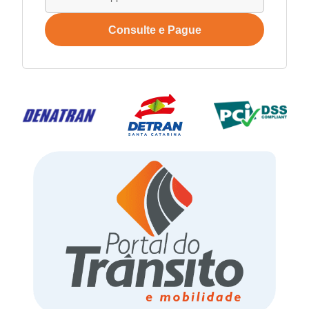
Consulte e Pague