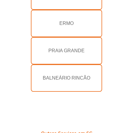
ERMO
PRAIA GRANDE
BALNEÁRIO RINCÃO
Outros Serviços em SC