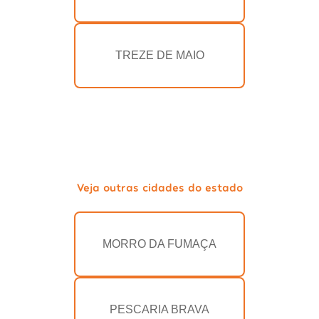
TREZE DE MAIO
Veja outras cidades do estado
MORRO DA FUMAÇA
PESCARIA BRAVA