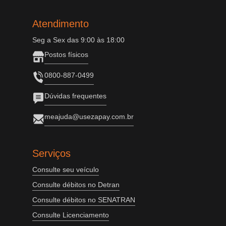
Atendimento
Seg a Sex das 9:00 às 18:00
Postos físicos
0800-887-0499
Dúvidas frequentes
meajuda@usezapay.com.br
Serviços
Consulte seu veículo
Consulte débitos no Detran
Consulte débitos no SENATRAN
Consulte Licenciamento