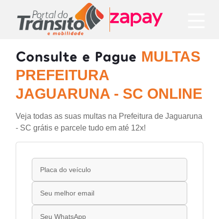
Consulte e Pague
MULTAS
PREFEITURA
JAGUARUNA - SC ONLINE
Veja todas as suas multas na Prefeitura de Jaguaruna
- SC grátis e parcele tudo em até 12x!