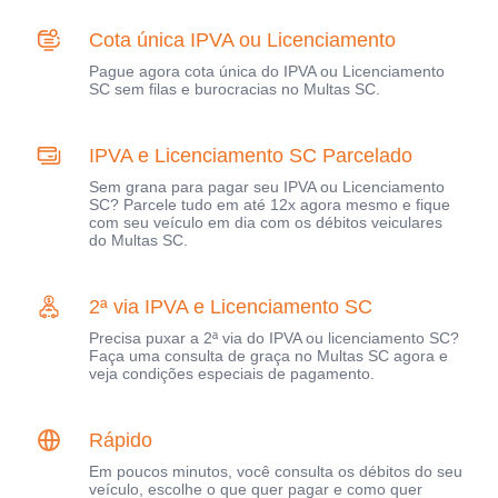
Cota única IPVA ou Licenciamento
Pague agora cota única do IPVA ou Licenciamento
SC sem filas e burocracias no Multas SC.
IPVA e Licenciamento SC Parcelado
Sem grana para pagar seu IPVA ou Licenciamento
SC? Parcele tudo em até 12x agora mesmo e fique
com seu veículo em dia com os débitos veiculares
do Multas SC.
2ª via IPVA e Licenciamento SC
Precisa puxar a 2ª via do IPVA ou licenciamento SC?
Faça uma consulta de graça no Multas SC agora e
veja condições especiais de pagamento.
Rápido
Em poucos minutos, você consulta os débitos do seu
veículo, escolhe o que quer pagar e como quer