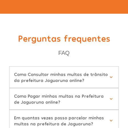
Perguntas frequentes
FAQ
Como Consultar minhas multas de trânsito
da prefeitura Jaguaruna online?
Como Pagar minhas multas na Prefeitura
de Jaguaruna online?
Em quantas vezes posso parcelar minhas
multas na prefeitura de Jaguaruna?