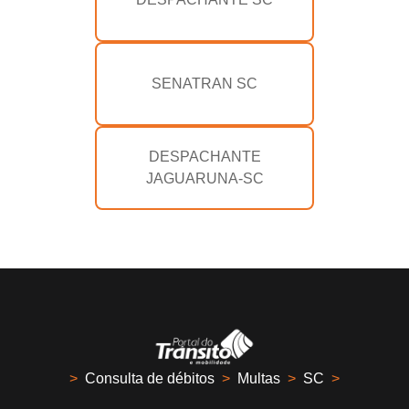
SENATRAN SC
DESPACHANTE
JAGUARUNA-SC
>
Consulta de débitos
>
Multas
>
SC
>