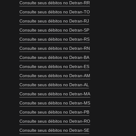
Consulte seus débitos no Detran-RR
Consulte seus débitos no Detran-TO
Consulte seus débitos no Detran-RJ
Consulte seus débitos no Detran-SP
Consulte seus débitos no Detran-RS
Consulte seus débitos no Detran-RN
Consulte seus débitos no Detran-BA
Consulte seus débitos no Detran-ES
Consulte seus débitos no Detran-AM
Consulte seus débitos no Detran-AL
Consulte seus débitos no Detran-MA
Consulte seus débitos no Detran-MS
Consulte seus débitos no Detran-PB
Consulte seus débitos no Detran-RO
Consulte seus débitos no Detran-SE