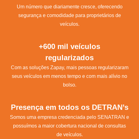
Um número que diariamente cresce, oferecendo
segurança e comodidade para proprietários de
veículos.
+600 mil veículos
regularizados
Com as soluções Zapay, mais pessoas regularizaram
seus veículos em menos tempo e com mais alívio no
bolso.
Presença em todos os DETRAN’s
Somos uma empresa credenciada pelo SENATRAN e
possuímos a maior cobertura nacional de consultas
de veículos.