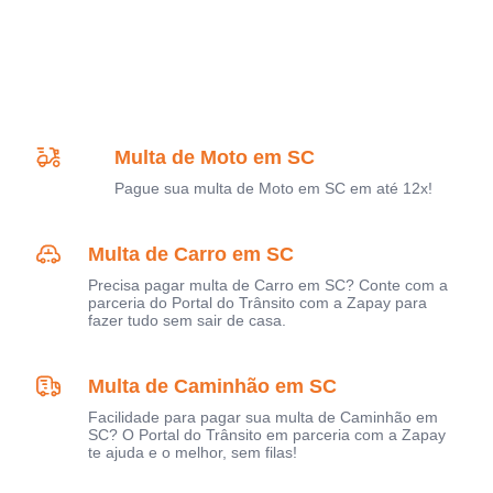
Multa de Moto em SC
Pague sua multa de Moto em SC em até 12x!
Multa de Carro em SC
Precisa pagar multa de Carro em SC? Conte com a
parceria do Portal do Trânsito com a Zapay para
fazer tudo sem sair de casa.
Multa de Caminhão em SC
Facilidade para pagar sua multa de Caminhão em
SC? O Portal do Trânsito em parceria com a Zapay
te ajuda e o melhor, sem filas!