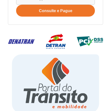
Consulte e Pague