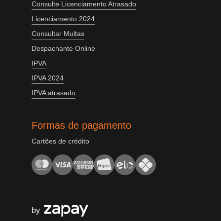
Consulte Licenciamento Atrasado
Licenciamento 2024
Consultar Multas
Despachante Online
IPVA
IPVA 2024
IPVA atrasado
Formas de pagamento
Cartões de crédito
by