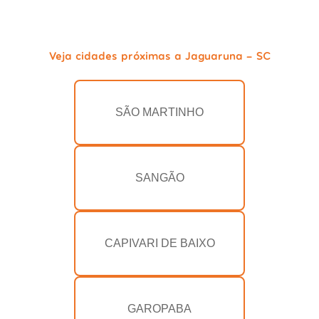
Veja cidades próximas a Jaguaruna - SC
SÃO MARTINHO
SANGÃO
CAPIVARI DE BAIXO
GAROPABA