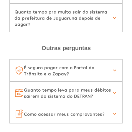
Quanto tempo pra multa sair do sistema
da prefeitura de Jaguaruna depois de
pagar?
Outras perguntas
É seguro pagar com o Portal do
Trânsito e a Zapay?
Quanto tempo leva para meus débitos
saírem do sistema do DETRAN?
Como acessar meus comprovantes?