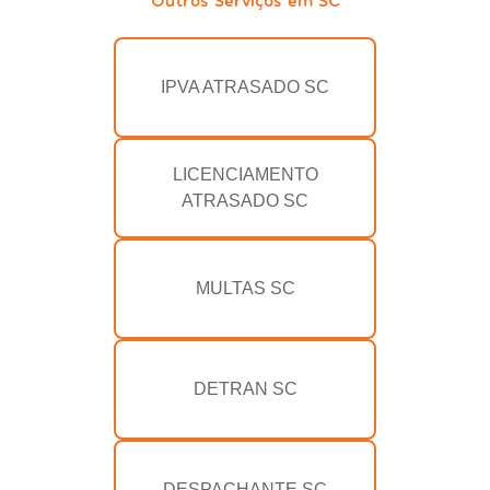
IPVA ATRASADO SC
LICENCIAMENTO
ATRASADO SC
MULTAS SC
DETRAN SC
DESPACHANTE SC