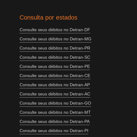
Consulta por estados
Consulte seus débitos no Detran-DF
Consulte seus débitos no Detran-MG
Consulte seus débitos no Detran-PR
Consulte seus débitos no Detran-SC
Consulte seus débitos no Detran-PE
Consulte seus débitos no Detran-CE
Consulte seus débitos no Detran-AP
Consulte seus débitos no Detran-AC
Consulte seus débitos no Detran-GO
Consulte seus débitos no Detran-MT
Consulte seus débitos no Detran-PA
Consulte seus débitos no Detran-PI