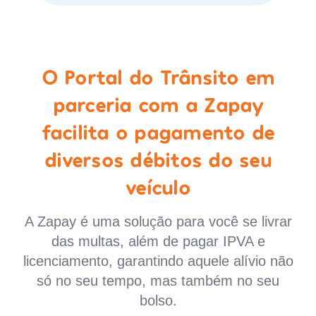
O Portal do Trânsito em
parceria com a Zapay
facilita o pagamento de
diversos débitos do seu
veículo
A Zapay é uma solução para você se livrar
das multas, além de pagar IPVA e
licenciamento, garantindo aquele alívio não
só no seu tempo, mas também no seu
bolso.