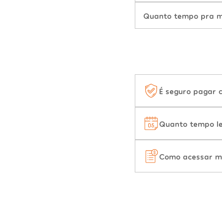
Quanto tempo pra mu
É seguro pagar 
Quanto tempo le
Como acessar m