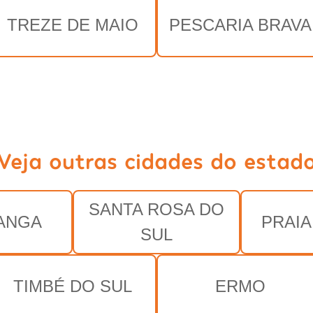
TREZE DE MAIO
PESCARIA BRAVA
Veja outras cidades do estad
SANTA ROSA DO
ANGA
PRAI
SUL
TIMBÉ DO SUL
ERMO