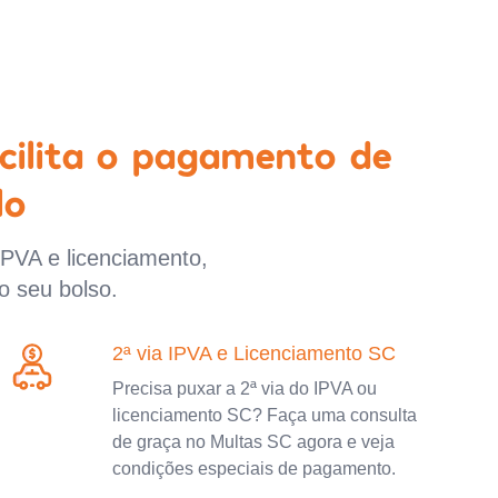
cilita o pagamento de
lo
IPVA e licenciamento,
o seu bolso.
2ª via IPVA e Licenciamento SC
Precisa puxar a 2ª via do IPVA ou
licenciamento SC? Faça uma consulta
de graça no Multas SC agora e veja
condições especiais de pagamento.