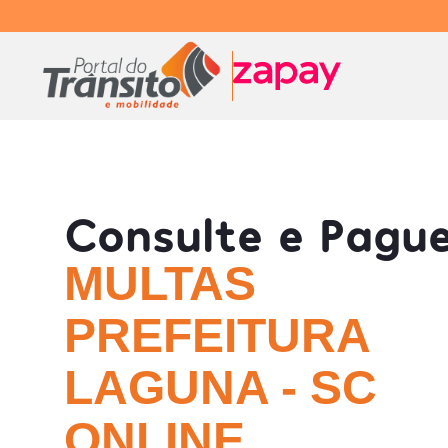
Consulte e Pagu
MULTAS
PREFEITURA
LAGUNA - SC
ONLINE