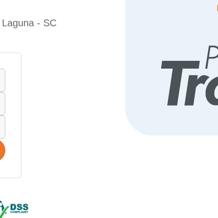
e Laguna - SC