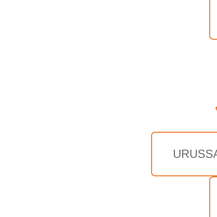
URUSS