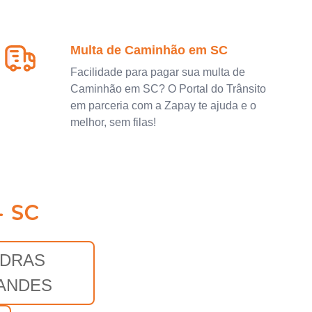
Multa de Caminhão em SC
Facilidade para pagar sua multa de
Caminhão em SC? O Portal do Trânsito
em parceria com a Zapay te ajuda e o
melhor, sem filas!
- SC
DRAS
ANDES