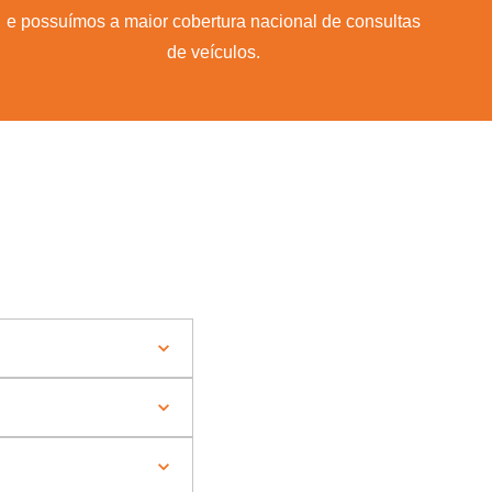
e possuímos a maior cobertura nacional de consultas
de veículos.