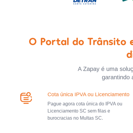
O Portal do Trânsito
d
A Zapay é uma soluçã
garantindo 
Cota única IPVA ou Licenciamento
Pague agora cota única do IPVA ou
Licenciamento SC sem filas e
burocracias no Multas SC.