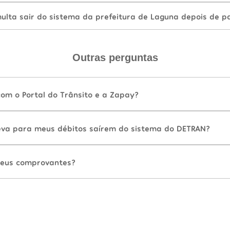
lta sair do sistema da prefeitura de Laguna depois de p
Outras perguntas
com o Portal do Trânsito e a Zapay?
va para meus débitos saírem do sistema do DETRAN?
eus comprovantes?