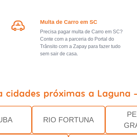
Multa de Carro em SC
Precisa pagar multa de Carro em SC?
Conte com a parceria do Portal do
Trânsito com a Zapay para fazer tudo
sem sair de casa.
a cidades próximas a Laguna 
PE
UBA
RIO FORTUNA
GR