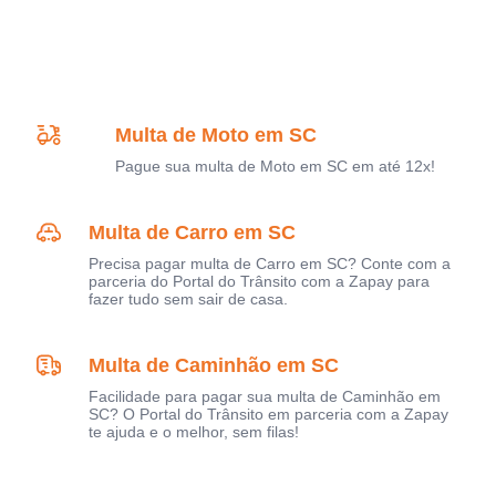
Multa de Moto em SC
Pague sua multa de Moto em SC em até 12x!
Multa de Carro em SC
Precisa pagar multa de Carro em SC? Conte com a
parceria do Portal do Trânsito com a Zapay para
fazer tudo sem sair de casa.
Multa de Caminhão em SC
Facilidade para pagar sua multa de Caminhão em
SC? O Portal do Trânsito em parceria com a Zapay
te ajuda e o melhor, sem filas!