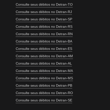
Consulte seus débitos no Detran-TO
Consulte seus débitos no Detran-RJ
Consulte seus débitos no Detran-SP
Consulte seus débitos no Detran-RS
Consulte seus débitos no Detran-RN
Consulte seus débitos no Detran-BA
Consulte seus débitos no Detran-ES
Consulte seus débitos no Detran-AM
Consulte seus débitos no Detran-AL
Consulte seus débitos no Detran-MA
Consulte seus débitos no Detran-MS
Consulte seus débitos no Detran-PB
Consulte seus débitos no Detran-RO
Consulte seus débitos no Detran-SE