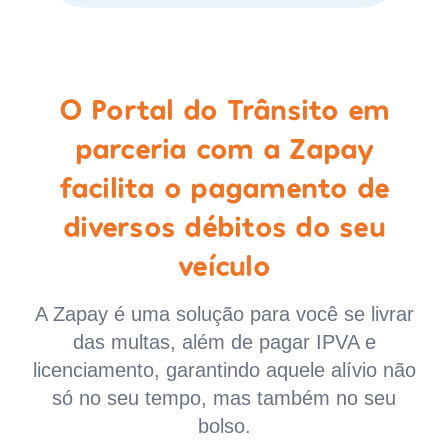
O Portal do Trânsito em
parceria com a Zapay
facilita o pagamento de
diversos débitos do seu
veículo
A Zapay é uma solução para você se livrar
das multas, além de pagar IPVA e
licenciamento, garantindo aquele alívio não
só no seu tempo, mas também no seu
bolso.