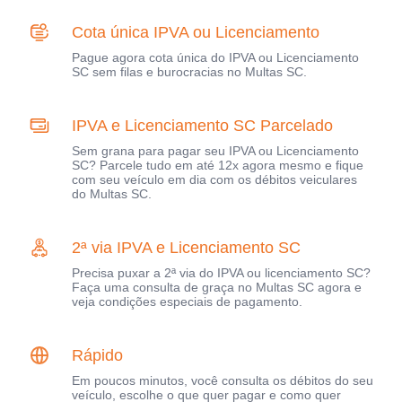
Cota única IPVA ou Licenciamento
Pague agora cota única do IPVA ou Licenciamento
SC sem filas e burocracias no Multas SC.
IPVA e Licenciamento SC Parcelado
Sem grana para pagar seu IPVA ou Licenciamento
SC? Parcele tudo em até 12x agora mesmo e fique
com seu veículo em dia com os débitos veiculares
do Multas SC.
2ª via IPVA e Licenciamento SC
Precisa puxar a 2ª via do IPVA ou licenciamento SC?
Faça uma consulta de graça no Multas SC agora e
veja condições especiais de pagamento.
Rápido
Em poucos minutos, você consulta os débitos do seu
veículo, escolhe o que quer pagar e como quer