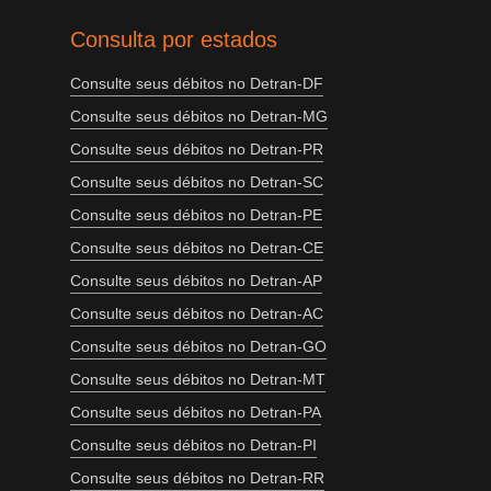
Consulta por estados
Consulte seus débitos no Detran-DF
Consulte seus débitos no Detran-MG
Consulte seus débitos no Detran-PR
Consulte seus débitos no Detran-SC
Consulte seus débitos no Detran-PE
Consulte seus débitos no Detran-CE
Consulte seus débitos no Detran-AP
Consulte seus débitos no Detran-AC
Consulte seus débitos no Detran-GO
Consulte seus débitos no Detran-MT
Consulte seus débitos no Detran-PA
Consulte seus débitos no Detran-PI
Consulte seus débitos no Detran-RR