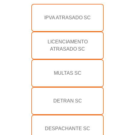
IPVA ATRASADO SC
LICENCIAMENTO
ATRASADO SC
MULTAS SC
DETRAN SC
DESPACHANTE SC