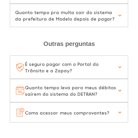
Quanto tempo pra multa sair do sistema
da prefeitura de Modelo depois de pagar?
Outras perguntas
É seguro pagar com o Portal do
Trânsito e a Zapay?
Quanto tempo leva para meus débitos
saírem do sistema do DETRAN?
Como acessar meus comprovantes?