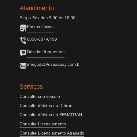
Atendimento
Seg a Sex das 9:00 às 18:00
Postos físicos
0800-887-0499
Dúvidas frequentes
meajuda@usezapay.com.br
Serviços
Consulte seu veículo
Consulte débitos no Detran
Consulte débitos no SENATRAN
Consulte Licenciamento
Consulte Licenciamento Atrasado