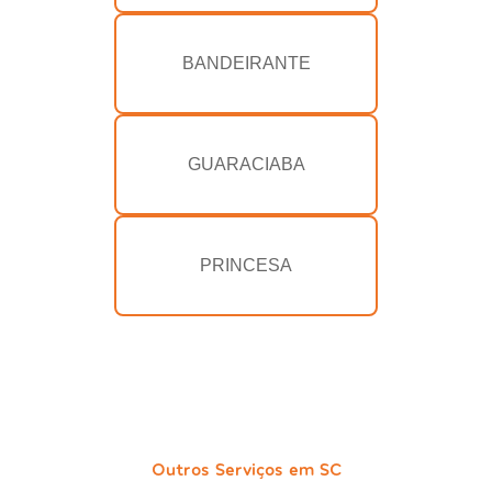
BANDEIRANTE
GUARACIABA
PRINCESA
Outros Serviços em SC