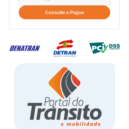
Consulte e Pague