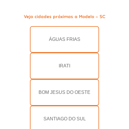
Veja cidades próximas a Modelo - SC
ÁGUAS FRIAS
IRATI
BOM JESUS DO OESTE
SANTIAGO DO SUL