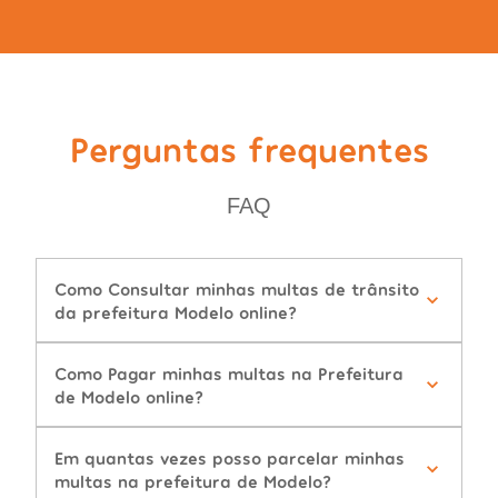
Perguntas frequentes
FAQ
Como Consultar minhas multas de trânsito
da prefeitura Modelo online?
Como Pagar minhas multas na Prefeitura
de Modelo online?
Em quantas vezes posso parcelar minhas
multas na prefeitura de Modelo?