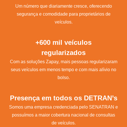
Um número que diariamente cresce, oferecendo
segurança e comodidade para proprietários de
veículos.
+600 mil veículos
regularizados
Com as soluções Zapay, mais pessoas regularizaram
seus veículos em menos tempo e com mais alívio no
bolso.
Presença em todos os DETRAN’s
Somos uma empresa credenciada pelo SENATRAN e
possuímos a maior cobertura nacional de consultas
de veículos.