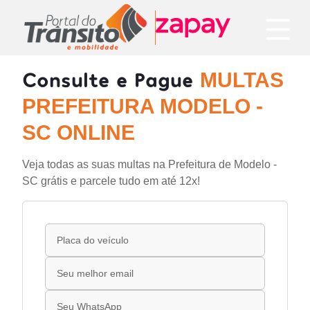
Consulte e Pague
MULTAS
PREFEITURA MODELO -
SC ONLINE
Veja todas as suas multas na Prefeitura de Modelo -
SC grátis e parcele tudo em até 12x!