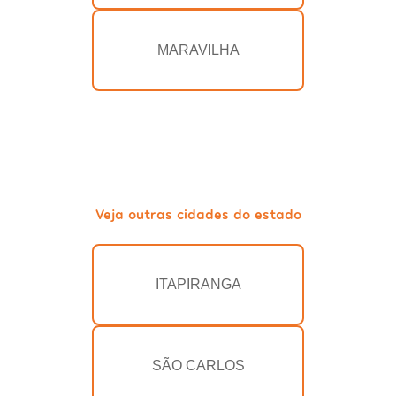
MARAVILHA
Veja outras cidades do estado
ITAPIRANGA
SÃO CARLOS