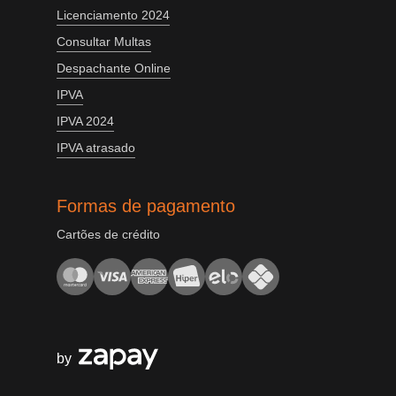
Licenciamento 2024
Consultar Multas
Despachante Online
IPVA
IPVA 2024
IPVA atrasado
Formas de pagamento
Cartões de crédito
by