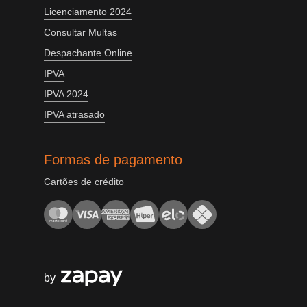
Licenciamento 2024
Consultar Multas
Despachante Online
IPVA
IPVA 2024
IPVA atrasado
Formas de pagamento
Cartões de crédito
by