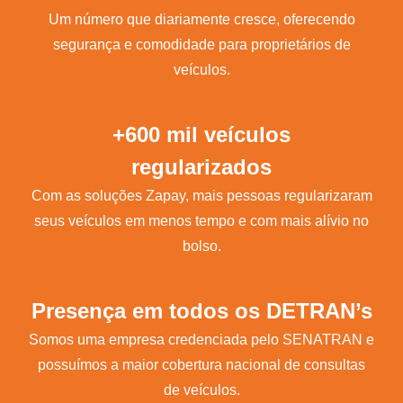
Um número que diariamente cresce, oferecendo
segurança e comodidade para proprietários de
veículos.
+600 mil veículos
regularizados
Com as soluções Zapay, mais pessoas regularizaram
seus veículos em menos tempo e com mais alívio no
bolso.
Presença em todos os DETRAN’s
Somos uma empresa credenciada pelo SENATRAN e
possuímos a maior cobertura nacional de consultas
de veículos.