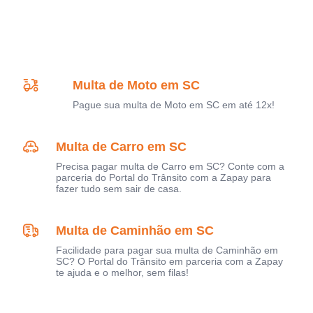
Multa de Moto em SC
Pague sua multa de Moto em SC em até 12x!
Multa de Carro em SC
Precisa pagar multa de Carro em SC? Conte com a
parceria do Portal do Trânsito com a Zapay para
fazer tudo sem sair de casa.
Multa de Caminhão em SC
Facilidade para pagar sua multa de Caminhão em
SC? O Portal do Trânsito em parceria com a Zapay
te ajuda e o melhor, sem filas!