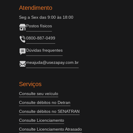
Atendimento
Seg a Sex das 9:00 às 18:00
Postos físicos
0800-887-0499
Dúvidas frequentes
meajuda@usezapay.com.br
Serviços
Consulte seu veículo
Consulte débitos no Detran
Consulte débitos no SENATRAN
Consulte Licenciamento
Consulte Licenciamento Atrasado