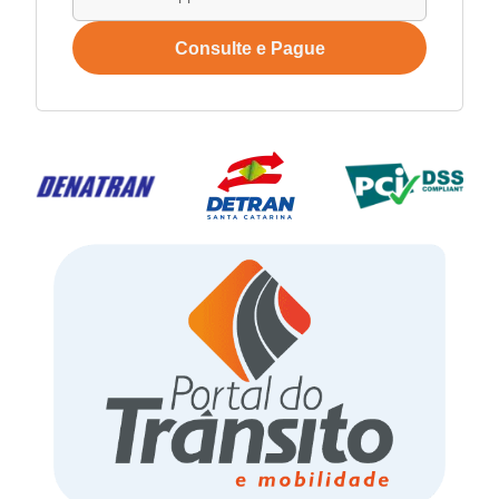
Consulte e Pague