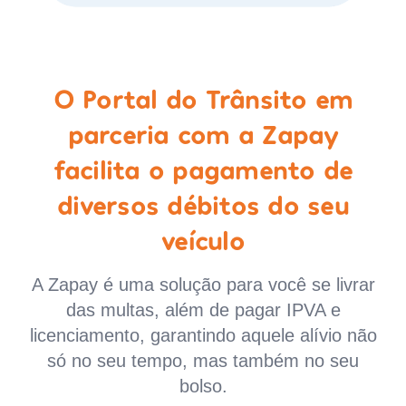
O Portal do Trânsito em
parceria com a Zapay
facilita o pagamento de
diversos débitos do seu
veículo
A Zapay é uma solução para você se livrar
das multas, além de pagar IPVA e
licenciamento, garantindo aquele alívio não
só no seu tempo, mas também no seu
bolso.