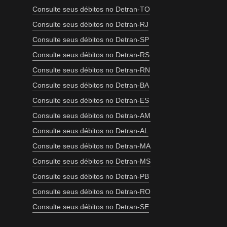
Consulte seus débitos no Detran-TO
Consulte seus débitos no Detran-RJ
Consulte seus débitos no Detran-SP
Consulte seus débitos no Detran-RS
Consulte seus débitos no Detran-RN
Consulte seus débitos no Detran-BA
Consulte seus débitos no Detran-ES
Consulte seus débitos no Detran-AM
Consulte seus débitos no Detran-AL
Consulte seus débitos no Detran-MA
Consulte seus débitos no Detran-MS
Consulte seus débitos no Detran-PB
Consulte seus débitos no Detran-RO
Consulte seus débitos no Detran-SE