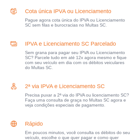
Cota única IPVA ou Licenciamento
Pague agora cota única do IPVA ou Licenciamento
SC sem filas e burocracias no Multas SC.
IPVA e Licenciamento SC Parcelado
Sem grana para pagar seu IPVA ou Licenciamento
SC? Parcele tudo em até 12x agora mesmo e fique
com seu veículo em dia com os débitos veiculares
do Multas SC.
2ª via IPVA e Licenciamento SC
Precisa puxar a 2ª via do IPVA ou licenciamento SC?
Faça uma consulta de graça no Multas SC agora e
veja condições especiais de pagamento.
Rápido
Em poucos minutos, você consulta os débitos do seu
veículo, escolhe o que quer pagar e como quer