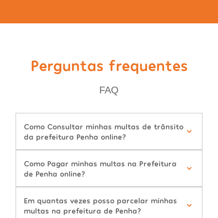
Perguntas frequentes
FAQ
Como Consultar minhas multas de trânsito
da prefeitura Penha online?
Como Pagar minhas multas na Prefeitura
de Penha online?
Em quantas vezes posso parcelar minhas
multas na prefeitura de Penha?