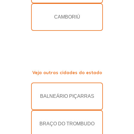
CAMBORIÚ
Veja outras cidades do estado
BALNEÁRIO PIÇARRAS
BRAÇO DO TROMBUDO