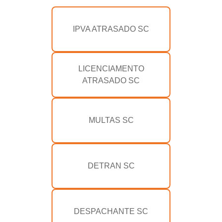
IPVA ATRASADO SC
LICENCIAMENTO
ATRASADO SC
MULTAS SC
DETRAN SC
DESPACHANTE SC