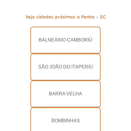
Veja cidades próximas a Penha - SC
BALNEÁRIO CAMBORIÚ
SÃO JOÃO DO ITAPERIÚ
BARRA VELHA
BOMBINHAS