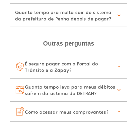
Quanto tempo pra multa sair do sistema
da prefeitura de Penha depois de pagar?
Outras perguntas
É seguro pagar com o Portal do
Trânsito e a Zapay?
Quanto tempo leva para meus débitos
saírem do sistema do DETRAN?
Como acessar meus comprovantes?