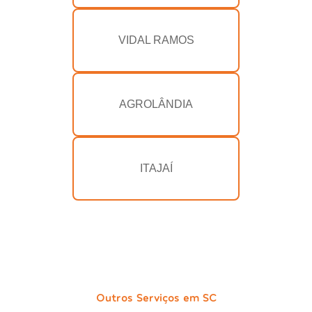
VIDAL RAMOS
AGROLÂNDIA
ITAJAÍ
Outros Serviços em SC