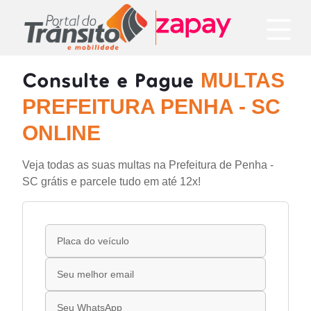
Consulte e Pague
MULTAS
PREFEITURA PENHA - SC
ONLINE
Veja todas as suas multas na Prefeitura de Penha -
SC grátis e parcele tudo em até 12x!