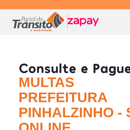
Consulte e Pagu
MULTAS
PREFEITURA
PINHALZINHO - 
ONLINE