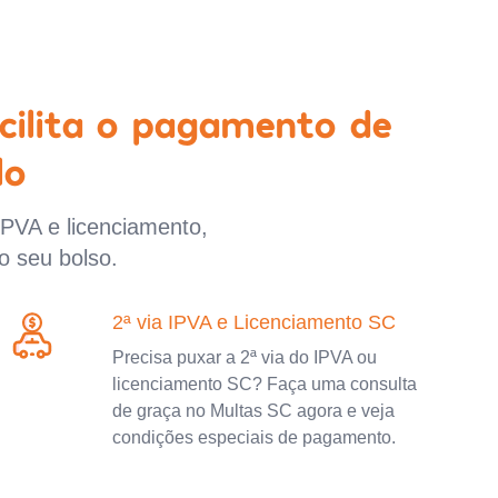
cilita o pagamento de
lo
IPVA e licenciamento,
o seu bolso.
2ª via IPVA e Licenciamento SC
Precisa puxar a 2ª via do IPVA ou
licenciamento SC? Faça uma consulta
de graça no Multas SC agora e veja
condições especiais de pagamento.