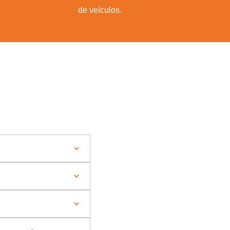
de veículos.