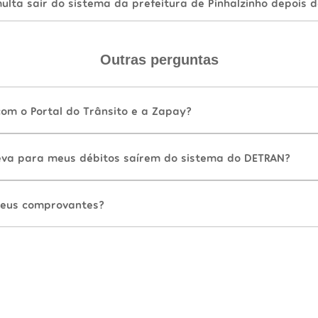
lta sair do sistema da prefeitura de Pinhalzinho depois 
Outras perguntas
com o Portal do Trânsito e a Zapay?
va para meus débitos saírem do sistema do DETRAN?
eus comprovantes?