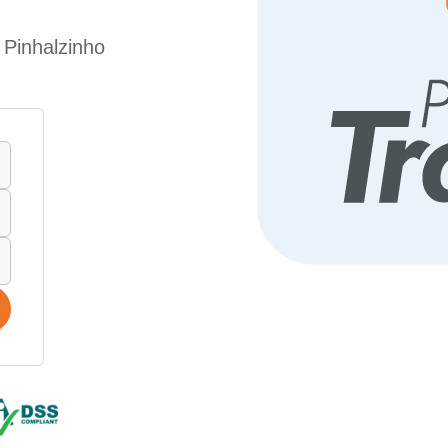
 Pinhalzinho