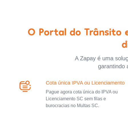
O Portal do Trânsito
d
A Zapay é uma soluçã
garantindo 
Cota única IPVA ou Licenciamento
Pague agora cota única do IPVA ou
Licenciamento SC sem filas e
burocracias no Multas SC.