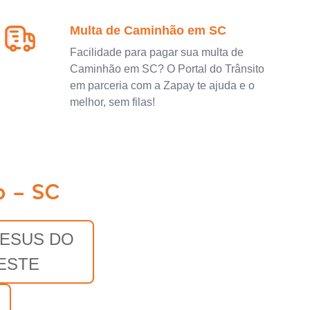
Multa de Caminhão em SC
Facilidade para pagar sua multa de
Caminhão em SC? O Portal do Trânsito
em parceria com a Zapay te ajuda e o
melhor, sem filas!
o - SC
JESUS DO
ESTE