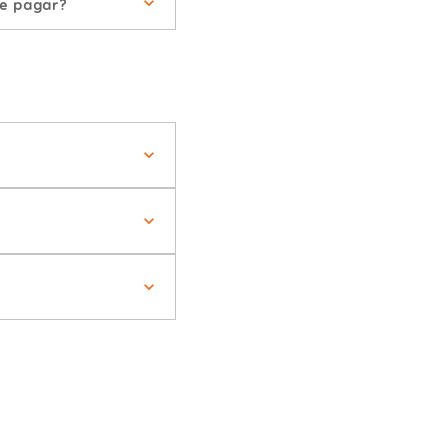
de pagar?