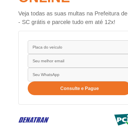
Veja todas as suas multas na Prefeitura de
- SC grátis e parcele tudo em até 12x!
Consulte e Pague