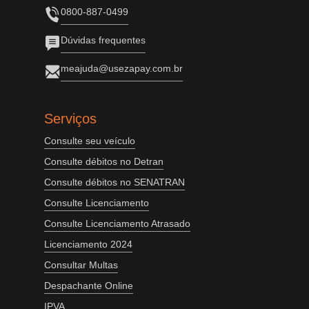
0800-887-0499
Dúvidas frequentes
meajuda@usezapay.com.br
Serviços
Consulte seu veículo
Consulte débitos no Detran
Consulte débitos no SENATRAN
Consulte Licenciamento
Consulte Licenciamento Atrasado
Licenciamento 2024
Consultar Multas
Despachante Online
IPVA