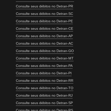
Consulte seus débitos no Detran-PR
Consulte seus débitos no Detran-SC
Consulte seus débitos no Detran-PE
Consulte seus débitos no Detran-CE
Consulte seus débitos no Detran-AP
Consulte seus débitos no Detran-AC
Consulte seus débitos no Detran-GO
Consulte seus débitos no Detran-MT
Consulte seus débitos no Detran-PA
Consulte seus débitos no Detran-PI
Consulte seus débitos no Detran-RR
Consulte seus débitos no Detran-TO
Consulte seus débitos no Detran-RJ
Consulte seus débitos no Detran-SP
Consulte seus débitos no Detran-RS