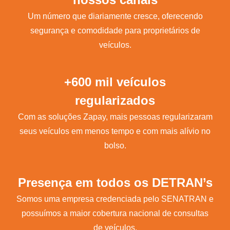
Um número que diariamente cresce, oferecendo
segurança e comodidade para proprietários de
veículos.
+600 mil veículos
regularizados
Com as soluções Zapay, mais pessoas regularizaram
seus veículos em menos tempo e com mais alívio no
bolso.
Presença em todos os DETRAN’s
Somos uma empresa credenciada pelo SENATRAN e
possuímos a maior cobertura nacional de consultas
de veículos.