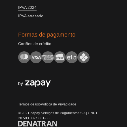
IPVA 2024
IPVA atrasado
Formas de pagamento
Cartões de crédito
by
Termos de uso
Política de Privacidade
© 2021 Zapay Serviços de Pagamentos S.A | CNPJ
28.593.387/0001-56