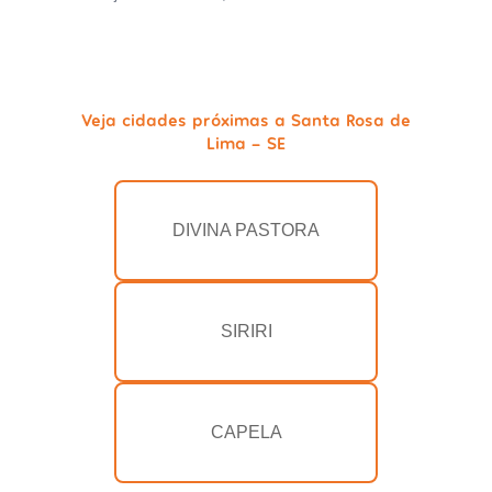
Veja cidades próximas a Santa Rosa de
Lima - SE
DIVINA PASTORA
SIRIRI
CAPELA