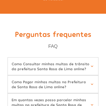
Perguntas frequentes
FAQ
Como Consultar minhas multas de trânsito
da prefeitura Santa Rosa de Lima online?
Como Pagar minhas multas na Prefeitura
de Santa Rosa de Lima online?
Em quantas vezes posso parcelar minhas
multas na prefeitura de Santa Rosa de