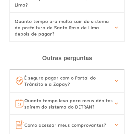
Lima?
Quanto tempo pra multa sair do sistema
da prefeitura de Santa Rosa de Lima
depois de pagar?
Outras perguntas
É seguro pagar com o Portal do
Trânsito e a Zapay?
Quanto tempo leva para meus débitos
saírem do sistema do DETRAN?
Como acessar meus comprovantes?