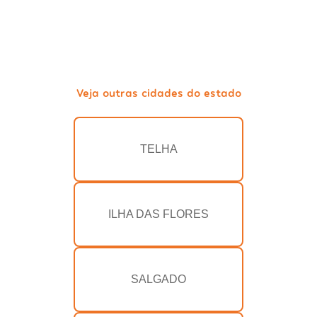
Veja outras cidades do estado
TELHA
ILHA DAS FLORES
SALGADO