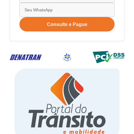
Consulte e Pague