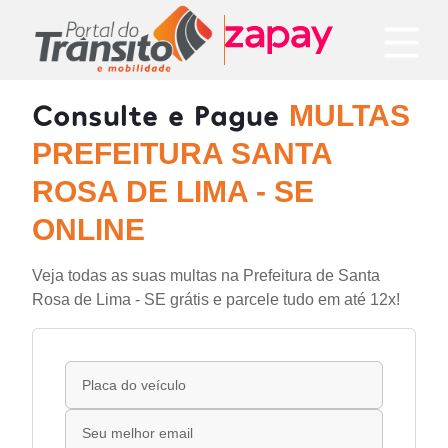
Consulte e Pague
MULTAS
PREFEITURA SANTA
ROSA DE LIMA - SE
ONLINE
Veja todas as suas multas na Prefeitura de Santa
Rosa de Lima - SE grátis e parcele tudo em até 12x!