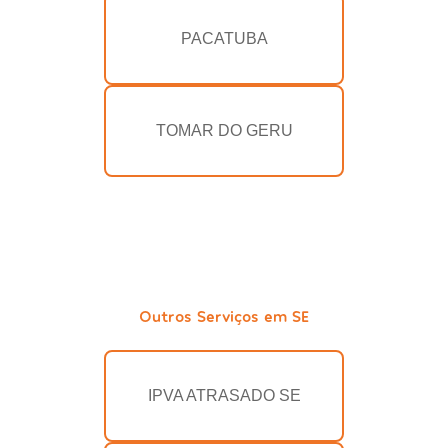
PACATUBA
TOMAR DO GERU
Outros Serviços em SE
IPVA ATRASADO SE