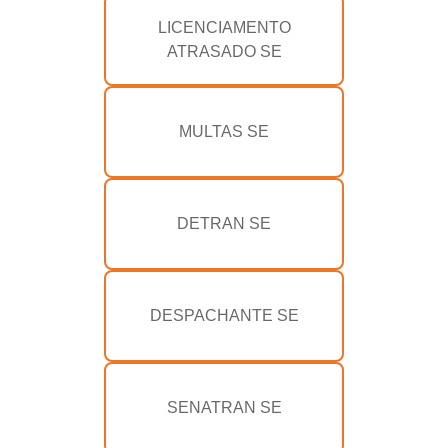
LICENCIAMENTO
ATRASADO SE
MULTAS SE
DETRAN SE
DESPACHANTE SE
SENATRAN SE