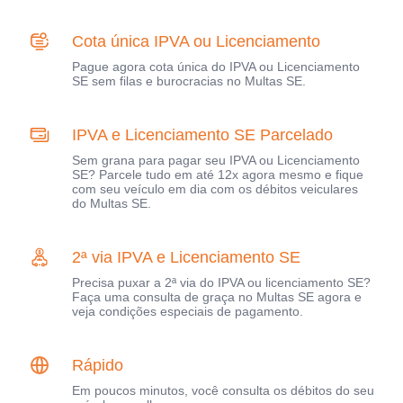
Cota única IPVA ou Licenciamento
Pague agora cota única do IPVA ou Licenciamento
SE sem filas e burocracias no Multas SE.
IPVA e Licenciamento SE Parcelado
Sem grana para pagar seu IPVA ou Licenciamento
SE? Parcele tudo em até 12x agora mesmo e fique
com seu veículo em dia com os débitos veiculares
do Multas SE.
2ª via IPVA e Licenciamento SE
Precisa puxar a 2ª via do IPVA ou licenciamento SE?
Faça uma consulta de graça no Multas SE agora e
veja condições especiais de pagamento.
Rápido
Em poucos minutos, você consulta os débitos do seu