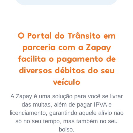
O Portal do Trânsito em
parceria com a Zapay
facilita o pagamento de
diversos débitos do seu
veículo
A Zapay é uma solução para você se livrar
das multas, além de pagar IPVA e
licenciamento, garantindo aquele alívio não
só no seu tempo, mas também no seu
bolso.