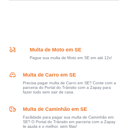
Multa de Moto em SE
Pague sua multa de Moto em SE em até 12x!
Multa de Carro em SE
Precisa pagar multa de Carro em SE? Conte com a
parceria do Portal do Trânsito com a Zapay para
fazer tudo sem sair de casa.
Multa de Caminhão em SE
Facilidade para pagar sua multa de Caminhão em
SE? O Portal do Trânsito em parceria com a Zapay
te ajuda e o melhor, sem filas!