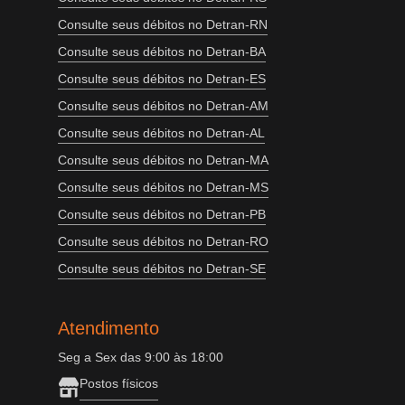
Consulte seus débitos no Detran-RN
Consulte seus débitos no Detran-BA
Consulte seus débitos no Detran-ES
Consulte seus débitos no Detran-AM
Consulte seus débitos no Detran-AL
Consulte seus débitos no Detran-MA
Consulte seus débitos no Detran-MS
Consulte seus débitos no Detran-PB
Consulte seus débitos no Detran-RO
Consulte seus débitos no Detran-SE
Atendimento
Seg a Sex das 9:00 às 18:00
Postos físicos