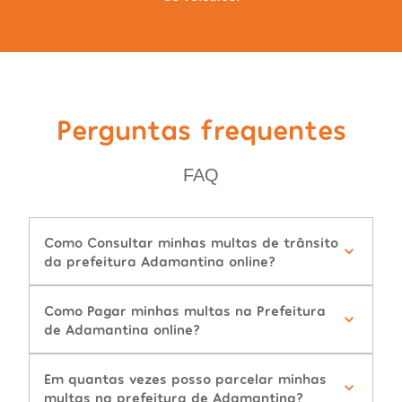
Perguntas frequentes
FAQ
Como Consultar minhas multas de trânsito
da prefeitura Adamantina online?
Como Pagar minhas multas na Prefeitura
de Adamantina online?
Em quantas vezes posso parcelar minhas
multas na prefeitura de Adamantina?