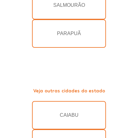
SALMOURÃO
PARAPUÃ
Veja outras cidades do estado
CAIABU