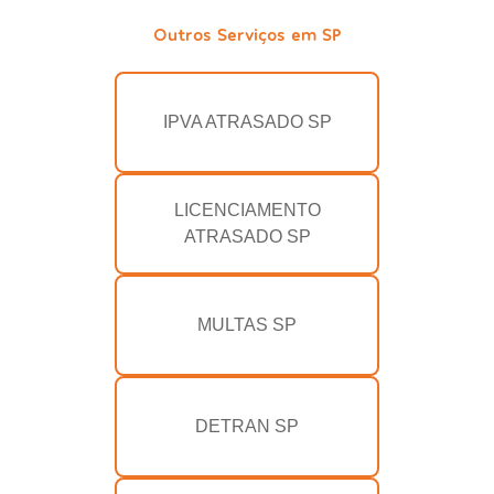
Outros Serviços em SP
IPVA ATRASADO SP
LICENCIAMENTO
ATRASADO SP
MULTAS SP
DETRAN SP