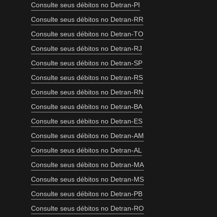
Consulte seus débitos no Detran-PI
Consulte seus débitos no Detran-RR
Consulte seus débitos no Detran-TO
Consulte seus débitos no Detran-RJ
Consulte seus débitos no Detran-SP
Consulte seus débitos no Detran-RS
Consulte seus débitos no Detran-RN
Consulte seus débitos no Detran-BA
Consulte seus débitos no Detran-ES
Consulte seus débitos no Detran-AM
Consulte seus débitos no Detran-AL
Consulte seus débitos no Detran-MA
Consulte seus débitos no Detran-MS
Consulte seus débitos no Detran-PB
Consulte seus débitos no Detran-RO