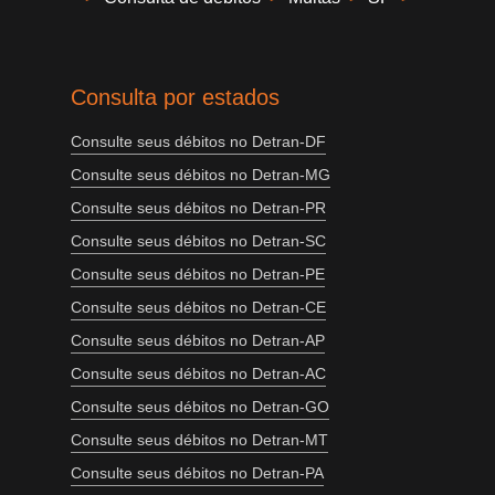
Consulta por estados
Consulte seus débitos no Detran-DF
Consulte seus débitos no Detran-MG
Consulte seus débitos no Detran-PR
Consulte seus débitos no Detran-SC
Consulte seus débitos no Detran-PE
Consulte seus débitos no Detran-CE
Consulte seus débitos no Detran-AP
Consulte seus débitos no Detran-AC
Consulte seus débitos no Detran-GO
Consulte seus débitos no Detran-MT
Consulte seus débitos no Detran-PA