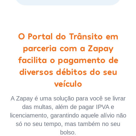
O Portal do Trânsito em
parceria com a Zapay
facilita o pagamento de
diversos débitos do seu
veículo
A Zapay é uma solução para você se livrar
das multas, além de pagar IPVA e
licenciamento, garantindo aquele alívio não
só no seu tempo, mas também no seu
bolso.