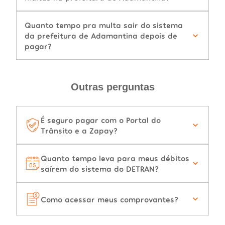
Quanto tempo pra multa sair do sistema
da prefeitura de Adamantina depois de
pagar?
Outras perguntas
É seguro pagar com o Portal do
Trânsito e a Zapay?
Quanto tempo leva para meus débitos
saírem do sistema do DETRAN?
Como acessar meus comprovantes?