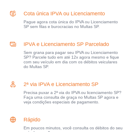
Cota única IPVA ou Licenciamento
Pague agora cota única do IPVA ou Licenciamento
SP sem filas e burocracias no Multas SP.
IPVA e Licenciamento SP Parcelado
Sem grana para pagar seu IPVA ou Licenciamento
SP? Parcele tudo em até 12x agora mesmo e fique
com seu veículo em dia com os débitos veiculares
do Multas SP.
2ª via IPVA e Licenciamento SP
Precisa puxar a 2ª via do IPVA ou licenciamento SP?
Faça uma consulta de graça no Multas SP agora e
veja condições especiais de pagamento.
Rápido
Em poucos minutos, você consulta os débitos do seu