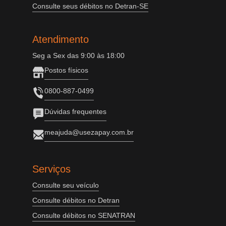
Consulte seus débitos no Detran-SE
Atendimento
Seg a Sex das 9:00 às 18:00
Postos físicos
0800-887-0499
Dúvidas frequentes
meajuda@usezapay.com.br
Serviços
Consulte seu veículo
Consulte débitos no Detran
Consulte débitos no SENATRAN