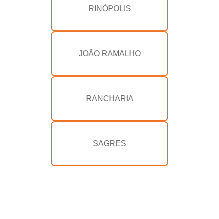
RINÓPOLIS
JOÃO RAMALHO
RANCHARIA
SAGRES