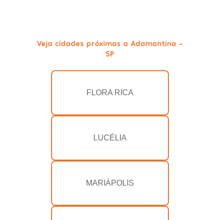
Veja cidades próximas a Adamantina -
SP
FLORA RICA
LUCÉLIA
MARIÁPOLIS