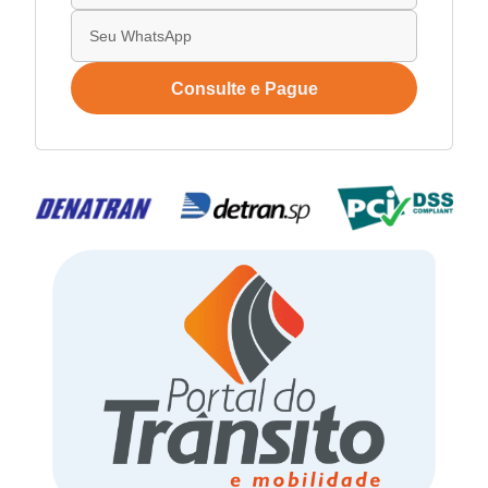
Consulte e Pague