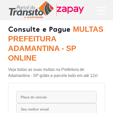
Consulte e Pague
MULTAS
PREFEITURA
ADAMANTINA - SP
ONLINE
Veja todas as suas multas na Prefeitura de
Adamantina - SP grátis e parcele tudo em até 12x!