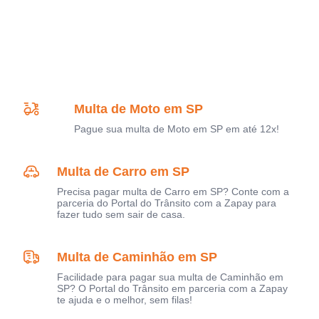
Multa de Moto em SP
Pague sua multa de Moto em SP em até 12x!
Multa de Carro em SP
Precisa pagar multa de Carro em SP? Conte com a
parceria do Portal do Trânsito com a Zapay para
fazer tudo sem sair de casa.
Multa de Caminhão em SP
Facilidade para pagar sua multa de Caminhão em
SP? O Portal do Trânsito em parceria com a Zapay
te ajuda e o melhor, sem filas!