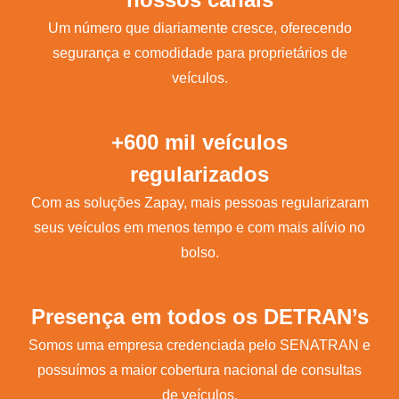
Um número que diariamente cresce, oferecendo
segurança e comodidade para proprietários de
veículos.
+600 mil veículos
regularizados
Com as soluções Zapay, mais pessoas regularizaram
seus veículos em menos tempo e com mais alívio no
bolso.
Presença em todos os DETRAN’s
Somos uma empresa credenciada pelo SENATRAN e
possuímos a maior cobertura nacional de consultas
de veículos.