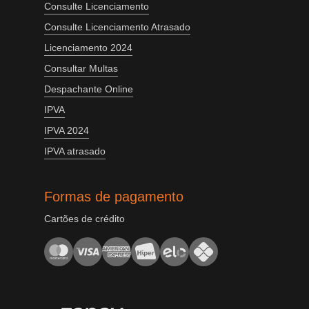
Consulte Licenciamento
Consulte Licenciamento Atrasado
Licenciamento 2024
Consultar Multas
Despachante Online
IPVA
IPVA 2024
IPVA atrasado
Formas de pagamento
Cartões de crédito