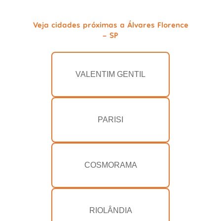
Veja cidades próximas a Álvares Florence
- SP
VALENTIM GENTIL
PARISI
COSMORAMA
RIOLÂNDIA