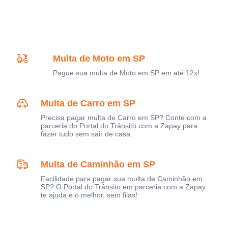
Multa de Moto em SP
Pague sua multa de Moto em SP em até 12x!
Multa de Carro em SP
Precisa pagar multa de Carro em SP? Conte com a
parceria do Portal do Trânsito com a Zapay para
fazer tudo sem sair de casa.
Multa de Caminhão em SP
Facilidade para pagar sua multa de Caminhão em
SP? O Portal do Trânsito em parceria com a Zapay
te ajuda e o melhor, sem filas!