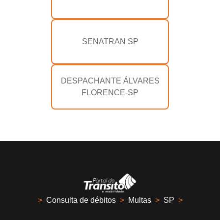
SENATRAN SP
DESPACHANTE ÁLVARES
FLORENCE-SP
>
Consulta de débitos
>
Multas
>
SP
>