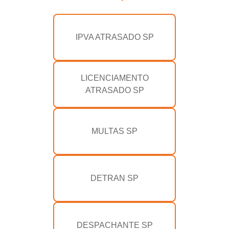
IPVA ATRASADO SP
LICENCIAMENTO
ATRASADO SP
MULTAS SP
DETRAN SP
DESPACHANTE SP