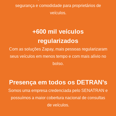
segurança e comodidade para proprietários de
veículos.
+600 mil veículos
regularizados
Com as soluções Zapay, mais pessoas regularizaram
seus veículos em menos tempo e com mais alívio no
bolso.
Presença em todos os DETRAN’s
Somos uma empresa credenciada pelo SENATRAN e
possuímos a maior cobertura nacional de consultas
de veículos.