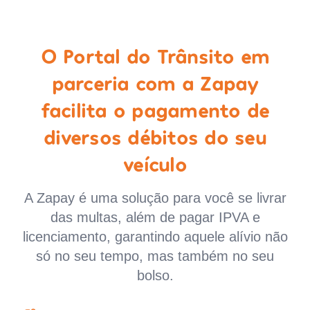
O Portal do Trânsito em
parceria com a Zapay
facilita o pagamento de
diversos débitos do seu
veículo
A Zapay é uma solução para você se livrar
das multas, além de pagar IPVA e
licenciamento, garantindo aquele alívio não
só no seu tempo, mas também no seu
bolso.