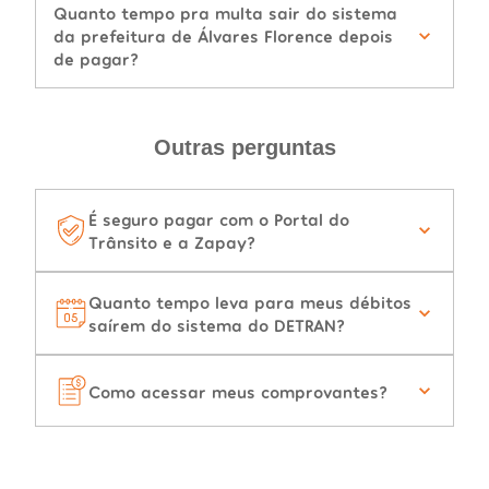
Quanto tempo pra multa sair do sistema
da prefeitura de Álvares Florence depois
de pagar?
Outras perguntas
É seguro pagar com o Portal do
Trânsito e a Zapay?
Quanto tempo leva para meus débitos
saírem do sistema do DETRAN?
Como acessar meus comprovantes?