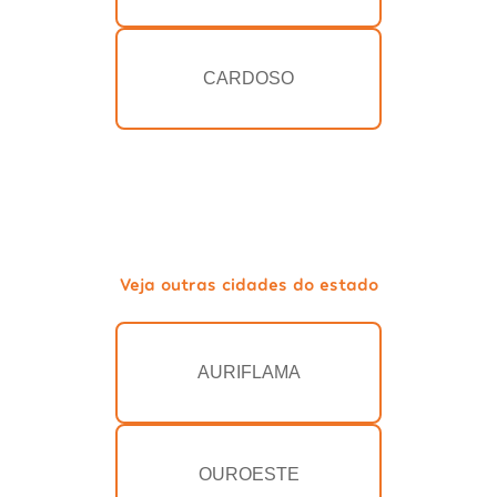
CARDOSO
Veja outras cidades do estado
AURIFLAMA
OUROESTE