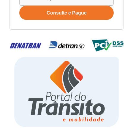
Consulte e Pague