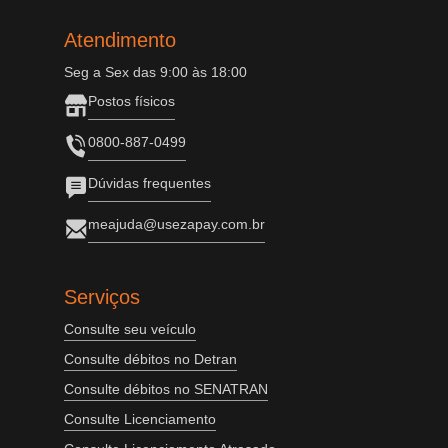
Atendimento
Seg a Sex das 9:00 às 18:00
Postos físicos
0800-887-0499
Dúvidas frequentes
meajuda@usezapay.com.br
Serviços
Consulte seu veículo
Consulte débitos no Detran
Consulte débitos no SENATRAN
Consulte Licenciamento