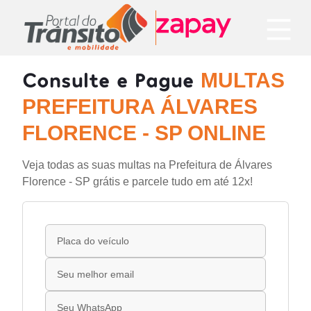
Consulte e Pague
MULTAS
PREFEITURA ÁLVARES
FLORENCE - SP ONLINE
Veja todas as suas multas na Prefeitura de Álvares
Florence - SP grátis e parcele tudo em até 12x!