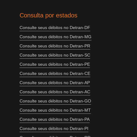
Consulta por estados
Consulte seus débitos no Detran-DF
Consulte seus débitos no Detran-MG
Consulte seus débitos no Detran-PR
Consulte seus débitos no Detran-SC
Consulte seus débitos no Detran-PE
Consulte seus débitos no Detran-CE
Consulte seus débitos no Detran-AP
Consulte seus débitos no Detran-AC
Consulte seus débitos no Detran-GO
Consulte seus débitos no Detran-MT
Consulte seus débitos no Detran-PA
Consulte seus débitos no Detran-PI