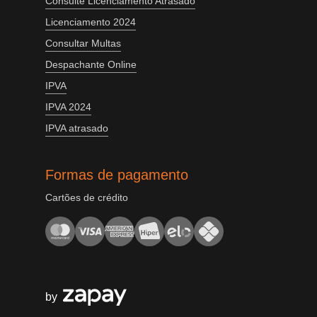
Consulte Licenciamento Atrasado
Licenciamento 2024
Consultar Multas
Despachante Online
IPVA
IPVA 2024
IPVA atrasado
Formas de pagamento
Cartões de crédito
by