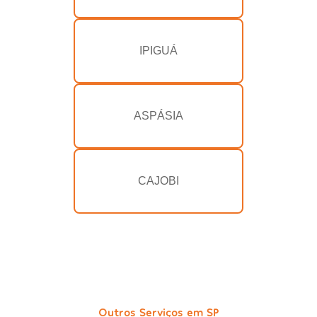
IPIGUÁ
ASPÁSIA
CAJOBI
Outros Serviços em SP