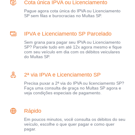
Cota única IPVA ou Licenciamento
Pague agora cota única do IPVA ou Licenciamento
SP sem filas e burocracias no Multas SP.
IPVA e Licenciamento SP Parcelado
Sem grana para pagar seu IPVA ou Licenciamento
SP? Parcele tudo em até 12x agora mesmo e fique
com seu veículo em dia com os débitos veiculares
do Multas SP.
2ª via IPVA e Licenciamento SP
Precisa puxar a 2ª via do IPVA ou licenciamento SP?
Faça uma consulta de graça no Multas SP agora e
veja condições especiais de pagamento.
Rápido
Em poucos minutos, você consulta os débitos do seu
veículo, escolhe o que quer pagar e como quer
pagar.