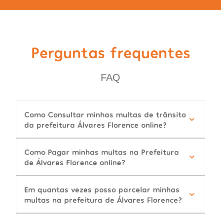
Perguntas frequentes
FAQ
Como Consultar minhas multas de trânsito
da prefeitura Álvares Florence online?
Como Pagar minhas multas na Prefeitura
de Álvares Florence online?
Em quantas vezes posso parcelar minhas
multas na prefeitura de Álvares Florence?