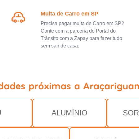
Multa de Carro em SP
Precisa pagar multa de Carro em SP?
Conte com a parceria do Portal do
Trânsito com a Zapay para fazer tudo
sem sair de casa.
idades próximas a Araçarigua
U
ALUMÍNIO
SOR