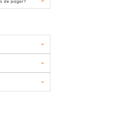
is de pagar?