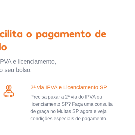
cilita o pagamento de
lo
IPVA e licenciamento,
o seu bolso.
2ª via IPVA e Licenciamento SP
Precisa puxar a 2ª via do IPVA ou
licenciamento SP? Faça uma consulta
de graça no Multas SP agora e veja
condições especiais de pagamento.