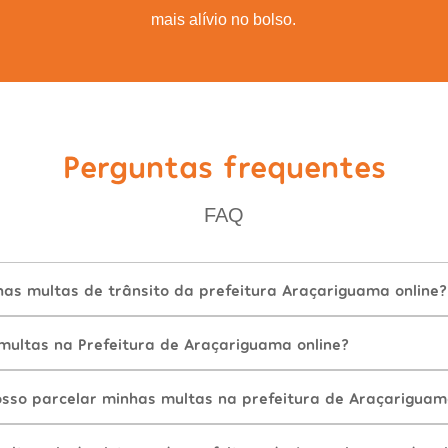
mais alívio no bolso.
Perguntas frequentes
FAQ
as multas de trânsito da prefeitura Araçariguama online?
ultas na Prefeitura de Araçariguama online?
sso parcelar minhas multas na prefeitura de Araçarigua