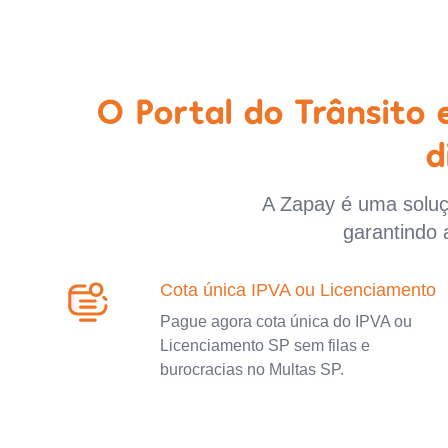
O Portal do Trânsito
d
A Zapay é uma soluçã
garantindo 
Cota única IPVA ou Licenciamento
Pague agora cota única do IPVA ou
Licenciamento SP sem filas e
burocracias no Multas SP.