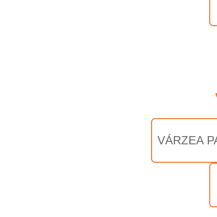
VÁRZEA P