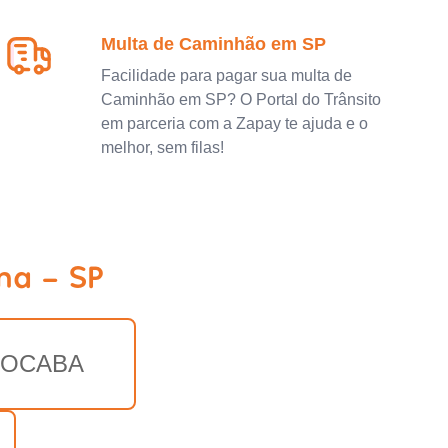
Multa de Caminhão em SP
Facilidade para pagar sua multa de
Caminhão em SP? O Portal do Trânsito
em parceria com a Zapay te ajuda e o
melhor, sem filas!
ma - SP
OCABA