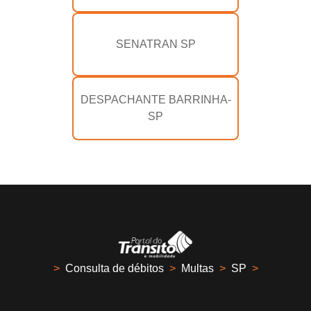
SENATRAN SP
DESPACHANTE BARRINHA-
SP
>
Consulta de débitos
>
Multas
>
SP
>