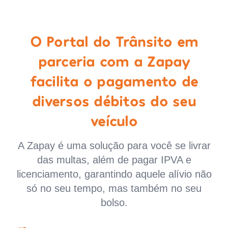
O Portal do Trânsito em
parceria com a Zapay
facilita o pagamento de
diversos débitos do seu
veículo
A Zapay é uma solução para você se livrar
das multas, além de pagar IPVA e
licenciamento, garantindo aquele alívio não
só no seu tempo, mas também no seu
bolso.