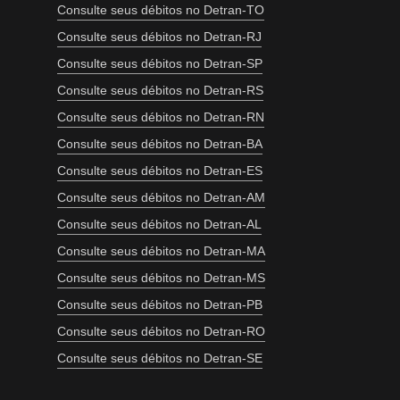
Consulte seus débitos no Detran-TO
Consulte seus débitos no Detran-RJ
Consulte seus débitos no Detran-SP
Consulte seus débitos no Detran-RS
Consulte seus débitos no Detran-RN
Consulte seus débitos no Detran-BA
Consulte seus débitos no Detran-ES
Consulte seus débitos no Detran-AM
Consulte seus débitos no Detran-AL
Consulte seus débitos no Detran-MA
Consulte seus débitos no Detran-MS
Consulte seus débitos no Detran-PB
Consulte seus débitos no Detran-RO
Consulte seus débitos no Detran-SE