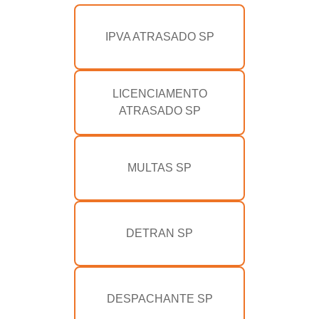
IPVA ATRASADO SP
LICENCIAMENTO
ATRASADO SP
MULTAS SP
DETRAN SP
DESPACHANTE SP