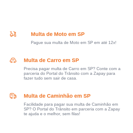
Multa de Moto em SP
Pague sua multa de Moto em SP em até 12x!
Multa de Carro em SP
Precisa pagar multa de Carro em SP? Conte com a
parceria do Portal do Trânsito com a Zapay para
fazer tudo sem sair de casa.
Multa de Caminhão em SP
Facilidade para pagar sua multa de Caminhão em
SP? O Portal do Trânsito em parceria com a Zapay
te ajuda e o melhor, sem filas!