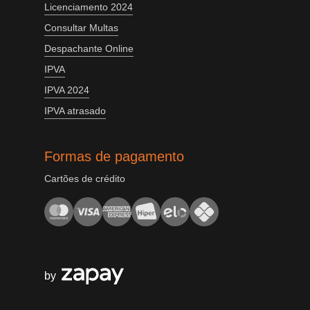
Licenciamento 2024
Consultar Multas
Despachante Online
IPVA
IPVA 2024
IPVA atrasado
Formas de pagamento
Cartões de crédito
by