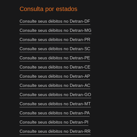
Consulta por estados
Consulte seus débitos no Detran-DF
Consulte seus débitos no Detran-MG
Consulte seus débitos no Detran-PR
Consulte seus débitos no Detran-SC
Consulte seus débitos no Detran-PE
Consulte seus débitos no Detran-CE
Consulte seus débitos no Detran-AP
Consulte seus débitos no Detran-AC
Consulte seus débitos no Detran-GO
Consulte seus débitos no Detran-MT
Consulte seus débitos no Detran-PA
Consulte seus débitos no Detran-PI
Consulte seus débitos no Detran-RR