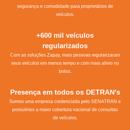
segurança e comodidade para proprietários de
veículos.
+600 mil veículos
regularizados
Com as soluções Zapay, mais pessoas regularizaram
seus veículos em menos tempo e com mais alívio no
bolso.
Presença em todos os DETRAN’s
Somos uma empresa credenciada pelo SENATRAN e
possuímos a maior cobertura nacional de consultas
de veículos.