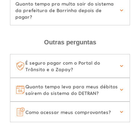
Quanto tempo pra multa sair do sistema
da prefeitura de Barrinha depois de
pagar?
Outras perguntas
É seguro pagar com o Portal do
Trânsito e a Zapay?
Quanto tempo leva para meus débitos
saírem do sistema do DETRAN?
Como acessar meus comprovantes?