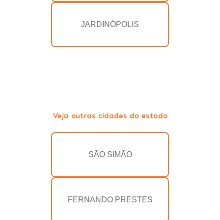
JARDINÓPOLIS
Veja outras cidades do estado
SÃO SIMÃO
FERNANDO PRESTES