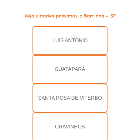
Veja cidades próximas a Barrinha - SP
LUÍS ANTÔNIO
GUATAPARÁ
SANTA ROSA DE VITERBO
CRAVINHOS