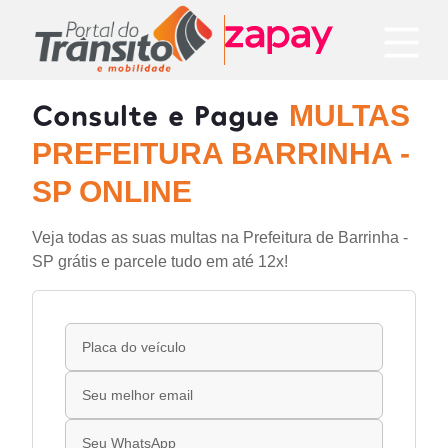
Consulte e Pague
MULTAS
PREFEITURA BARRINHA -
SP ONLINE
Veja todas as suas multas na Prefeitura de Barrinha -
SP grátis e parcele tudo em até 12x!