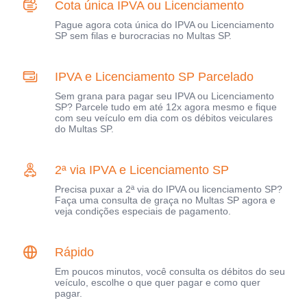
Cota única IPVA ou Licenciamento
Pague agora cota única do IPVA ou Licenciamento
SP sem filas e burocracias no Multas SP.
IPVA e Licenciamento SP Parcelado
Sem grana para pagar seu IPVA ou Licenciamento
SP? Parcele tudo em até 12x agora mesmo e fique
com seu veículo em dia com os débitos veiculares
do Multas SP.
2ª via IPVA e Licenciamento SP
Precisa puxar a 2ª via do IPVA ou licenciamento SP?
Faça uma consulta de graça no Multas SP agora e
veja condições especiais de pagamento.
Rápido
Em poucos minutos, você consulta os débitos do seu
veículo, escolhe o que quer pagar e como quer
pagar.