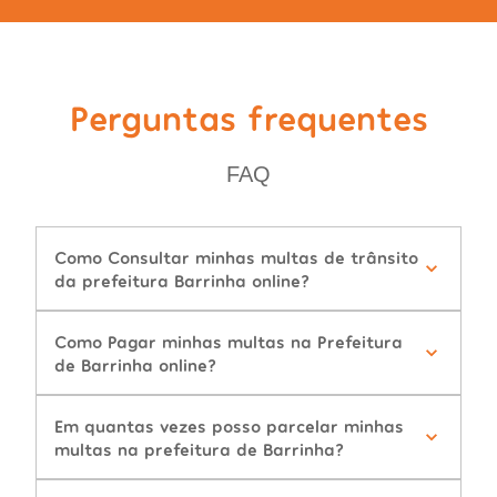
Perguntas frequentes
FAQ
Como Consultar minhas multas de trânsito
da prefeitura Barrinha online?
Como Pagar minhas multas na Prefeitura
de Barrinha online?
Em quantas vezes posso parcelar minhas
multas na prefeitura de Barrinha?