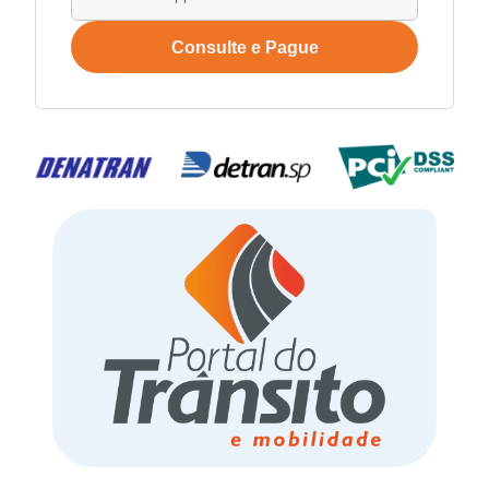
Consulte e Pague