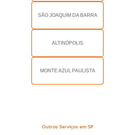
SÃO JOAQUIM DA BARRA
ALTINÓPOLIS
MONTE AZUL PAULISTA
Outros Serviços em SP