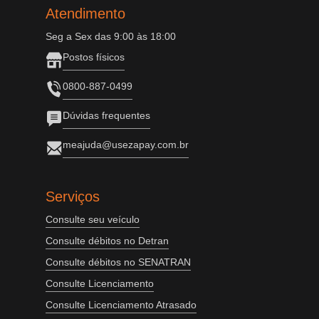
Atendimento
Seg a Sex das 9:00 às 18:00
Postos físicos
0800-887-0499
Dúvidas frequentes
meajuda@usezapay.com.br
Serviços
Consulte seu veículo
Consulte débitos no Detran
Consulte débitos no SENATRAN
Consulte Licenciamento
Consulte Licenciamento Atrasado