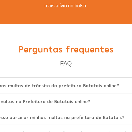
mais alívio no bolso.
Perguntas frequentes
FAQ
s multas de trânsito da prefeitura Batatais online?
ultas na Prefeitura de Batatais online?
sso parcelar minhas multas na prefeitura de Batatais?