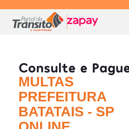
Consulte e Pagu
MULTAS
PREFEITURA
BATATAIS - SP
ONLINE