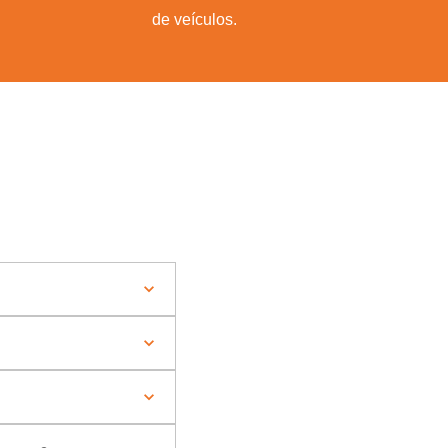
de veículos.