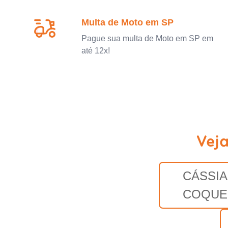
Multa de Moto em SP
Pague sua multa de Moto em SP em
até 12x!
Veja
CÁSSIA
COQUE