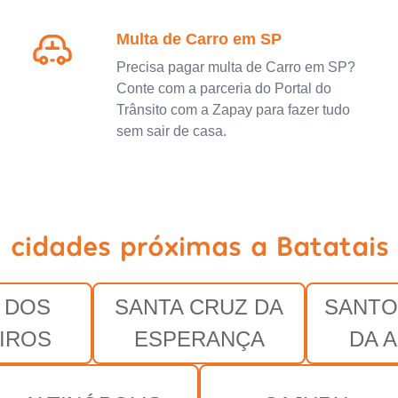
Multa de Carro em SP
Precisa pagar multa de Carro em SP?
Conte com a parceria do Portal do
Trânsito com a Zapay para fazer tudo
sem sair de casa.
 cidades próximas a Batatais
 DOS
SANTA CRUZ DA
SANTO
IROS
ESPERANÇA
DA 