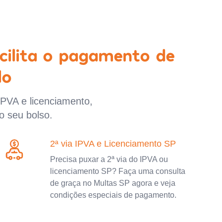
cilita o pagamento de
lo
IPVA e licenciamento,
o seu bolso.
2ª via IPVA e Licenciamento SP
Precisa puxar a 2ª via do IPVA ou
licenciamento SP? Faça uma consulta
de graça no Multas SP agora e veja
condições especiais de pagamento.