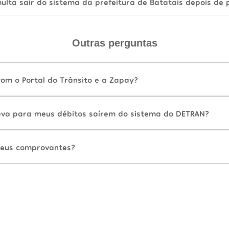
lta sair do sistema da prefeitura de Batatais depois de 
Outras perguntas
com o Portal do Trânsito e a Zapay?
va para meus débitos saírem do sistema do DETRAN?
eus comprovantes?