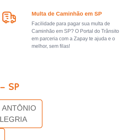
Multa de Caminhão em SP
Facilidade para pagar sua multa de
Caminhão em SP? O Portal do Trânsito
em parceria com a Zapay te ajuda e o
melhor, sem filas!
 - SP
 ANTÔNIO
ALEGRIA