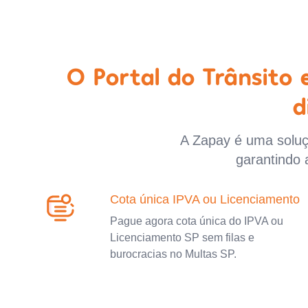
O Portal do Trânsito
d
A Zapay é uma soluçã
garantindo 
Cota única IPVA ou Licenciamento
Pague agora cota única do IPVA ou
Licenciamento SP sem filas e
burocracias no Multas SP.