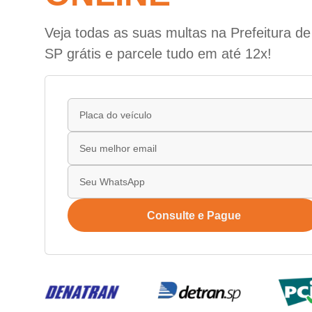
Veja todas as suas multas na Prefeitura de 
SP grátis e parcele tudo em até 12x!
Consulte e Pague