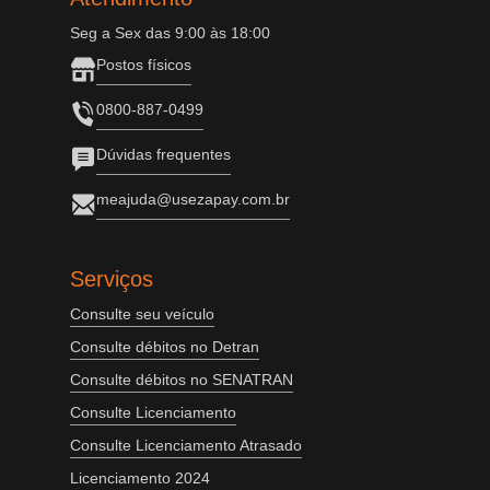
Seg a Sex das 9:00 às 18:00
Postos físicos
0800-887-0499
Dúvidas frequentes
meajuda@usezapay.com.br
Serviços
Consulte seu veículo
Consulte débitos no Detran
Consulte débitos no SENATRAN
Consulte Licenciamento
Consulte Licenciamento Atrasado
Licenciamento 2024