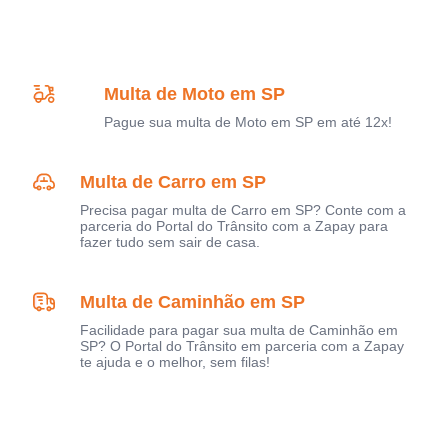
Multa de Moto em SP
Pague sua multa de Moto em SP em até 12x!
Multa de Carro em SP
Precisa pagar multa de Carro em SP? Conte com a
parceria do Portal do Trânsito com a Zapay para
fazer tudo sem sair de casa.
Multa de Caminhão em SP
Facilidade para pagar sua multa de Caminhão em
SP? O Portal do Trânsito em parceria com a Zapay
te ajuda e o melhor, sem filas!