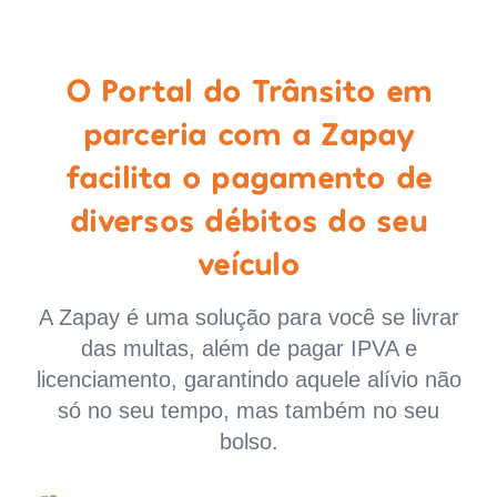
O Portal do Trânsito em
parceria com a Zapay
facilita o pagamento de
diversos débitos do seu
veículo
A Zapay é uma solução para você se livrar
das multas, além de pagar IPVA e
licenciamento, garantindo aquele alívio não
só no seu tempo, mas também no seu
bolso.