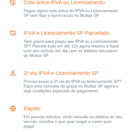
Cota única IPVA ou Licenciamento
Pague agora cota única do IPVA ou Licenciamento
SP sem filas e burocracias no Multas SP.
IPVA e Licenciamento SP Parcelado
Sem grana para pagar seu IPVA ou Licenciamento
SP? Parcele tudo em até 12x agora mesmo e fique
com seu veículo em dia com os débitos veiculares
do Multas SP.
2ª via IPVA e Licenciamento SP
Precisa puxar a 2ª via do IPVA ou licenciamento SP?
Faça uma consulta de graça no Multas SP agora e
veja condições especiais de pagamento.
Rápido
Em poucos minutos, você consulta os débitos do seu
veículo, escolhe o que quer pagar e como quer
pagar.