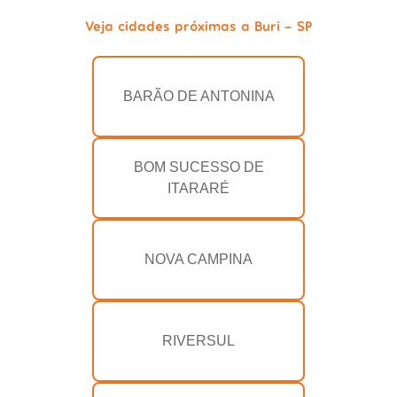
Veja cidades próximas a Buri - SP
BARÃO DE ANTONINA
BOM SUCESSO DE
ITARARÉ
NOVA CAMPINA
RIVERSUL