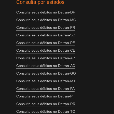
Consulta por estados
Consulte seus débitos no Detran-DF
Consulte seus débitos no Detran-MG
Consulte seus débitos no Detran-PR
Consulte seus débitos no Detran-SC
Consulte seus débitos no Detran-PE
Consulte seus débitos no Detran-CE
Consulte seus débitos no Detran-AP
Consulte seus débitos no Detran-AC
Consulte seus débitos no Detran-GO
Consulte seus débitos no Detran-MT
Consulte seus débitos no Detran-PA
Consulte seus débitos no Detran-PI
Consulte seus débitos no Detran-RR
Consulte seus débitos no Detran-TO