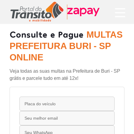
Consulte e Pague
MULTAS
PREFEITURA BURI - SP
ONLINE
Veja todas as suas multas na Prefeitura de Buri - SP
grátis e parcele tudo em até 12x!