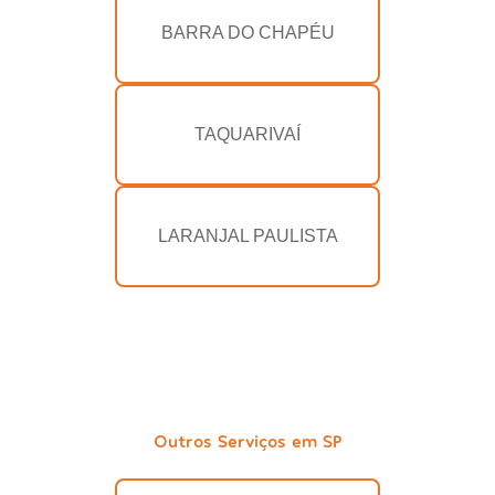
BARRA DO CHAPÉU
TAQUARIVAÍ
LARANJAL PAULISTA
Outros Serviços em SP