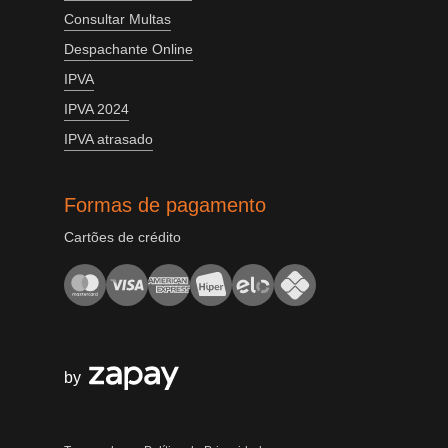
Consultar Multas
Despachante Online
IPVA
IPVA 2024
IPVA atrasado
Formas de pagamento
Cartões de crédito
by