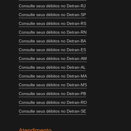
Consulte seus débitos no Detran-RJ
Consulte seus débitos no Detran-SP
Consulte seus débitos no Detran-RS
Consulte seus débitos no Detran-RN
Consulte seus débitos no Detran-BA
Consulte seus débitos no Detran-ES
Consulte seus débitos no Detran-AM
Consulte seus débitos no Detran-AL
Consulte seus débitos no Detran-MA
Consulte seus débitos no Detran-MS
Consulte seus débitos no Detran-PB
Consulte seus débitos no Detran-RO
Consulte seus débitos no Detran-SE
Atendimento