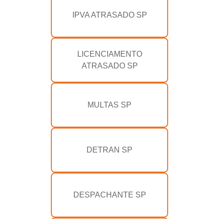
IPVA ATRASADO SP
LICENCIAMENTO
ATRASADO SP
MULTAS SP
DETRAN SP
DESPACHANTE SP