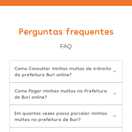
Perguntas frequentes
FAQ
Como Consultar minhas multas de trânsito
da prefeitura Buri online?
Como Pagar minhas multas na Prefeitura
de Buri online?
Em quantas vezes posso parcelar minhas
multas na prefeitura de Buri?