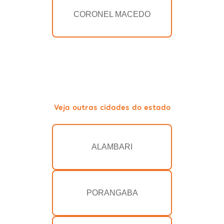
CORONEL MACEDO
Veja outras cidades do estado
ALAMBARI
PORANGABA