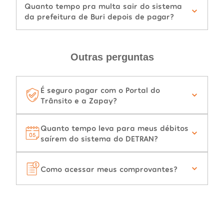
Quanto tempo pra multa sair do sistema
da prefeitura de Buri depois de pagar?
Outras perguntas
É seguro pagar com o Portal do
Trânsito e a Zapay?
Quanto tempo leva para meus débitos
saírem do sistema do DETRAN?
Como acessar meus comprovantes?