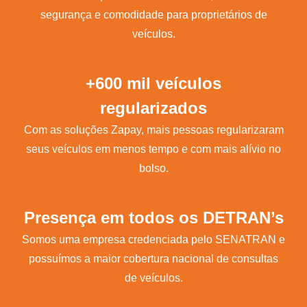
segurança e comodidade para proprietários de
veículos.
+600 mil veículos
regularizados
Com as soluções Zapay, mais pessoas regularizaram
seus veículos em menos tempo e com mais alívio no
bolso.
Presença em todos os DETRAN’s
Somos uma empresa credenciada pelo SENATRAN e
possuímos a maior cobertura nacional de consultas
de veículos.