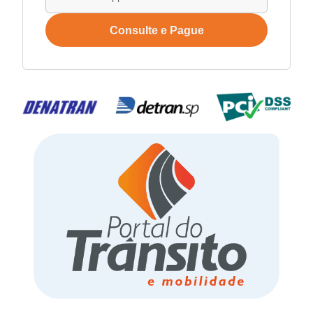
Consulte e Pague