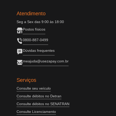
Atendimento
Seg a Sex das 9:00 às 18:00
Postos físicos
0800-887-0499
Dúvidas frequentes
meajuda@usezapay.com.br
Serviços
Consulte seu veículo
Consulte débitos no Detran
Consulte débitos no SENATRAN
Consulte Licenciamento