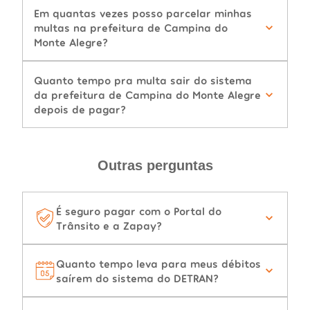
Em quantas vezes posso parcelar minhas
multas na prefeitura de Campina do
Monte Alegre?
Quanto tempo pra multa sair do sistema
da prefeitura de Campina do Monte Alegre
depois de pagar?
Outras perguntas
É seguro pagar com o Portal do
Trânsito e a Zapay?
Quanto tempo leva para meus débitos
saírem do sistema do DETRAN?