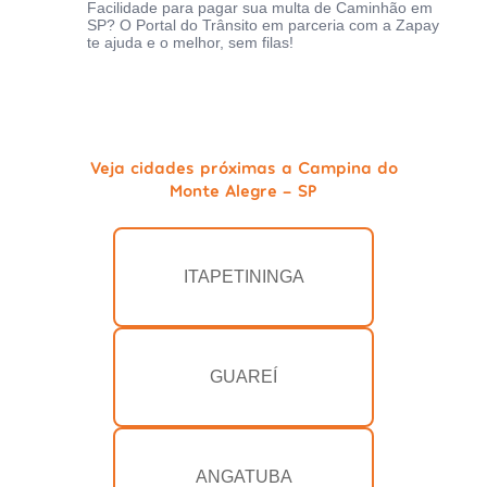
Facilidade para pagar sua multa de Caminhão em
SP? O Portal do Trânsito em parceria com a Zapay
te ajuda e o melhor, sem filas!
Veja cidades próximas a Campina do
Monte Alegre - SP
ITAPETININGA
GUAREÍ
ANGATUBA