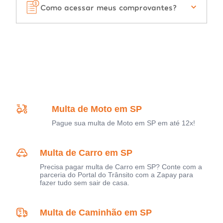
Como acessar meus comprovantes?
Multa de Moto em SP
Pague sua multa de Moto em SP em até 12x!
Multa de Carro em SP
Precisa pagar multa de Carro em SP? Conte com a
parceria do Portal do Trânsito com a Zapay para
fazer tudo sem sair de casa.
Multa de Caminhão em SP