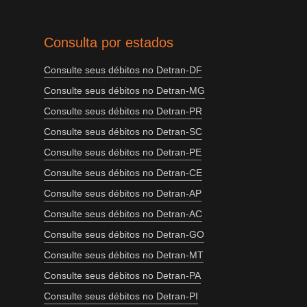
Consulta por estados
Consulte seus débitos no Detran-DF
Consulte seus débitos no Detran-MG
Consulte seus débitos no Detran-PR
Consulte seus débitos no Detran-SC
Consulte seus débitos no Detran-PE
Consulte seus débitos no Detran-CE
Consulte seus débitos no Detran-AP
Consulte seus débitos no Detran-AC
Consulte seus débitos no Detran-GO
Consulte seus débitos no Detran-MT
Consulte seus débitos no Detran-PA
Consulte seus débitos no Detran-PI