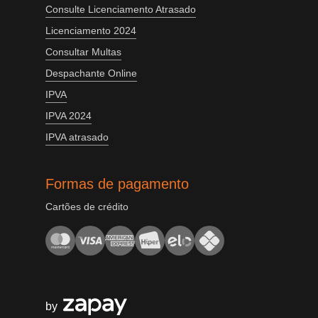
Consulte Licenciamento Atrasado
Licenciamento 2024
Consultar Multas
Despachante Online
IPVA
IPVA 2024
IPVA atrasado
Formas de pagamento
Cartões de crédito
by