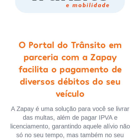
O Portal do Trânsito em
parceria com a Zapay
facilita o pagamento de
diversos débitos do seu
veículo
A Zapay é uma solução para você se livrar
das multas, além de pagar IPVA e
licenciamento, garantindo aquele alívio não
só no seu tempo, mas também no seu