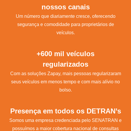
nossos canais
Um número que diariamente cresce, oferecendo
segurança e comodidade para proprietários de
veículos.
+600 mil veículos
regularizados
Com as soluções Zapay, mais pessoas regularizaram
seus veículos em menos tempo e com mais alívio no
bolso.
Presença em todos os DETRAN’s
Somos uma empresa credenciada pelo SENATRAN e
possuímos a maior cobertura nacional de consultas