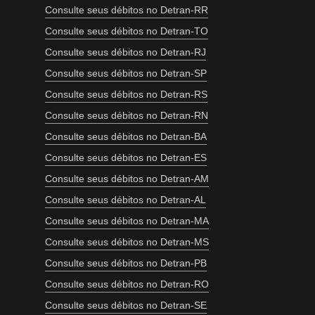
Consulte seus débitos no Detran-RR
Consulte seus débitos no Detran-TO
Consulte seus débitos no Detran-RJ
Consulte seus débitos no Detran-SP
Consulte seus débitos no Detran-RS
Consulte seus débitos no Detran-RN
Consulte seus débitos no Detran-BA
Consulte seus débitos no Detran-ES
Consulte seus débitos no Detran-AM
Consulte seus débitos no Detran-AL
Consulte seus débitos no Detran-MA
Consulte seus débitos no Detran-MS
Consulte seus débitos no Detran-PB
Consulte seus débitos no Detran-RO
Consulte seus débitos no Detran-SE