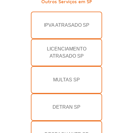
Outros Serviços em SP
IPVA ATRASADO SP
LICENCIAMENTO
ATRASADO SP
MULTAS SP
DETRAN SP