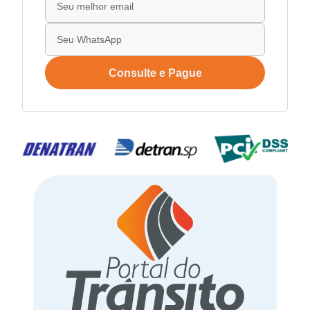
Consulte e Pague