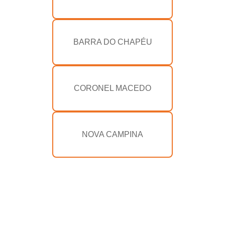
BARRA DO CHAPÉU
CORONEL MACEDO
NOVA CAMPINA