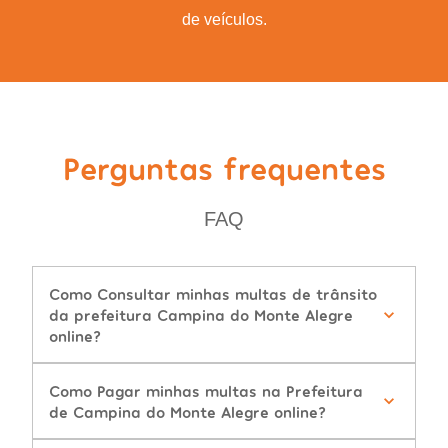
de veículos.
Perguntas frequentes
FAQ
Como Consultar minhas multas de trânsito
da prefeitura Campina do Monte Alegre
online?
Como Pagar minhas multas na Prefeitura
de Campina do Monte Alegre online?