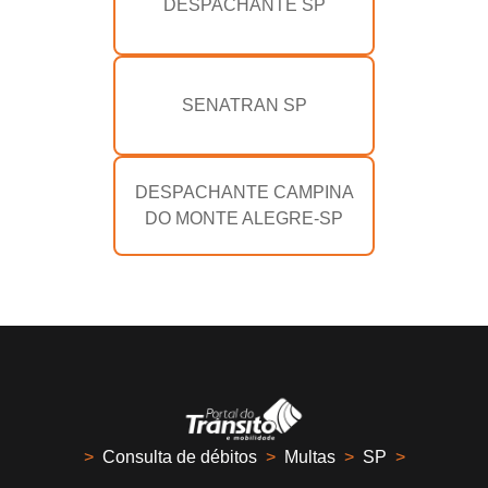
DESPACHANTE SP
SENATRAN SP
DESPACHANTE CAMPINA
DO MONTE ALEGRE-SP
>
Consulta de débitos
>
Multas
>
SP
>