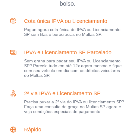
bolso.
Cota única IPVA ou Licenciamento
Pague agora cota única do IPVA ou Licenciamento
SP sem filas e burocracias no Multas SP.
IPVA e Licenciamento SP Parcelado
Sem grana para pagar seu IPVA ou Licenciamento
SP? Parcele tudo em até 12x agora mesmo e fique
com seu veículo em dia com os débitos veiculares
do Multas SP.
2ª via IPVA e Licenciamento SP
Precisa puxar a 2ª via do IPVA ou licenciamento SP?
Faça uma consulta de graça no Multas SP agora e
veja condições especiais de pagamento.
Rápido