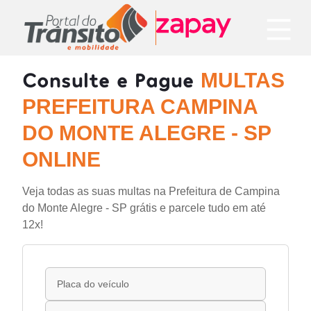
Consulte e Pague
MULTAS
PREFEITURA CAMPINA
DO MONTE ALEGRE - SP
ONLINE
Veja todas as suas multas na Prefeitura de Campina
do Monte Alegre - SP grátis e parcele tudo em até
12x!