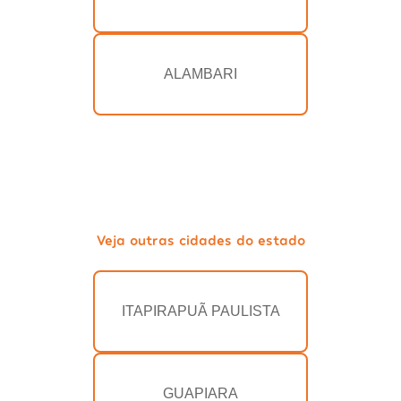
ALAMBARI
Veja outras cidades do estado
ITAPIRAPUÃ PAULISTA
GUAPIARA