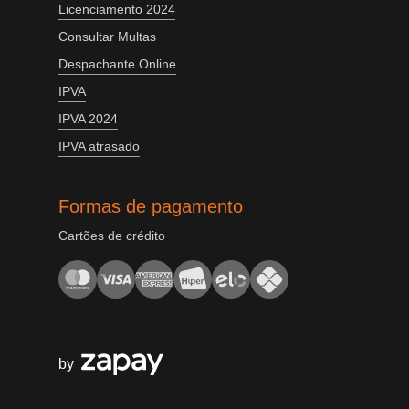
Licenciamento 2024
Consultar Multas
Despachante Online
IPVA
IPVA 2024
IPVA atrasado
Formas de pagamento
Cartões de crédito
by