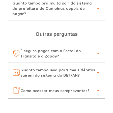
Quanto tempo pra multa sair do sistema
da prefeitura de Campinas depois de
pagar?
Outras perguntas
É seguro pagar com o Portal do
Trânsito e a Zapay?
Quanto tempo leva para meus débitos
saírem do sistema do DETRAN?
Como acessar meus comprovantes?