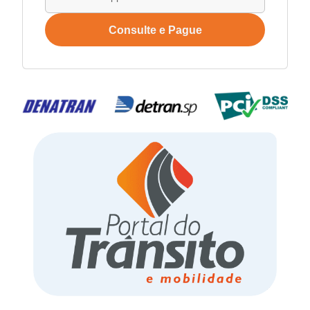
Consulte e Pague