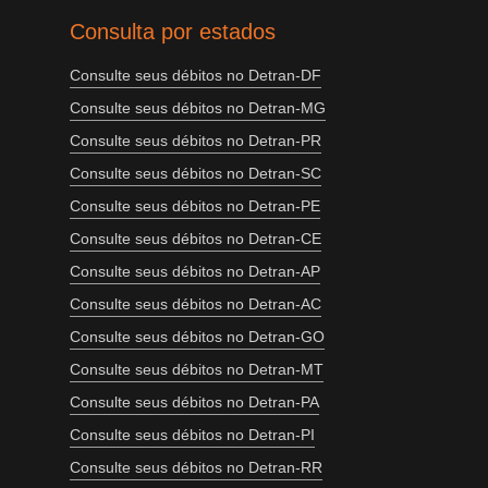
Consulta por estados
Consulte seus débitos no Detran-DF
Consulte seus débitos no Detran-MG
Consulte seus débitos no Detran-PR
Consulte seus débitos no Detran-SC
Consulte seus débitos no Detran-PE
Consulte seus débitos no Detran-CE
Consulte seus débitos no Detran-AP
Consulte seus débitos no Detran-AC
Consulte seus débitos no Detran-GO
Consulte seus débitos no Detran-MT
Consulte seus débitos no Detran-PA
Consulte seus débitos no Detran-PI
Consulte seus débitos no Detran-RR