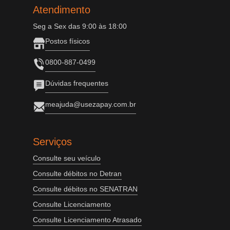
Atendimento
Seg a Sex das 9:00 às 18:00
Postos físicos
0800-887-0499
Dúvidas frequentes
meajuda@usezapay.com.br
Serviços
Consulte seu veículo
Consulte débitos no Detran
Consulte débitos no SENATRAN
Consulte Licenciamento
Consulte Licenciamento Atrasado