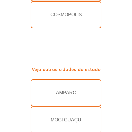
COSMÓPOLIS
Veja outras cidades do estado
AMPARO
MOGI GUAÇU