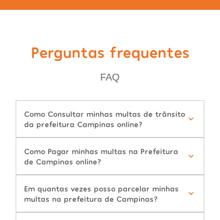
Perguntas frequentes
FAQ
Como Consultar minhas multas de trânsito
da prefeitura Campinas online?
Como Pagar minhas multas na Prefeitura
de Campinas online?
Em quantas vezes posso parcelar minhas
multas na prefeitura de Campinas?