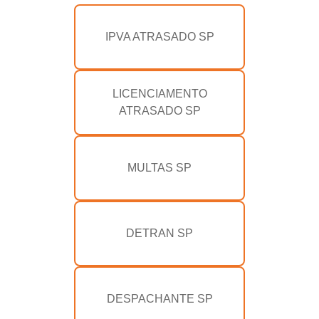
IPVA ATRASADO SP
LICENCIAMENTO
ATRASADO SP
MULTAS SP
DETRAN SP
DESPACHANTE SP