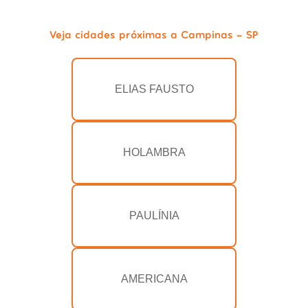
Veja cidades próximas a Campinas - SP
ELIAS FAUSTO
HOLAMBRA
PAULÍNIA
AMERICANA