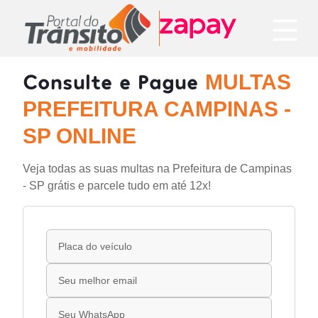
Consulte e Pague
MULTAS
PREFEITURA CAMPINAS -
SP ONLINE
Veja todas as suas multas na Prefeitura de Campinas
- SP grátis e parcele tudo em até 12x!