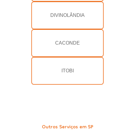
DIVINOLÂNDIA
CACONDE
ITOBI
Outros Serviços em SP