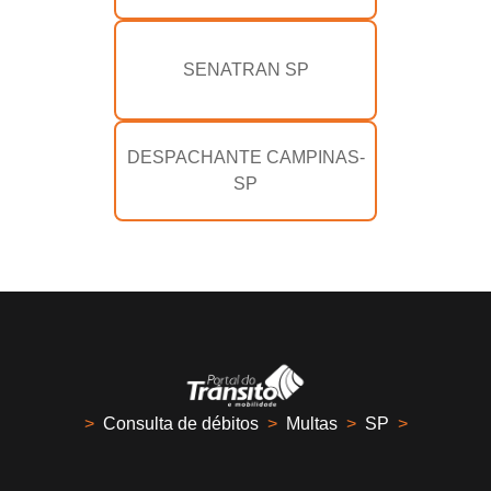
SENATRAN SP
DESPACHANTE CAMPINAS-
SP
>
Consulta de débitos
>
Multas
>
SP
>