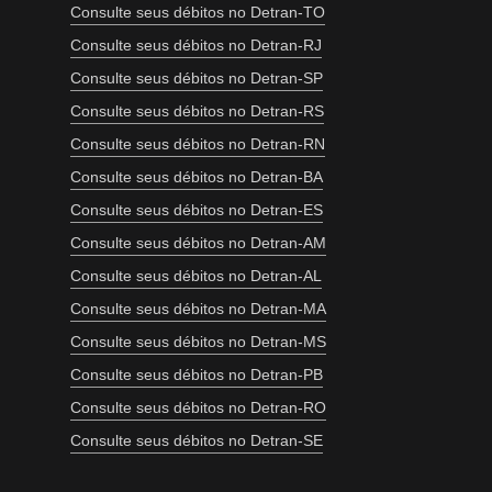
Consulte seus débitos no Detran-TO
Consulte seus débitos no Detran-RJ
Consulte seus débitos no Detran-SP
Consulte seus débitos no Detran-RS
Consulte seus débitos no Detran-RN
Consulte seus débitos no Detran-BA
Consulte seus débitos no Detran-ES
Consulte seus débitos no Detran-AM
Consulte seus débitos no Detran-AL
Consulte seus débitos no Detran-MA
Consulte seus débitos no Detran-MS
Consulte seus débitos no Detran-PB
Consulte seus débitos no Detran-RO
Consulte seus débitos no Detran-SE