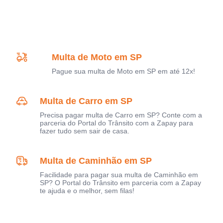
Multa de Moto em SP
Pague sua multa de Moto em SP em até 12x!
Multa de Carro em SP
Precisa pagar multa de Carro em SP? Conte com a
parceria do Portal do Trânsito com a Zapay para
fazer tudo sem sair de casa.
Multa de Caminhão em SP
Facilidade para pagar sua multa de Caminhão em
SP? O Portal do Trânsito em parceria com a Zapay
te ajuda e o melhor, sem filas!