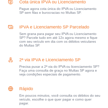
Cota única IPVA ou Licenciamento
Pague agora cota única do IPVA ou Licenciamento
SP sem filas e burocracias no Multas SP.
IPVA e Licenciamento SP Parcelado
Sem grana para pagar seu IPVA ou Licenciamento
SP? Parcele tudo em até 12x agora mesmo e fique
com seu veículo em dia com os débitos veiculares
do Multas SP.
2ª via IPVA e Licenciamento SP
Precisa puxar a 2ª via do IPVA ou licenciamento SP?
Faça uma consulta de graça no Multas SP agora e
veja condições especiais de pagamento.
Rápido
Em poucos minutos, você consulta os débitos do seu
veículo, escolhe o que quer pagar e como quer
pagar.