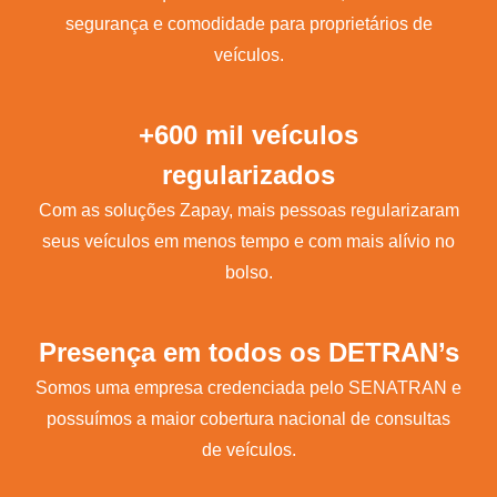
segurança e comodidade para proprietários de
veículos.
+600 mil veículos
regularizados
Com as soluções Zapay, mais pessoas regularizaram
seus veículos em menos tempo e com mais alívio no
bolso.
Presença em todos os DETRAN’s
Somos uma empresa credenciada pelo SENATRAN e
possuímos a maior cobertura nacional de consultas
de veículos.