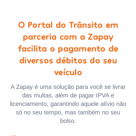
O Portal do Trânsito em
parceria com a Zapay
facilita o pagamento de
diversos débitos do seu
veículo
A Zapay é uma solução para você se livrar
das multas, além de pagar IPVA e
licenciamento, garantindo aquele alívio não
só no seu tempo, mas também no seu
bolso.