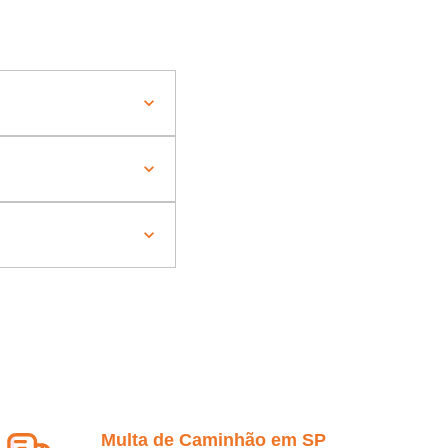
Multa de Caminhão em SP