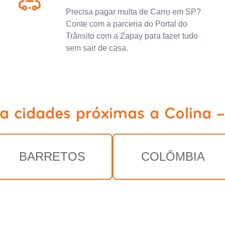
Precisa pagar multa de Carro em SP?
Conte com a parceria do Portal do
Trânsito com a Zapay para fazer tudo
sem sair de casa.
ja cidades próximas a Colina -
BARRETOS
COLÔMBIA