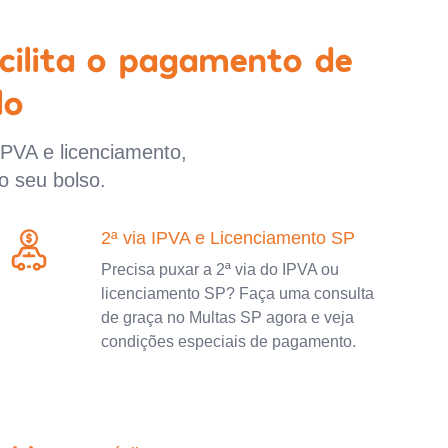
cilita o pagamento de
lo
IPVA e licenciamento,
o seu bolso.
2ª via IPVA e Licenciamento SP
Precisa puxar a 2ª via do IPVA ou
licenciamento SP? Faça uma consulta
de graça no Multas SP agora e veja
condições especiais de pagamento.