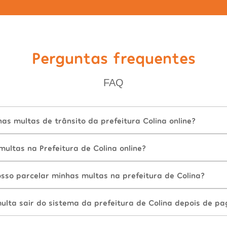
Perguntas frequentes
FAQ
s multas de trânsito da prefeitura Colina online?
ultas na Prefeitura de Colina online?
sso parcelar minhas multas na prefeitura de Colina?
lta sair do sistema da prefeitura de Colina depois de pa