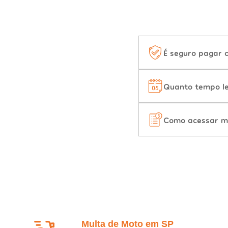
É seguro pagar 
Quanto tempo le
Como acessar m
Multa de Moto em SP