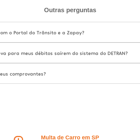
Outras perguntas
com o Portal do Trânsito e a Zapay?
va para meus débitos saírem do sistema do DETRAN?
eus comprovantes?
Multa de Carro em SP