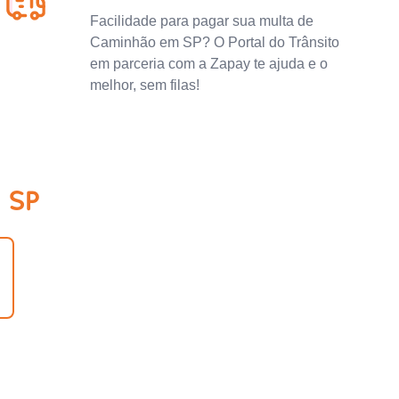
Facilidade para pagar sua multa de
Caminhão em SP? O Portal do Trânsito
em parceria com a Zapay te ajuda e o
melhor, sem filas!
 SP