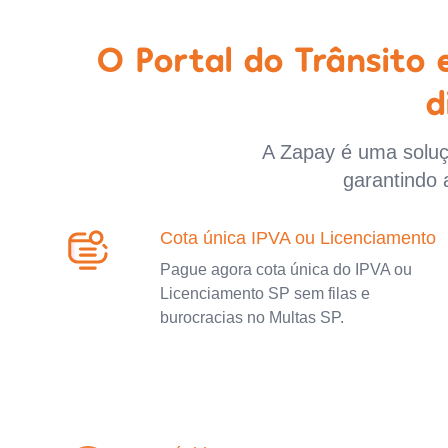
O Portal do Trânsito
d
A Zapay é uma soluçã
garantindo 
Cota única IPVA ou Licenciamento
Pague agora cota única do IPVA ou
Licenciamento SP sem filas e
burocracias no Multas SP.