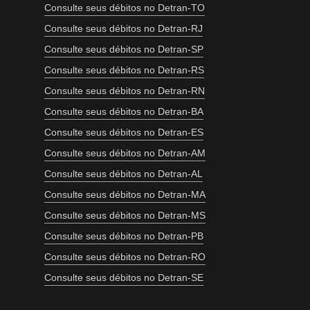
Consulte seus débitos no Detran-TO
Consulte seus débitos no Detran-RJ
Consulte seus débitos no Detran-SP
Consulte seus débitos no Detran-RS
Consulte seus débitos no Detran-RN
Consulte seus débitos no Detran-BA
Consulte seus débitos no Detran-ES
Consulte seus débitos no Detran-AM
Consulte seus débitos no Detran-AL
Consulte seus débitos no Detran-MA
Consulte seus débitos no Detran-MS
Consulte seus débitos no Detran-PB
Consulte seus débitos no Detran-RO
Consulte seus débitos no Detran-SE