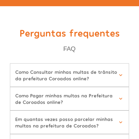
Perguntas frequentes
FAQ
Como Consultar minhas multas de trânsito
da prefeitura Coroados online?
Como Pagar minhas multas na Prefeitura
de Coroados online?
Em quantas vezes posso parcelar minhas
multas na prefeitura de Coroados?