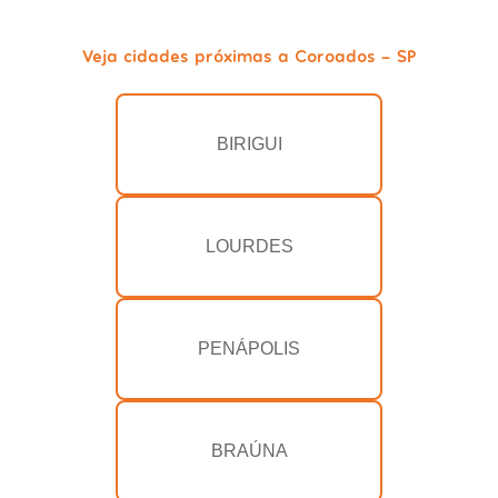
Veja cidades próximas a Coroados - SP
BIRIGUI
LOURDES
PENÁPOLIS
BRAÚNA