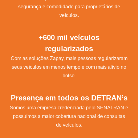
segurança e comodidade para proprietários de
veículos.
+600 mil veículos
regularizados
Com as soluções Zapay, mais pessoas regularizaram
seus veículos em menos tempo e com mais alívio no
bolso.
Presença em todos os DETRAN’s
Somos uma empresa credenciada pelo SENATRAN e
possuímos a maior cobertura nacional de consultas
de veículos.