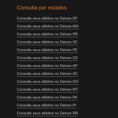
Consulta por estados
Consulte seus débitos no Detran-DF
Consulte seus débitos no Detran-MG
Consulte seus débitos no Detran-PR
Consulte seus débitos no Detran-SC
Consulte seus débitos no Detran-PE
Consulte seus débitos no Detran-CE
Consulte seus débitos no Detran-AP
Consulte seus débitos no Detran-AC
Consulte seus débitos no Detran-GO
Consulte seus débitos no Detran-MT
Consulte seus débitos no Detran-PA
Consulte seus débitos no Detran-PI
Consulte seus débitos no Detran-RR