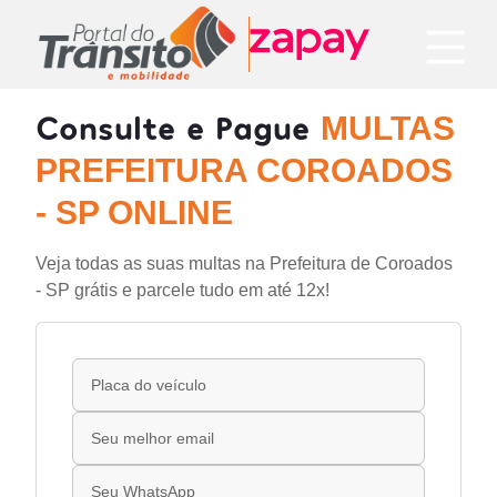
Consulte e Pague
MULTAS
PREFEITURA COROADOS
- SP ONLINE
Veja todas as suas multas na Prefeitura de Coroados
- SP grátis e parcele tudo em até 12x!