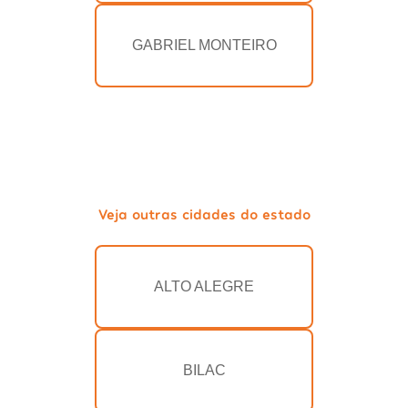
GABRIEL MONTEIRO
Veja outras cidades do estado
ALTO ALEGRE
BILAC