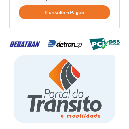
Consulte e Pague