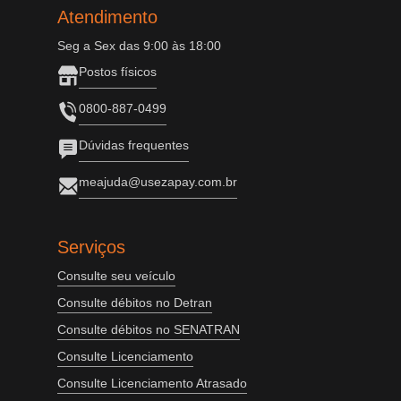
Atendimento
Seg a Sex das 9:00 às 18:00
Postos físicos
0800-887-0499
Dúvidas frequentes
meajuda@usezapay.com.br
Serviços
Consulte seu veículo
Consulte débitos no Detran
Consulte débitos no SENATRAN
Consulte Licenciamento
Consulte Licenciamento Atrasado