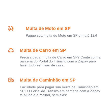
Multa de Moto em SP
Pague sua multa de Moto em SP em até 12x!
Multa de Carro em SP
Precisa pagar multa de Carro em SP? Conte com a
parceria do Portal do Trânsito com a Zapay para
fazer tudo sem sair de casa.
Multa de Caminhão em SP
Facilidade para pagar sua multa de Caminhão em
SP? O Portal do Trânsito em parceria com a Zapay
te ajuda e o melhor, sem filas!