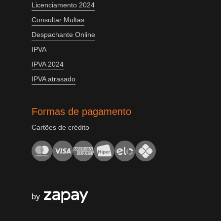
Licenciamento 2024
Consultar Multas
Despachante Online
IPVA
IPVA 2024
IPVA atrasado
Formas de pagamento
Cartões de crédito
by