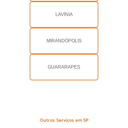
LAVÍNIA
MIRANDÓPOLIS
GUARARAPES
Outros Serviços em SP