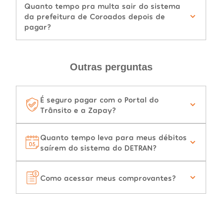
Quanto tempo pra multa sair do sistema
da prefeitura de Coroados depois de
pagar?
Outras perguntas
É seguro pagar com o Portal do
Trânsito e a Zapay?
Quanto tempo leva para meus débitos
saírem do sistema do DETRAN?
Como acessar meus comprovantes?