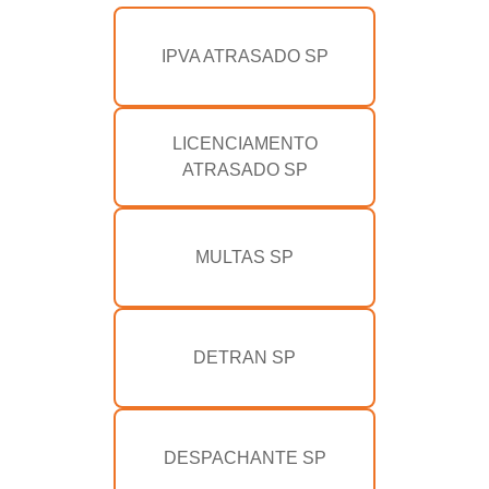
IPVA ATRASADO SP
LICENCIAMENTO
ATRASADO SP
MULTAS SP
DETRAN SP
DESPACHANTE SP