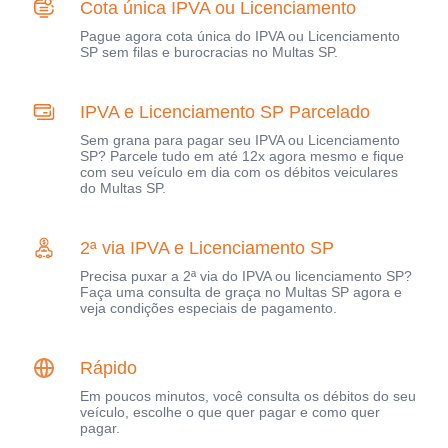
Cota única IPVA ou Licenciamento
Pague agora cota única do IPVA ou Licenciamento
SP sem filas e burocracias no Multas SP.
IPVA e Licenciamento SP Parcelado
Sem grana para pagar seu IPVA ou Licenciamento
SP? Parcele tudo em até 12x agora mesmo e fique
com seu veículo em dia com os débitos veiculares
do Multas SP.
2ª via IPVA e Licenciamento SP
Precisa puxar a 2ª via do IPVA ou licenciamento SP?
Faça uma consulta de graça no Multas SP agora e
veja condições especiais de pagamento.
Rápido
Em poucos minutos, você consulta os débitos do seu
veículo, escolhe o que quer pagar e como quer
pagar.