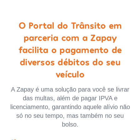
O Portal do Trânsito em
parceria com a Zapay
facilita o pagamento de
diversos débitos do seu
veículo
A Zapay é uma solução para você se livrar
das multas, além de pagar IPVA e
licenciamento, garantindo aquele alívio não
só no seu tempo, mas também no seu
bolso.