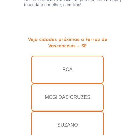
te ajuda e o melhor, sem filas!
Veja cidades próximas a Ferraz de
Vasconcelos - SP
POÁ
MOGI DAS CRUZES
SUZANO