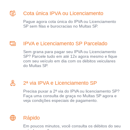
Cota única IPVA ou Licenciamento
Pague agora cota única do IPVA ou Licenciamento
SP sem filas e burocracias no Multas SP.
IPVA e Licenciamento SP Parcelado
Sem grana para pagar seu IPVA ou Licenciamento
SP? Parcele tudo em até 12x agora mesmo e fique
com seu veículo em dia com os débitos veiculares
do Multas SP.
2ª via IPVA e Licenciamento SP
Precisa puxar a 2ª via do IPVA ou licenciamento SP?
Faça uma consulta de graça no Multas SP agora e
veja condições especiais de pagamento.
Rápido
Em poucos minutos, você consulta os débitos do seu