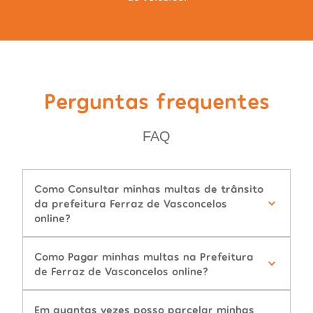
Perguntas frequentes
FAQ
Como Consultar minhas multas de trânsito
da prefeitura Ferraz de Vasconcelos
online?
Como Pagar minhas multas na Prefeitura
de Ferraz de Vasconcelos online?
Em quantas vezes posso parcelar minhas