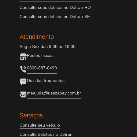
Consulte seus débitos no Detran-RO
Consulte seus débitos no Detran-SE
Atendimento
Seg a Sex das 9:00 às 18:00
Postos físicos
0800-887-0499
Dúvidas frequentes
meajuda@usezapay.com.br
Serviços
Consulte seu veículo
Consulte débitos no Detran