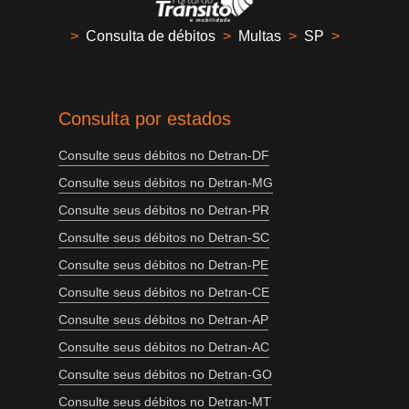
>
Consulta de débitos
>
Multas
>
SP
>
Consulta por estados
Consulte seus débitos no Detran-DF
Consulte seus débitos no Detran-MG
Consulte seus débitos no Detran-PR
Consulte seus débitos no Detran-SC
Consulte seus débitos no Detran-PE
Consulte seus débitos no Detran-CE
Consulte seus débitos no Detran-AP
Consulte seus débitos no Detran-AC
Consulte seus débitos no Detran-GO
Consulte seus débitos no Detran-MT