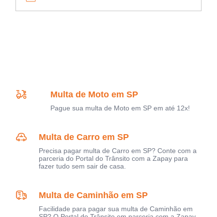
Multa de Moto em SP
Pague sua multa de Moto em SP em até 12x!
Multa de Carro em SP
Precisa pagar multa de Carro em SP? Conte com a
parceria do Portal do Trânsito com a Zapay para
fazer tudo sem sair de casa.
Multa de Caminhão em SP
Facilidade para pagar sua multa de Caminhão em
SP? O Portal do Trânsito em parceria com a Zapay