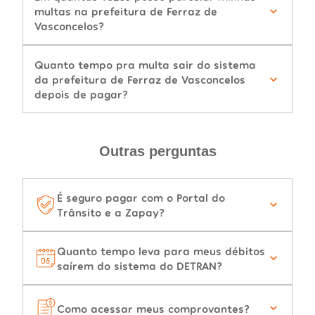
multas na prefeitura de Ferraz de
Vasconcelos?
Quanto tempo pra multa sair do sistema
da prefeitura de Ferraz de Vasconcelos
depois de pagar?
Outras perguntas
É seguro pagar com o Portal do
Trânsito e a Zapay?
Quanto tempo leva para meus débitos
saírem do sistema do DETRAN?
Como acessar meus comprovantes?