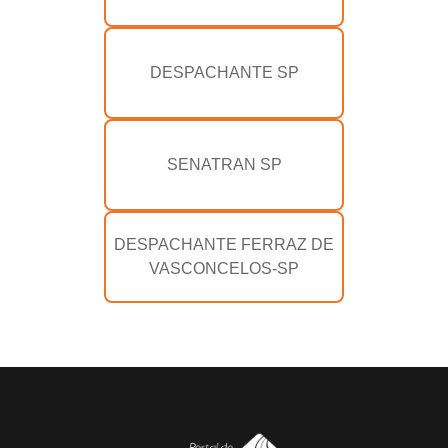
DESPACHANTE SP
SENATRAN SP
DESPACHANTE FERRAZ DE
VASCONCELOS-SP