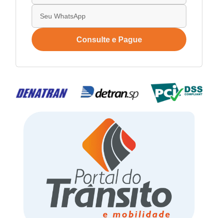
Consulte e Pague