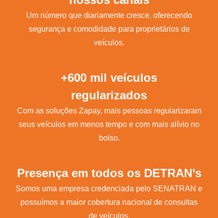
Um número que diariamente cresce, oferecendo
segurança e comodidade para proprietários de
veículos.
+600 mil veículos
regularizados
Com as soluções Zapay, mais pessoas regularizaram
seus veículos em menos tempo e com mais alívio no
bolso.
Presença em todos os DETRAN’s
Somos uma empresa credenciada pelo SENATRAN e
possuímos a maior cobertura nacional de consultas
de veículos.