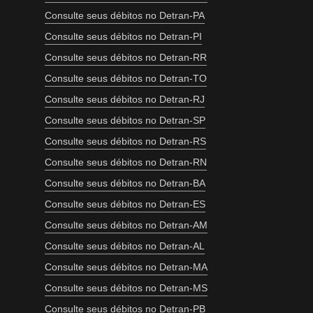
Consulte seus débitos no Detran-PA
Consulte seus débitos no Detran-PI
Consulte seus débitos no Detran-RR
Consulte seus débitos no Detran-TO
Consulte seus débitos no Detran-RJ
Consulte seus débitos no Detran-SP
Consulte seus débitos no Detran-RS
Consulte seus débitos no Detran-RN
Consulte seus débitos no Detran-BA
Consulte seus débitos no Detran-ES
Consulte seus débitos no Detran-AM
Consulte seus débitos no Detran-AL
Consulte seus débitos no Detran-MA
Consulte seus débitos no Detran-MS
Consulte seus débitos no Detran-PB