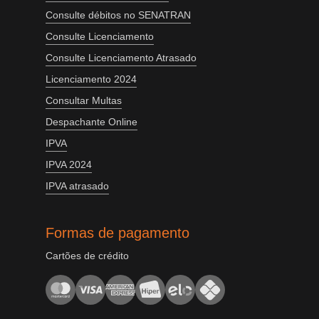
Consulte débitos no SENATRAN
Consulte Licenciamento
Consulte Licenciamento Atrasado
Licenciamento 2024
Consultar Multas
Despachante Online
IPVA
IPVA 2024
IPVA atrasado
Formas de pagamento
Cartões de crédito