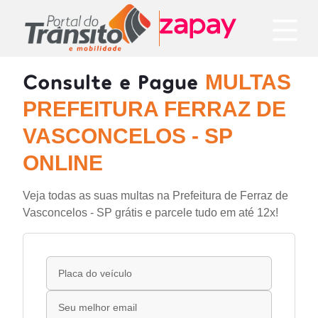
Consulte e Pague
MULTAS
PREFEITURA FERRAZ DE
VASCONCELOS - SP
ONLINE
Veja todas as suas multas na Prefeitura de Ferraz de
Vasconcelos - SP grátis e parcele tudo em até 12x!