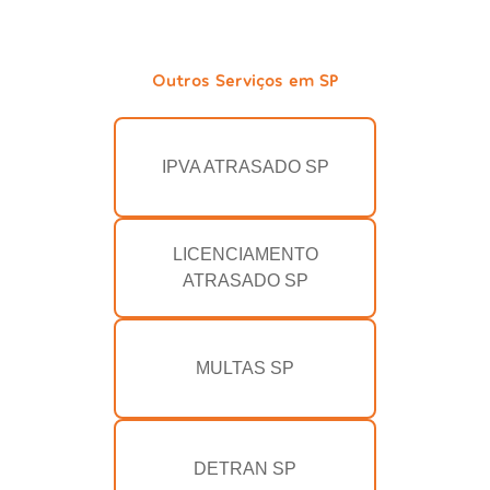
Outros Serviços em SP
IPVA ATRASADO SP
LICENCIAMENTO
ATRASADO SP
MULTAS SP
DETRAN SP