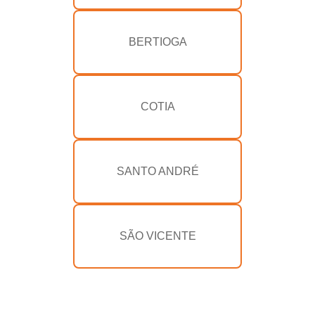
BERTIOGA
COTIA
SANTO ANDRÉ
SÃO VICENTE