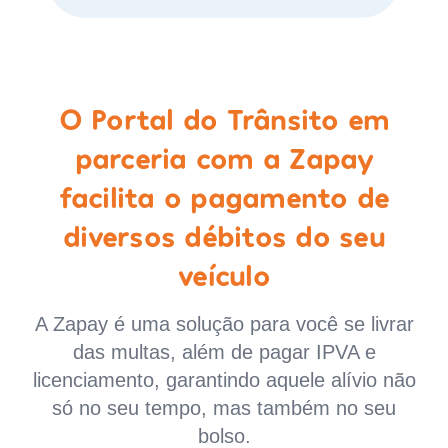
O Portal do Trânsito em
parceria com a Zapay
facilita o pagamento de
diversos débitos do seu
veículo
A Zapay é uma solução para você se livrar
das multas, além de pagar IPVA e
licenciamento, garantindo aquele alívio não
só no seu tempo, mas também no seu
bolso.