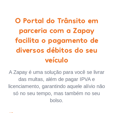
O Portal do Trânsito em
parceria com a Zapay
facilita o pagamento de
diversos débitos do seu
veículo
A Zapay é uma solução para você se livrar
das multas, além de pagar IPVA e
licenciamento, garantindo aquele alívio não
só no seu tempo, mas também no seu
bolso.