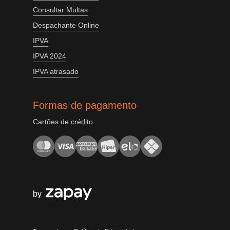
Consultar Multas
Despachante Online
IPVA
IPVA 2024
IPVA atrasado
Formas de pagamento
Cartões de crédito
by