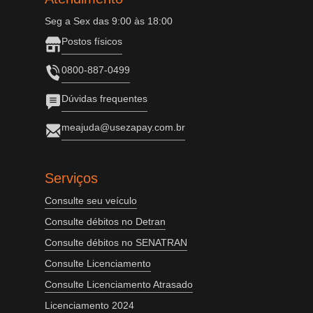
Seg a Sex das 9:00 às 18:00
Postos físicos
0800-887-0499
Dúvidas frequentes
meajuda@usezapay.com.br
Serviços
Consulte seu veículo
Consulte débitos no Detran
Consulte débitos no SENATRAN
Consulte Licenciamento
Consulte Licenciamento Atrasado
Licenciamento 2024