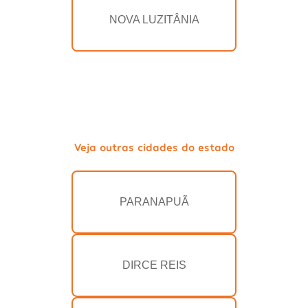
NOVA LUZITÂNIA
Veja outras cidades do estado
PARANAPUÃ
DIRCE REIS