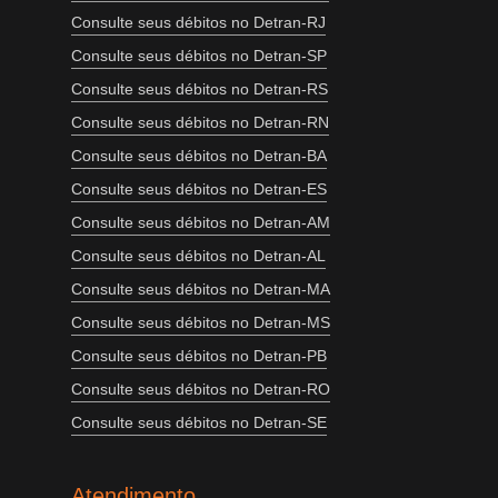
Consulte seus débitos no Detran-RJ
Consulte seus débitos no Detran-SP
Consulte seus débitos no Detran-RS
Consulte seus débitos no Detran-RN
Consulte seus débitos no Detran-BA
Consulte seus débitos no Detran-ES
Consulte seus débitos no Detran-AM
Consulte seus débitos no Detran-AL
Consulte seus débitos no Detran-MA
Consulte seus débitos no Detran-MS
Consulte seus débitos no Detran-PB
Consulte seus débitos no Detran-RO
Consulte seus débitos no Detran-SE
Atendimento