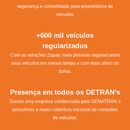
segurança e comodidade para proprietários de
veículos.
+600 mil veículos
regularizados
Com as soluções Zapay, mais pessoas regularizaram
seus veículos em menos tempo e com mais alívio no
bolso.
Presença em todos os DETRAN’s
Somos uma empresa credenciada pelo SENATRAN e
possuímos a maior cobertura nacional de consultas
de veículos.