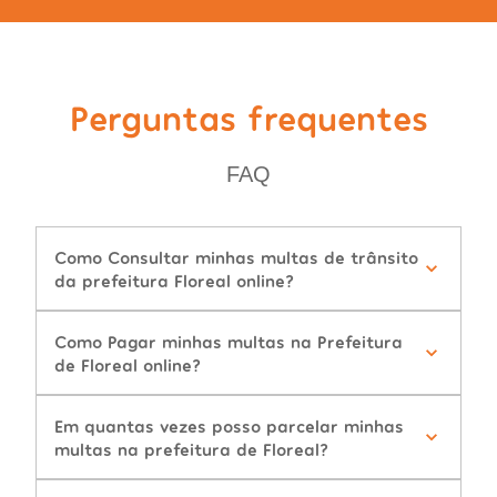
Perguntas frequentes
FAQ
Como Consultar minhas multas de trânsito
da prefeitura Floreal online?
Como Pagar minhas multas na Prefeitura
de Floreal online?
Em quantas vezes posso parcelar minhas
multas na prefeitura de Floreal?