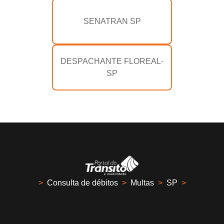
SENATRAN SP
DESPACHANTE FLOREAL-
SP
>
Consulta de débitos
>
Multas
>
SP
>