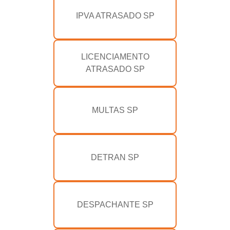
IPVA ATRASADO SP
LICENCIAMENTO
ATRASADO SP
MULTAS SP
DETRAN SP
DESPACHANTE SP