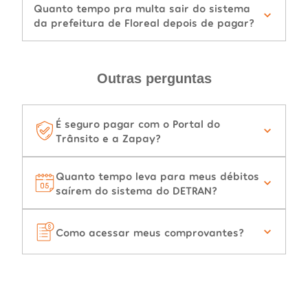
Quanto tempo pra multa sair do sistema
da prefeitura de Floreal depois de pagar?
Outras perguntas
É seguro pagar com o Portal do
Trânsito e a Zapay?
Quanto tempo leva para meus débitos
saírem do sistema do DETRAN?
Como acessar meus comprovantes?