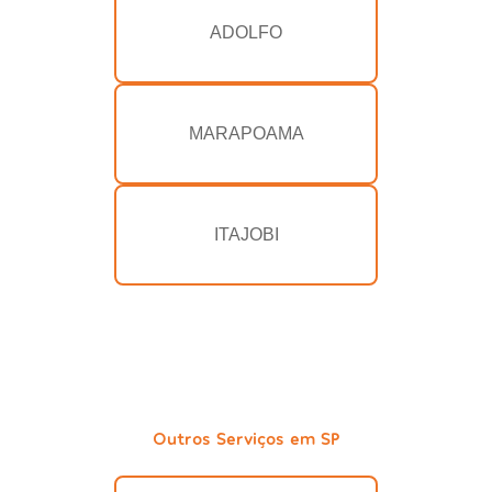
ADOLFO
MARAPOAMA
ITAJOBI
Outros Serviços em SP