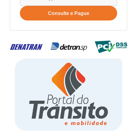
Consulte e Pague