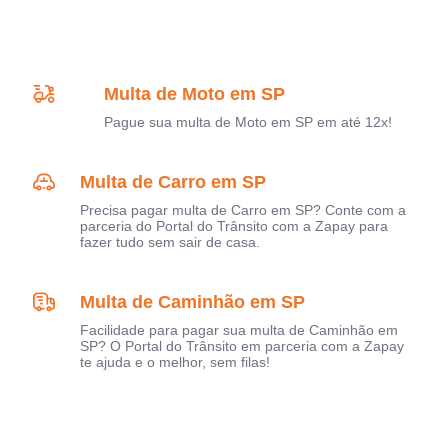
Multa de Moto em SP
Pague sua multa de Moto em SP em até 12x!
Multa de Carro em SP
Precisa pagar multa de Carro em SP? Conte com a
parceria do Portal do Trânsito com a Zapay para
fazer tudo sem sair de casa.
Multa de Caminhão em SP
Facilidade para pagar sua multa de Caminhão em
SP? O Portal do Trânsito em parceria com a Zapay
te ajuda e o melhor, sem filas!