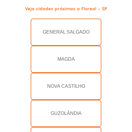
Veja cidades próximas a Floreal - SP
GENERAL SALGADO
MAGDA
NOVA CASTILHO
GUZOLÂNDIA