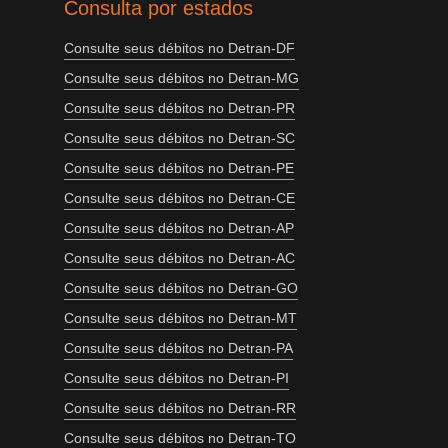
Consulta por estados
Consulte seus débitos no Detran-DF
Consulte seus débitos no Detran-MG
Consulte seus débitos no Detran-PR
Consulte seus débitos no Detran-SC
Consulte seus débitos no Detran-PE
Consulte seus débitos no Detran-CE
Consulte seus débitos no Detran-AP
Consulte seus débitos no Detran-AC
Consulte seus débitos no Detran-GO
Consulte seus débitos no Detran-MT
Consulte seus débitos no Detran-PA
Consulte seus débitos no Detran-PI
Consulte seus débitos no Detran-RR
Consulte seus débitos no Detran-TO