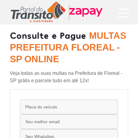
Consulte e Pague
MULTAS
PREFEITURA FLOREAL -
SP ONLINE
Veja todas as suas multas na Prefeitura de Floreal -
SP grátis e parcele tudo em até 12x!