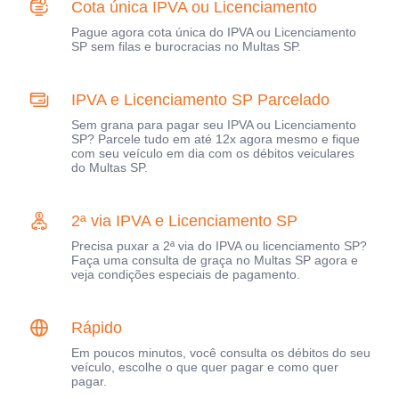
Cota única IPVA ou Licenciamento
Pague agora cota única do IPVA ou Licenciamento
SP sem filas e burocracias no Multas SP.
IPVA e Licenciamento SP Parcelado
Sem grana para pagar seu IPVA ou Licenciamento
SP? Parcele tudo em até 12x agora mesmo e fique
com seu veículo em dia com os débitos veiculares
do Multas SP.
2ª via IPVA e Licenciamento SP
Precisa puxar a 2ª via do IPVA ou licenciamento SP?
Faça uma consulta de graça no Multas SP agora e
veja condições especiais de pagamento.
Rápido
Em poucos minutos, você consulta os débitos do seu
veículo, escolhe o que quer pagar e como quer
pagar.