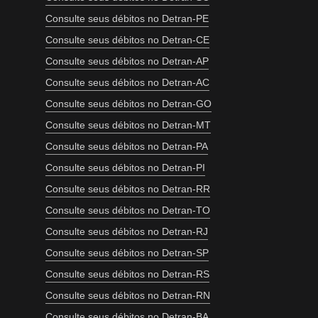
Consulte seus débitos no Detran-PE
Consulte seus débitos no Detran-CE
Consulte seus débitos no Detran-AP
Consulte seus débitos no Detran-AC
Consulte seus débitos no Detran-GO
Consulte seus débitos no Detran-MT
Consulte seus débitos no Detran-PA
Consulte seus débitos no Detran-PI
Consulte seus débitos no Detran-RR
Consulte seus débitos no Detran-TO
Consulte seus débitos no Detran-RJ
Consulte seus débitos no Detran-SP
Consulte seus débitos no Detran-RS
Consulte seus débitos no Detran-RN
Consulte seus débitos no Detran-BA