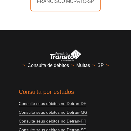
FRANCISCO MORATO-SP
>
Consulta de débitos
>
Multas
>
SP
>
Consulta por estados
Consulte seus débitos no Detran-DF
Consulte seus débitos no Detran-MG
Consulte seus débitos no Detran-PR
Consulte seus débitos no Detran-SC