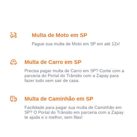
Multa de Moto em SP
Pague sua multa de Moto em SP em até 12x!
Multa de Carro em SP
Precisa pagar multa de Carro em SP? Conte com a
parceria do Portal do Trânsito com a Zapay para
fazer tudo sem sair de casa.
Multa de Caminhão em SP
Facilidade para pagar sua multa de Caminhão em
SP? O Portal do Trânsito em parceria com a Zapay
te ajuda e o melhor, sem filas!