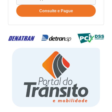
Consulte e Pague