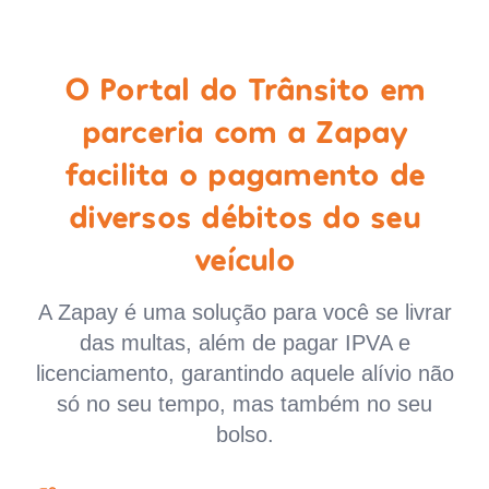
O Portal do Trânsito em
parceria com a Zapay
facilita o pagamento de
diversos débitos do seu
veículo
A Zapay é uma solução para você se livrar
das multas, além de pagar IPVA e
licenciamento, garantindo aquele alívio não
só no seu tempo, mas também no seu
bolso.