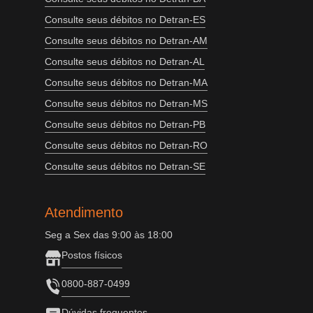
Consulte seus débitos no Detran-ES
Consulte seus débitos no Detran-AM
Consulte seus débitos no Detran-AL
Consulte seus débitos no Detran-MA
Consulte seus débitos no Detran-MS
Consulte seus débitos no Detran-PB
Consulte seus débitos no Detran-RO
Consulte seus débitos no Detran-SE
Atendimento
Seg a Sex das 9:00 às 18:00
Postos físicos
0800-887-0499
Dúvidas frequentes