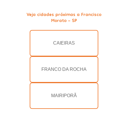
Veja cidades próximas a Francisco
Morato - SP
CAIEIRAS
FRANCO DA ROCHA
MAIRIPORÃ