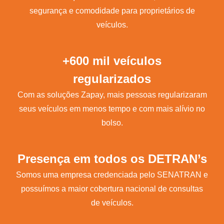
segurança e comodidade para proprietários de
veículos.
+600 mil veículos
regularizados
Com as soluções Zapay, mais pessoas regularizaram
seus veículos em menos tempo e com mais alívio no
bolso.
Presença em todos os DETRAN’s
Somos uma empresa credenciada pelo SENATRAN e
possuímos a maior cobertura nacional de consultas
de veículos.