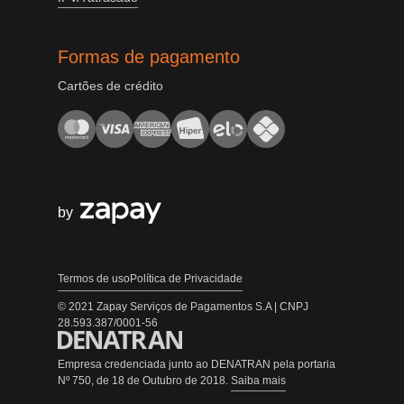
Formas de pagamento
Cartões de crédito
by
Termos de uso
Política de Privacidade
© 2021 Zapay Serviços de Pagamentos S.A | CNPJ
28.593.387/0001-56
Empresa credenciada junto ao DENATRAN pela portaria
Nº 750, de 18 de Outubro de 2018.
Saiba mais