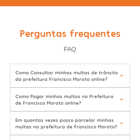
Perguntas frequentes
FAQ
Como Consultar minhas multas de trânsito
da prefeitura Francisco Morato online?
Como Pagar minhas multas na Prefeitura
de Francisco Morato online?
Em quantas vezes posso parcelar minhas
multas na prefeitura de Francisco Morato?