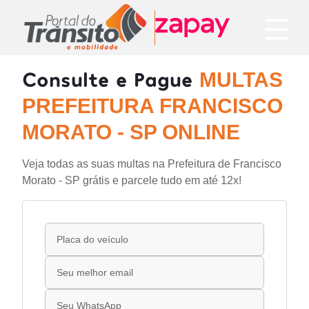
Consulte e Pague
MULTAS
PREFEITURA FRANCISCO
MORATO - SP ONLINE
Veja todas as suas multas na Prefeitura de Francisco
Morato - SP grátis e parcele tudo em até 12x!