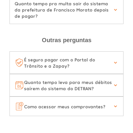
Quanto tempo pra multa sair do sistema
da prefeitura de Francisco Morato depois
de pagar?
Outras perguntas
É seguro pagar com o Portal do
Trânsito e a Zapay?
Quanto tempo leva para meus débitos
saírem do sistema do DETRAN?
Como acessar meus comprovantes?