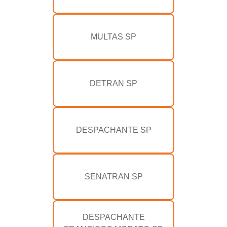
MULTAS SP
DETRAN SP
DESPACHANTE SP
SENATRAN SP
DESPACHANTE