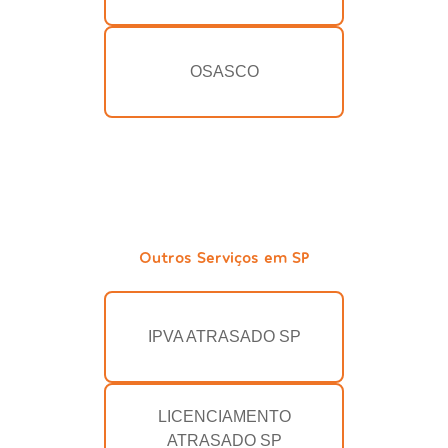
OSASCO
Outros Serviços em SP
IPVA ATRASADO SP
LICENCIAMENTO
ATRASADO SP