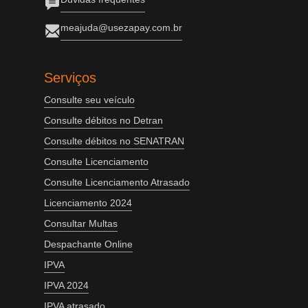
meajuda@usezapay.com.br
Serviços
Consulte seu veículo
Consulte débitos no Detran
Consulte débitos no SENATRAN
Consulte Licenciamento
Consulte Licenciamento Atrasado
Licenciamento 2024
Consultar Multas
Despachante Online
IPVA
IPVA 2024
IPVA atrasado