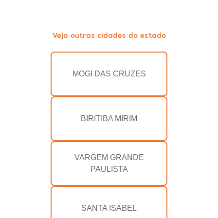
Veja outras cidades do estado
MOGI DAS CRUZES
BIRITIBA MIRIM
VARGEM GRANDE
PAULISTA
SANTA ISABEL