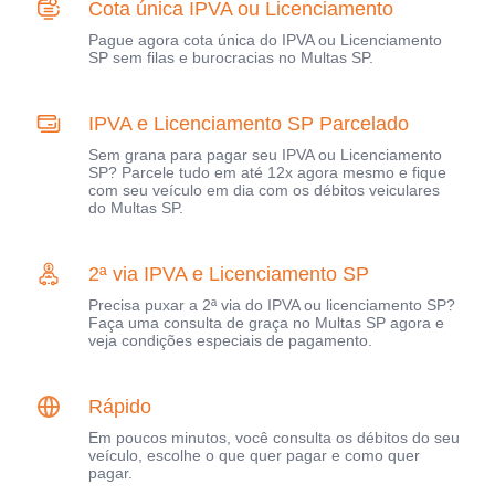
Cota única IPVA ou Licenciamento
Pague agora cota única do IPVA ou Licenciamento
SP sem filas e burocracias no Multas SP.
IPVA e Licenciamento SP Parcelado
Sem grana para pagar seu IPVA ou Licenciamento
SP? Parcele tudo em até 12x agora mesmo e fique
com seu veículo em dia com os débitos veiculares
do Multas SP.
2ª via IPVA e Licenciamento SP
Precisa puxar a 2ª via do IPVA ou licenciamento SP?
Faça uma consulta de graça no Multas SP agora e
veja condições especiais de pagamento.
Rápido
Em poucos minutos, você consulta os débitos do seu
veículo, escolhe o que quer pagar e como quer
pagar.